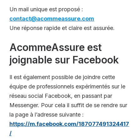
Un mail unique est proposé :
contact@acommeassure.com
Une réponse rapide et claire est assurée.
AcommeAssure est
joignable sur Facebook
Il est également possible de joindre cette
équipe de professionnels expérimentés sur le
réseau social Facebook, en passant par
Messenger. Pour cela il suffit de se rendre sur
la page à l’adresse suivante :
https://m.facebook.com/187077491324417
/