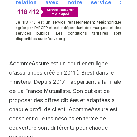
relation avec notre service :
Le 118 412 est un service renseignement téléphonique
agrée par l'ARCEP et est indépendant des marques et des
services publics. Les conditions tarifaires sont
disponibles sur infosva.org
AcommeAssure est un courtier en ligne
d’assurances créé en 2011 à Brest dans le
Finistère. Depuis 2017 il appartient à la filiale
de La France Mutualiste. Son but est de
proposer des offres ciblées et adaptées à
chaque profil de client. AcommeAssure est
conscient que les besoins en terme de
couverture sont différents pour chaque
personne.