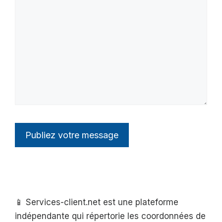
📱 Services-client.net est une plateforme
indépendante qui répertorie les coordonnées de