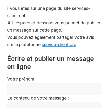
ℹ️ Vous êtes sur une page du site services-
client.net.
⬇ L'espace ci-dessous vous permet de publier
un message sur cette page.
Vous pouvez également partager votre avis
sur la plateforme
service-client.org
Écrire et publier un message
en ligne
Votre prénom :
Le contenu de votre message :