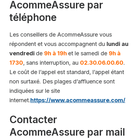
AcommeAssure par
téléphone
Les conseillers de AcommeAssure vous
répondent et vous accompagnent du
lundi au
vendredi
de
9h à 19h
et le samedi de
9h à
1730
, sans interruption, au
02.30.06.00.60
.
Le coût de l’appel est standard, l’appel étant
non surtaxé. Des plages d’affluence sont
indiquées sur le site
internet.
https://www.acommeassure.com/
Contacter
AcommeAssure par mail