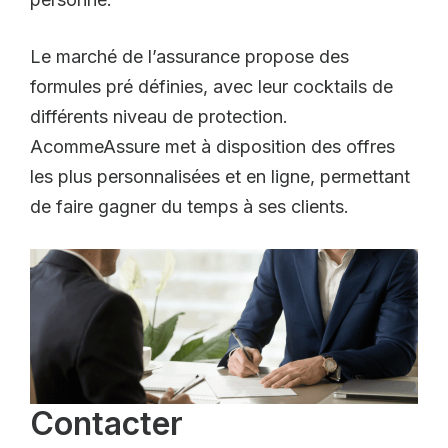
Le marché de l’assurance propose des
formules pré définies, avec leur cocktails de
différents niveau de protection.
AcommeAssure met à disposition des offres
les plus personnalisées et en ligne, permettant
de faire gagner du temps à ses clients.
Contacter