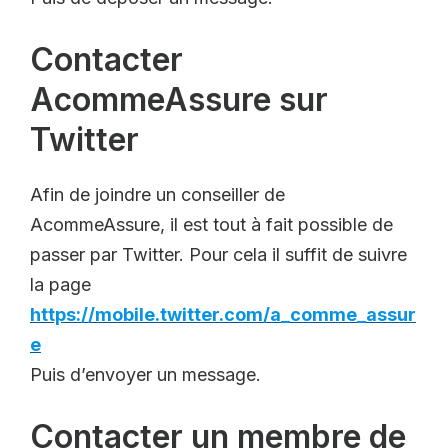
Contacter
AcommeAssure sur
Twitter
Afin de joindre un conseiller de
AcommeAssure, il est tout à fait possible de
passer par Twitter. Pour cela il suffit de suivre
la page
https://mobile.twitter.com/a_comme_assur
e
Puis d’envoyer un message.
Contacter un membre de