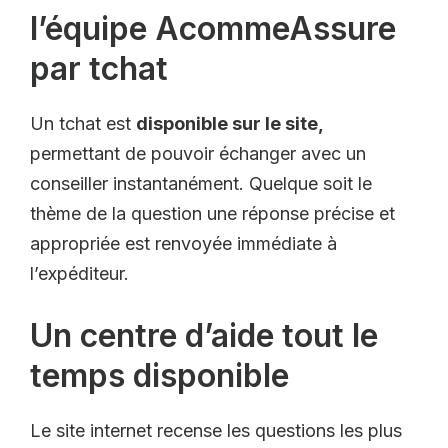
l’équipe AcommeAssure
par tchat
Un tchat est
disponible sur le site,
permettant de pouvoir échanger avec un
conseiller instantanément. Quelque soit le
thème de la question une réponse précise et
appropriée est renvoyée immédiate à
l’expéditeur.
Un centre d’aide tout le
temps disponible
Le site internet recense les questions les plus