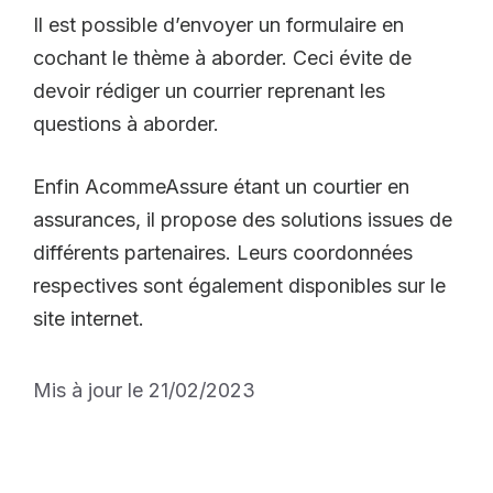
Il est possible d’envoyer un formulaire en
cochant le thème à aborder. Ceci évite de
devoir rédiger un courrier reprenant les
questions à aborder.
Enfin AcommeAssure étant un courtier en
assurances, il propose des solutions issues de
différents partenaires. Leurs coordonnées
respectives sont également disponibles sur le
site internet.
Mis à jour le 21/02/2023