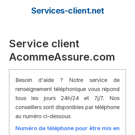
Aller
Services-client.net
au
contenu
Service client
AcommeAssure.com
Besoin d'aide ? Notre service de
renseignement téléphonique vous répond
tous les jours 24h/24 et 7j/7. Nos
conseillers sont disponibles par téléphone
au numéro ci-dessous
Numéro de téléphone pour être mis en