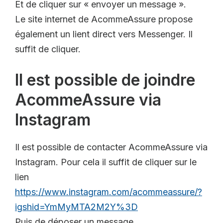
Et de cliquer sur « envoyer un message ».
Le site internet de AcommeAssure propose
également un lient direct vers Messenger. Il
suffit de cliquer.
Il est possible de joindre
AcommeAssure via
Instagram
Il est possible de contacter AcommeAssure via
Instagram. Pour cela il suffit de cliquer sur le
lien
https://www.instagram.com/acommeassure/?
igshid=YmMyMTA2M2Y%3D
Puis de déposer un message.