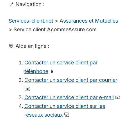
📍 Navigation :
Services-client.net
>
Assurances et Mutuelles
>
Service client AcommeAssure.com
💬 Aide en ligne :
Contacter un service client par
téléphone
📱
Contacter un service client par courrier
✉️
Contacter un service client par e-mail
📧
Contacter un service client sur les
réseaux sociaux
💻