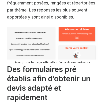
fréquemment posées, rangées et répertoriées
par thème. Les réponses les plus souvent
apportées y sont ainsi disponibles.
Aperçu de la page officielle d ‘aide AcommeAssure
Des formulaires pré
établis afin d’obtenir un
devis adapté et
rapidement