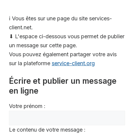
ℹ️ Vous êtes sur une page du site services-
client.net.
⬇ L'espace ci-dessous vous permet de publier
un message sur cette page.
Vous pouvez également partager votre avis
sur la plateforme
service-client.org
Écrire et publier un message
en ligne
Votre prénom :
Le contenu de votre message :