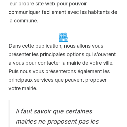
leur propre site web pour pouvoir
communiquer facilement avec les habitants de
la commune.
Dans cette publication, nous allons vous
présenter les principales options qui s’ouvrent
à vous pour contacter la mairie de votre ville.
Puis nous vous présenterons également les
principaux services que peuvent proposer
votre mairie.
Il faut savoir que certaines
mairies ne proposent pas les