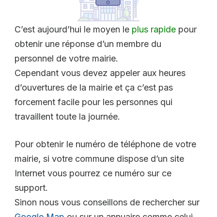
C’est aujourd’hui le moyen le
plus rapide
pour
obtenir une réponse d’un membre du
personnel de votre mairie.
Cependant vous devez appeler aux heures
d’ouvertures de la mairie et ça c’est pas
forcement facile pour les personnes qui
travaillent toute la journée.
Pour obtenir le numéro de téléphone de votre
mairie, si votre commune dispose d’un site
Internet vous pourrez ce numéro sur ce
support.
Sinon nous vous conseillons de rechercher sur
Google Map
ou sur un annuaire comme celui