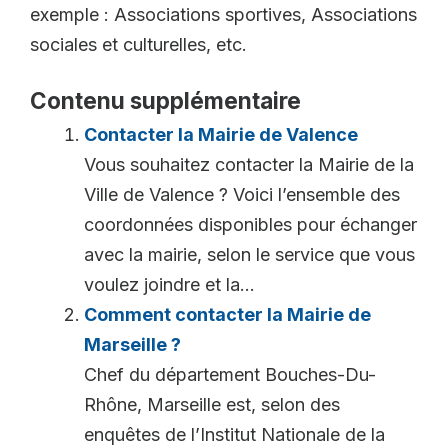
exemple : Associations sportives, Associations
sociales et culturelles, etc.
Contenu supplémentaire
Contacter la Mairie de Valence
Vous souhaitez contacter la Mairie de la
Ville de Valence ? Voici l’ensemble des
coordonnées disponibles pour échanger
avec la mairie, selon le service que vous
voulez joindre et la...
Comment contacter la Mairie de
Marseille ?
Chef du département Bouches-Du-
Rhône, Marseille est, selon des
enquêtes de l’Institut Nationale de la