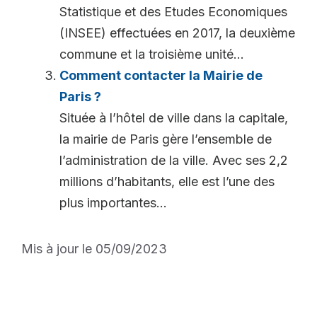
Statistique et des Etudes Economiques
(INSEE) effectuées en 2017, la deuxième
commune et la troisième unité...
Comment contacter la Mairie de
Paris ?
Située à l’hôtel de ville dans la capitale,
la mairie de Paris gère l’ensemble de
l’administration de la ville. Avec ses 2,2
millions d’habitants, elle est l’une des
plus importantes...
Mis à jour le 05/09/2023