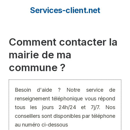
Aller
Services-client.net
au
contenu
Comment contacter la
mairie de ma
commune ?
Besoin d'aide ? Notre service de
renseignement téléphonique vous répond
tous les jours 24h/24 et 7j/7. Nos
conseillers sont disponibles par téléphone
au numéro ci-dessous