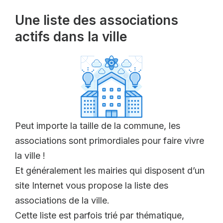
Une liste des associations
actifs dans la ville
Peut importe la taille de la commune, les
associations sont primordiales pour faire vivre
la ville !
Et généralement les mairies qui disposent d’un
site Internet vous propose la liste des
associations de la ville.
Cette liste est parfois trié par thématique,