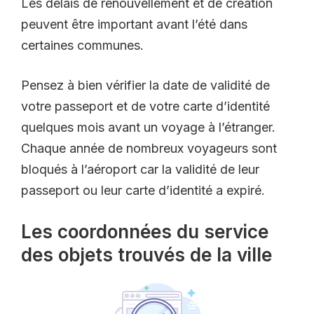
Les délais de renouvellement et de création
peuvent être important avant l’été dans
certaines communes.
Pensez à bien vérifier la date de validité de
votre passeport et de votre carte d’identité
quelques mois avant un voyage à l’étranger.
Chaque année de nombreux voyageurs sont
bloqués à l’aéroport car la validité de leur
passeport ou leur carte d’identité a expiré.
Les coordonnées du service
des objets trouvés de la ville