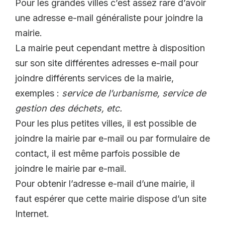
Pour les grandes villes c’est assez rare d’avoir
une adresse e-mail généraliste pour joindre la
mairie.
La mairie peut cependant mettre à disposition
sur son site différentes adresses e-mail pour
joindre différents services de la mairie,
exemples :
service de l’urbanisme, service de
gestion des déchets, etc.
Pour les plus petites villes, il est possible de
joindre la mairie par e-mail ou par formulaire de
contact, il est même parfois possible de
joindre le mairie par e-mail.
Pour obtenir l’adresse e-mail d’une mairie, il
faut espérer que cette mairie dispose d’un site
Internet.