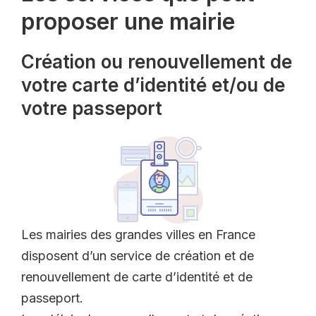
proposer une mairie
Création ou renouvellement de
votre carte d’identité et/ou de
votre passeport
Les mairies des grandes villes en France
disposent d’un service de création et de
renouvellement de carte d’identité et de
passeport.