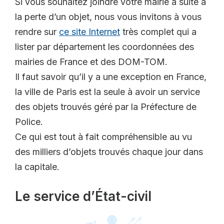
Si vous souhaitez joindre votre mairie à suite à
la perte d’un objet, nous vous invitons à vous
rendre sur
ce site Internet
très complet qui a
lister par département les coordonnées des
mairies de France et des DOM-TOM.
Il faut savoir qu’il y a une exception en France,
la ville de Paris est la seule à avoir un service
des objets trouvés géré par la Préfecture de
Police.
Ce qui est tout à fait compréhensible au vu
des milliers d’objets trouvés chaque jour dans
la capitale.
Le service d’État-civil