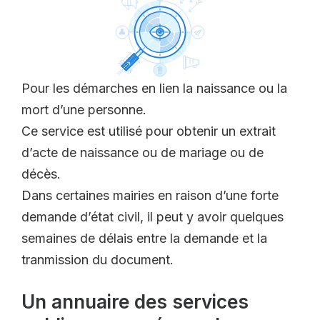
Pour les démarches en lien la naissance ou la
mort d’une personne.
Ce service est utilisé pour obtenir un extrait
d’acte de naissance ou de mariage ou de
décès.
Dans certaines mairies en raison d’une forte
demande d’état civil, il peut y avoir quelques
semaines de délais entre la demande et la
tranmission du document.
Un annuaire des services