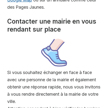
des Pages Jaunes.
Contacter une mairie en vous
rendant sur place
Si vous souhaitez échanger en face à face
avec une personne de la mairie et également
obtenir une réponse rapide, nous vous invitons
à vous rendre directement à la mairie de votre
ville.