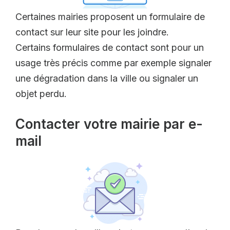
Certaines mairies proposent un formulaire de
contact sur leur site pour les joindre.
Certains formulaires de contact sont pour un
usage très précis comme par exemple signaler
une dégradation dans la ville ou signaler un
objet perdu.
Contacter votre mairie par e-
mail