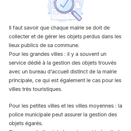
Il faut savoir que chaque mairie se doit de
collecter et de gérer les objets perdus dans les
lieux publics de sa commune.
Pour les grandes villes : il y a souvent un
service dédié à la gestion des objets trouvés
avec un bureau d’accueil distinct de la mairie
principale, ce qui est également le cas pour les
villes très touristiques.
Pour les petites villes et les villes moyennes : la
police municipale peut assurer la gestion des
objets égarés.