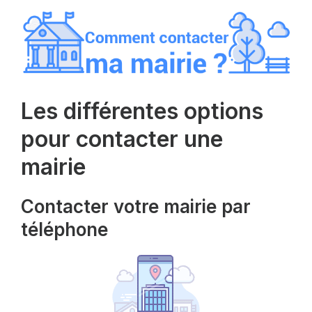
Les différentes options
pour contacter une
mairie
Contacter votre mairie par
téléphone