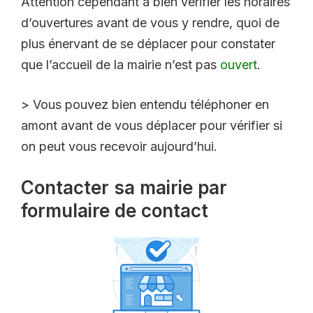
Attention cependant à bien vérifier les horaires
d’ouvertures avant de vous y rendre, quoi de
plus énervant de se déplacer pour constater
que l’accueil de la mairie n’est pas
ouvert
.
> Vous pouvez bien entendu téléphoner en
amont avant de vous déplacer pour vérifier si
on peut vous recevoir aujourd’hui.
Contacter sa mairie par
formulaire de contact