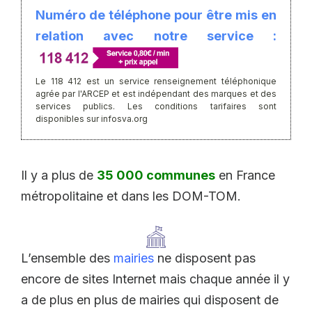
Numéro de téléphone pour être mis en
relation avec notre service :
Le 118 412 est un service renseignement téléphonique
agrée par l'ARCEP et est indépendant des marques et des
services publics. Les conditions tarifaires sont
disponibles sur infosva.org
Il y a plus de
35 000 communes
en France
métropolitaine et dans les DOM-TOM.
L’ensemble des
mairies
ne disposent pas
encore de sites Internet mais chaque année il y
a de plus en plus de mairies qui disposent de