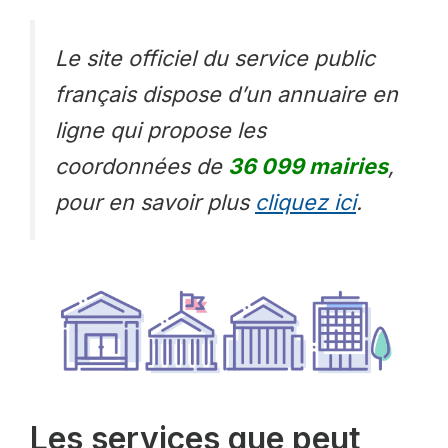
Le site officiel du service public
français dispose d’un annuaire en
ligne qui propose les
coordonnées de
36 099 mairies
,
pour en savoir plus
cliquez ici
.
Les services que peut