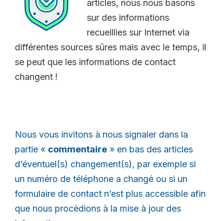
articles, nous nous basons
sur des informations
recueillies sur Internet via
différentes sources sûres mais avec le temps, il
se peut que les informations de contact
changent !
Nous vous invitons à nous signaler dans la
partie «
commentaire
» en bas des articles
d’éventuel(s) changement(s), par exemple si
un numéro de téléphone a changé ou si un
formulaire de contact n’est plus accessible afin
que nous procédions à la mise à jour des