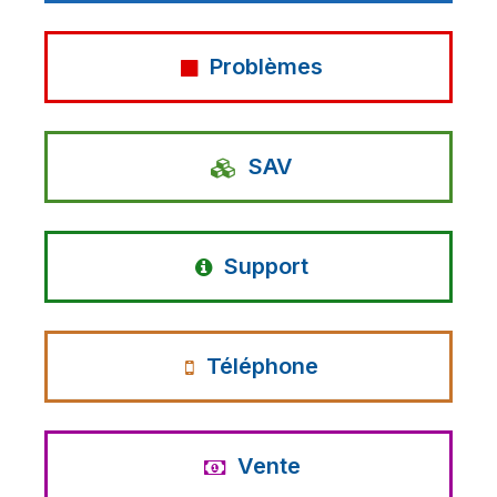
Problèmes
SAV
Support
Téléphone
Vente