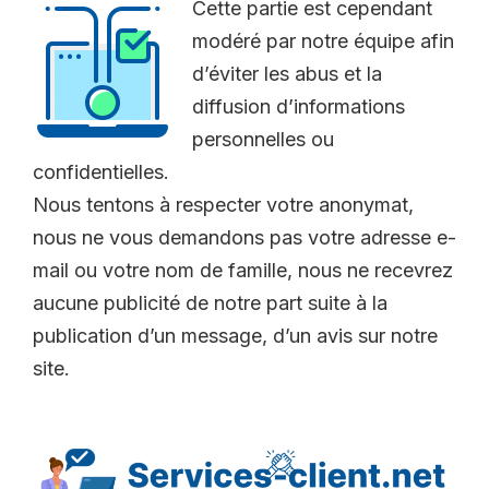
Cette partie est cependant
modéré par notre équipe afin
d’éviter les abus et la
diffusion d’informations
personnelles ou
confidentielles.
Nous tentons à respecter votre anonymat,
nous ne vous demandons pas votre adresse e-
mail ou votre nom de famille, nous ne recevrez
aucune publicité de notre part suite à la
publication d’un message, d’un avis sur notre
site.