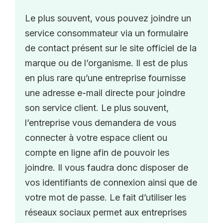
Le plus souvent, vous pouvez joindre un
service consommateur via un formulaire
de contact présent sur le site officiel de la
marque ou de l’organisme. Il est de plus
en plus rare qu’une entreprise fournisse
une adresse e-mail directe pour joindre
son service client. Le plus souvent,
l’entreprise vous demandera de vous
connecter à votre espace client ou
compte en ligne afin de pouvoir les
joindre. Il vous faudra donc disposer de
vos identifiants de connexion ainsi que de
votre mot de passe. Le fait d’utiliser les
réseaux sociaux permet aux entreprises