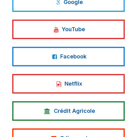
Google
YouTube
Facebook
Netflix
Crédit Agricole