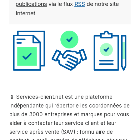
publications
via le flux
RSS
de notre site
Internet.
📱 Services-client.net est une plateforme
indépendante qui répertorie les coordonnées de
plus de 3000 entreprises et marques pour vous
aider à contacter leur service client et leur
service après vente (SAV) : formulaire de