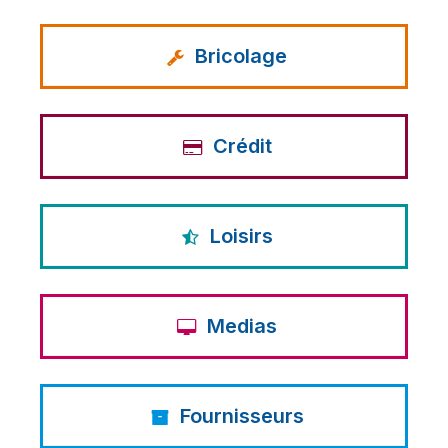
Bricolage
Crédit
Loisirs
Medias
Fournisseurs