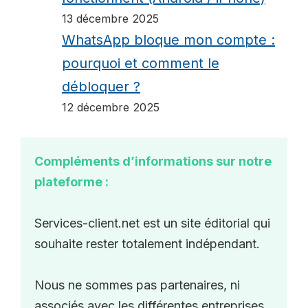
13 décembre 2025
WhatsApp bloque mon compte :
pourquoi et comment le
débloquer ?
12 décembre 2025
Compléments d’informations sur notre
plateforme :
Services-client.net est un site éditorial qui
souhaite rester totalement indépendant.
Nous ne sommes pas partenaires, ni
associés avec les différentes entreprises,