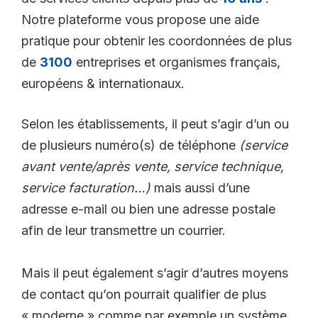
Notre plateforme vous propose une aide
pratique pour obtenir les coordonnées de plus
de
3100
entreprises et organismes français,
européens & internationaux.
Selon les établissements, il peut s’agir d’un ou
de plusieurs numéro(s) de téléphone
(service
avant vente/après vente, service technique,
service facturation…)
mais aussi d’une
adresse e-mail ou bien une adresse postale
afin de leur transmettre un courrier.
Mais il peut également s’agir d’autres moyens
de contact qu’on pourrait qualifier de plus
« moderne » comme par exemple un système