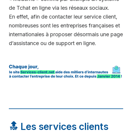
de Tchat en ligne via les réseaux sociaux.
En effet, afin de contacter leur service client,
nombreuses sont les entreprises françaises et
internationales à proposer désormais une page
d’assistance ou de support en ligne.
🔝 Les services clients