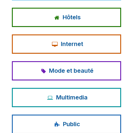
Hôtels
Internet
Mode et beauté
Multimedia
Public