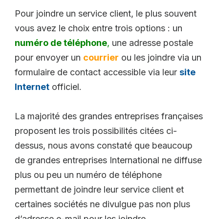
Pour joindre un service client, le plus souvent
vous avez le choix entre trois options : un
numéro de téléphone
,
une adresse postale
pour envoyer un
courrier
ou les joindre via un
formulaire de contact accessible via leur
site
Internet
officiel.
La majorité des grandes entreprises françaises
proposent les trois possibilités citées ci-
dessus, nous avons constaté que beaucoup
de grandes entreprises International ne diffuse
plus ou peu un numéro de téléphone
permettant de joindre leur service client et
certaines sociétés ne divulgue pas non plus
d’adresse e-mail pour les joindre.