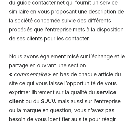
du guide contacter.net qui fournit un service
similaire en vous proposant une description de
la société concernée suivie des différents
procédés que l’entreprise mets à la disposition
de ses clients pour les contacter.
Nous avons également misé sur l’échange et le
partage en ouvrant une section
«
commentaire
» en bas de chaque article du
site ce qui vous laisse l’opportunité de vous
exprimer librement sur la qualité du
service
client
ou du
S.A.V.
mais aussi sur l’entreprise
ou la marque en question, vous n’avez pas
besoin de vous identifier au site pour réagir.