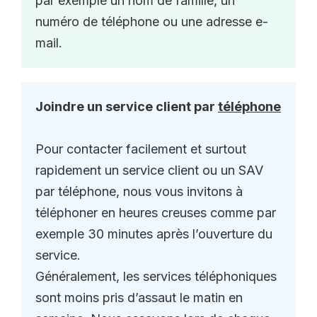
par exemple un nom de famille, un
numéro de téléphone ou une adresse e-
mail.
Joindre un service client par
téléphone
Pour contacter facilement et surtout
rapidement un service client ou un SAV
par téléphone, nous vous invitons à
téléphoner en heures creuses comme par
exemple 30 minutes après l’ouverture du
service.
Généralement, les services téléphoniques
sont moins pris d’assaut le matin en