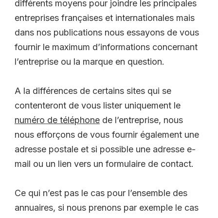
différents moyens pour joindre les principales
entreprises françaises et internationales mais
dans nos publications nous essayons de vous
fournir le maximum d’informations concernant
l’entreprise ou la marque en question.
A la différences de certains sites qui se
contenteront de vous lister uniquement le
numéro de téléphone
de l’entreprise, nous
nous efforçons de vous fournir également une
adresse postale et si possible une adresse e-
mail ou un lien vers un formulaire de contact.
Ce qui n’est pas le cas pour l’ensemble des
annuaires, si nous prenons par exemple le cas