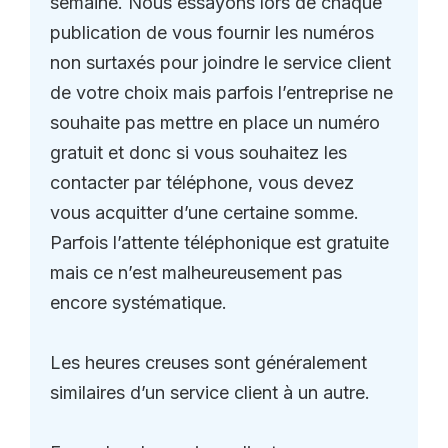
semaine. Nous essayons lors de chaque
publication de vous fournir les numéros
non surtaxés pour joindre le service client
de votre choix mais parfois l’entreprise ne
souhaite pas mettre en place un numéro
gratuit et donc si vous souhaitez les
contacter par téléphone, vous devez
vous acquitter d’une certaine somme.
Parfois l’attente téléphonique est gratuite
mais ce n’est malheureusement pas
encore systématique.
Les heures creuses sont généralement
similaires d’un service client à un autre.