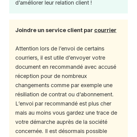
d’améliorer leur relation client !
Joindre un service client par
courrier
Attention lors de l’envoi de certains
courriers, il est utile d’envoyer votre
document en recommandé avec accusé
réception pour de nombreux
changements comme par exemple une
résiliation de contrat ou d’abonnement.
L’envoi par recommandé est plus cher
mais au moins vous gardez une trace de
votre démarche auprès de la société
concernée. Il est désormais possible