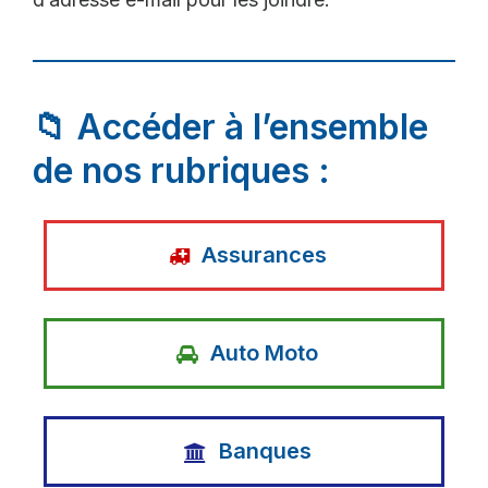
📁 Accéder à l’ensemble
de nos rubriques :
Assurances
Auto Moto
Banques