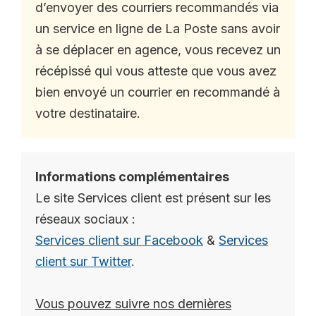
d’envoyer des courriers recommandés via
un service en ligne de La Poste sans avoir
à se déplacer en agence, vous recevez un
récépissé qui vous atteste que vous avez
bien envoyé un courrier en recommandé à
votre destinataire.
Informations complémentaires
Le site Services client est présent sur les
réseaux sociaux :
Services client sur Facebook
&
Services
client sur Twitter
.
Vous pouvez suivre nos dernières