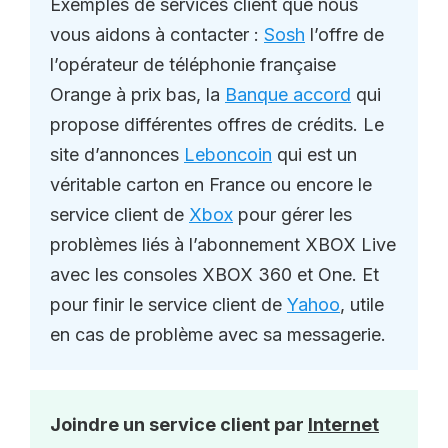
Exemples de services client que nous
vous aidons à contacter :
Sosh
l’offre de
l’opérateur de téléphonie française
Orange à prix bas, la
Banque accord
qui
propose différentes offres de crédits. Le
site d’annonces
Leboncoin
qui est un
véritable carton en France ou encore le
service client de
Xbox
pour gérer les
problèmes liés à l’abonnement XBOX Live
avec les consoles XBOX 360 et One. Et
pour finir le service client de
Yahoo
, utile
en cas de problème avec sa messagerie.
Joindre un service client par
Internet