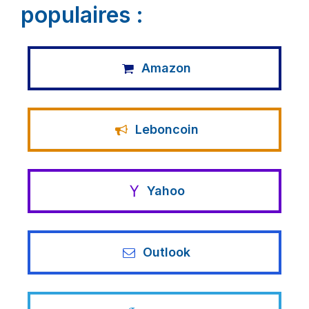
populaires :
Amazon
Leboncoin
Yahoo
Outlook