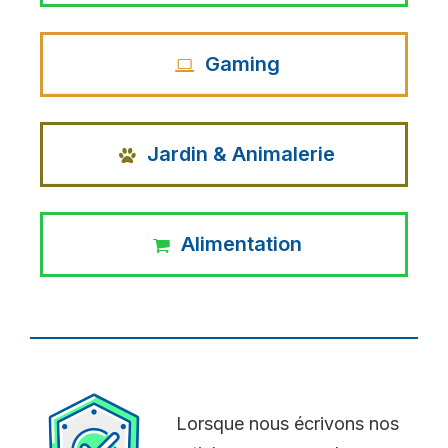
Gaming
Jardin & Animalerie
Alimentation
Lorsque nous écrivons nos