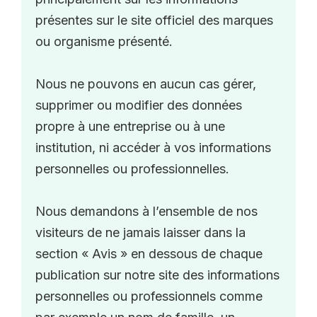
présentes sur le site officiel des marques
ou organisme présenté.
Nous ne pouvons en aucun cas gérer,
supprimer ou modifier des données
propre à une entreprise ou à une
institution, ni accéder à vos informations
personnelles ou professionnelles.
Nous demandons à l’ensemble de nos
visiteurs de ne jamais laisser dans la
section « Avis » en dessous de chaque
publication sur notre site des informations
personnelles ou professionnels comme