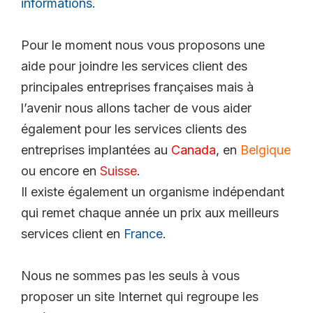
informations.
Pour le moment nous vous proposons une
aide pour joindre les services client des
principales entreprises françaises mais à
l’avenir nous allons tacher de vous aider
également pour les services clients des
entreprises implantées au
Canada
, en
Belgique
ou encore en
Suisse
.
Il existe également un organisme indépendant
qui remet chaque année un prix aux meilleurs
services client en
France
.
Nous ne sommes pas les seuls à vous
proposer un site Internet qui regroupe les