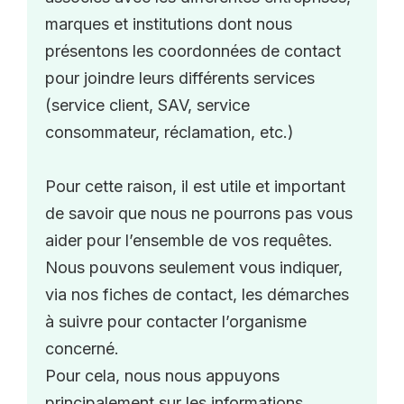
marques et institutions dont nous
présentons les coordonnées de contact
pour joindre leurs différents services
(service client, SAV, service
consommateur, réclamation, etc.)
Pour cette raison, il est utile et important
de savoir que nous ne pourrons pas vous
aider pour l’ensemble de vos requêtes.
Nous pouvons seulement vous indiquer,
via nos fiches de contact, les démarches
à suivre pour contacter l’organisme
concerné.
Pour cela, nous nous appuyons
principalement sur les informations