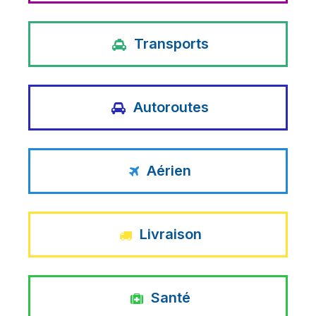
Transports
Autoroutes
Aérien
Livraison
Santé