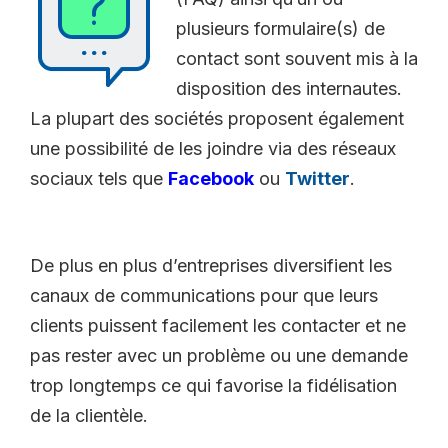
plusieurs formulaire(s) de
contact sont souvent mis à la
disposition des internautes.
La plupart des sociétés proposent également
une possibilité de les joindre via des réseaux
sociaux tels que
Facebook
ou
Twitter
.
De plus en plus d’entreprises diversifient les
canaux de communications pour que leurs
clients puissent facilement les contacter et ne
pas rester avec un problème ou une demande
trop longtemps ce qui favorise la fidélisation
de la clientèle.