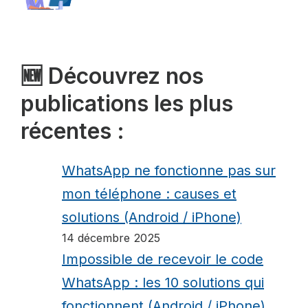
🆕 Découvrez nos
publications les plus
récentes :
WhatsApp ne fonctionne pas sur
mon téléphone : causes et
solutions (Android / iPhone)
14 décembre 2025
Impossible de recevoir le code
WhatsApp : les 10 solutions qui
fonctionnent (Android / iPhone)