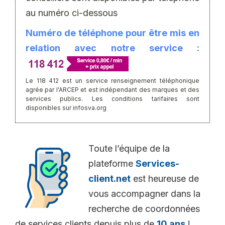
au numéro ci-dessous
Numéro de téléphone pour être mis en
relation avec notre service :
Le 118 412 est un service renseignement téléphonique
agrée par l'ARCEP et est indépendant des marques et des
services publics. Les conditions tarifaires sont
disponibles sur infosva.org
Toute l’équipe de la
plateforme
Services-
client.net
est heureuse de
vous accompagner dans la
recherche de coordonnées
de services clients depuis plus de
10 ans
!