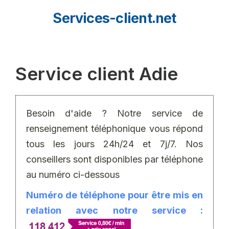
Aller
Services-client.net
au
contenu
Service client Adie
Besoin d'aide ? Notre service de
renseignement téléphonique vous répond
tous les jours 24h/24 et 7j/7. Nos
conseillers sont disponibles par téléphone
au numéro ci-dessous
Numéro de téléphone pour être mis en
relation avec notre service :