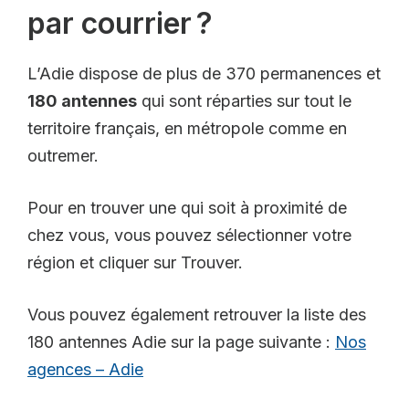
par courrier ?
L’Adie dispose de plus de 370 permanences et
180 antennes
qui sont réparties sur tout le
territoire français, en métropole comme en
outremer.
Pour en trouver une qui soit à proximité de
chez vous, vous pouvez sélectionner votre
région et cliquer sur Trouver.
Vous pouvez également retrouver la liste des
180 antennes Adie sur la page suivante :
Nos
agences – Adie