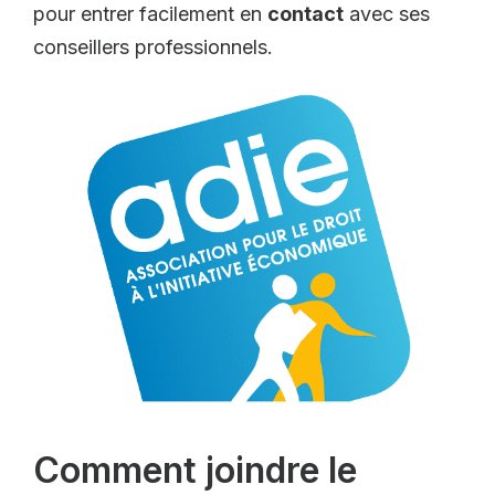
pour entrer facilement en
contact
avec ses
conseillers professionnels.
Comment joindre le