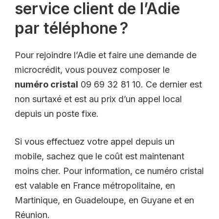
service client de l’Adie
par téléphone ?
Pour rejoindre l’Adie et faire une demande de
microcrédit, vous pouvez composer le
numéro cristal
09 69 32 81 10. Ce dernier est
non surtaxé et est au prix d’un appel local
depuis un poste fixe.
Si vous effectuez votre appel depuis un
mobile, sachez que le coût est maintenant
moins cher. Pour information, ce numéro cristal
est valable en France métropolitaine, en
Martinique, en Guadeloupe, en Guyane et en
Réunion.