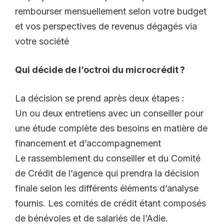
rembourser mensuellement selon votre budget
et vos perspectives de revenus dégagés via
votre société
Qui décide de l’octroi du microcrédit ?
La décision se prend après deux étapes :
Un ou deux entretiens avec un conseiller pour
une étude complète des besoins en matière de
financement et d’accompagnement
Le rassemblement du conseiller et du Comité
de Crédit de l’agence qui prendra la décision
finale selon les différents éléments d’analyse
fournis. Les comités de crédit étant composés
de bénévoles et de salariés de l’Adie.