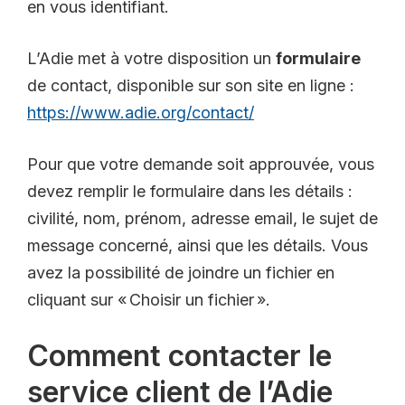
en vous identifiant.
L’Adie met à votre disposition un
formulaire
de contact, disponible sur son site en ligne :
https://www.adie.org/contact/
Pour que votre demande soit approuvée, vous
devez remplir le formulaire dans les détails :
civilité, nom, prénom, adresse email, le sujet de
message concerné, ainsi que les détails. Vous
avez la possibilité de joindre un fichier en
cliquant sur « Choisir un fichier ».
Comment contacter le
service client de l’Adie