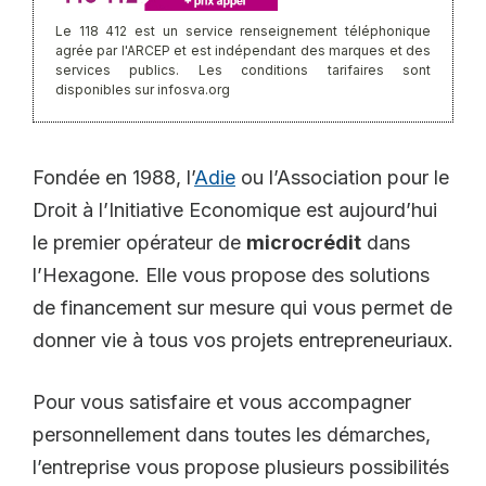
Le 118 412 est un service renseignement téléphonique
agrée par l'ARCEP et est indépendant des marques et des
services publics. Les conditions tarifaires sont
disponibles sur infosva.org
Fondée en 1988, l’
Adie
ou l’Association pour le
Droit à l’Initiative Economique est aujourd’hui
le premier opérateur de
microcrédit
dans
l’Hexagone. Elle vous propose des solutions
de financement sur mesure qui vous permet de
donner vie à tous vos projets entrepreneuriaux.
Pour vous satisfaire et vous accompagner
personnellement dans toutes les démarches,
l’entreprise vous propose plusieurs possibilités