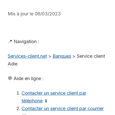
Mis à jour le 06/03/2023
📍 Navigation :
Services-client.net
>
Banques
>
Service client
Adie
💬 Aide en ligne :
Contacter un service client par
téléphone
📱
Contacter un service client par courrier