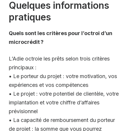
Quelques informations
pratiques
Quels sont les critères pour l’octroi d’un
microcrédit ?
L’Adie octroie les prêts selon trois critères
principaux :
• Le porteur du projet : votre motivation, vos
expériences et vos compétences
• Le projet : votre potentiel de clientèle, votre
implantation et votre chiffre d’affaires
prévisionnel
• La capacité de remboursement du porteur
de projet : la somme que vous pourrez