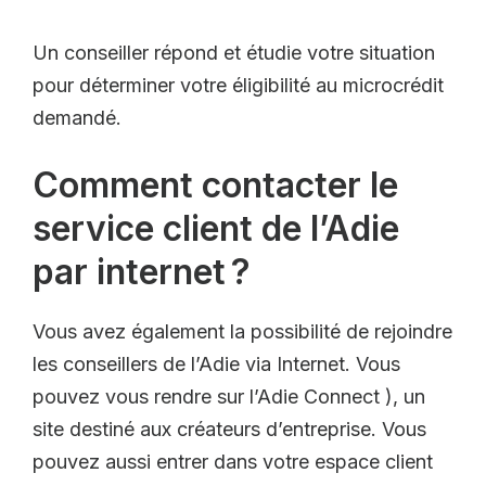
Un conseiller répond et étudie votre situation
pour déterminer votre éligibilité au microcrédit
demandé.
Comment contacter le
service client de l’Adie
par internet ?
Vous avez également la possibilité de rejoindre
les conseillers de l’Adie via Internet. Vous
pouvez vous rendre sur l’Adie Connect ), un
site destiné aux créateurs d’entreprise. Vous
pouvez aussi entrer dans votre espace client