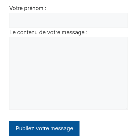
Votre prénom :
Le contenu de votre message :