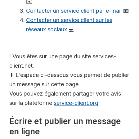
✉️
Contacter un service client par e-mail
📧
Contacter un service client sur les
réseaux sociaux
💻
ℹ️ Vous êtes sur une page du site services-
client.net.
⬇ L'espace ci-dessous vous permet de publier
un message sur cette page.
Vous pouvez également partager votre avis
sur la plateforme
service-client.org
Écrire et publier un message
en ligne