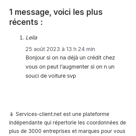
1 message, voici les plus
récents :
Leila
25 août 2023 à 13 h 24 min
Bonjour si on na déjà un crédit chez
vous on peut l’augmenter si on n un
souci de voiture svp
📱 Services-client.net est une plateforme
indépendante qui répertorie les coordonnées de
plus de 3000 entreprises et marques pour vous