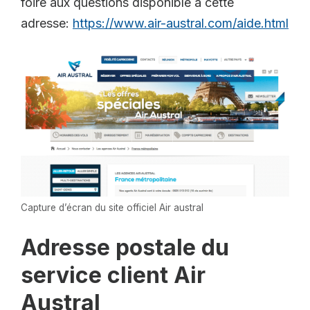
foire aux questions disponible à cette
adresse:
https://www.air-austral.com/aide.html
Capture d’écran du site officiel Air austral
Adresse postale du
service client Air
Austral