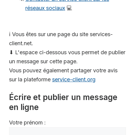
réseaux sociaux
💻
ℹ️ Vous êtes sur une page du site services-
client.net.
⬇ L'espace ci-dessous vous permet de publier
un message sur cette page.
Vous pouvez également partager votre avis
sur la plateforme
service-client.org
Écrire et publier un message
en ligne
Votre prénom :