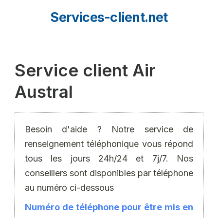
Aller
Services-client.net
au
contenu
Service client Air
Austral
Besoin d'aide ? Notre service de
renseignement téléphonique vous répond
tous les jours 24h/24 et 7j/7. Nos
conseillers sont disponibles par téléphone
au numéro ci-dessous
Numéro de téléphone pour être mis en