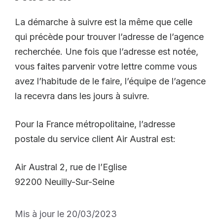
La démarche à suivre est la même que celle
qui précède pour trouver l’adresse de l’agence
recherchée. Une fois que l’adresse est notée,
vous faites parvenir votre lettre comme vous
avez l’habitude de le faire, l’équipe de l’agence
la recevra dans les jours à suivre.
Pour la France métropolitaine, l’adresse
postale du service client Air Austral est:
Air Austral 2, rue de l’Eglise
92200 Neuilly-Sur-Seine
Mis à jour le 20/03/2023