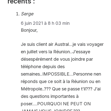
récents :
Serge
6 juin 2021 à 8 h 03 min
Bonjour,
Je suis client air Austral…je vais voyager
en juillet vers la Réunion..J’essaye
désespérément de vous joindre par
téléphone depuis des
semaines..IMPOSSIBLE…Personne nen
réponds que ce soit à la Réunion ou en
Métropole..??? Que se passe t’il??? J’ai
des questions importantes à
poser….POURQUOI NE PEUT ON