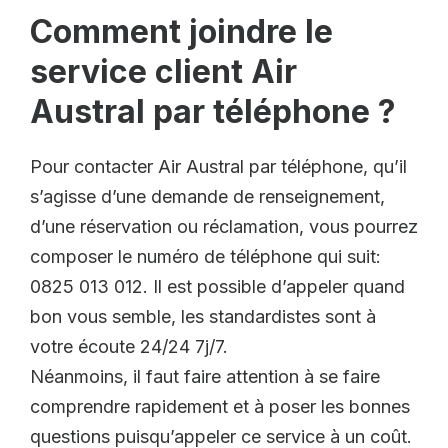
Comment joindre le
service client Air
Austral par téléphone ?
Pour contacter Air Austral par téléphone, qu’il
s’agisse d’une demande de renseignement,
d’une réservation ou réclamation, vous pourrez
composer le numéro de téléphone qui suit:
0825 013 012. Il est possible d’appeler quand
bon vous semble, les standardistes sont à
votre écoute 24/24 7j/7.
Néanmoins, il faut faire attention à se faire
comprendre rapidement et à poser les bonnes
questions puisqu’appeler ce service à un coût.