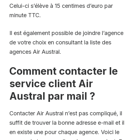
Celui-ci s’élève à 15 centimes d’euro par
minute TTC.
Il est également possible de joindre l’agence
de votre choix en consultant la liste des
agences Air Austral.
Comment contacter le
service client Air
Austral par mail ?
Contacter Air Austral n’est pas compliqué, il
suffit de trouver la bonne adresse e-mail et il
en existe une pour chaque agence. Voici le