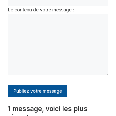
Le contenu de votre message :
1 message, voici les plus