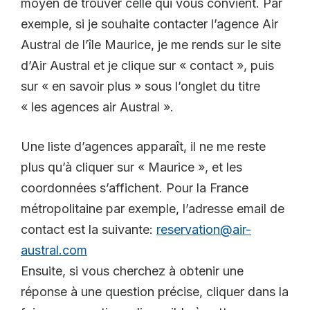
moyen de trouver celle qui vous convient. Par
exemple, si je souhaite contacter l’agence Air
Austral de l’île Maurice, je me rends sur le site
d’Air Austral et je clique sur « contact », puis
sur « en savoir plus » sous l’onglet du titre
« les agences air Austral ».
Une liste d’agences apparaît, il ne me reste
plus qu’à cliquer sur « Maurice », et les
coordonnées s’affichent. Pour la France
métropolitaine par exemple, l’adresse email de
contact est la suivante:
reservation@air-
austral.com
Ensuite, si vous cherchez à obtenir une
réponse à une question précise, cliquer dans la