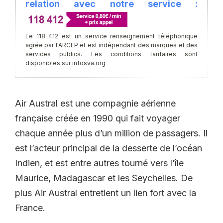
relation avec notre service :
Le 118 412 est un service renseignement téléphonique
agrée par l'ARCEP et est indépendant des marques et des
services publics. Les conditions tarifaires sont
disponibles sur infosva.org
Air Austral est une compagnie aérienne
française créée en 1990 qui fait voyager
chaque année plus d’un million de passagers. Il
est l’acteur principal de la desserte de l’océan
Indien, et est entre autres tourné vers l’île
Maurice, Madagascar et les Seychelles. De
plus Air Austral entretient un lien fort avec la
France.