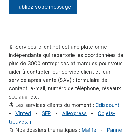
📱 Services-client.net est une plateforme
indépendante qui répertorie les coordonnées de
plus de 3000 entreprises et marques pour vous
aider à contacter leur service client et leur
service après vente (SAV) : formulaire de
contact, e-mail, numéro de téléphone, réseaux
sociaux, etc.
🔝 Les services clients du moment :
Cdiscount
-
Vinted
-
SFR
-
Aliexpress
-
Objets-
trouves.fr
📁 Nos dossiers thématiques :
Mairie
-
Panne