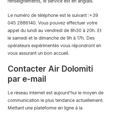
renseignements, le service est en anglais.
Le numéro de téléphone est le suivant :+39
045 2886140. Vous pouvez effectuer votre
appel du lundi au vendredi de 8h30 à 20h. Et
le samedi et le dimanche de 9h à 17h. Des
opérateurs expérimentés vous répondront en
vous assurant un bon accueil.
Contacter Air Dolomiti
par e-mail
Le réseau internet est aujourd’hui le moyen de
communication le plus tendance actuellement.
Mettant une plateforme en ligne à la