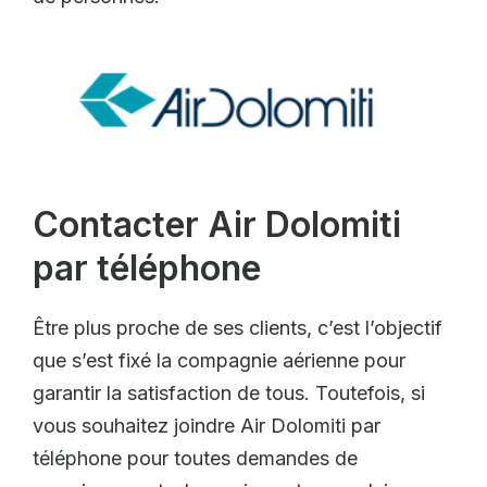
Contacter Air Dolomiti
par téléphone
Être plus proche de ses clients, c’est l’objectif
que s’est fixé la compagnie aérienne pour
garantir la satisfaction de tous. Toutefois, si
vous souhaitez joindre Air Dolomiti par
téléphone pour toutes demandes de