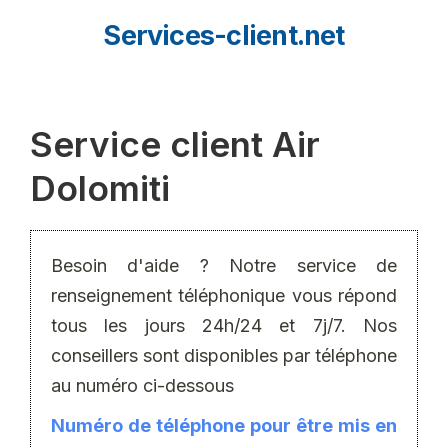
Aller
Services-client.net
au
contenu
Service client Air
Dolomiti
Besoin d'aide ? Notre service de
renseignement téléphonique vous répond
tous les jours 24h/24 et 7j/7. Nos
conseillers sont disponibles par téléphone
au numéro ci-dessous
Numéro de téléphone pour être mis en