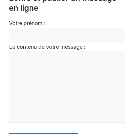
en ligne
Votre prénom :
Le contenu de votre message :