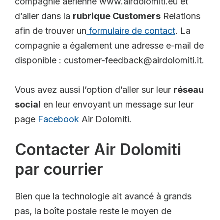
compagnie aérienne www.airdolomiti.eu et
d’aller dans la
rubrique Customers
Relations
afin de trouver un
formulaire de contact
. La
compagnie a également une adresse e-mail de
disponible : customer-feedback@airdolomiti.it.
Vous avez aussi l’option d’aller sur leur
réseau
social
en leur envoyant un message sur leur
page
Facebook
Air Dolomiti.
Contacter Air Dolomiti
par courrier
Bien que la technologie ait avancé à grands
pas, la boîte postale reste le moyen de