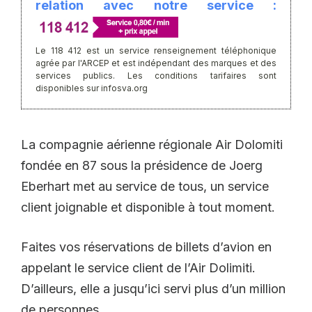
relation avec notre service :
Le 118 412 est un service renseignement téléphonique
agrée par l'ARCEP et est indépendant des marques et des
services publics. Les conditions tarifaires sont
disponibles sur infosva.org
La compagnie aérienne régionale Air Dolomiti
fondée en 87 sous la présidence de Joerg
Eberhart met au service de tous, un service
client joignable et disponible à tout moment.
Faites vos réservations de billets d’avion en
appelant le service client de l’Air Dolimiti.
D’ailleurs, elle a jusqu’ici servi plus d’un million
de personnes.