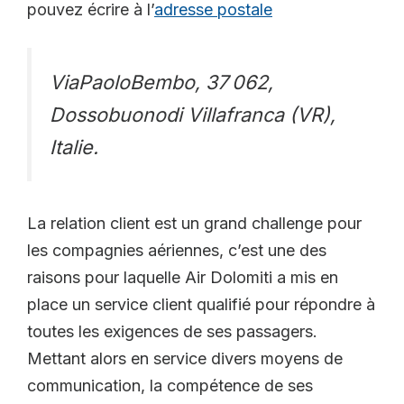
pouvez écrire à l’
adresse postale
ViaPaoloBembo, 37 062,
Dossobuonodi Villafranca (VR),
Italie.
La relation client est un grand challenge pour
les compagnies aériennes, c’est une des
raisons pour laquelle Air Dolomiti a mis en
place un service client qualifié pour répondre à
toutes les exigences de ses passagers.
Mettant alors en service divers moyens de
communication, la compétence de ses