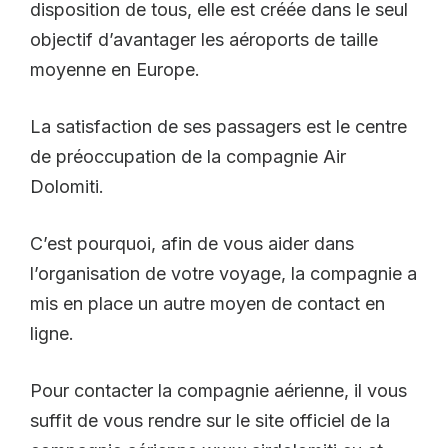
disposition de tous, elle est créée dans le seul
objectif d’avantager les aéroports de taille
moyenne en Europe.
La satisfaction de ses passagers est le centre
de préoccupation de la compagnie Air
Dolomiti.
C’est pourquoi, afin de vous aider dans
l’organisation de votre voyage, la compagnie a
mis en place un autre moyen de contact en
ligne.
Pour contacter la compagnie aérienne, il vous
suffit de vous rendre sur le site officiel de la