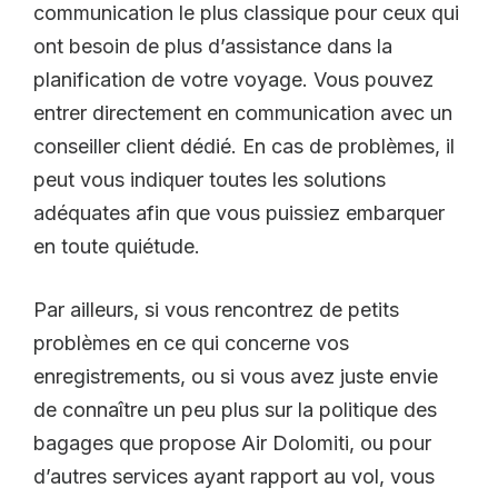
communication le plus classique pour ceux qui
ont besoin de plus d’assistance dans la
planification de votre voyage. Vous pouvez
entrer directement en communication avec un
conseiller client dédié. En cas de problèmes, il
peut vous indiquer toutes les solutions
adéquates afin que vous puissiez embarquer
en toute quiétude.
Par ailleurs, si vous rencontrez de petits
problèmes en ce qui concerne vos
enregistrements, ou si vous avez juste envie
de connaître un peu plus sur la politique des
bagages que propose Air Dolomiti, ou pour
d’autres services ayant rapport au vol, vous