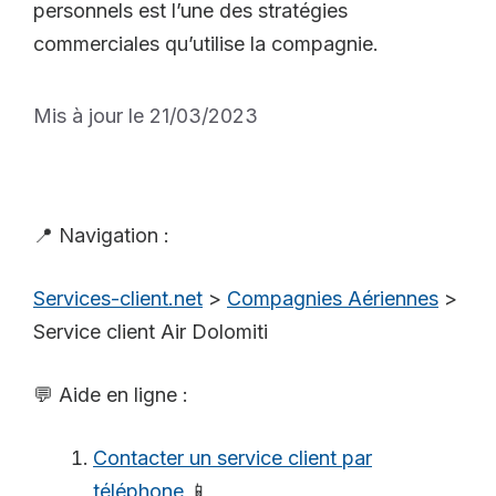
personnels est l’une des stratégies
commerciales qu’utilise la compagnie.
Mis à jour le 21/03/2023
📍 Navigation :
Services-client.net
>
Compagnies Aériennes
>
Service client Air Dolomiti
💬 Aide en ligne :
Contacter un service client par
téléphone
📱