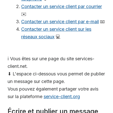
Contacter un service client par courrier
✉️
Contacter un service client par e-mail
📧
Contacter un service client sur les
réseaux sociaux
💻
ℹ️ Vous êtes sur une page du site services-
client.net.
⬇ L'espace ci-dessous vous permet de publier
un message sur cette page.
Vous pouvez également partager votre avis
sur la plateforme
service-client.org
Écrire et publier un message