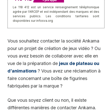
Le 118 412 est un service renseignement téléphonique
agrée par l'ARCEP et est indépendant des marques et des
services publics. Les conditions tarifaires sont
disponibles sur infosva.org
Vous souhaitez contacter la société Ankama
pour un projet de création de jeux vidéo ? Ou
vous avez besoin de collaborer avec elle en
vue de la préparation de
jeux de plateau ou
d’animations
? Vous avez une réclamation à
faire concernant une boîte de figurines
fabriquées par la marque ?
Que vous soyez client ou non, il existe
différentes manières de contacter Ankama.