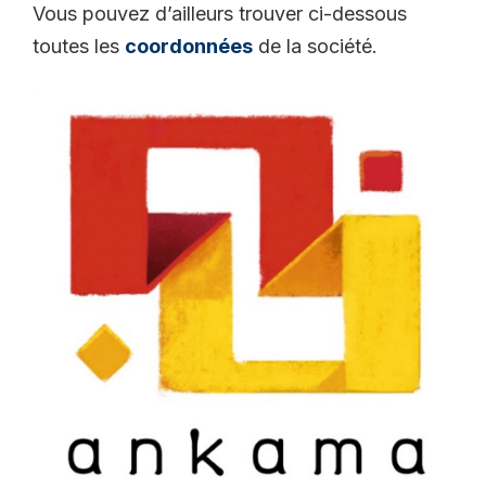
Vous pouvez d’ailleurs trouver ci-dessous
toutes les
coordonnées
de la société.