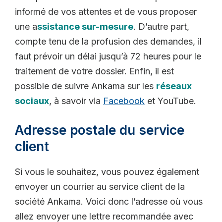
informé de vos attentes et de vous proposer
une a
ssistance sur-mesure
. D’autre part,
compte tenu de la profusion des demandes, il
faut prévoir un délai jusqu’à 72 heures pour le
traitement de votre dossier. Enfin, il est
possible de suivre Ankama sur les
réseaux
sociaux
, à savoir via
Facebook
et YouTube.
Adresse postale du service
client
Si vous le souhaitez, vous pouvez également
envoyer un courrier au service client de la
société Ankama. Voici donc l’adresse où vous
allez envoyer une lettre recommandée avec