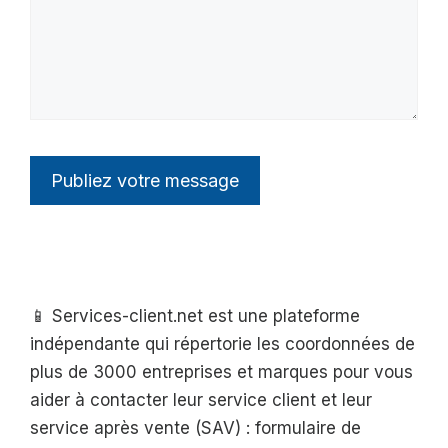
📱 Services-client.net est une plateforme
indépendante qui répertorie les coordonnées de
plus de 3000 entreprises et marques pour vous
aider à contacter leur service client et leur
service après vente (SAV) : formulaire de