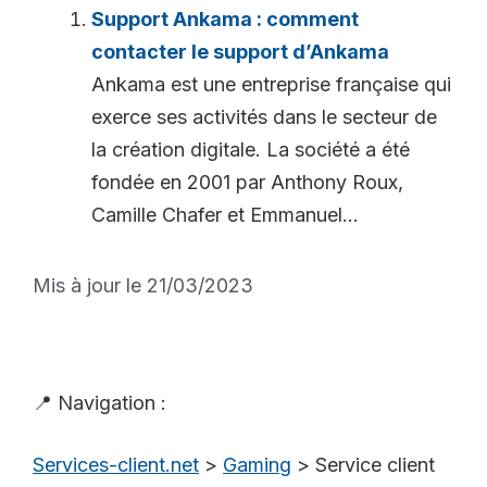
Support Ankama : comment
contacter le support d’Ankama
Ankama est une entreprise française qui
exerce ses activités dans le secteur de
la création digitale. La société a été
fondée en 2001 par Anthony Roux,
Camille Chafer et Emmanuel...
Mis à jour le 21/03/2023
📍 Navigation :
Services-client.net
>
Gaming
>
Service client