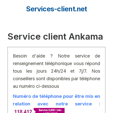
Aller
Services-client.net
au
contenu
Service client Ankama
Besoin d'aide ? Notre service de
renseignement téléphonique vous répond
tous les jours 24h/24 et 7j/7. Nos
conseillers sont disponibles par téléphone
au numéro ci-dessous
Numéro de téléphone pour être mis en
relation avec notre service :