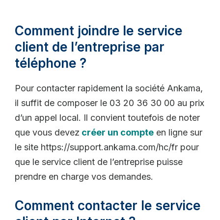
Comment joindre le service
client de l’entreprise par
téléphone ?
Pour contacter rapidement la société Ankama,
il suffit de composer le 03 20 36 30 00 au prix
d’un appel local. Il convient toutefois de noter
que vous devez
créer un compte
en ligne sur
le site https://support.ankama.com/hc/fr pour
que le service client de l’entreprise puisse
prendre en charge vos demandes.
Comment contacter le service