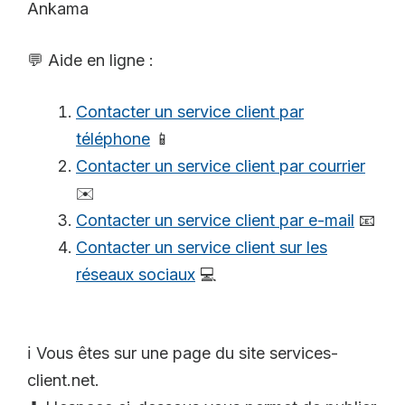
Ankama
💬 Aide en ligne :
Contacter un service client par
téléphone
📱
Contacter un service client par courrier
✉️
Contacter un service client par e-mail
📧
Contacter un service client sur les
réseaux sociaux
💻
ℹ️ Vous êtes sur une page du site services-
client.net.