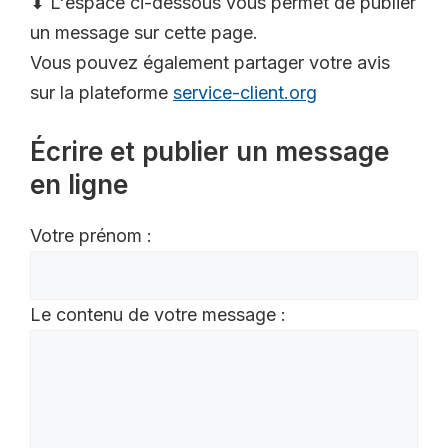
⬇ L'espace ci-dessous vous permet de publier
un message sur cette page.
Vous pouvez également partager votre avis
sur la plateforme
service-client.org
Écrire et publier un message
en ligne
Votre prénom :
Le contenu de votre message :