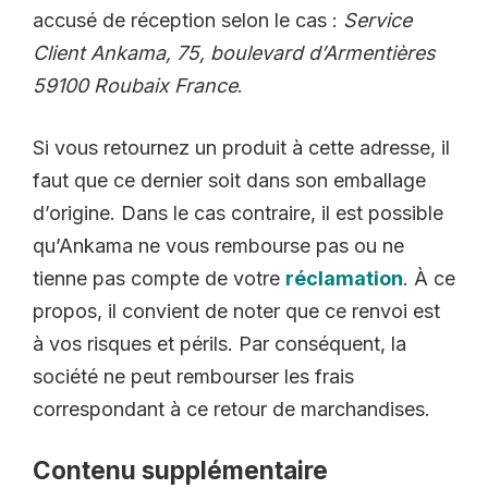
accusé de réception selon le cas :
Service
Client Ankama, 75, boulevard d’Armentières
59100 Roubaix France
.
Si vous retournez un produit à cette adresse, il
faut que ce dernier soit dans son emballage
d’origine. Dans le cas contraire, il est possible
qu’Ankama ne vous rembourse pas ou ne
tienne pas compte de votre
réclamation
. À ce
propos, il convient de noter que ce renvoi est
à vos risques et périls. Par conséquent, la
société ne peut rembourser les frais
correspondant à ce retour de marchandises.
Contenu supplémentaire