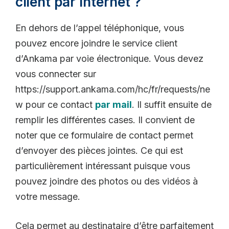
client par Internet ?
En dehors de l’appel téléphonique, vous
pouvez encore joindre le service client
d’Ankama par voie électronique. Vous devez
vous connecter sur
https://support.ankama.com/hc/fr/requests/ne
w pour ce contact
par mail
. Il suffit ensuite de
remplir les différentes cases. Il convient de
noter que ce formulaire de contact permet
d’envoyer des pièces jointes. Ce qui est
particulièrement intéressant puisque vous
pouvez joindre des photos ou des vidéos à
votre message.
Cela permet au destinataire d’être parfaitement