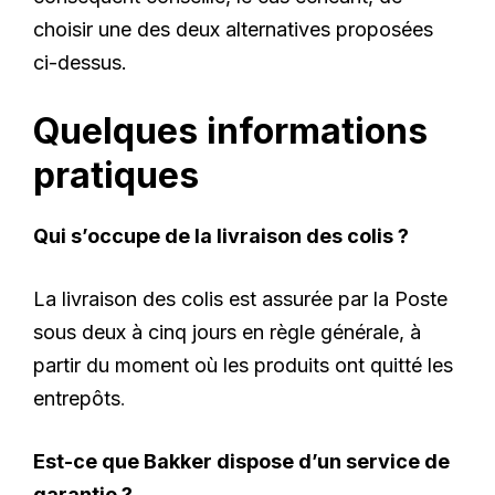
choisir une des deux alternatives proposées
ci-dessus.
Quelques informations
pratiques
Qui s’occupe de la livraison des colis ?
La livraison des colis est assurée par la Poste
sous deux à cinq jours en règle générale, à
partir du moment où les produits ont quitté les
entrepôts
.
Est-ce que Bakker dispose d’un service de
garantie ?