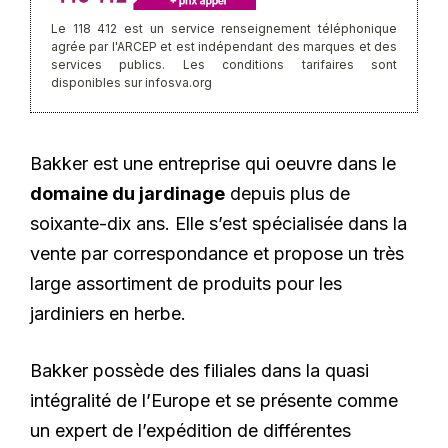
Le 118 412 est un service renseignement téléphonique
agrée par l'ARCEP et est indépendant des marques et des
services publics. Les conditions tarifaires sont
disponibles sur infosva.org
Bakker est une entreprise qui oeuvre dans le
domaine du jardinage
depuis plus de
soixante-dix ans. Elle s’est spécialisée dans la
vente par correspondance et propose un très
large assortiment de produits pour les
jardiniers en herbe.
Bakker possède des filiales dans la quasi
intégralité de l’Europe et se présente comme
un expert de l’expédition de différentes