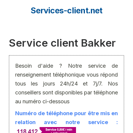
Aller
Services-client.net
au
contenu
Service client Bakker
Besoin d'aide ? Notre service de
renseignement téléphonique vous répond
tous les jours 24h/24 et 7j/7. Nos
conseillers sont disponibles par téléphone
au numéro ci-dessous
Numéro de téléphone pour être mis en
relation avec notre service :