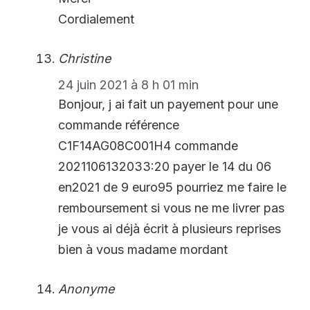
Cordialement
Christine
24 juin 2021 à 8 h 01 min
Bonjour, j ai fait un payement pour une
commande référence
C1F14AG08C001H4 commande
2021106132033:20 payer le 14 du 06
en2021 de 9 euro95 pourriez me faire le
remboursement si vous ne me livrer pas
je vous ai déjà écrit à plusieurs reprises
bien à vous madame mordant
Anonyme