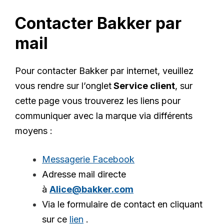
Contacter Bakker par
mail
Pour contacter Bakker par internet, veuillez
vous rendre sur l’onglet
Service client
, sur
cette page vous trouverez les liens pour
communiquer avec la marque via différents
moyens :
Messagerie Facebook
Adresse mail directe
à
Alice@bakker.com
Via le formulaire de contact en cliquant
sur ce
lien
.