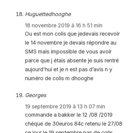
Huguettedhooghe
18 novembre 2019 à 16 h 51 min
Ou est mon colis que jedevais recevoir
le 14 novembre je devais répondre au
SMS mais impossible de vous avoir
parce que j étais absente je suis rentré
aujourd’hui et je n est pas d’avis n y
numéro de colis m dhooghe
Georges
19 septembre 2019 à 13 h 07 min
commande a bakker le 12 /08 /2019
chéque de 30euros 84c retenu le 27/08
ce jour le 19 septembre pas de colis