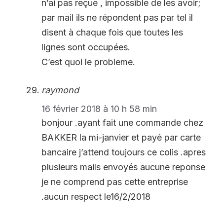
n’ai pas reçue , impossible de les avoir;
par mail ils ne répondent pas par tel il
disent à chaque fois que toutes les
lignes sont occupées.
C’est quoi le probleme.
raymond
16 février 2018 à 10 h 58 min
bonjour .ayant fait une commande chez
BAKKER la mi-janvier et payé par carte
bancaire j’attend toujours ce colis .apres
plusieurs mails envoyés aucune reponse
je ne comprend pas cette entreprise
.aucun respect le16/2/2018