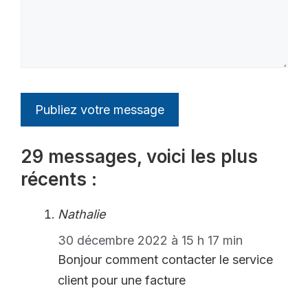
29 messages, voici les plus
récents :
Nathalie
30 décembre 2022 à 15 h 17 min
Bonjour comment contacter le service
client pour une facture