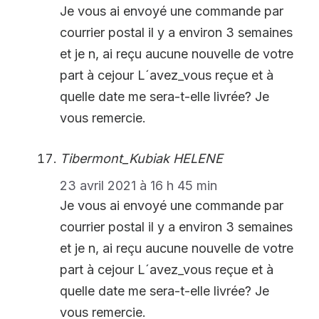
Je vous ai envoyé une commande par
courrier postal il y a environ 3 semaines
et je n, ai reçu aucune nouvelle de votre
part à cejour L´avez_vous reçue et à
quelle date me sera-t-elle livrée? Je
vous remercie.
Tibermont_Kubiak HELENE
23 avril 2021 à 16 h 45 min
Je vous ai envoyé une commande par
courrier postal il y a environ 3 semaines
et je n, ai reçu aucune nouvelle de votre
part à cejour L´avez_vous reçue et à
quelle date me sera-t-elle livrée? Je
vous remercie.