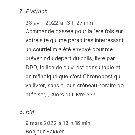
F(at)nch
28 avril 2022 à 13 h 27 min
Commande passée pour la 1ère fois sur
votre site qui me parait très interressant,
un courriel m’a été envoyé pour me
prévenir du départ du colis, livré par
DPD, le lien de suivi est consultable et
on m’indique que c’est Chronopost qui
va livrer, sans aucun créneau horaire de
préciser,,,,Alors qui livre..???
RM
9 mars 2022 à 13 h 16 min
Bonjour Bakker,