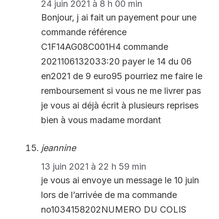
24 juin 2021 à 8 h 00 min
Bonjour, j ai fait un payement pour une
commande référence
C1F14AG08C001H4 commande
2021106132033:20 payer le 14 du 06
en2021 de 9 euro95 pourriez me faire le
remboursement si vous ne me livrer pas
je vous ai déjà écrit à plusieurs reprises
bien à vous madame mordant
jeannine
13 juin 2021 à 22 h 59 min
je vous ai envoye un message le 10 juin
lors de l’arrivée de ma commande
no1034158202NUMERO DU COLIS