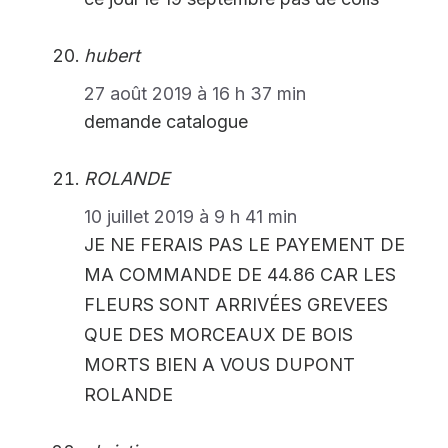
hubert
27 août 2019 à 16 h 37 min
demande catalogue
ROLANDE
10 juillet 2019 à 9 h 41 min
JE NE FERAIS PAS LE PAYEMENT DE
MA COMMANDE DE 44.86 CAR LES
FLEURS SONT ARRIVÉES GREVEES
QUE DES MORCEAUX DE BOIS
MORTS BIEN A VOUS DUPONT
ROLANDE