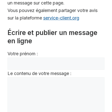
un message sur cette page.
Vous pouvez également partager votre avis
sur la plateforme
service-client.org
Écrire et publier un message
en ligne
Votre prénom :
Le contenu de votre message :