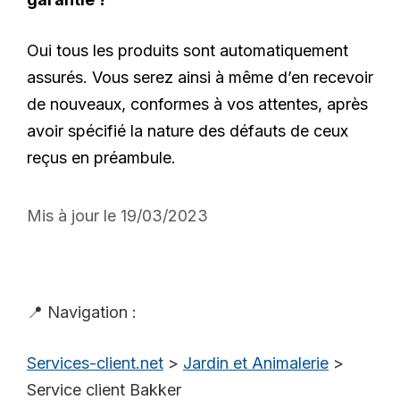
Oui tous les produits sont automatiquement
assurés. Vous serez ainsi à même d’en recevoir
de nouveaux, conformes à vos attentes, après
avoir spécifié la nature des défauts de ceux
reçus en préambule.
Mis à jour le 19/03/2023
📍 Navigation :
Services-client.net
>
Jardin et Animalerie
>
Service client Bakker