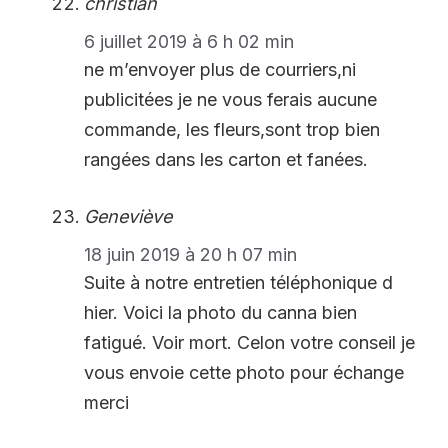
christian
6 juillet 2019 à 6 h 02 min
ne m’envoyer plus de courriers,ni
publicitées je ne vous ferais aucune
commande, les fleurs,sont trop bien
rangées dans les carton et fanées.
Geneviève
18 juin 2019 à 20 h 07 min
Suite à notre entretien téléphonique d
hier. Voici la photo du canna bien
fatigué. Voir mort. Celon votre conseil je
vous envoie cette photo pour échange
merci