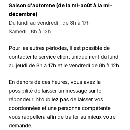
Saison d’automne (de la mi-août à la mi-
décembre)
Du lundi au vendredi : de 8h à 17h
Samedi : 8h à 12h
Pour les autres périodes, il est possible de
contacter le service client uniquement du lundi
au jeudi de 8h à 17h et le vendredi de 8h à 12h.
En dehors de ces heures, vous avez la
possibilité de laisser un message sur le
répondeur. N’oubliez pas de laisser vos
coordonnées et une personne compétente
vous rappellera afin de traiter au mieux votre
demande.