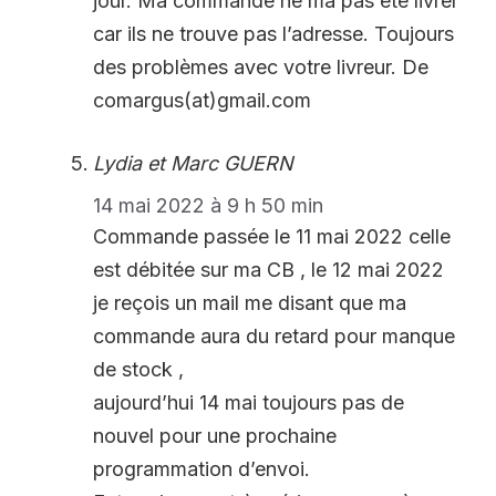
jour. Ma commande ne ma pas été livrer
car ils ne trouve pas l’adresse. Toujours
des problèmes avec votre livreur. De
comargus(at)gmail.com
Lydia et Marc GUERN
14 mai 2022 à 9 h 50 min
Commande passée le 11 mai 2022 celle
est débitée sur ma CB , le 12 mai 2022
je reçois un mail me disant que ma
commande aura du retard pour manque
de stock ,
aujourd’hui 14 mai toujours pas de
nouvel pour une prochaine
programmation d’envoi.