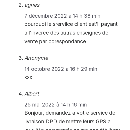
agnes
7 décembre 2022 à 14 h 38 min
pourquoi le srerviice client est’il payant
a l’inverce des autras enseignes de
vente par corespondance
Anonyme
14 octobre 2022 à 16 h 29 min
xxx
Albert
25 mai 2022 à 14 h 16 min
Bonjour, demandez a votre service de
livraison DPD de mettre leurs GPS a