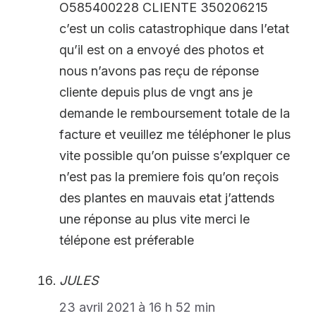
O585400228 CLIENTE 350206215
c’est un colis catastrophique dans l’etat
qu’il est on a envoyé des photos et
nous n’avons pas reçu de réponse
cliente depuis plus de vngt ans je
demande le remboursement totale de la
facture et veuillez me téléphoner le plus
vite possible qu’on puisse s’explquer ce
n’est pas la premiere fois qu’on reçois
des plantes en mauvais etat j’attends
une réponse au plus vite merci le
télépone est préferable
JULES
23 avril 2021 à 16 h 52 min