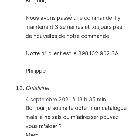
Bonjour,
Nous avons passé une commande il y
maintenant 3 semaines et toujours pas
de nouvelles de notre commande
Notre n° client est le 398.132.902 SA
Philippe
Ghislaine
4 septembre 2021 à 13 h 35 min
Bonjour je souhaite obtenir un catalogue
mais je ne sais où m’adresser pouvez
vous m’aider ?
Merci