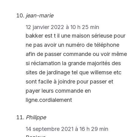
jean-marie
12 janvier 2022 à 10 h 25 min
bakker est t il une maison sérieuse pour
ne pas avoir un numéro de téléphone
afin de passer commande ou voir même
si réclamation la grande majorités des
sites de jardinage tel que willemse etc
sont facile à joindre pour passer et
payer leurs commande en
ligne.cordialement
Philippe
14 septembre 2021 à 16 h 29 min