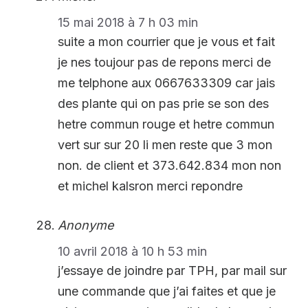
15 mai 2018 à 7 h 03 min
suite a mon courrier que je vous et fait
je nes toujour pas de repons merci de
me telphone aux 0667633309 car jais
des plante qui on pas prie se son des
hetre commun rouge et hetre commun
vert sur sur 20 li men reste que 3 mon
non. de client et 373.642.834 mon non
et michel kalsron merci repondre
Anonyme
10 avril 2018 à 10 h 53 min
j’essaye de joindre par TPH, par mail sur
une commande que j’ai faites et que je