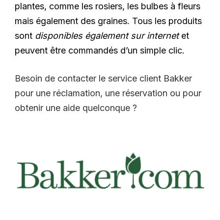
plantes, comme les rosiers, les bulbes à fleurs
mais également des graines. Tous les produits
sont
disponibles également sur internet
et
peuvent être commandés d’un simple clic.
Besoin de contacter le service client Bakker
pour une réclamation, une réservation ou pour
obtenir une aide quelconque ?