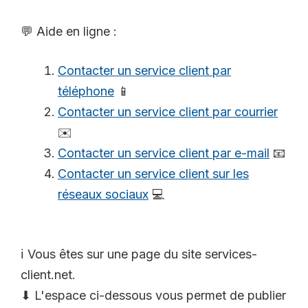
💬 Aide en ligne :
Contacter un service client par
téléphone
📱
Contacter un service client par courrier
✉️
Contacter un service client par e-mail
📧
Contacter un service client sur les
réseaux sociaux
💻
ℹ️ Vous êtes sur une page du site services-
client.net.
⬇ L'espace ci-dessous vous permet de publier