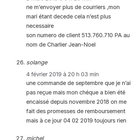
ne m’envoyer plus de courriers ,mon
mari étant decede cela n’est plus
necessaire
son numero de client 513.760.710 PA au
nom de Charlier Jean-Noel
solange
4 février 2019 à 20 h 03 min
une commande de septembre que je n’ai
pas reçue mais mon chéque a bien été
encaissé depuis novembre 2018 on me
fait des promesses de remboursement
mais à ce jour 04 02 2019 toujours rien
michel