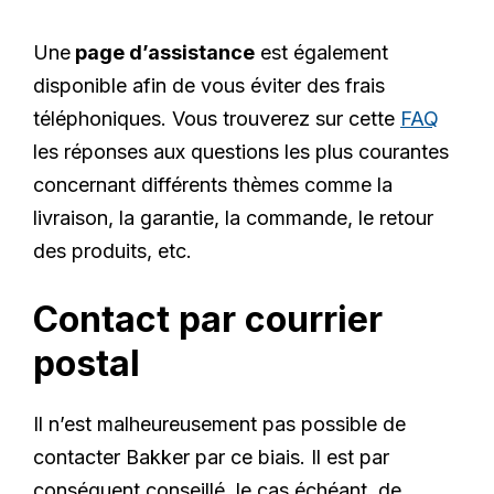
Une
page d’assistance
est également
disponible afin de vous éviter des frais
téléphoniques. Vous trouverez sur cette
FAQ
les réponses aux questions les plus courantes
concernant différents thèmes comme la
livraison, la garantie, la commande, le retour
des produits, etc.
Contact par courrier
postal
Il n’est malheureusement pas possible de
contacter Bakker par ce biais. Il est par
conséquent conseillé, le cas échéant, de