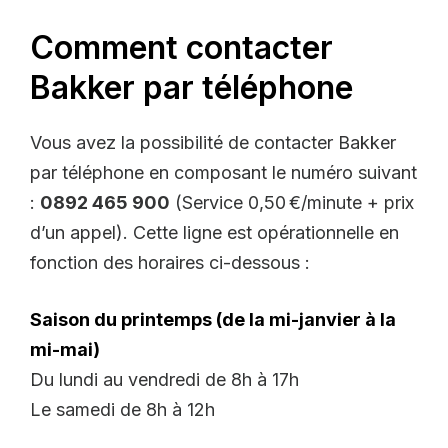
Comment contacter
Bakker par téléphone
Vous avez la possibilité de contacter Bakker
par téléphone en composant le numéro suivant
:
0892 465 900
(Service 0,50 €/minute + prix
d’un appel). Cette ligne est opérationnelle en
fonction des horaires ci-dessous :
Saison du printemps (de la mi-janvier à la
mi-mai)
Du lundi au vendredi de 8h à 17h
Le samedi de 8h à 12h