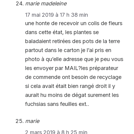
marie madeleine
17 mai 2019 à 17 h 38 min
une honte de recevoir un colis de fleurs
dans cette état, les plantes se
baladaient retirées des pots de la terre
partout dans le carton je l’ai pris en
photo à qu’elle adresse que je peu vous
les envoyer par MAIL?les préparateur
de commende ont besoin de recyclage
si cela avait était bien rangé droit il y
aurait hu moins de dégat surement les
fuchsias sans feuilles ext..
marie
2 mars 2019 à 8 h 25 min