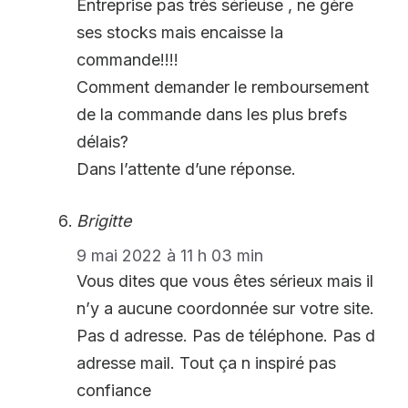
Entreprise pas très sérieuse , ne gère
ses stocks mais encaisse la
commande!!!!
Comment demander le remboursement
de la commande dans les plus brefs
délais?
Dans l’attente d’une réponse.
Brigitte
9 mai 2022 à 11 h 03 min
Vous dites que vous êtes sérieux mais il
n’y a aucune coordonnée sur votre site.
Pas d adresse. Pas de téléphone. Pas d
adresse mail. Tout ça n inspiré pas
confiance