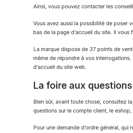
Ainsi, vous pouvez contacter les conseill
Vous avez aussi la possibilité de poser v
bas de la page d’accueil du site. Il vous 
La marque dispose de 37 points de vente
même de répondre à vos interrogations. P
d’accueil du site web.
La foire aux questions
Bien sûr, avant toute chose, consultez la
questions sur le compte client, le eshop,
Pour une demande d’ordre général, qui n