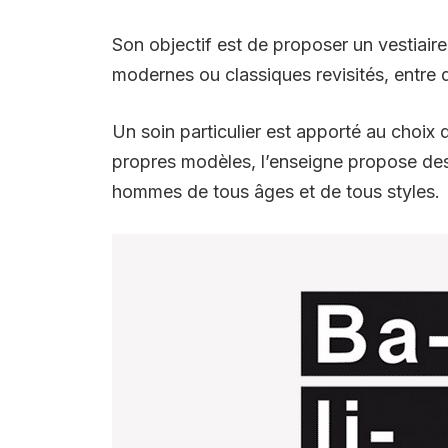
Son objectif est de proposer un vestiair
modernes ou classiques revisités, entre d
Un soin particulier est apporté au choix 
propres modèles, l’enseigne propose des
hommes de tous âges et de tous styles.