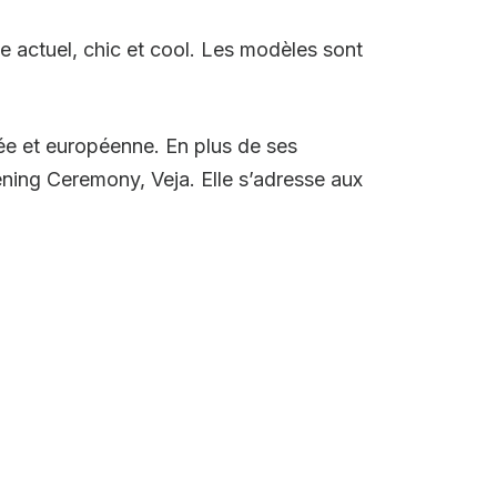
e actuel, chic et cool. Les modèles sont
gnée et européenne. En plus de ses
ning Ceremony, Veja. Elle s’adresse aux