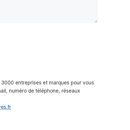
de 3000 entreprises et marques pour vous
-mail, numéro de téléphone, réseaux
es.fr