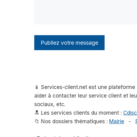
📱 Services-client.net est une plateform
aider à contacter leur service client et l
sociaux, etc.
🔝 Les services clients du moment :
Cdisc
📁 Nos dossiers thématiques :
Mairie
-