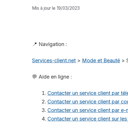
Mis à jour le 19/03/2023
📍 Navigation :
Services-client.net
>
Mode et Beauté
>
💬 Aide en ligne :
Contacter un service client par té
Contacter un service client par cou
Contacter un service client par e-
Contacter un service client sur le