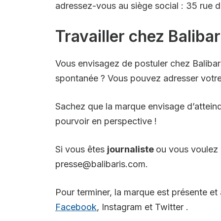
adressez-vous au siège social : 35 rue 
Travailler chez Balibar
Vous envisagez de postuler chez Balibaris
spontanée ? Vous pouvez adresser votre C
Sachez que la marque envisage d’attein
pourvoir en perspective !
Si vous êtes
journaliste
ou vous voulez 
presse@balibaris.com.
Pour terminer, la marque est présente et 
Facebook
, Instagram et Twitter .