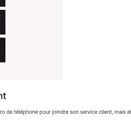
nt
 de téléphone pour joindre son service client, mais el