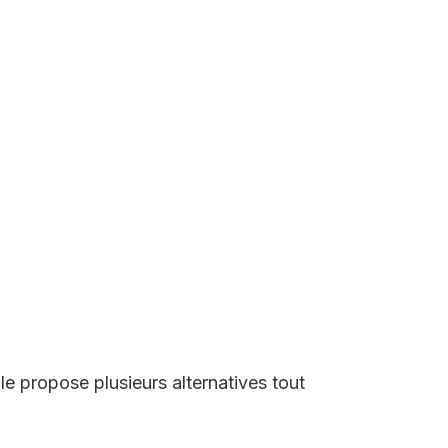
le propose plusieurs alternatives tout