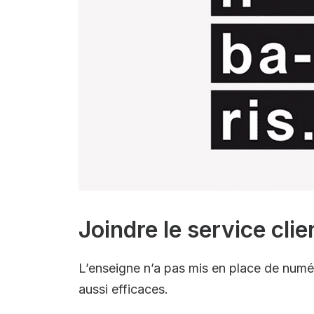
Joindre le service clie
L’enseigne n’a pas mis en place de numéro
aussi efficaces.