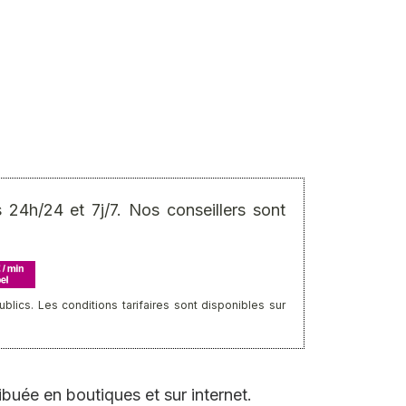
24h/24 et 7j/7. Nos conseillers sont
ics. Les conditions tarifaires sont disponibles sur
ibuée en boutiques et sur internet.