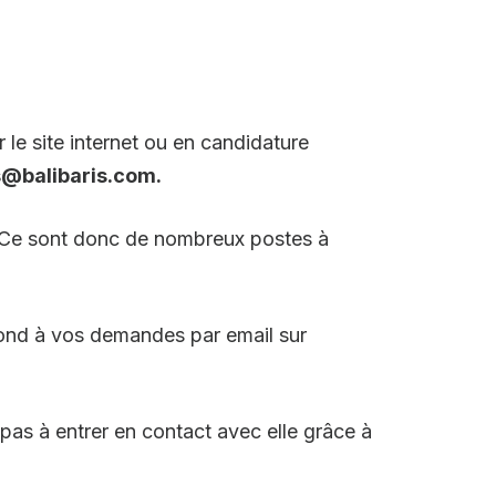
 le site internet ou en candidature
s@balibaris.com.
. Ce sont donc de nombreux postes à
pond à vos demandes par email sur
pas à entrer en contact avec elle grâce à