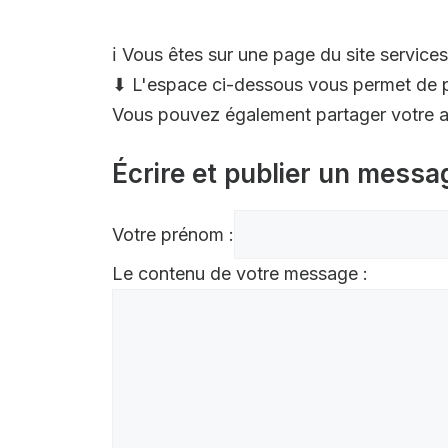
ℹ️ Vous êtes sur une page du site services
⬇ L'espace ci-dessous vous permet de p
Vous pouvez également partager votre av
Écrire et publier un messa
Votre prénom :
Le contenu de votre message :