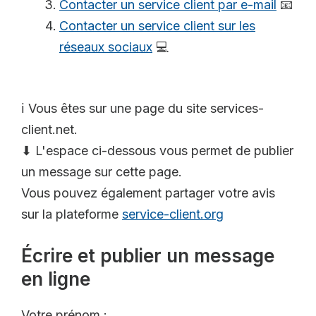
Contacter un service client par e-mail
📧
Contacter un service client sur les
réseaux sociaux
💻
ℹ️ Vous êtes sur une page du site services-
client.net.
⬇ L'espace ci-dessous vous permet de publier
un message sur cette page.
Vous pouvez également partager votre avis
sur la plateforme
service-client.org
Écrire et publier un message
en ligne
Votre prénom :