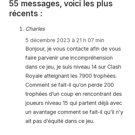
55 messages, voici les plus
récents :
Charles
5 décembre 2023 à 21 h 07 min
Bonjour, je vous contacte afin de vous
faire parvenir une incompréhension
dans ce jeu, je suis niveau 14 sur Clash
Royale atteignant les 7900 trophées.
Comment se fait-il qu’on perde 200
trophées d’un coup en rencontrant des
joueurs niveau 15 qui partent déjà avec
un avantage comment se fait-il qu’il n’y
ait pas d’équité dans ce jeu.