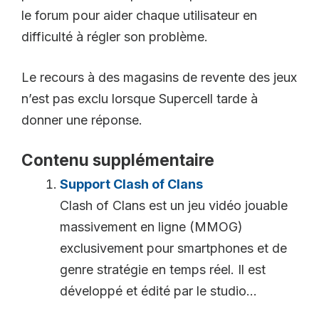
le forum pour aider chaque utilisateur en
difficulté à régler son problème.
Le recours à des magasins de revente des jeux
n’est pas exclu lorsque Supercell tarde à
donner une réponse.
Contenu supplémentaire
Support Clash of Clans
Clash of Clans est un jeu vidéo jouable
massivement en ligne (MMOG)
exclusivement pour smartphones et de
genre stratégie en temps réel. Il est
développé et édité par le studio...