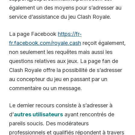
également un des moyens pour s’adresser au
service d’assistance du jeu Clash Royale.
La page Facebook
https://fr-
fr.facebook.com/royale.cash
reçoit également,
non seulement les requêtes mais aussi les
questions relatives aux jeux. La page fan de
Clash Royale offre la possibilité de s’adresser
au concepteur du jeu en passant par un
commentaire ou un message.
Le dernier recours consiste à s’adresser à
d’
autres utilisateurs
ayant rencontrés de
pareils soucis. Des modérateurs
professionnels et qualifiés répondent à travers