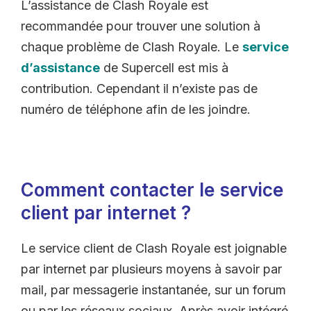
L’assistance de Clash Royale est
recommandée pour trouver une solution à
chaque problème de Clash Royale. Le
service
d’assistance
de Supercell est mis à
contribution. Cependant il n’existe pas de
numéro de téléphone afin de les joindre.
Comment contacter le service
client par internet ?
Le service client de Clash Royale est joignable
par internet par plusieurs moyens à savoir par
mail, par messagerie instantanée, sur un forum
ou par les réseaux sociaux. Après avoir intégré