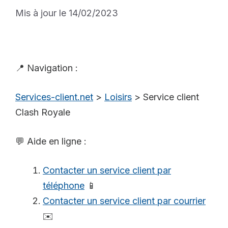
Mis à jour le 14/02/2023
📍 Navigation :
Services-client.net
>
Loisirs
>
Service client
Clash Royale
💬 Aide en ligne :
Contacter un service client par
téléphone
📱
Contacter un service client par courrier
✉️