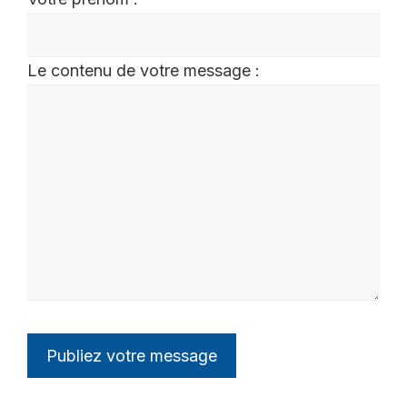
Le contenu de votre message :