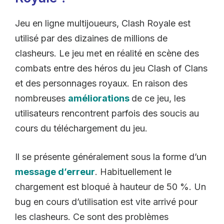
Jeu en ligne multijoueurs, Clash Royale est
utilisé par des dizaines de millions de
clasheurs. Le jeu met en réalité en scène des
combats entre des héros du jeu Clash of Clans
et des personnages royaux. En raison des
nombreuses
améliorations
de ce jeu, les
utilisateurs rencontrent parfois des soucis au
cours du téléchargement du jeu.
Il se présente généralement sous la forme d’un
message d’erreur
. Habituellement le
chargement est bloqué à hauteur de 50 %. Un
bug en cours d’utilisation est vite arrivé pour
les clasheurs. Ce sont des problèmes