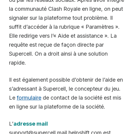
la communauté Clash Royale en ligne, on peut
signaler sur la plateforme tout problème. Il
suffit d’accéder à la rubrique « Paramètres ».
Elle redirige vers l’« Aide et assistance ». La
requête est reçue de façon directe par
Supercell. On a droit ainsi à une solution
rapide.
Il est également possible d’obtenir de l’aide en
s’adressant à Supercell, le concepteur du jeu.
Le
formulaire
de contact de la société est mis
en ligne sur la plateforme de la société.
L’
adresse mail
support@supercell.mail.helpshift.com est