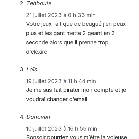
Zehboula
21 juillet 2023 à 0 h 33 min
Votre jeux fait que de beugué j’en peux
plus et les gant mette 2 geant en 2
seconde alors que il prenne trop
d’elexire
Loïs
19 juillet 2023 à 11 h 44 min
Je me sus fait pirater mon compte et je
voudrai changer d’email
Donovan
10 juillet 2023 à 16 h 59 min
Bonsoir pourriez vous m’être la voleuse