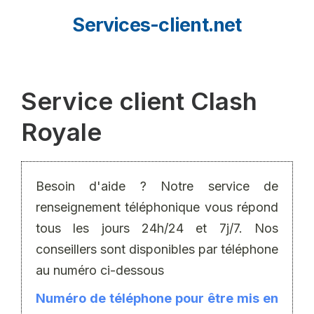
Aller
Services-client.net
au
contenu
Service client Clash
Royale
Besoin d'aide ? Notre service de
renseignement téléphonique vous répond
tous les jours 24h/24 et 7j/7. Nos
conseillers sont disponibles par téléphone
au numéro ci-dessous
Numéro de téléphone pour être mis en