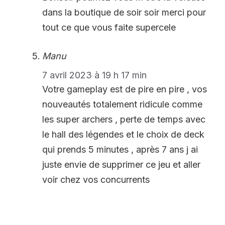
dans la boutique de soir soir merci pour
tout ce que vous faite supercele
Manu
7 avril 2023 à 19 h 17 min
Votre gameplay est de pire en pire , vos
nouveautés totalement ridicule comme
les super archers , perte de temps avec
le hall des légendes et le choix de deck
qui prends 5 minutes , après 7 ans j ai
juste envie de supprimer ce jeu et aller
voir chez vos concurrents