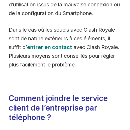
d’utilisation issus de la mauvaise connexion ou
de la configuration du Smartphone.
Dans le cas où les soucis avec Clash Royale
sont de nature extérieurs à ces éléments, il
suffit d’
entrer en contact
avec Clash Royale.
Plusieurs moyens sont conseillés pour régler
plus facilement le problème.
Comment joindre le service
client de l’entreprise par
téléphone ?