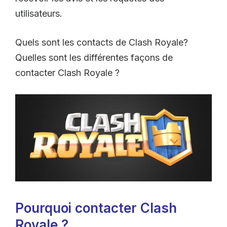
utilisateurs.
Quels sont les contacts de Clash Royale?
Quelles sont les différentes façons de
contacter Clash Royale ?
Pourquoi contacter Clash
Royale ?