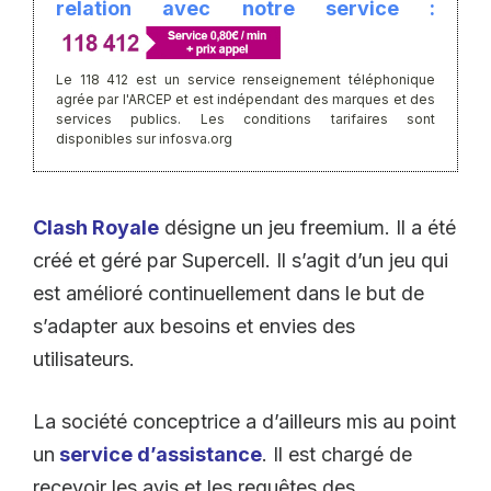
relation avec notre service :
Le 118 412 est un service renseignement téléphonique
agrée par l'ARCEP et est indépendant des marques et des
services publics. Les conditions tarifaires sont
disponibles sur infosva.org
Clash Royale
désigne un jeu freemium. Il a été
créé et géré par Supercell. Il s’agit d’un jeu qui
est amélioré continuellement dans le but de
s’adapter aux besoins et envies des
utilisateurs.
La société conceptrice a d’ailleurs mis au point
un
service d’assistance
. Il est chargé de
recevoir les avis et les requêtes des