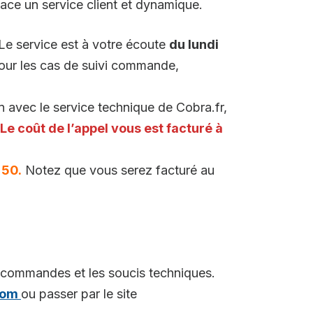
lace un service client et dynamique.
Le service est à votre écoute
du lundi
Pour les cas de suivi commande,
 avec le service technique de Cobra.fr,
Le coût de l’appel vous est facturé à
 50.
Notez que vous serez facturé au
e commandes et les soucis techniques.
com
ou passer par le site