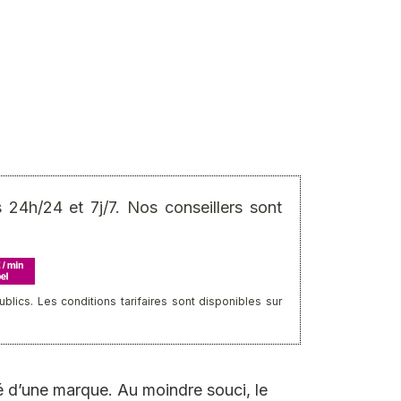
24h/24 et 7j/7. Nos conseillers sont
ics. Les conditions tarifaires sont disponibles sur
ité d’une marque. Au moindre souci, le