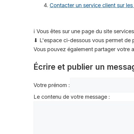
Contacter un service client sur le
ℹ️ Vous êtes sur une page du site services
⬇ L'espace ci-dessous vous permet de p
Vous pouvez également partager votre av
Écrire et publier un messa
Votre prénom :
Le contenu de votre message :