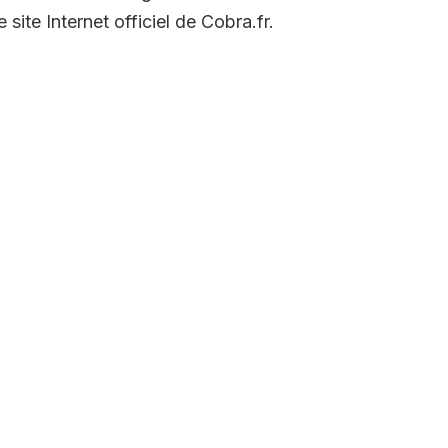
 site Internet officiel de Cobra.fr.