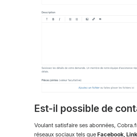
Est-il possible de con
Voulant satisfaire ses abonnées, Cobra.fr
réseaux sociaux tels que
Facebook, Linke