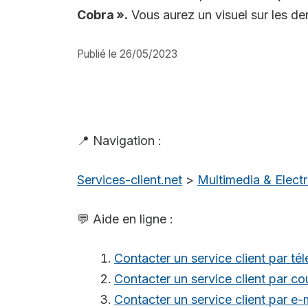
Cobra ».
Vous aurez un visuel sur les dern
Publié le 26/05/2023
📍 Navigation :
Services-client.net
>
Multimedia & Elec
💬 Aide en ligne :
Contacter un service client par té
Contacter un service client par cou
Contacter un service client par e-