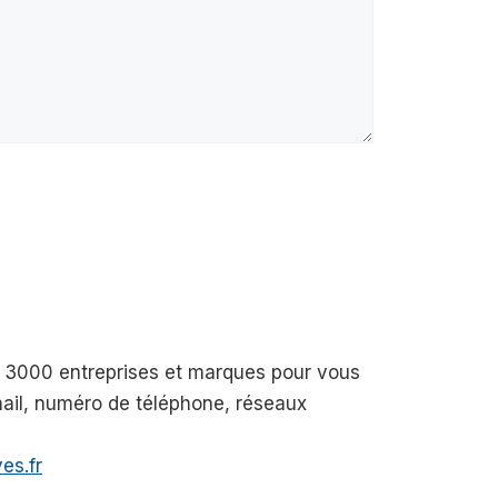
de 3000 entreprises et marques pour vous
-mail, numéro de téléphone, réseaux
es.fr