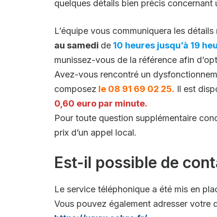
quelques détails bien précis concernant 
L’équipe vous communiquera les détails
au samedi
de
10 heures jusqu’à 19 heu
munissez-vous de la référence afin d’opt
Avez-vous rencontré un dysfonctionnement
composez
le 08 91 69 02 25.
Il est disp
0,60 euro par minute.
Pour toute question supplémentaire conc
prix d’un appel local.
Est-il possible de con
Le service téléphonique a été mis en pla
Vous pouvez également adresser votre 