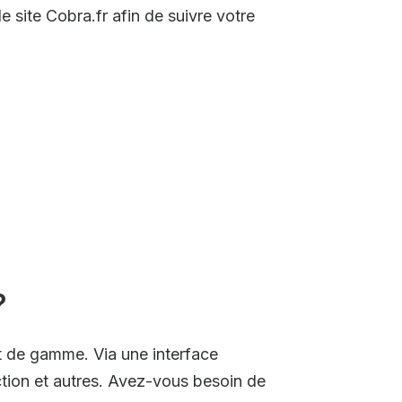
 site Cobra.fr afin de suivre votre
?
t de gamme. Via une interface
tion et autres. Avez-vous besoin de