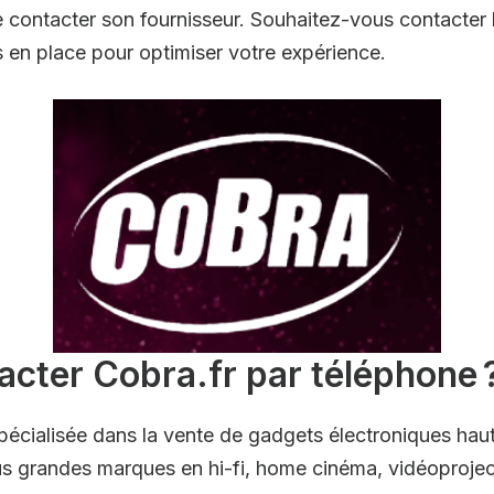
 contacter son fournisseur. Souhaitez-vous contacter le
en place pour optimiser votre expérience.
tacter Cobra.fr par téléphone 
pécialisée dans la vente de gadgets électroniques hau
s grandes marques en hi-fi, home cinéma, vidéoprojec