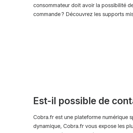
consommateur doit avoir la possibilité de
commande ? Découvrez les supports mis 
Est-il possible de con
Cobra.fr est une plateforme numérique s
dynamique, Cobra.fr vous expose les plu