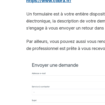
https://www.cobra.fr/
Un formulaire est à votre entière disposi
électronique, la description de votre d
s’engage à vous envoyer un retour dans l
Par ailleurs, vous pouvez aussi vous ren
de professionnel est prête à vous recevo