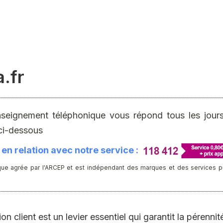
a.fr
nseignement téléphonique vous répond tous les jours 
ci-dessous
en relation avec notre service :
ue agrée par l'ARCEP et est indépendant des marques et des services publ
on client est un levier essentiel qui garantit la pérenn