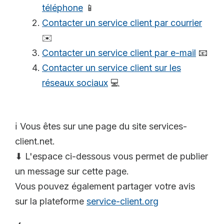
téléphone
📱
Contacter un service client par courrier
✉️
Contacter un service client par e-mail
📧
Contacter un service client sur les
réseaux sociaux
💻
ℹ️ Vous êtes sur une page du site services-
client.net.
⬇ L'espace ci-dessous vous permet de publier
un message sur cette page.
Vous pouvez également partager votre avis
sur la plateforme
service-client.org