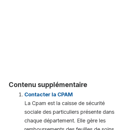
Contenu supplémentaire
Contacter la CPAM
La Cpam est la caisse de sécurité
sociale des particuliers présente dans
chaque département. Elle gère les
remboursements des feuilles de soins