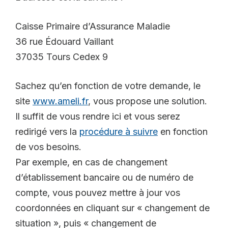
Caisse Primaire d’Assurance Maladie
36 rue Édouard Vaillant
37035 Tours Cedex 9
Sachez qu’en fonction de votre demande, le
site
www.ameli.fr
, vous propose une solution.
Il suffit de vous rendre ici et vous serez
redirigé vers la
procédure à suivre
en fonction
de vos besoins.
Par exemple, en cas de changement
d’établissement bancaire ou de numéro de
compte, vous pouvez mettre à jour vos
coordonnées en cliquant sur « changement de
situation », puis « changement de