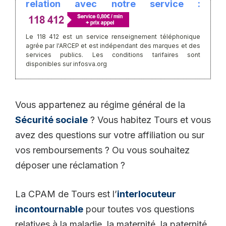
relation avec notre service :
Le 118 412 est un service renseignement téléphonique
agrée par l'ARCEP et est indépendant des marques et des
services publics. Les conditions tarifaires sont
disponibles sur infosva.org
Vous appartenez au régime général de la
Sécurité sociale
? Vous habitez Tours et vous
avez des questions sur votre affiliation ou sur
vos remboursements ? Ou vous souhaitez
déposer une réclamation ?
La CPAM de Tours est l’
interlocuteur
incontournable
pour toutes vos questions
relatives à la maladie, la maternité, la paternité,