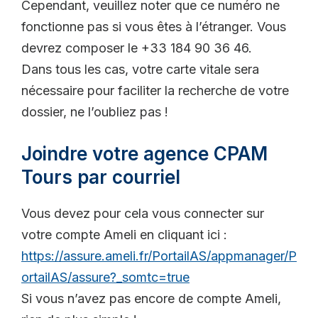
Cependant, veuillez noter que ce numéro ne
fonctionne pas si vous êtes à l’étranger. Vous
devrez composer le +33 184 90 36 46.
Dans tous les cas, votre carte vitale sera
nécessaire pour faciliter la recherche de votre
dossier, ne l’oubliez pas !
Joindre votre agence CPAM
Tours par courriel
Vous devez pour cela vous connecter sur
votre compte Ameli en cliquant ici :
https://assure.ameli.fr/PortailAS/appmanager/P
ortailAS/assure?_somtc=true
Si vous n’avez pas encore de compte Ameli,