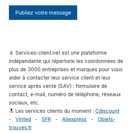
📱 Services-client.net est une plateforme
indépendante qui répertorie les coordonnées de
plus de 3000 entreprises et marques pour vous
aider à contacter leur service client et leur
service après vente (SAV) : formulaire de
contact, e-mail, numéro de téléphone, réseaux
sociaux, etc.
🔝 Les services clients du moment :
Cdiscount
-
Vinted
-
SFR
-
Aliexpress
-
Objets-
trouves.fr