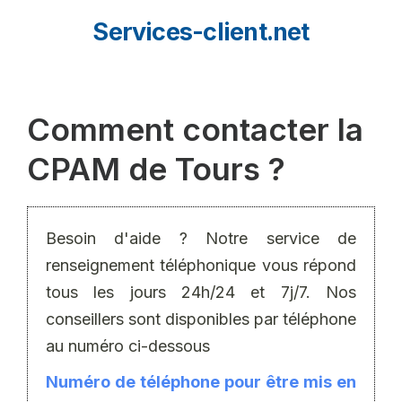
Aller
Services-client.net
au
contenu
Comment contacter la
CPAM de Tours ?
Besoin d'aide ? Notre service de
renseignement téléphonique vous répond
tous les jours 24h/24 et 7j/7. Nos
conseillers sont disponibles par téléphone
au numéro ci-dessous
Numéro de téléphone pour être mis en