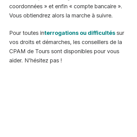
coordonnées » et enfin « compte bancaire ».
Vous obtiendrez alors la marche à suivre.
Pour toutes in
terrogations ou difficultés
sur
vos droits et démarches, les conseillers de la
CPAM de Tours sont disponibles pour vous
aider. N’hésitez pas !