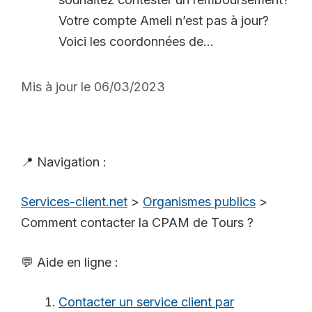
Votre compte Ameli n’est pas à jour?
Voici les coordonnées de...
Mis à jour le 06/03/2023
📍 Navigation :
Services-client.net
>
Organismes publics
>
Comment contacter la CPAM de Tours ?
💬 Aide en ligne :
Contacter un service client par