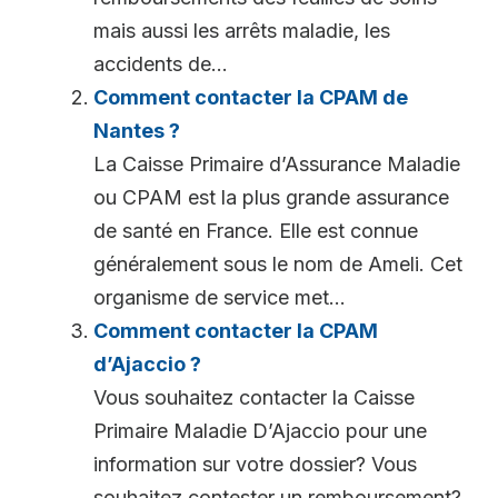
mais aussi les arrêts maladie, les
accidents de...
Comment contacter la CPAM de
Nantes ?
La Caisse Primaire d’Assurance Maladie
ou CPAM est la plus grande assurance
de santé en France. Elle est connue
généralement sous le nom de Ameli. Cet
organisme de service met...
Comment contacter la CPAM
d’Ajaccio ?
Vous souhaitez contacter la Caisse
Primaire Maladie D’Ajaccio pour une
information sur votre dossier? Vous
souhaitez contester un remboursement?