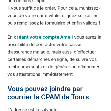
rien de plus simple !
Il vous suffit de le créer. Pour cela, munissez-
vous de votre carte vitale, cliquez sur ce lien,
puis remplissez le formulaire et enfin validez !
En
créant votre compte Ameli
vous aurez la
possibilité de contacter votre caisse
d’assurance maladie, mais aussi d’effectuer
certaines démarches en ligne, de suivre vos
remboursements et de générer ou d’imprimer
vos attestations immédiatement.
Vous pouvez joindre par
courrier la CPAM de Tours
L’adresse est la suivante :