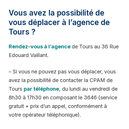
Vous avez la possibilité de
vous déplacer à l’agence de
Tours ?
Rendez
–
vous
à l’
agence
de Tours au 36 Rue
Edouard Vaillant.
– Si vous ne pouvez pas vous déplacer, vous
avez la possibilité de contacter la CPAM de
Tours
par téléphone
, du lundi au vendredi de
8h30 à 17h30 en composant le 3646 (service
gratuit + prix d’un appel, conformément à
votre opérateur téléphonique).