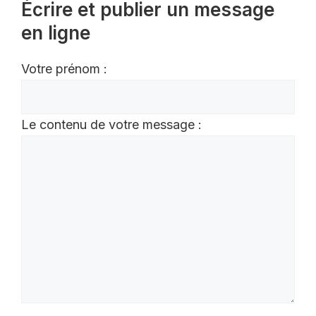
Écrire et publier un message
en ligne
Votre prénom :
Le contenu de votre message :