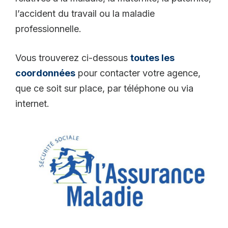
l’accident du travail ou la maladie
professionnelle.
Vous trouverez ci-dessous
toutes les
coordonnées
pour contacter votre agence,
que ce soit sur place, par téléphone ou via
internet.