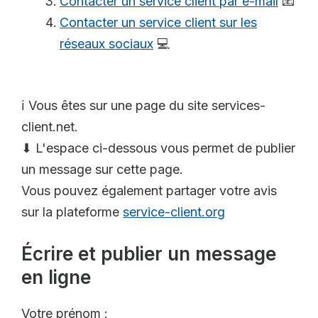
Contacter un service client par e-mail
📧
Contacter un service client sur les
réseaux sociaux
💻
ℹ️ Vous êtes sur une page du site services-
client.net.
⬇ L'espace ci-dessous vous permet de publier
un message sur cette page.
Vous pouvez également partager votre avis
sur la plateforme
service-client.org
Écrire et publier un message
en ligne
Votre prénom :