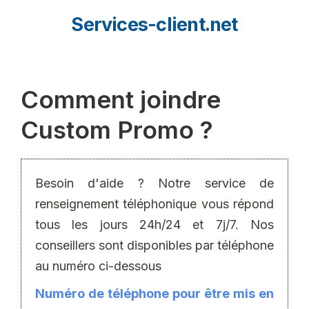
Aller
Services-client.net
au
contenu
Comment joindre
Custom Promo ?
Besoin d'aide ? Notre service de
renseignement téléphonique vous répond
tous les jours 24h/24 et 7j/7. Nos
conseillers sont disponibles par téléphone
au numéro ci-dessous
Numéro de téléphone pour être mis en