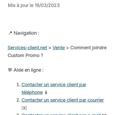
Mis à jour le 19/03/2023
📍 Navigation :
Services-client.net
>
Vente
>
Comment joindre
Custom Promo ?
💬 Aide en ligne :
Contacter un service client par
téléphone
📱
Contacter un service client par courrier
✉️