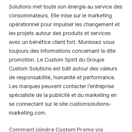
Solutions met toute son énergie au service des
consommateurs. Elle mise sur le marketing
opérationnel pour impulser les changement et
les projets autour des produits et services
avec un bénéfice client fort. Munissez vous
toujours des informations concernant la dite
promotion. Le Custom Spirit du Groupe
Custom Solutions est bâti autour des valeurs
de responsabilité, humanité et performance.
Les marques peuvent contacter l’entreprise
spécialiste de la publicité et du marketing en
se connectant sur le site customsolutions-
marketing.com.
Comment joindre Custom Promo via