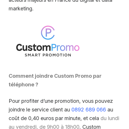
marketing.
Comment joindre Custom Promo par
téléphone ?
Pour profiter d’une promotion, vous pouvez
joindre le service client au
0892 689 066
au
coût de 0,40 euros par minute, et cela
du lundi
au vendredi, de 9h00 à 18h00
. Custom