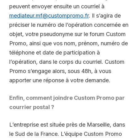
peuvent envoyer ensuite un courriel à
mediateur.mf@custompromo.fr
. Il s’agira de
préciser le numéro de l’opération concernée en
objet, votre pseudonyme sur le forum Custom
Promo, ainsi que vos nom, prénom, numéro de
téléphone et date de participation à
l’opération, dans le corps du courriel. Custom
Promo s’engage alors, sous 48h, à vous
apporter une réponse à votre demande.
Enfin, comment joindre Custom Promo par
courrier postal ?
L’entreprise est située près de Marseille, dans
le Sud de la France. L’équipe Custom Promo