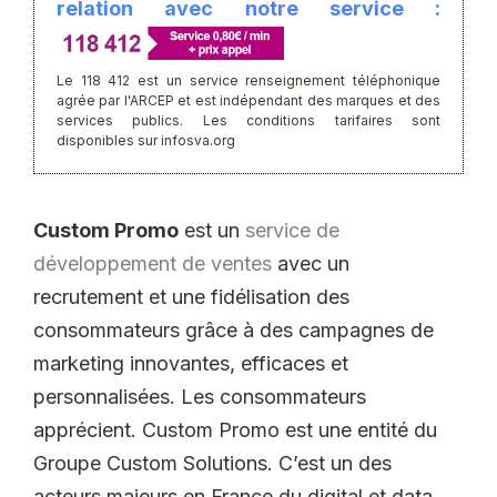
relation avec notre service :
Le 118 412 est un service renseignement téléphonique
agrée par l'ARCEP et est indépendant des marques et des
services publics. Les conditions tarifaires sont
disponibles sur infosva.org
Custom Promo
est un
service de
développement de ventes
avec un
recrutement et une fidélisation des
consommateurs grâce à des campagnes de
marketing innovantes, efficaces et
personnalisées. Les consommateurs
apprécient. Custom Promo est une entité du
Groupe Custom Solutions. C’est un des
acteurs majeurs en France du digital et data