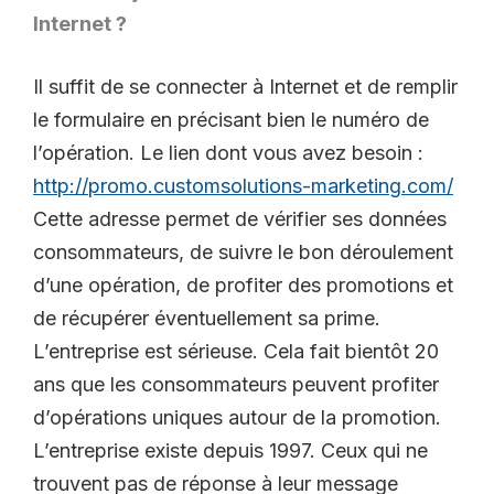
Internet ?
Il suffit de se connecter à Internet et de remplir
le formulaire en précisant bien le numéro de
l’opération. Le lien dont vous avez besoin :
http://promo.customsolutions-marketing.com/
Cette adresse permet de vérifier ses données
consommateurs, de suivre le bon déroulement
d’une opération, de profiter des promotions et
de récupérer éventuellement sa prime.
L’entreprise est sérieuse. Cela fait bientôt 20
ans que les consommateurs peuvent profiter
d’opérations uniques autour de la promotion.
L’entreprise existe depuis 1997. Ceux qui ne
trouvent pas de réponse à leur message