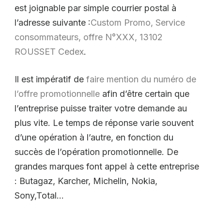
est joignable par simple courrier postal à
l’adresse suivante :
Custom Promo, Service
consommateurs, offre N°XXX, 13102
ROUSSET Cedex
.
Il est impératif de
faire mention du numéro de
l’offre promotionnelle
afin d’être certain que
l’entreprise puisse traiter votre demande au
plus vite. Le temps de réponse varie souvent
d’une opération à l’autre, en fonction du
succès de l’opération promotionnelle. De
grandes marques font appel à cette entreprise
: Butagaz, Karcher, Michelin, Nokia,
Sony,Total…