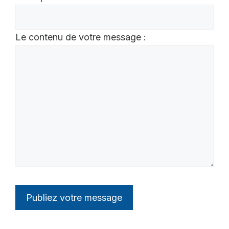
Le contenu de votre message :