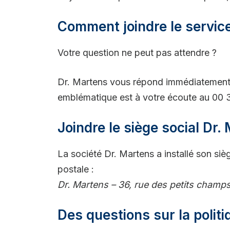
Comment joindre le service
Votre question ne peut pas attendre ?
Dr. Martens vous répond immédiatement
emblématique est à votre écoute au 00 3
Joindre le siège social Dr.
La société Dr. Martens a installé son siè
postale :
Dr. Martens – 36, rue des petits champ
Des questions sur la politiq