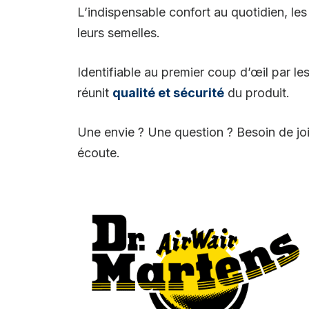
L’indispensable confort au quotidien, les
leurs semelles.
Identifiable au premier coup d’œil par le
réunit
qualité et sécurité
du produit.
Une envie ? Une question ? Besoin de joi
écoute.