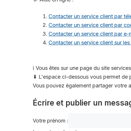
Contacter un service client par té
Contacter un service client par cou
Contacter un service client par e-
Contacter un service client sur le
ℹ️ Vous êtes sur une page du site services
⬇ L'espace ci-dessous vous permet de p
Vous pouvez également partager votre av
Écrire et publier un messa
Votre prénom :