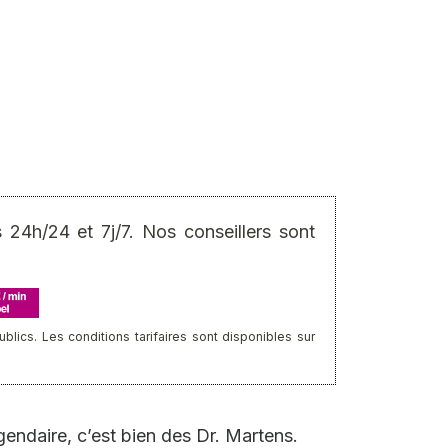
24h/24 et 7j/7. Nos conseillers sont
ics. Les conditions tarifaires sont disponibles sur
gendaire, c’est bien des Dr. Martens.