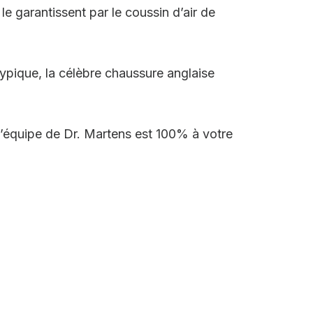
e garantissent par le coussin d’air de
 typique, la célèbre chaussure anglaise
 l’équipe de Dr. Martens est 100% à votre