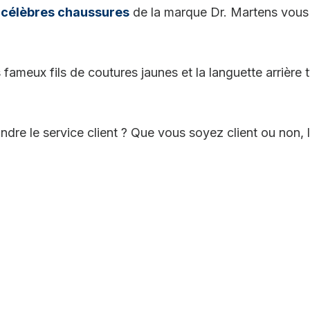
célèbres chaussures
de la marque Dr. Martens vous l
s fameux fils de coutures jaunes et la languette arrière
ndre le service client ? Que vous soyez client ou non,