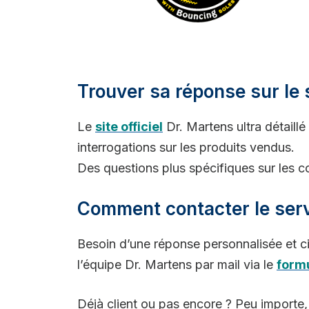
Trouver sa réponse sur le s
Le
site officiel
Dr. Martens ultra détaillé
interrogations sur les produits vendus.
Des questions plus spécifiques sur les com
Comment contacter le servi
Besoin d’une réponse personnalisée et c
l’équipe Dr. Martens par mail via le
formu
Déjà client ou pas encore ? Peu importe, 