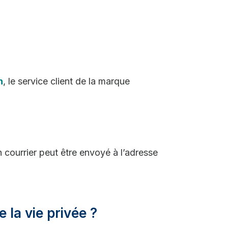
h
, le service client de la marque
n courrier peut être envoyé à l’adresse
e la vie privée ?