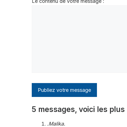
Le contenu de votre message :
5 messages, voici les plus 
.Malika.