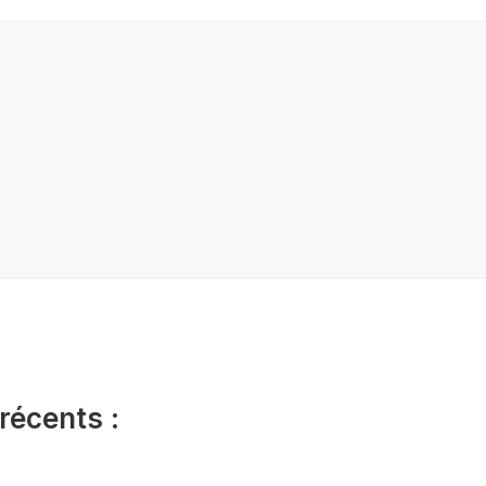
récents :