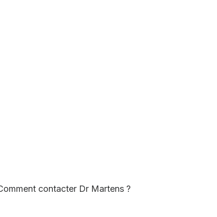
Comment contacter Dr Martens ?