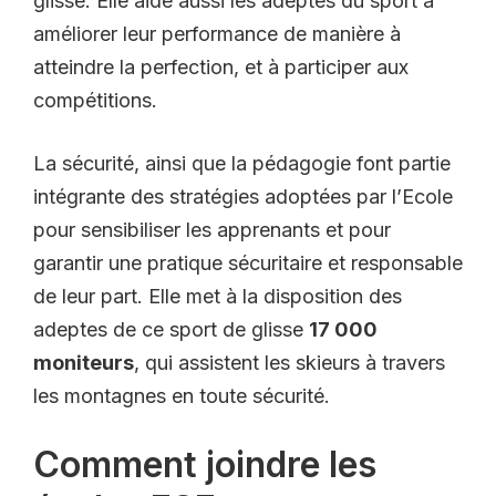
glisse. Elle aide aussi les adeptes du sport à
améliorer leur performance de manière à
atteindre la perfection, et à participer aux
compétitions.
La sécurité, ainsi que la pédagogie font partie
intégrante des stratégies adoptées par l’Ecole
pour sensibiliser les apprenants et pour
garantir une pratique sécuritaire et responsable
de leur part. Elle met à la disposition des
adeptes de ce sport de glisse
17 000
moniteurs
, qui assistent les skieurs à travers
les montagnes en toute sécurité.
Comment joindre les