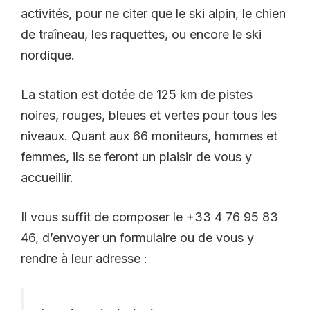
activités, pour ne citer que le ski alpin, le chien
de traîneau, les raquettes, ou encore le ski
nordique.
La station est dotée de 125 km de pistes
noires, rouges, bleues et vertes pour tous les
niveaux. Quant aux 66 moniteurs, hommes et
femmes, ils se feront un plaisir de vous y
accueillir.
Il vous suffit de composer le +33 4 76 95 83
46, d’envoyer un formulaire ou de vous y
rendre à leur adresse :