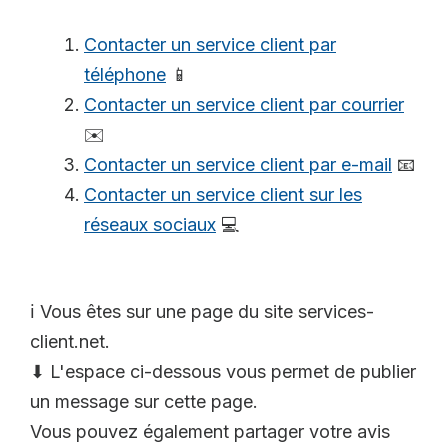
Contacter un service client par
téléphone
📱
Contacter un service client par courrier
✉️
Contacter un service client par e-mail
📧
Contacter un service client sur les
réseaux sociaux
💻
ℹ️ Vous êtes sur une page du site services-
client.net.
⬇ L'espace ci-dessous vous permet de publier
un message sur cette page.
Vous pouvez également partager votre avis