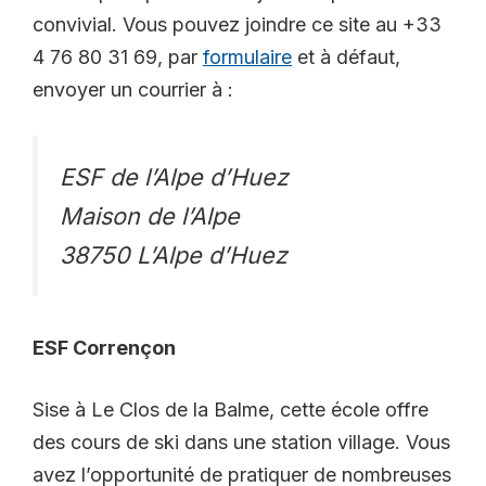
convivial. Vous pouvez joindre ce site au +33
4 76 80 31 69, par
formulaire
et à défaut,
envoyer un courrier à :
ESF de l’Alpe d’Huez
Maison de l’Alpe
38750 L’Alpe d’Huez
ESF Corrençon
Sise à Le Clos de la Balme, cette école offre
des cours de ski dans une station village. Vous
avez l’opportunité de pratiquer de nombreuses