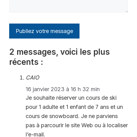
2 messages, voici les plus
récents :
CAIO
16 janvier 2023 à 16 h 32 min
Je souhaite réserver un cours de ski
pour 1 adulte et 1 enfant de 7 ans et un
cours de snowboard. Je ne parviens
pas à parcourir le site Web ou à localiser
l’e-mail.