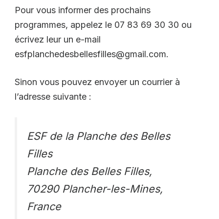
Pour vous informer des prochains
programmes, appelez le 07 83 69 30 30 ou
écrivez leur un e-mail
esfplanchedesbellesfilles@gmail.com.
Sinon vous pouvez envoyer un courrier à
l’adresse suivante :
ESF de la Planche des Belles
Filles
Planche des Belles Filles,
70290 Plancher-les-Mines,
France