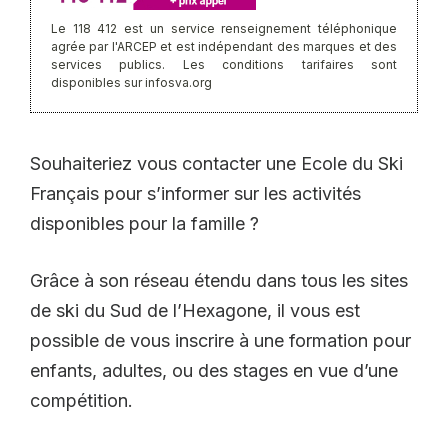
Le 118 412 est un service renseignement téléphonique
agrée par l'ARCEP et est indépendant des marques et des
services publics. Les conditions tarifaires sont
disponibles sur infosva.org
Souhaiteriez vous contacter une Ecole du Ski
Français pour s’informer sur les activités
disponibles pour la famille ?
Grâce à son réseau étendu dans tous les sites
de ski du Sud de l’Hexagone, il vous est
possible de vous inscrire à une formation pour
enfants, adultes, ou des stages en vue d’une
compétition.