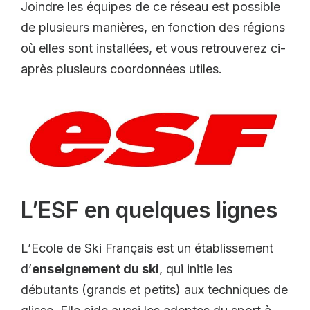
Joindre les équipes de ce réseau est possible
de plusieurs manières, en fonction des régions
où elles sont installées, et vous retrouverez ci-
après plusieurs coordonnées utiles.
L’ESF en quelques lignes
L’Ecole de Ski Français est un établissement
d’
enseignement du ski
, qui initie les
débutants (grands et petits) aux techniques de