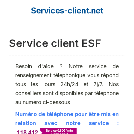
Aller
Services-client.net
au
contenu
Service client ESF
Besoin d'aide ? Notre service de
renseignement téléphonique vous répond
tous les jours 24h/24 et 7j/7. Nos
conseillers sont disponibles par téléphone
au numéro ci-dessous
Numéro de téléphone pour être mis en
relation avec notre service :