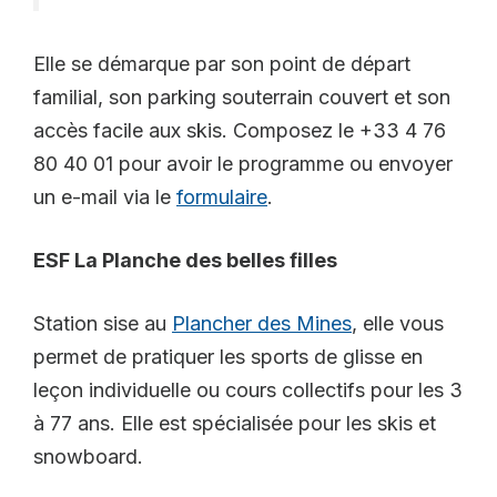
Elle se démarque par son point de départ
familial, son parking souterrain couvert et son
accès facile aux skis. Composez le +33 4 76
80 40 01 pour avoir le programme ou envoyer
un e-mail via le
formulaire
.
ESF La Planche des belles filles
Station sise au
Plancher des Mines
, elle vous
permet de pratiquer les sports de glisse en
leçon individuelle ou cours collectifs pour les 3
à 77 ans. Elle est spécialisée pour les skis et
snowboard.