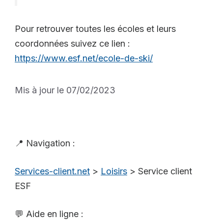
Pour retrouver toutes les écoles et leurs
coordonnées suivez ce lien :
https://www.esf.net/ecole-de-ski/
Mis à jour le 07/02/2023
📍 Navigation :
Services-client.net
>
Loisirs
>
Service client
ESF
💬 Aide en ligne :