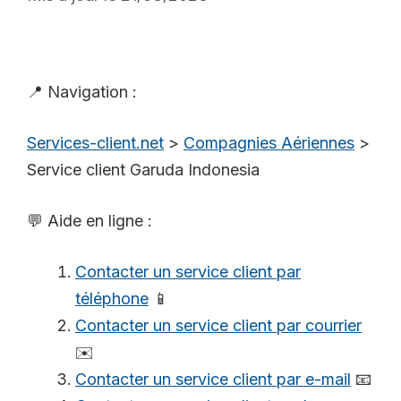
📍 Navigation :
Services-client.net
>
Compagnies Aériennes
>
Service client Garuda Indonesia
💬 Aide en ligne :
Contacter un service client par
téléphone
📱
Contacter un service client par courrier
✉️
Contacter un service client par e-mail
📧