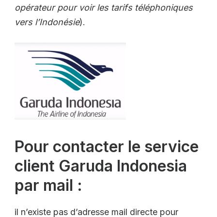
opérateur pour voir les tarifs téléphoniques
vers l’Indonésie
).
Pour contacter le service
client Garuda Indonesia
par mail :
il n’existe pas d’adresse mail directe pour