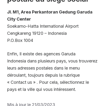
Jl. M1, Area Perkantoran Gedung Garuda
City Center
Soekarno-Hatta International Airport
Cengkareng 19120 – Indonesia
P.O.Box 1004
Enfin, Il existe des agences Garuda
Indonesia dans plusieurs pays, vous trouverez
leurs adresses postales dans le menu
déroulant, toujours depuis la rubrique
« Contact us » . Pour cela, sélectionnez le
pays et la ville qui vous intéressent.
Mis à jour le 21/03/2023