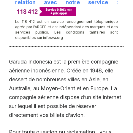
relation avec notre service :
Le 118 412 est un service renseignement téléphonique
agrée par l'ARCEP et est indépendant des marques et des
services publics. Les conditions tarifaires sont
disponibles sur infosva.org
Garuda Indonesia est la première compagnie
aérienne indonésienne. Créée en 1948, elle
dessert de nombreuses villes en Asie, en
Australie, au Moyen-Orient et en Europe. La
compagnie aérienne dispose d’un site internet
sur lequel il est possible de réserver
directement vos billets d’avion.
Pour toute question ou réclamation, vous