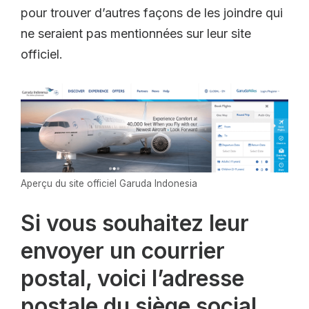
pour trouver d’autres façons de les joindre qui
ne seraient pas mentionnées sur leur site
officiel.
Aperçu du site officiel Garuda Indonesia
Si vous souhaitez leur
envoyer un courrier
postal, voici l’adresse
postale du siège social