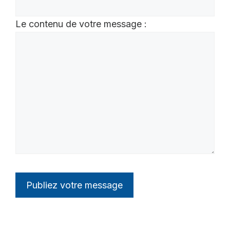
Le contenu de votre message :