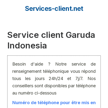
Aller
Services-client.net
au
contenu
Service client Garuda
Indonesia
Besoin d'aide ? Notre service de
renseignement téléphonique vous répond
tous les jours 24h/24 et 7j/7. Nos
conseillers sont disponibles par téléphone
au numéro ci-dessous
Numéro de téléphone pour être mis en