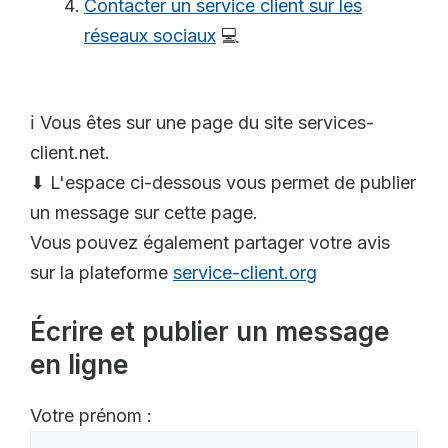
Contacter un service client sur les
réseaux sociaux
💻
ℹ️ Vous êtes sur une page du site services-
client.net.
⬇ L'espace ci-dessous vous permet de publier
un message sur cette page.
Vous pouvez également partager votre avis
sur la plateforme
service-client.org
Écrire et publier un message
en ligne
Votre prénom :