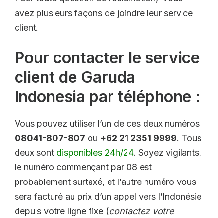
avez plusieurs façons de joindre leur service
client.
Pour contacter le service
client de Garuda
Indonesia par téléphone :
Vous pouvez utiliser l’un de ces deux numéros
08041-807-807
ou
+62 21 2351 9999
. Tous
deux sont
disponibles 24h/24
. Soyez vigilants,
le numéro commençant par 08 est
probablement surtaxé, et l’autre numéro vous
sera facturé au prix d’un appel vers l’Indonésie
depuis votre ligne fixe (
contactez votre