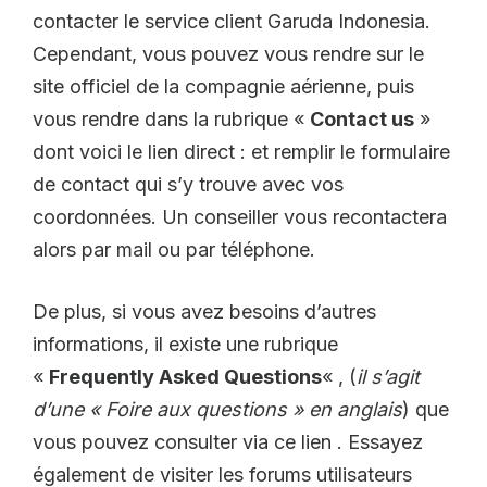
contacter le service client Garuda Indonesia.
Cependant, vous pouvez vous rendre sur le
site officiel de la compagnie aérienne, puis
vous rendre dans la rubrique «
Contact us
»
dont voici le lien direct : et remplir le formulaire
de contact qui s’y trouve avec vos
coordonnées. Un conseiller vous recontactera
alors par mail ou par téléphone.
De plus, si vous avez besoins d’autres
informations, il existe une rubrique
«
Frequently Asked Questions
« , (
il s’agit
d’une « Foire aux questions » en anglais
) que
vous pouvez consulter via ce lien . Essayez
également de visiter les forums utilisateurs