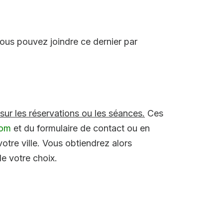
ous pouvez joindre ce dernier par
sur les réservations ou les séances.
Ces
com
et du formulaire de contact ou en
otre ville. Vous obtiendrez alors
e votre choix.