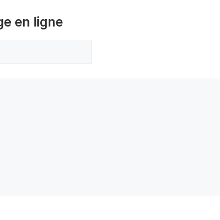
ge en ligne