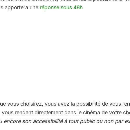
us apportera une
réponse sous 48h
.
 vous choisirez, vous avez la possibilité de vous ren
 vous rendant directement dans le cinéma de votre ch
u encore son accessibilité à tout public ou non par e