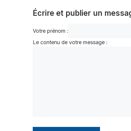
Écrire et publier un messa
Votre prénom :
Le contenu de votre message :