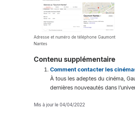
Adresse et numéro de téléphone Gaumont
Nantes
Contenu supplémentaire
Comment contacter les cinéma
À tous les adeptes du cinéma, Ga
dernières nouveautés dans l’univers
Mis à jour le 04/04/2022