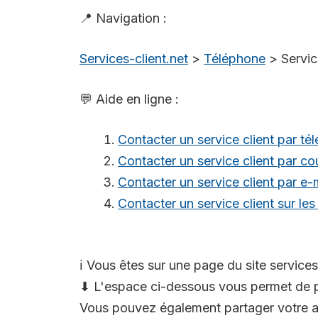
📍 Navigation :
Services-client.net
>
Téléphone
>
Servi
💬 Aide en ligne :
Contacter un service client par té
Contacter un service client par cou
Contacter un service client par e-
Contacter un service client sur le
ℹ️ Vous êtes sur une page du site services
⬇ L'espace ci-dessous vous permet de p
Vous pouvez également partager votre av