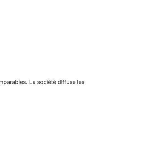
parables. La société diffuse les