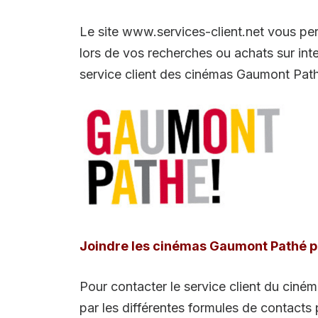
Le site www.services-client.net vous pe
lors de vos recherches ou achats sur int
service client des cinémas Gaumont Pat
Joindre les cinémas Gaumont Pathé p
Pour contacter le service client du ciné
par les différentes formules de contacts