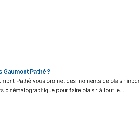
s Gaumont Pathé ?
umont Pathé vous promet des moments de plaisir incom
 cinématographique pour faire plaisir à tout le...