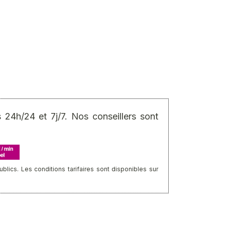
24h/24 et 7j/7. Nos conseillers sont
ics. Les conditions tarifaires sont disponibles sur