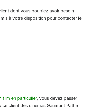
lient dont vous pourriez avoir besoin
mis à votre disposition pour contacter le
 film en particulier
, vous devez passer
ervice client des cinémas Gaumont Pathé