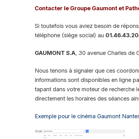
Contacter le Groupe Gaumont et Pathé
Si toutefois vous aviez besoin de répon
téléphone (siège social) au
01.46.43.20
GAUMONT S.A
, 30 avenue Charles de
Nous tenons à signaler que ces coordo
informations sont disponibles en ligne par
tapant dans votre moteur de recherche 
directement les horaires des séances ai
Exemple pour le cinéma Gaumont Nante