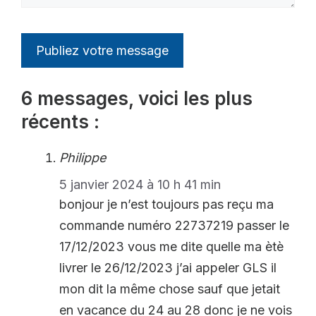
6 messages, voici les plus
récents :
Philippe
5 janvier 2024 à 10 h 41 min
bonjour je n’est toujours pas reçu ma
commande numéro 22737219 passer le
17/12/2023 vous me dite quelle ma ètè
livrer le 26/12/2023 j’ai appeler GLS il
mon dit la même chose sauf que jetait
en vacance du 24 au 28 donc je ne vois