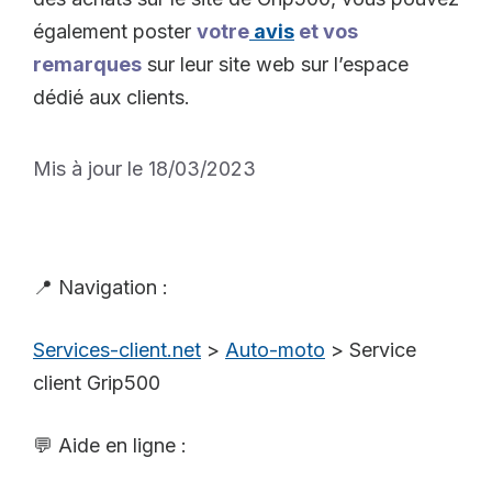
également poster
votre
avis
et vos
remarques
sur leur site web sur l’espace
dédié aux clients.
Mis à jour le 18/03/2023
📍 Navigation :
Services-client.net
>
Auto-moto
>
Service
client Grip500
💬 Aide en ligne :