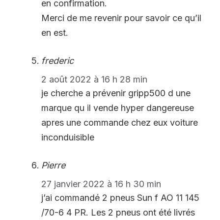
en confirmation.
Merci de me revenir pour savoir ce qu’il
en est.
frederic
2 août 2022 à 16 h 28 min
je cherche a prévenir gripp500 d une
marque qu il vende hyper dangereuse
apres une commande chez eux voiture
inconduisible
Pierre
27 janvier 2022 à 16 h 30 min
j’ai commandé 2 pneus Sun f AO 11 145
/70-6 4 PR. Les 2 pneus ont été livrés