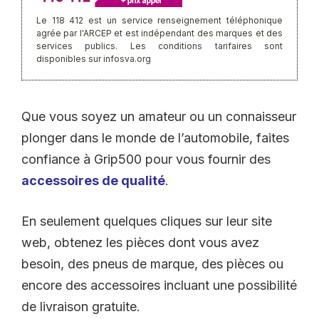
Le 118 412 est un service renseignement téléphonique
agrée par l'ARCEP et est indépendant des marques et des
services publics. Les conditions tarifaires sont
disponibles sur infosva.org
Que vous soyez un amateur ou un connaisseur
plonger dans le monde de l’automobile, faites
confiance à Grip500 pour vous fournir des
accessoires de qualité
.
En seulement quelques cliques sur leur site
web, obtenez les pièces dont vous avez
besoin, des pneus de marque, des pièces ou
encore des accessoires incluant une possibilité
de livraison gratuite.