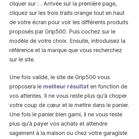
cliquer sur : . Arrivée sur la première page,
cliquez sur les trois traits orange tout en haut
de votre écran pour voir les différents produits
proposés par Grip500. Puis cochez sur le
modèle de votre choix. Ensuite, introduisez la
référence et la marque que vous recherchez
sur le site.
Une fois validé, le site de Grip500 vous
proposera le
meilleur résultat
en fonction de
vos attentes. Il ne vous reste plus qu’à choper
votre coup de cœur et le mettre dans le panier.
Une fois le panier bien garni, il ne vous reste
plus qu’à payer vos achats et attendre
sagement à la maison ou chez votre garagiste