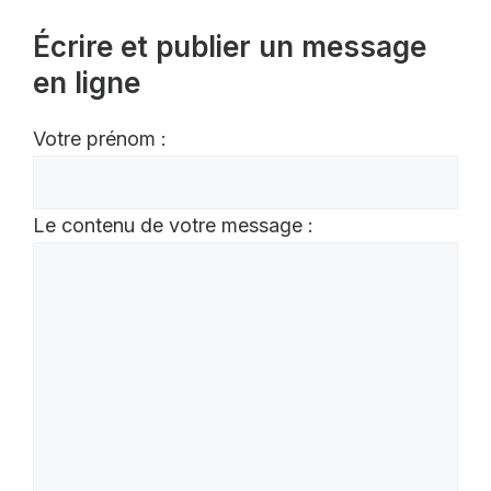
Écrire et publier un message
en ligne
Votre prénom :
Le contenu de votre message :