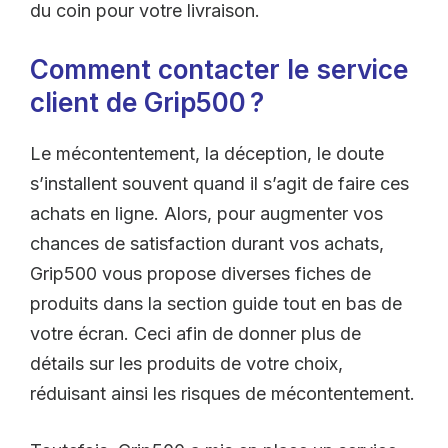
du coin pour votre livraison.
Comment contacter le service
client de Grip500 ?
Le mécontentement, la déception, le doute
s’installent souvent quand il s’agit de faire ces
achats en ligne. Alors, pour augmenter vos
chances de satisfaction durant vos achats,
Grip500 vous propose diverses fiches de
produits dans la section guide tout en bas de
votre écran. Ceci afin de donner plus de
détails sur les produits de votre choix,
réduisant ainsi les risques de mécontentement.