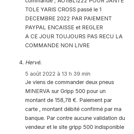
commande ; AO1IBL1222 POUR JANTE
TOLE YARIS CROSS passé le 1
DECEMBRE 2022 PAR PAIEMENT
PAYPAL ENCAISSE et REGLER
A CE JOUR TOUJOURS PAS RECU LA
COMMANDE NON LIVRE
Hervé.
5 août 2022 à 13 h 39 min
Je viens de commander deux pneus
MINERVA sur Gripp 500 pour un
montant de 158,78 €. Paiement par
carte , montant débité confirmé par ma
banque. Par contre aucune validation du
vendeur et le site gripp 500 indisponible