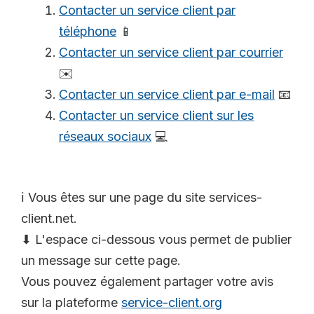
Contacter un service client par
téléphone
📱
Contacter un service client par courrier
✉️
Contacter un service client par e-mail
📧
Contacter un service client sur les
réseaux sociaux
💻
ℹ️ Vous êtes sur une page du site services-
client.net.
⬇ L'espace ci-dessous vous permet de publier
un message sur cette page.
Vous pouvez également partager votre avis
sur la plateforme
service-client.org