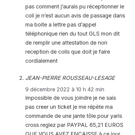
pas comment j’aurais pu réceptionner le
coli je n’est aucun avis de passage dans
ma boite a lettre pas d’appel
téléphonique rien du tout GLS mon dit
de remplir une attestation de non
reception de colis que doit je faire
cordialement
JEAN-PIERRE ROUSSEAU-LESAGE
9 décembre 2022 à 10 h 42 min
impossible de vous joindre je ne sais
pas creer un ticket je me répète ma
commande de une jante tôle pour yaris
cross reglez par PAYPAL 65,21 EUROS
QUE VOUS AVEZ ENCAISSE à ce jour