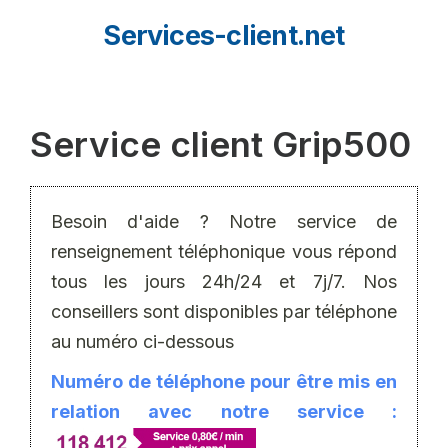
Aller
Services-client.net
au
contenu
Service client Grip500
Besoin d'aide ? Notre service de
renseignement téléphonique vous répond
tous les jours 24h/24 et 7j/7. Nos
conseillers sont disponibles par téléphone
au numéro ci-dessous
Numéro de téléphone pour être mis en
relation avec notre service :