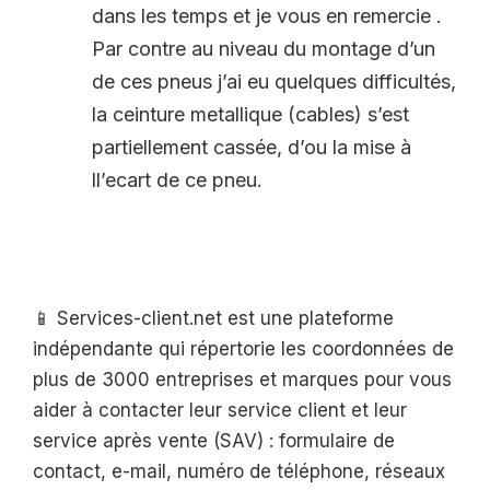
dans les temps et je vous en remercie .
Par contre au niveau du montage d’un
de ces pneus j’ai eu quelques difficultés,
la ceinture metallique (cables) s’est
partiellement cassée, d’ou la mise à
ll’ecart de ce pneu.
📱 Services-client.net est une plateforme
indépendante qui répertorie les coordonnées de
plus de 3000 entreprises et marques pour vous
aider à contacter leur service client et leur
service après vente (SAV) : formulaire de
contact, e-mail, numéro de téléphone, réseaux