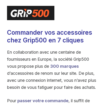
Commander vos accessoires
chez Grip500 en 7 cliques
En collaboration avec une centaine de
fournisseurs en Europe, la société Grip500
vous propose plus de
300 marques
d’accessoires de renom sur leur site. De plus,
avec une connexion internet, vous n’avez plus
besoin de vous fatiguer pour faire des achats.
Pour
passer votre commande
, il suffit de