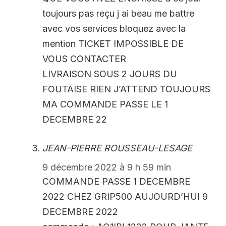
toujours pas reçu j ai beau me battre
avec vos services bloquez avec la
mention TICKET IMPOSSIBLE DE
VOUS CONTACTER
LIVRAISON SOUS 2 JOURS DU
FOUTAISE RIEN J’ATTEND TOUJOURS
MA COMMANDE PASSE LE 1
DECEMBRE 22
JEAN-PIERRE ROUSSEAU-LESAGE
9 décembre 2022 à 9 h 59 min
COMMANDE PASSE 1 DECEMBRE
2022 CHEZ GRIP500 AUJOURD’HUI 9
DECEMBRE 2022