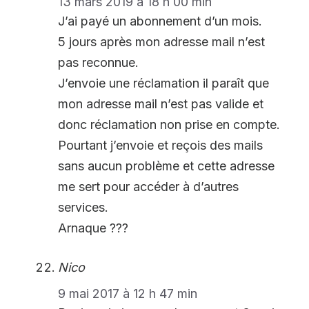
13 mars 2019 à 18 h 00 min
J’ai payé un abonnement d’un mois.
5 jours après mon adresse mail n’est
pas reconnue.
J’envoie une réclamation il paraît que
mon adresse mail n’est pas valide et
donc réclamation non prise en compte.
Pourtant j’envoie et reçois des mails
sans aucun problème et cette adresse
me sert pour accéder à d’autres
services.
Arnaque ???
Nico
9 mai 2017 à 12 h 47 min