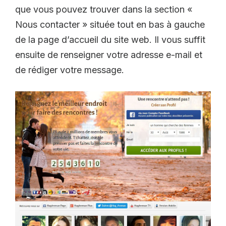
que vous pouvez trouver dans la section «
Nous contacter » située tout en bas à gauche
de la page d’accueil du site web. Il vous suffit
ensuite de renseigner votre adresse e-mail et
de rédiger votre message.