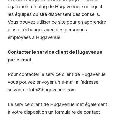
également un blog de Hugavenue, sur lequel
les équipes du site dispensent des conseils.
Vous pouvez utiliser ce site pour en apprendre
plus et échanger avec des personnes
employées à Hugavenue
Contacter le service client de Hugavenue
par e-mail
Pour contacter le service client de Hugavenue
vous pouvez envoyer un e-mail à l’adresse
suivante : info@hugavenue.com
Le service client de Hugavenue met également
à votre disposition un formulaire de contact