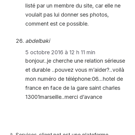
listé par un membre du site, car elle ne
voulait pas lui donner ses photos,
comment est ce possible.
abdelbaki
5 octobre 2016 à 12 h 11 min
bonjour..je cherche une relation sérieuse
et durable ..pouvez vous m’aider?..voilà
mon numéro de téléphone:06…hotel de
france en face de la gare saint charles
13001marseille..merci d’avance