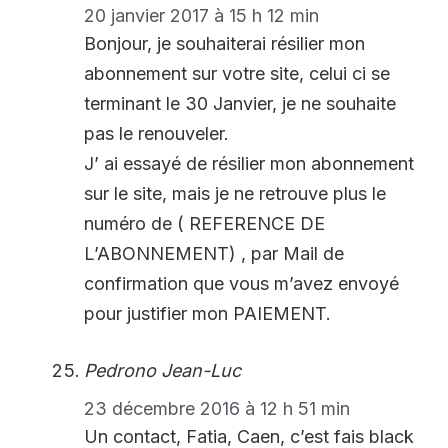
20 janvier 2017 à 15 h 12 min
Bonjour, je souhaiterai résilier mon
abonnement sur votre site, celui ci se
terminant le 30 Janvier, je ne souhaite
pas le renouveler.
J’ ai essayé de résilier mon abonnement
sur le site, mais je ne retrouve plus le
numéro de ( REFERENCE DE
L’ABONNEMENT) , par Mail de
confirmation que vous m’avez envoyé
pour justifier mon PAIEMENT.
Pedrono Jean-Luc
23 décembre 2016 à 12 h 51 min
Un contact, Fatia, Caen, c’est fais black