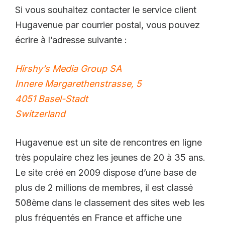
Si vous souhaitez contacter le service client
Hugavenue par courrier postal, vous pouvez
écrire à l’adresse suivante :
Hirshy’s Media Group SA
Innere Margarethenstrasse, 5
4051 Basel-Stadt
Switzerland
Hugavenue est un site de rencontres en ligne
très populaire chez les jeunes de 20 à 35 ans.
Le site créé en 2009 dispose d’une base de
plus de 2 millions de membres, il est classé
508ème dans le classement des sites web les
plus fréquentés en France et affiche une