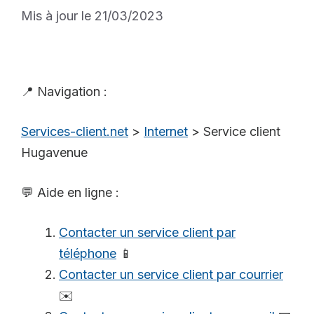
Mis à jour le 21/03/2023
📍 Navigation :
Services-client.net
>
Internet
>
Service client
Hugavenue
💬 Aide en ligne :
Contacter un service client par
téléphone
📱
Contacter un service client par courrier
✉️