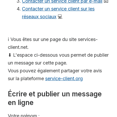
Contacter un service client par e-mail
📧
Contacter un service client sur les
réseaux sociaux
💻
ℹ️ Vous êtes sur une page du site services-
client.net.
⬇ L'espace ci-dessous vous permet de publier
un message sur cette page.
Vous pouvez également partager votre avis
sur la plateforme
service-client.org
Écrire et publier un message
en ligne
Votre prénom :