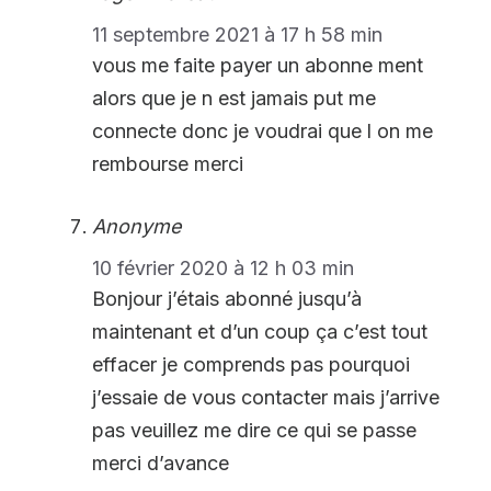
11 septembre 2021 à 17 h 58 min
vous me faite payer un abonne ment
alors que je n est jamais put me
connecte donc je voudrai que l on me
rembourse merci
Anonyme
10 février 2020 à 12 h 03 min
Bonjour j’étais abonné jusqu’à
maintenant et d’un coup ça c’est tout
effacer je comprends pas pourquoi
j’essaie de vous contacter mais j’arrive
pas veuillez me dire ce qui se passe
merci d’avance