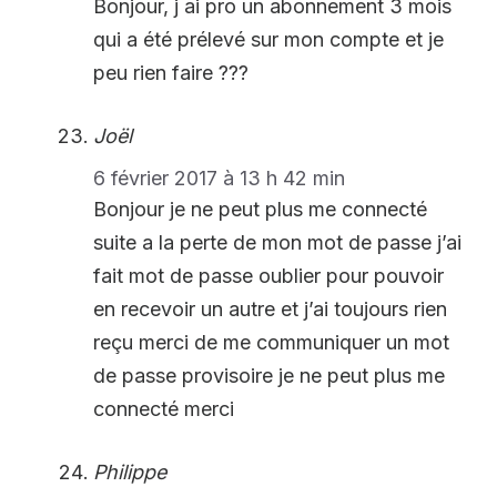
Bonjour, j ai pro un abonnement 3 mois
qui a été prélevé sur mon compte et je
peu rien faire ???
Joël
6 février 2017 à 13 h 42 min
Bonjour je ne peut plus me connecté
suite a la perte de mon mot de passe j’ai
fait mot de passe oublier pour pouvoir
en recevoir un autre et j’ai toujours rien
reçu merci de me communiquer un mot
de passe provisoire je ne peut plus me
connecté merci
Philippe