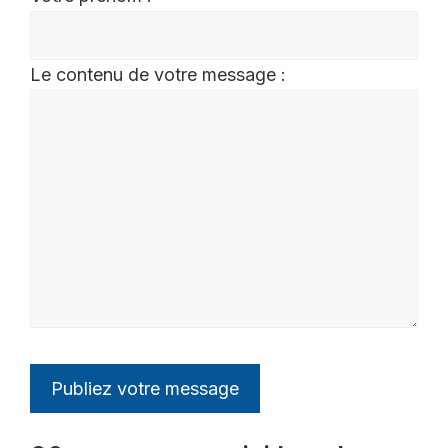
Le contenu de votre message :