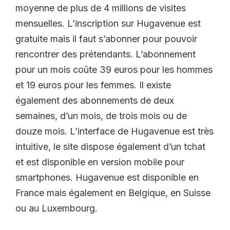
moyenne de plus de 4 millions de visites
mensuelles. L’inscription sur Hugavenue est
gratuite mais il faut s’abonner pour pouvoir
rencontrer des prétendants. L’abonnement
pour un mois coûte 39 euros pour les hommes
et 19 euros pour les femmes. Il existe
également des abonnements de deux
semaines, d’un mois, de trois mois ou de
douze mois. L’interface de Hugavenue est très
intuitive, le site dispose également d’un tchat
et est disponible en version mobile pour
smartphones. Hugavenue est disponible en
France mais également en Belgique, en Suisse
ou au Luxembourg.