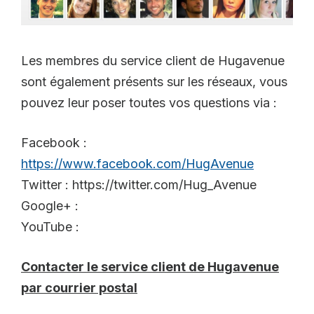
Les membres du service client de Hugavenue
sont également présents sur les réseaux, vous
pouvez leur poser toutes vos questions via :
Facebook :
https://www.facebook.com/HugAvenue
Twitter : https://twitter.com/Hug_Avenue
Google+ :
YouTube :
Contacter le service client de Hugavenue
par courrier postal