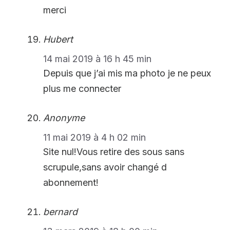
merci
Hubert
14 mai 2019 à 16 h 45 min
Depuis que j’ai mis ma photo je ne peux
plus me connecter
Anonyme
11 mai 2019 à 4 h 02 min
Site nul!Vous retire des sous sans
scrupule,sans avoir changé d
abonnement!
bernard