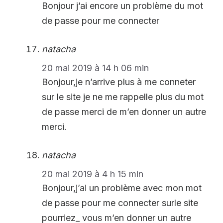
Bonjour j’ai encore un problème du mot
de passe pour me connecter
natacha
20 mai 2019 à 14 h 06 min
Bonjour,je n’arrive plus à me conneter
sur le site je ne me rappelle plus du mot
de passe merci de m’en donner un autre
merci.
natacha
20 mai 2019 à 4 h 15 min
Bonjour,j’ai un problème avec mon mot
de passe pour me connecter surle site
pourriez_ vous m’en donner un autre