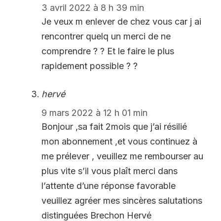
3 avril 2022 à 8 h 39 min
Je veux m enlever de chez vous car j ai
rencontrer quelq un merci de ne
comprendre ? ? Et le faire le plus
rapidement possible ? ?
hervé
9 mars 2022 à 12 h 01 min
Bonjour ,sa fait 2mois que j’ai résilié
mon abonnement ,et vous continuez à
me prélever , veuillez me rembourser au
plus vite s’il vous plaît merci dans
l’attente d’une réponse favorable
veuillez agréer mes sincères salutations
distinguées Brechon Hervé