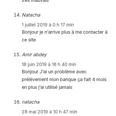
très mauvais
Natacha
1 juillet 2019 à 0 h 17 min
Bonjour je n’arrive plus à me contacter à
ce site
Amir abdey
18 juin 2019 à 18 h 40 min
Bonjour J’ai un problème avec
prélèvement mon banque ça fait 4 mois
en plus j’ai utilisé jamais
natacha
28 mai 2019 à 10 h 47 min