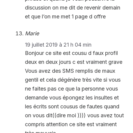
discussion on me dit de revenir demain
et que l’on me met 1 page d offre
Marie
19 juillet 2019 à 21 h 04 min
Bonjour ce site est cousu d faux profil
deux en deux jours c est vraiment grave
Vous avez des SMS remplis de maux
gentil et cela dégénère très vite si vous
ne faites pas ce que la personne vous
demande vous épongez les insultes et
les écrits sont cousus de fautes quand
on vous dit((dire moi )))) vous avez tout
compris attention ce site est vraiment