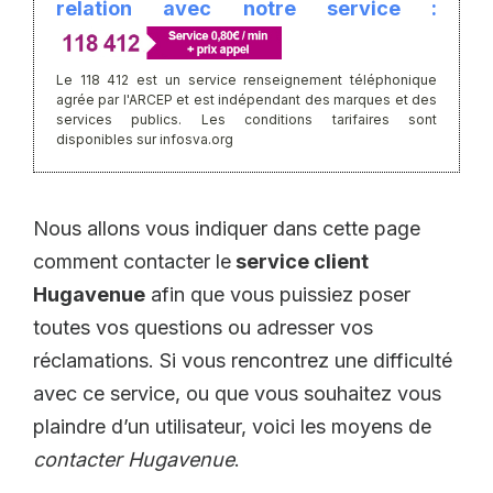
relation avec notre service :
Le 118 412 est un service renseignement téléphonique
agrée par l'ARCEP et est indépendant des marques et des
services publics. Les conditions tarifaires sont
disponibles sur infosva.org
Nous allons vous indiquer dans cette page
comment contacter le
service client
Hugavenue
afin que vous puissiez poser
toutes vos questions ou adresser vos
réclamations. Si vous rencontrez une difficulté
avec ce service, ou que vous souhaitez vous
plaindre d’un utilisateur, voici les moyens de
contacter Hugavenue
.