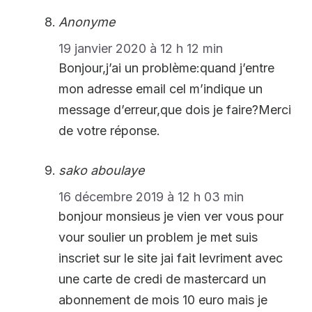
Anonyme
19 janvier 2020 à 12 h 12 min
Bonjour,j’ai un problème:quand j’entre
mon adresse email cel m’indique un
message d’erreur,que dois je faire?Merci
de votre réponse.
sako aboulaye
16 décembre 2019 à 12 h 03 min
bonjour monsieus je vien ver vous pour
vour soulier un problem je met suis
inscriet sur le site jai fait levriment avec
une carte de credi de mastercard un
abonnement de mois 10 euro mais je