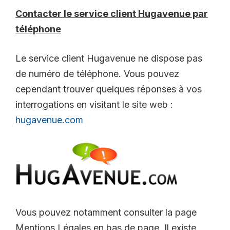
Contacter le service client Hugavenue par
téléphone
Le service client Hugavenue ne dispose pas
de numéro de téléphone. Vous pouvez
cependant trouver quelques réponses à vos
interrogations en visitant le site web :
hugavenue.com
Vous pouvez notamment consulter la page
Mentions Légales en bas de page. Il existe