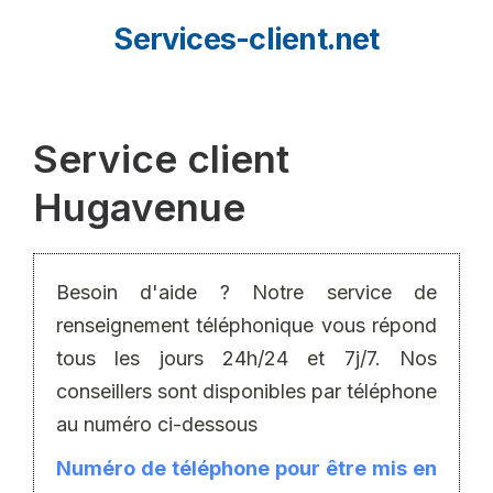
Aller
Services-client.net
au
contenu
Service client
Hugavenue
Besoin d'aide ? Notre service de
renseignement téléphonique vous répond
tous les jours 24h/24 et 7j/7. Nos
conseillers sont disponibles par téléphone
au numéro ci-dessous
Numéro de téléphone pour être mis en