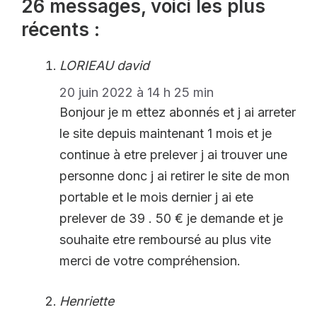
26 messages, voici les plus
récents :
LORIEAU david
20 juin 2022 à 14 h 25 min
Bonjour je m ettez abonnés et j ai arreter
le site depuis maintenant 1 mois et je
continue à etre prelever j ai trouver une
personne donc j ai retirer le site de mon
portable et le mois dernier j ai ete
prelever de 39 . 50 € je demande et je
souhaite etre remboursé au plus vite
merci de votre compréhension.
Henriette