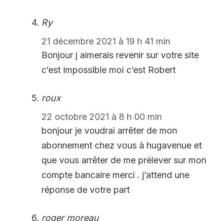
Ry
21 décembre 2021 à 19 h 41 min
Bonjour j aimerais revenir sur votre site
c’est impossible moi c’est Robert
roux
22 octobre 2021 à 8 h 00 min
bonjour je voudrai arrêter de mon
abonnement chez vous à hugavenue et
que vous arrêter de me prélever sur mon
compte bancaire merci . j’attend une
réponse de votre part
roger moreau