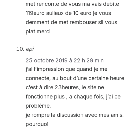
met renconte de vous ma vais debite
119euro aulieux de 10 euro je vous
demment de met rembouser sil vous
plat merci
epi
25 octobre 2019 à 22 h 29 min
j’ai l’impression que quand je me
connecte, au bout d’une certaine heure
c’est à dire 23heures, le site ne
fonctionne plus , a chaque fois, j’ai ce
problème.
je rompre la discussion avec mes amis.
pourquoi