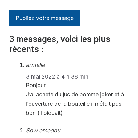
3 messages, voici les plus
récents :
armelle
3 mai 2022 à 4 h 38 min
Bonjour,
J’ai acheté du jus de pomme joker et à
l’ouverture de la bouteille il n’était pas
bon (il piquait)
Sow amadou