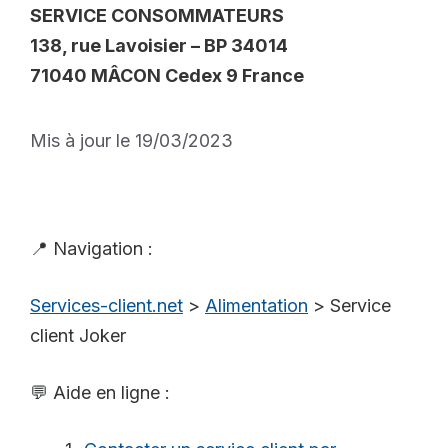
SERVICE CONSOMMATEURS
138, rue Lavoisier – BP 34014
71040 MÂCON Cedex 9 France
Mis à jour le 19/03/2023
📍 Navigation :
Services-client.net
>
Alimentation
>
Service
client Joker
💬 Aide en ligne :