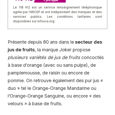
Le 118 412 est un service renseignement téléphonique
agrée par l'ARCEP et est indépendant des marques et des
services publics. Les conditions tarifaires sont
disponibles sur infosva.org
Présente depuis 80 ans dans le
secteur des
jus de fruits
, la marque Joker propose
plusieurs variétés de jus de fruits
concoctés
à base d’orange (avec ou sans pulpe), de
pamplemousse, de raisin ou encore de
pomme. On retrouve également des pur jus «
duo » tel le Orange-Orange Mandarine ou
l’Orange-Orange Sanguine, ou encore « des
velours » à base de fruits.