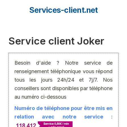
Aller
Services-client.net
au
contenu
Service client Joker
Besoin d'aide ? Notre service de
renseignement téléphonique vous répond
tous les jours 24h/24 et 7j/7. Nos
conseillers sont disponibles par téléphone
au numéro ci-dessous
Numéro de téléphone pour être mis en
relation avec notre service :