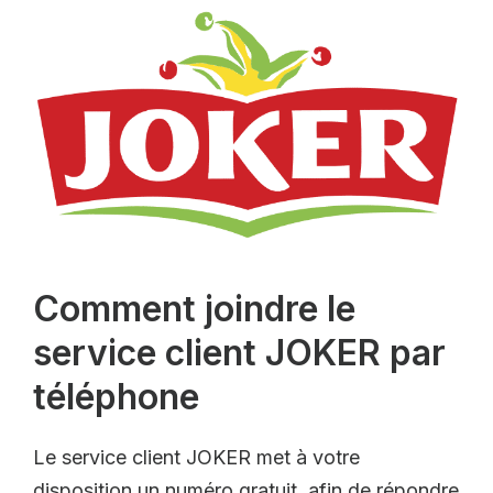
Comment joindre le
service client JOKER par
téléphone
Le service client JOKER met à votre
disposition un numéro gratuit afin de répondre