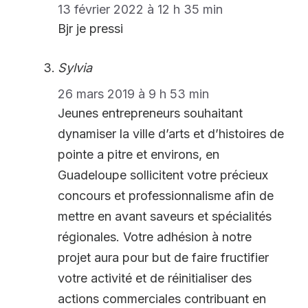
13 février 2022 à 12 h 35 min
Bjr je pressi
Sylvia
26 mars 2019 à 9 h 53 min
Jeunes entrepreneurs souhaitant
dynamiser la ville d’arts et d’histoires de
pointe a pitre et environs, en
Guadeloupe sollicitent votre précieux
concours et professionnalisme afin de
mettre en avant saveurs et spécialités
régionales. Votre adhésion à notre
projet aura pour but de faire fructifier
votre activité et de réinitialiser des
actions commerciales contribuant en