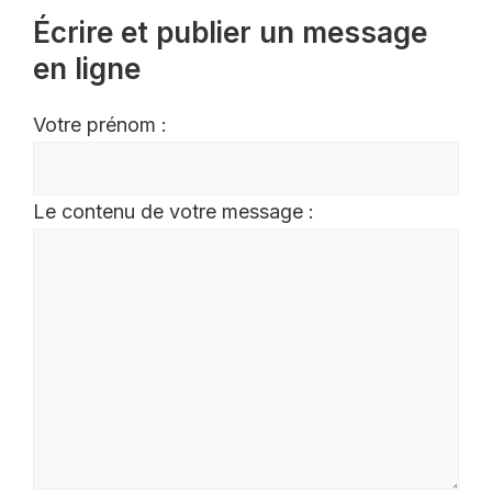
Écrire et publier un message
en ligne
Votre prénom :
Le contenu de votre message :