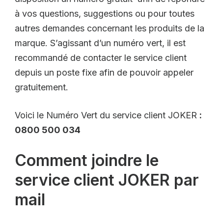
à vos questions, suggestions ou pour toutes
autres demandes concernant les produits de la
marque. S’agissant d’un numéro vert, il est
recommandé de contacter le service client
depuis un poste fixe afin de pouvoir appeler
gratuitement.
Voici le Numéro Vert du service client JOKER
:
0800 500 034
Comment joindre le
service client JOKER par
mail