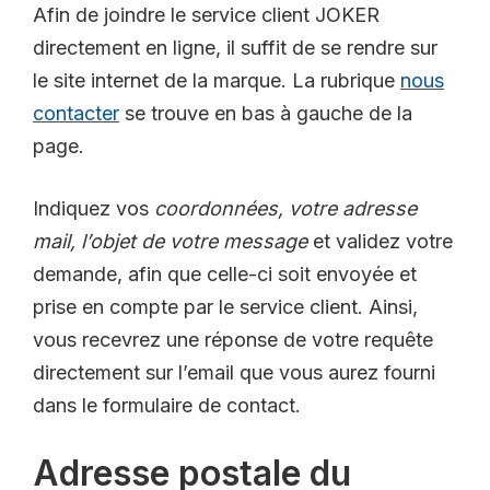
Afin de joindre le service client JOKER
directement en ligne, il suffit de se rendre sur
le site internet de la marque. La rubrique
nous
contacter
se trouve en bas à gauche de la
page.
Indiquez vos
coordonnées, votre adresse
mail, l’objet de votre message
et validez votre
demande, afin que celle-ci soit envoyée et
prise en compte par le service client. Ainsi,
vous recevrez une réponse de votre requête
directement sur l’email que vous aurez fourni
dans le formulaire de contact.
Adresse postale du