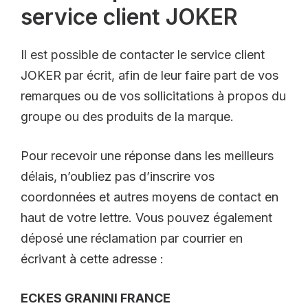
service client JOKER
Il est possible de contacter le service client
JOKER par écrit, afin de leur faire part de vos
remarques ou de vos sollicitations à propos du
groupe ou des produits de la marque.
Pour recevoir une réponse dans les meilleurs
délais, n’oubliez pas d’inscrire vos
coordonnées et autres moyens de contact en
haut de votre lettre. Vous pouvez également
déposé une réclamation par courrier en
écrivant à cette adresse :
ECKES GRANINI FRANCE