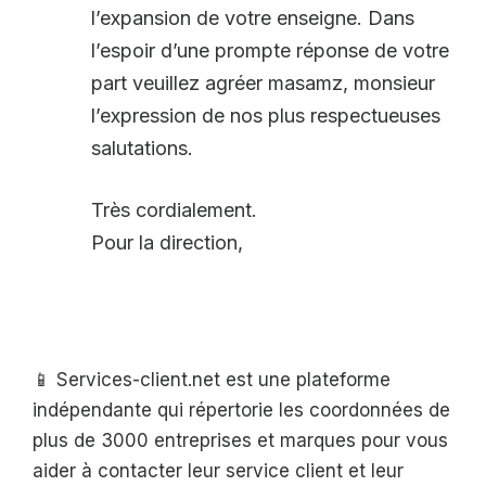
l’expansion de votre enseigne. Dans
l’espoir d’une prompte réponse de votre
part veuillez agréer masamz, monsieur
l’expression de nos plus respectueuses
salutations.
Très cordialement.
Pour la direction,
📱 Services-client.net est une plateforme
indépendante qui répertorie les coordonnées de
plus de 3000 entreprises et marques pour vous
aider à contacter leur service client et leur