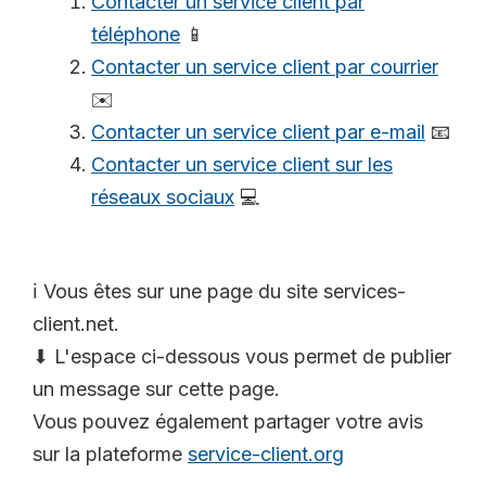
Contacter un service client par
téléphone
📱
Contacter un service client par courrier
✉️
Contacter un service client par e-mail
📧
Contacter un service client sur les
réseaux sociaux
💻
ℹ️ Vous êtes sur une page du site services-
client.net.
⬇ L'espace ci-dessous vous permet de publier
un message sur cette page.
Vous pouvez également partager votre avis
sur la plateforme
service-client.org