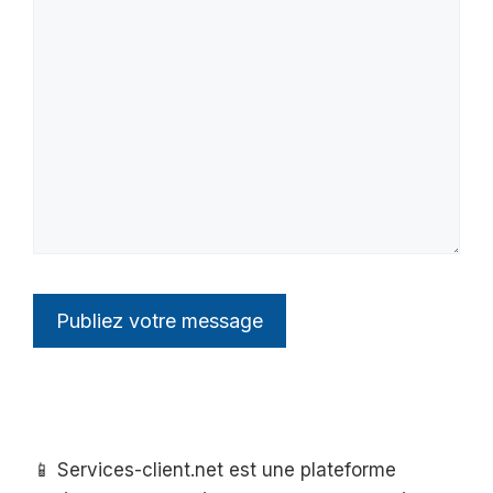
📱 Services-client.net est une plateforme