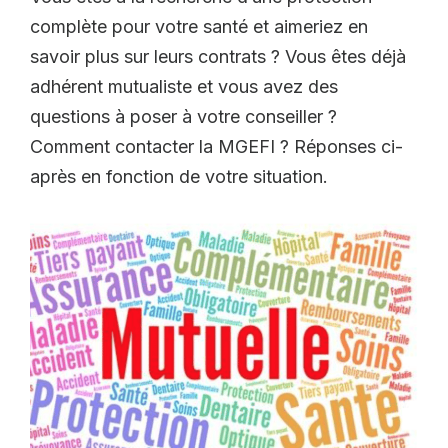
complète pour votre santé et aimeriez en
savoir plus sur leurs contrats ? Vous êtes déjà
adhérent mutualiste et vous avez des
questions à poser à votre conseiller ?
Comment contacter la MGEFI ? Réponses ci-
après en fonction de votre situation.