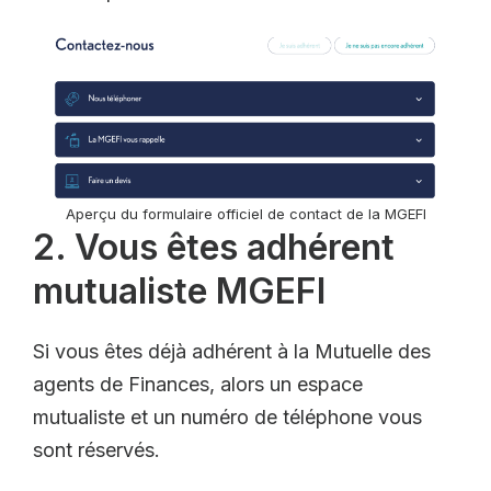
Aperçu du formulaire officiel de contact de la MGEFI
2. Vous êtes adhérent
mutualiste MGEFI
Si vous êtes déjà adhérent à la Mutuelle des
agents de Finances, alors un espace
mutualiste et un numéro de téléphone vous
sont réservés.