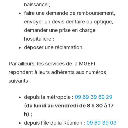
naissance ;
faire une demande de remboursement,
envoyer un devis dentaire ou optique,
demander une prise en charge
hospitalière ;
déposer une réclamation.
Par ailleurs, les services de la MGEFI
répondent à leurs adhérents aux numéros
suivants :
depuis la métropole :
09 69 39 69 29
(
du lundi au vendredi de 8 h 30 à 17
h)
;
depuis l’île de la Réunion :
09 69 39 03