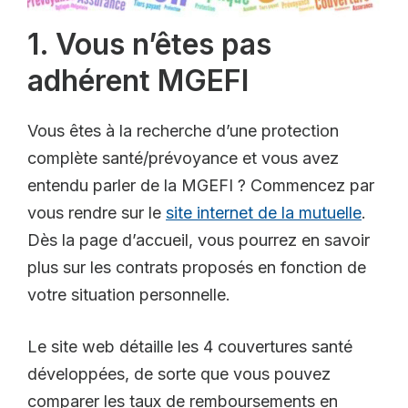
1. Vous n’êtes pas
adhérent MGEFI
Vous êtes à la recherche d’une protection
complète santé/prévoyance et vous avez
entendu parler de la MGEFI ? Commencez par
vous rendre sur le
site internet de la mutuelle
.
Dès la page d’accueil, vous pourrez en savoir
plus sur les contrats proposés en fonction de
votre situation personnelle.
Le site web détaille les 4 couvertures santé
développées, de sorte que vous pouvez
comparer les taux de remboursements en