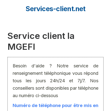
Aller
Services-client.net
au
contenu
Service client la
MGEFI
Besoin d'aide ? Notre service de
renseignement téléphonique vous répond
tous les jours 24h/24 et 7j/7. Nos
conseillers sont disponibles par téléphone
au numéro ci-dessous
Numéro de téléphone pour être mis en