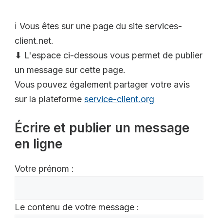
ℹ️ Vous êtes sur une page du site services-
client.net.
⬇ L'espace ci-dessous vous permet de publier
un message sur cette page.
Vous pouvez également partager votre avis
sur la plateforme
service-client.org
Écrire et publier un message
en ligne
Votre prénom :
Le contenu de votre message :