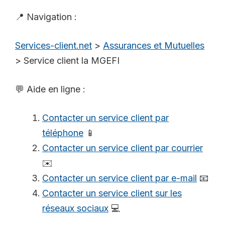
📍 Navigation :
Services-client.net
>
Assurances et Mutuelles
>
Service client la MGEFI
💬 Aide en ligne :
Contacter un service client par
téléphone
📱
Contacter un service client par courrier
✉️
Contacter un service client par e-mail
📧
Contacter un service client sur les
réseaux sociaux
💻