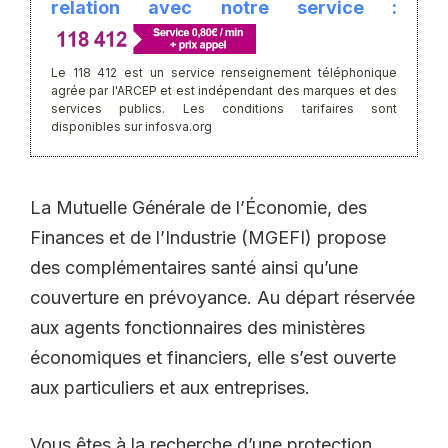
relation avec notre service :
Le 118 412 est un service renseignement téléphonique
agrée par l'ARCEP et est indépendant des marques et des
services publics. Les conditions tarifaires sont
disponibles sur infosva.org
La Mutuelle Générale de l’Économie, des
Finances et de l’Industrie (MGEFI) propose
des complémentaires santé ainsi qu’une
couverture en prévoyance. Au départ réservée
aux agents fonctionnaires des ministères
économiques et financiers, elle s’est ouverte
aux particuliers et aux entreprises.
Vous êtes à la recherche d’une protection