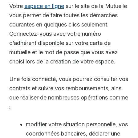
Votre
espace en ligne
sur le site de la Mutuelle
vous permet de faire toutes les démarches
courantes en quelques clics seulement.
Connectez-vous avec votre numéro
d’adhérent disponible sur votre carte de
mutuelle et le mot de passe que vous avez
choisi lors de la création de votre espace.
Une fois connecté, vous pourrez consulter vos
contrats et suivre vos remboursements, ainsi
que réaliser de nombreuses opérations comme
:
modifier votre situation personnelle, vos
coordonnées bancaires, déclarer une