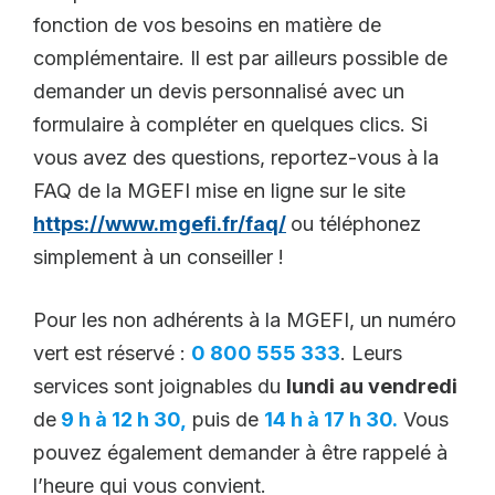
fonction de vos besoins en matière de
complémentaire. Il est par ailleurs possible de
demander un devis personnalisé avec un
formulaire à compléter en quelques clics. Si
vous avez des questions, reportez-vous à la
FAQ de la MGEFI mise en ligne sur le site
https://www.mgefi.fr/faq/
ou téléphonez
simplement à un conseiller !
Pour les non adhérents à la MGEFI, un numéro
vert est réservé :
0 800 555 333
. Leurs
services sont joignables du
lundi au vendredi
de
9 h à 12 h 30,
puis de
14 h à 17 h 30.
Vous
pouvez également demander à être rappelé à
l’heure qui vous convient.