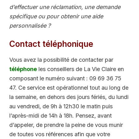
d’effectuer une réclamation, une demande
spécifique ou pour obtenir une aide
personnalisée ?
Contact téléphonique
Vous avez la possibilité de contacter par
téléphone
les conseillers de La Vie Claire en
composant le numéro suivant : 09 69 36 75
47. Ce service est opérationnel tout au long de
la semaine, en dehors des jours fériés, du lundi
au vendredi, de 9h à 12h30 le matin puis
l’après-midi de 14h à 18h. Pensez, avant
d’appeler, de prendre la peine de vous munir
de toutes vos références afin que votre