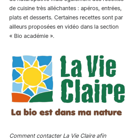
de cuisine très alléchantes : apéros, entrées,
plats et desserts. Certaines recettes sont par
ailleurs proposées en vidéo dans la section
« Bio académie ».
Comment contacter La Vie Claire afin