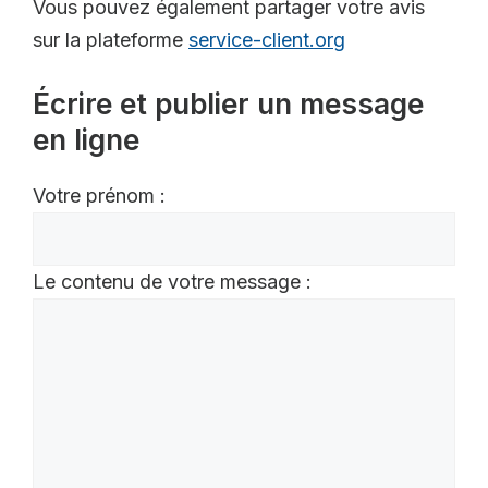
Vous pouvez également partager votre avis
sur la plateforme
service-client.org
Écrire et publier un message
en ligne
Votre prénom :
Le contenu de votre message :