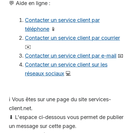
💬 Aide en ligne :
Contacter un service client par
téléphone
📱
Contacter un service client par courrier
✉️
Contacter un service client par e-mail
📧
Contacter un service client sur les
réseaux sociaux
💻
ℹ️ Vous êtes sur une page du site services-
client.net.
⬇ L'espace ci-dessous vous permet de publier
un message sur cette page.