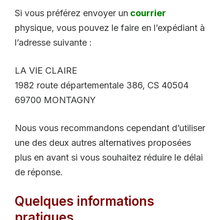
Si vous préférez envoyer un
courrier
physique, vous pouvez le faire en l’expédiant à
l’adresse suivante :
LA VIE CLAIRE
1982 route départementale 386, CS 40504
69700 MONTAGNY
Nous vous recommandons cependant d’utiliser
une des deux autres alternatives proposées
plus en avant si vous souhaitez réduire le délai
de réponse.
Quelques informations
pratiques