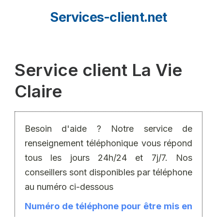
Aller
Services-client.net
au
contenu
Service client La Vie
Claire
Besoin d'aide ? Notre service de
renseignement téléphonique vous répond
tous les jours 24h/24 et 7j/7. Nos
conseillers sont disponibles par téléphone
au numéro ci-dessous
Numéro de téléphone pour être mis en