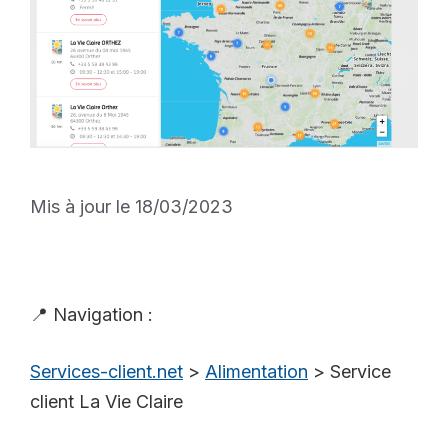
Mis à jour le 18/03/2023
📍 Navigation :
Services-client.net
>
Alimentation
>
Service
client La Vie Claire