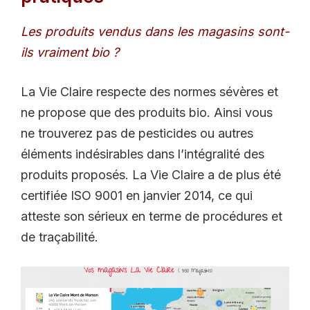
Les produits vendus dans les magasins sont-
ils vraiment bio ?
La Vie Claire respecte des normes sévères et
ne propose que des produits bio. Ainsi vous
ne trouverez pas de pesticides ou autres
éléments indésirables dans l’intégralité des
produits proposés. La Vie Claire a de plus été
certifiée ISO 9001 en janvier 2014, ce qui
atteste son sérieux en terme de procédures et
de traçabilité.