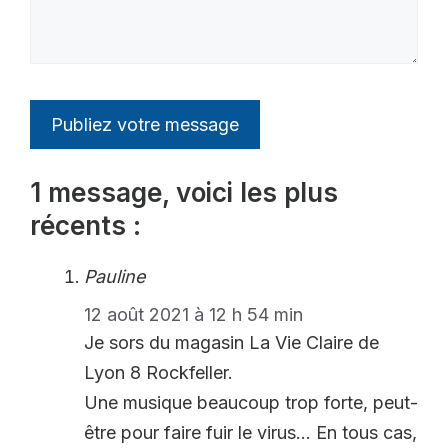
1 message, voici les plus
récents :
Pauline
12 août 2021 à 12 h 54 min
Je sors du magasin La Vie Claire de
Lyon 8 Rockfeller.
Une musique beaucoup trop forte, peut-
être pour faire fuir le virus… En tous cas,