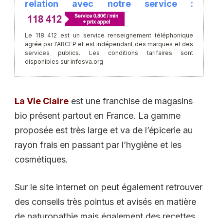
relation avec notre service :
Le 118 412 est un service renseignement téléphonique
agrée par l'ARCEP et est indépendant des marques et des
services publics. Les conditions tarifaires sont
disponibles sur infosva.org
La Vie Claire
est une franchise de magasins
bio présent partout en France. La gamme
proposée est très large et va de l’épicerie au
rayon frais en passant par l’hygiène et les
cosmétiques.
Sur le site internet on peut également retrouver
des conseils très pointus et avisés en matière
de naturopathie mais également des recettes