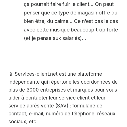
ça pourrait faire fuir le client… On peut
penser que ce type de magasin offre du
bien être, du calme… Ce n’est pas le cas
avec cette musique beaucoup trop forte
(et je pense aux salariés)…
📱 Services-client.net est une plateforme
indépendante qui répertorie les coordonnées de
plus de 3000 entreprises et marques pour vous
aider à contacter leur service client et leur
service après vente (SAV) : formulaire de
contact, e-mail, numéro de téléphone, réseaux
sociaux, etc.