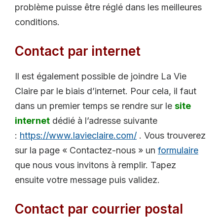
problème puisse être réglé dans les meilleures
conditions.
Contact par internet
Il est également possible de joindre La Vie
Claire par le biais d’internet. Pour cela, il faut
dans un premier temps se rendre sur le
site
internet
dédié à l’adresse suivante
:
https://www.lavieclaire.com/
. Vous trouverez
sur la page « Contactez-nous » un
formulaire
que nous vous invitons à remplir. Tapez
ensuite votre message puis validez.
Contact par courrier postal