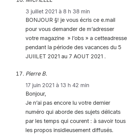
3 juillet 2021 à 8 h 38 min
BONJOUR §! je vous écris ce e.mail
pour vous demander de m’adresser
votre magazine » l’obs » a cetteadresse
pendant la période des vacances du 5
JUIILET 2021 au 7 AOUT 2021 .
Pierre B.
17 juin 2021 à 13 h 42 min
Bonjour,
Je n’ai pas encore lu votre dernier
numéro qui aborde des sujets délicats
par les temps qui courent : à savoir tous
les propos insidieusement diffusés.