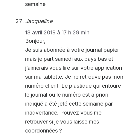
semaine
Jacqueline
18 avril 2019 à 17 h 29 min
Bonjour,
Je suis abonnée à votre journal papier
mais je part samedi aux pays bas et
j’aimerais vous lire sur votre application
sur ma tablette. Je ne retrouve pas mon
numéro client. Le plastique qui entoure
le journal ou le numéro est a priori
indiqué a été jeté cette semaine par
inadvertance. Pouvez vous me
retrouver si je vous laisse mes
coordonnées ?