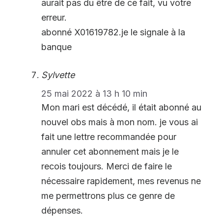
aurait pas du être de ce fait, vu votre
erreur.
abonné X01619782.je le signale à la
banque
Sylvette
25 mai 2022 à 13 h 10 min
Mon mari est décédé, il était abonné au
nouvel obs mais à mon nom. je vous ai
fait une lettre recommandée pour
annuler cet abonnement mais je le
recois toujours. Merci de faire le
nécessaire rapidement, mes revenus ne
me permettrons plus ce genre de
dépenses.