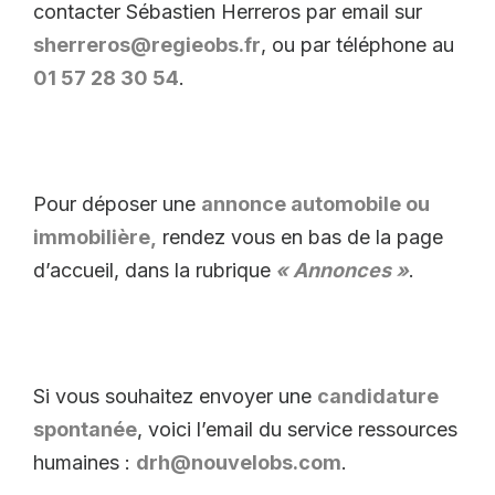
contacter Sébastien Herreros par email sur
sherreros@regieobs.fr
, ou par téléphone au
01 57 28 30 54
.
Pour déposer une
annonce automobile ou
immobilière,
rendez vous en bas de la page
d’accueil, dans la rubrique
« Annonces »
.
Si vous souhaitez envoyer une
candidature
spontanée
, voici l’email du service ressources
humaines :
drh@nouvelobs.com
.