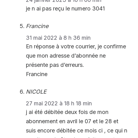
je n ai pas reçu le numero 3041
Francine
31 mai 2022 à 8 h 36 min
En réponse à votre courrier, je confirme
que mon adresse d’abonnée ne
présente pas d’erreurs.
Francine
NICOLE
27 mai 2022 à 18 h 18 min
j ai été débitée deux fois de mon
abonnement en avril le 07 et le 28 et
suis encore débitée ce mois ci , ce qui n