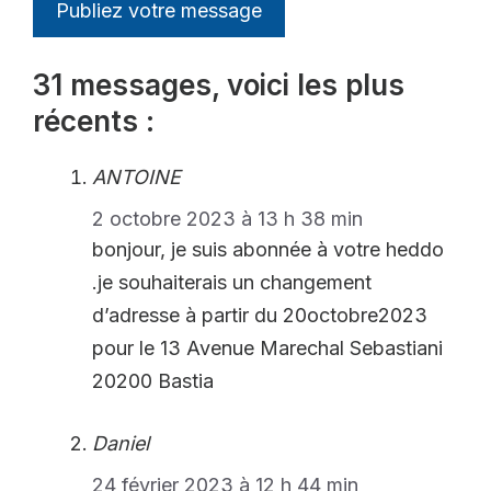
31 messages, voici les plus
récents :
ANTOINE
2 octobre 2023 à 13 h 38 min
bonjour, je suis abonnée à votre heddo
.je souhaiterais un changement
d’adresse à partir du 20octobre2023
pour le 13 Avenue Marechal Sebastiani
20200 Bastia
Daniel
24 février 2023 à 12 h 44 min