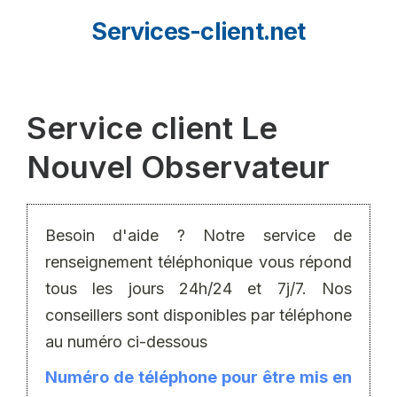
Aller
Services-client.net
au
contenu
Service client Le
Nouvel Observateur
Besoin d'aide ? Notre service de
renseignement téléphonique vous répond
tous les jours 24h/24 et 7j/7. Nos
conseillers sont disponibles par téléphone
au numéro ci-dessous
Numéro de téléphone pour être mis en