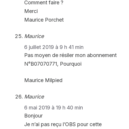
Comment faire ?
Merci
Maurice Porchet
Maurice
6 juillet 2019 à 9 h 41 min
Pas moyen de résiler mon abonnement
N°B07070771, Pourquoi
Maurice Milpied
Maurice
6 mai 2019 à 19 h 40 min
Bonjour
Je n’ai pas reçu l’OBS pour cette