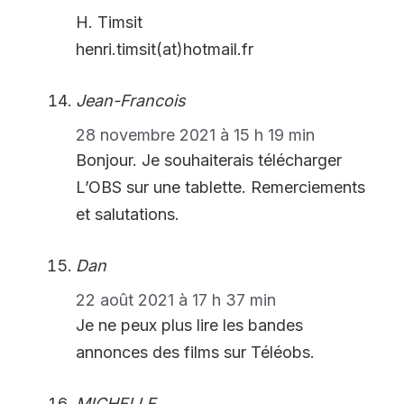
H. Timsit
henri.timsit(at)hotmail.fr
Jean-Francois
28 novembre 2021 à 15 h 19 min
Bonjour. Je souhaiterais télécharger
L’OBS sur une tablette. Remerciements
et salutations.
Dan
22 août 2021 à 17 h 37 min
Je ne peux plus lire les bandes
annonces des films sur Téléobs.
MICHELLE