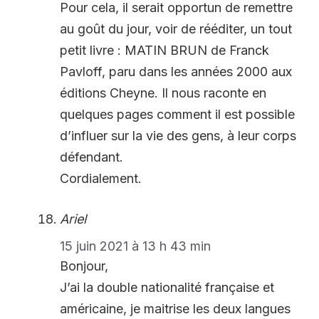
Pour cela, il serait opportun de remettre
au goût du jour, voir de rééditer, un tout
petit livre : MATIN BRUN de Franck
Pavloff, paru dans les années 2000 aux
éditions Cheyne. Il nous raconte en
quelques pages comment il est possible
d’influer sur la vie des gens, à leur corps
défendant.
Cordialement.
Ariel
15 juin 2021 à 13 h 43 min
Bonjour,
J’ai la double nationalité française et
américaine, je maitrise les deux langues