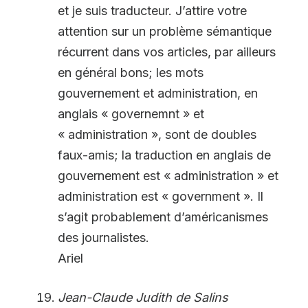
et je suis traducteur. J’attire votre
attention sur un problème sémantique
récurrent dans vos articles, par ailleurs
en général bons; les mots
gouvernement et administration, en
anglais « governemnt » et
« administration », sont de doubles
faux-amis; la traduction en anglais de
gouvernement est « administration » et
administration est « government ». Il
s’agit probablement d’américanismes
des journalistes.
Ariel
Jean-Claude Judith de Salins