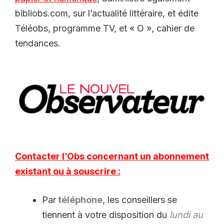
bibliobs.com, sur l’actualité littéraire, et édite
Téléobs, programme TV, et « O », cahier de
tendances.
Contacter l’Obs concernant un abonnement
existant ou à souscrire :
Par
téléphone
, les conseillers se
tiennent à votre disposition du
lundi au