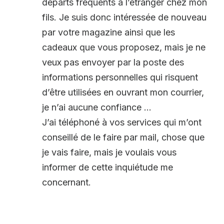
départs fréquents à l’étranger chez mon
fils. Je suis donc intéressée de nouveau
par votre magazine ainsi que les
cadeaux que vous proposez, mais je ne
veux pas envoyer par la poste des
informations personnelles qui risquent
d’être utilisées en ouvrant mon courrier,
je n’ai aucune confiance …
J’ai téléphoné à vos services qui m’ont
conseillé de le faire par mail, chose que
je vais faire, mais je voulais vous
informer de cette inquiétude me
concernant.