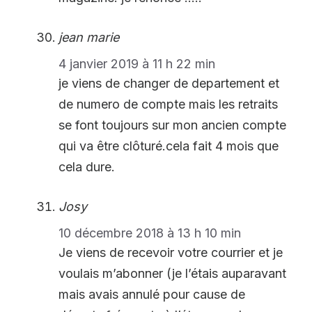
jean marie
4 janvier 2019 à 11 h 22 min
je viens de changer de departement et
de numero de compte mais les retraits
se font toujours sur mon ancien compte
qui va être clôturé.cela fait 4 mois que
cela dure.
Josy
10 décembre 2018 à 13 h 10 min
Je viens de recevoir votre courrier et je
voulais m’abonner (je l’étais auparavant
mais avais annulé pour cause de