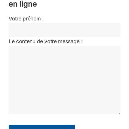
en ligne
Votre prénom :
Le contenu de votre message :