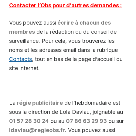
Contacter l’Obs pour d’autres demandes :
Vous pouvez aussi
écrire à chacun des
membres
de la rédaction ou du conseil de
surveillance. Pour cela, vous trouverez les
noms et les adresses email dans la rubrique
Contacts
, tout en bas de la page d’accueil du
site internet.
La
régie publicitaire
de l’hebdomadaire est
sous la direction de Lola Daviau, joignable au
01 57 28 30 24
ou au
07 86 63 29 93
ou sur
ldaviau@regieobs.fr
. Vous pouvez aussi