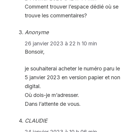
Comment trouver l’espace dédié où se
trouve les commentaires?
Anonyme
26 janvier 2023 à 22 h 10 min
Bonsoir,
je souhaiterai acheter le numéro paru le
5 janvier 2023 en version papier et non
digital.
Où dois-je m’adresser.
Dans l’attente de vous.
CLAUDIE
24 janvier 2023 à 10 h 06 min