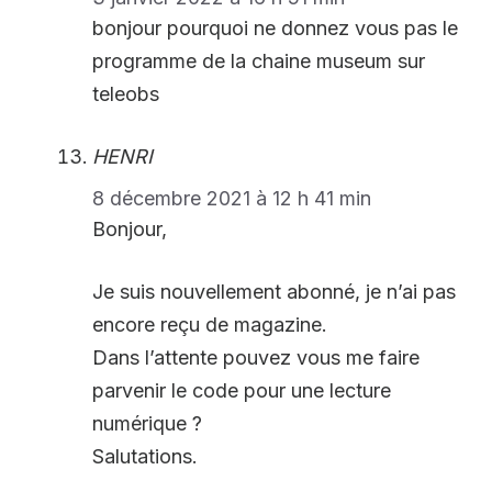
bonjour pourquoi ne donnez vous pas le
programme de la chaine museum sur
teleobs
HENRI
8 décembre 2021 à 12 h 41 min
Bonjour,
Je suis nouvellement abonné, je n’ai pas
encore reçu de magazine.
Dans l’attente pouvez vous me faire
parvenir le code pour une lecture
numérique ?
Salutations.