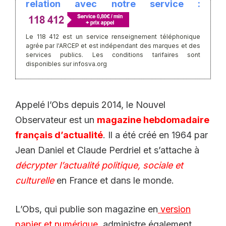
relation avec notre service :
Le 118 412 est un service renseignement téléphonique
agrée par l'ARCEP et est indépendant des marques et des
services publics. Les conditions tarifaires sont
disponibles sur infosva.org
Appelé l’Obs depuis 2014, le Nouvel
Observateur est un
magazine hebdomadaire
français d’actualité
. Il a été créé en 1964 par
Jean Daniel et Claude Perdriel et s’attache à
décrypter l’actualité politique, sociale et
culturelle
en France et dans le monde.
L’Obs, qui publie son magazine en
version
papier et numérique
, administre également