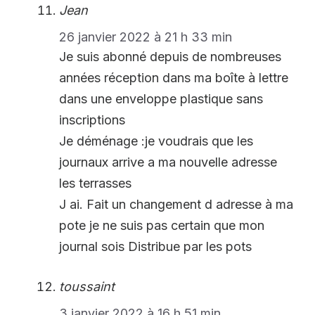
Jean
26 janvier 2022 à 21 h 33 min
Je suis abonné depuis de nombreuses
années réception dans ma boîte à lettre
dans une enveloppe plastique sans
inscriptions
Je déménage :je voudrais que les
journaux arrive a ma nouvelle adresse
les terrasses
J ai. Fait un changement d adresse à ma
pote je ne suis pas certain que mon
journal sois Distribue par les pots
toussaint
3 janvier 2022 à 16 h 51 min