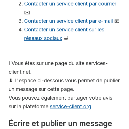
Contacter un service client par courrier
✉️
Contacter un service client par e-mail
📧
Contacter un service client sur les
réseaux sociaux
💻
ℹ️ Vous êtes sur une page du site services-
client.net.
⬇ L'espace ci-dessous vous permet de publier
un message sur cette page.
Vous pouvez également partager votre avis
sur la plateforme
service-client.org
Écrire et publier un message