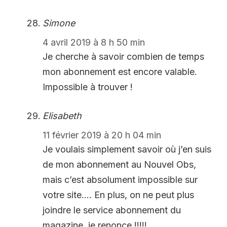
Simone
4 avril 2019 à 8 h 50 min
Je cherche à savoir combien de temps
mon abonnement est encore valable.
Impossible à trouver !
Elisabeth
11 février 2019 à 20 h 04 min
Je voulais simplement savoir où j’en suis
de mon abonnement au Nouvel Obs,
mais c’est absolument impossible sur
votre site…. En plus, on ne peut plus
joindre le service abonnement du
magazine. je renonce !!!!!