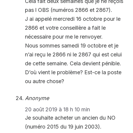
Cela fait deux semaines que je ne reçois
pas l OBS (numéros 2866 et 2867).
J ai appelé mercredi 16 octobre pour le
2866 et votre conseillère a fait le
nécessaire pour me le renvoyer.
Nous sommes samedi 19 octobre et je
n’ai reçu le 2866 ni le 2867 qui est celui
de cette semaine. Cela devient pénible.
D’où vient le problème? Est-ce la poste
ou autre chose?
Anonyme
20 août 2019 à 18 h 10 min
Je souhaite acheter un ancien du NO
(numéro 2015 du 19 juin 2003).