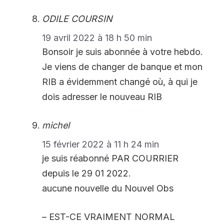
ODILE COURSIN
19 avril 2022 à 18 h 50 min
Bonsoir je suis abonnée à votre hebdo.
Je viens de changer de banque et mon
RIB a évidemment changé où, à qui je
dois adresser le nouveau RIB
michel
15 février 2022 à 11 h 24 min
je suis réabonné PAR COURRIER
depuis le 29 01 2022.
aucune nouvelle du Nouvel Obs
– EST-CE VRAIMENT NORMAL