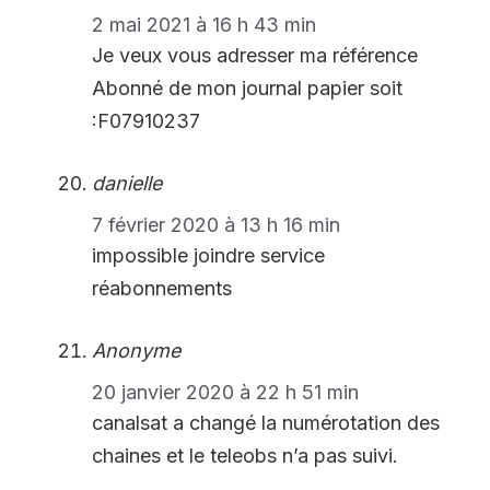
2 mai 2021 à 16 h 43 min
Je veux vous adresser ma référence
Abonné de mon journal papier soit
:F07910237
danielle
7 février 2020 à 13 h 16 min
impossible joindre service
réabonnements
Anonyme
20 janvier 2020 à 22 h 51 min
canalsat a changé la numérotation des
chaines et le teleobs n’a pas suivi.