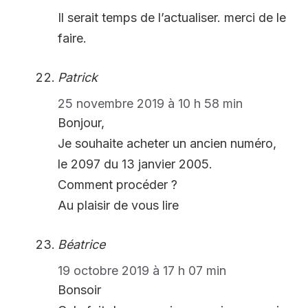
Il serait temps de l’actualiser. merci de le
faire.
Patrick
25 novembre 2019 à 10 h 58 min
Bonjour,
Je souhaite acheter un ancien numéro,
le 2097 du 13 janvier 2005.
Comment procéder ?
Au plaisir de vous lire
Béatrice
19 octobre 2019 à 17 h 07 min
Bonsoir