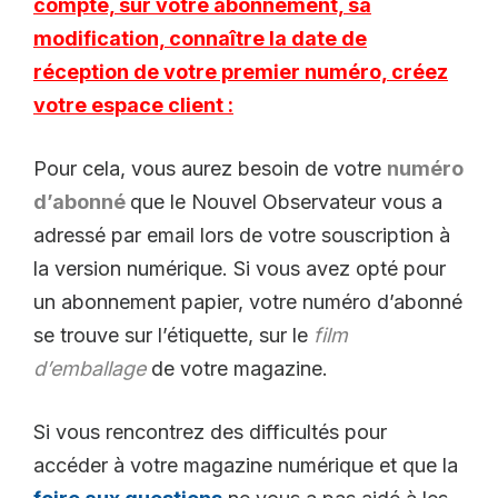
compte, sur votre abonnement, sa
modification, connaître la date de
réception de votre premier numéro, créez
votre espace client :
Pour cela, vous aurez besoin de votre
numéro
d’abonné
que le Nouvel Observateur vous a
adressé par email lors de votre souscription à
la version numérique. Si vous avez opté pour
un abonnement papier, votre numéro d’abonné
se trouve sur l’étiquette, sur le
film
d’emballage
de votre magazine.
Si vous rencontrez des difficultés pour
accéder à votre magazine numérique et que la