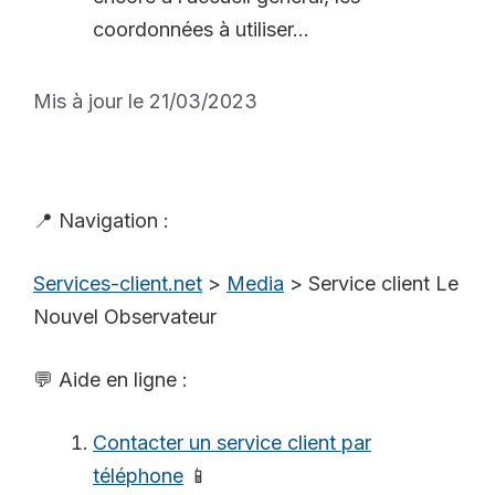
coordonnées à utiliser...
Mis à jour le 21/03/2023
📍 Navigation :
Services-client.net
>
Media
>
Service client Le
Nouvel Observateur
💬 Aide en ligne :
Contacter un service client par
téléphone
📱