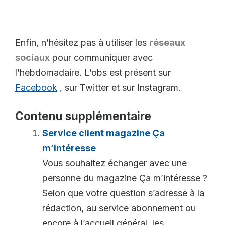
Enfin, n’hésitez pas à utiliser les
réseaux
sociaux
pour communiquer avec
l’hebdomadaire. L’obs est présent sur
Facebook
, sur Twitter et sur Instagram.
Contenu supplémentaire
Service client magazine Ça
m’intéresse
Vous souhaitez échanger avec une
personne du magazine Ça m’intéresse ?
Selon que votre question s’adresse à la
rédaction, au service abonnement ou
encore à l’accueil général, les