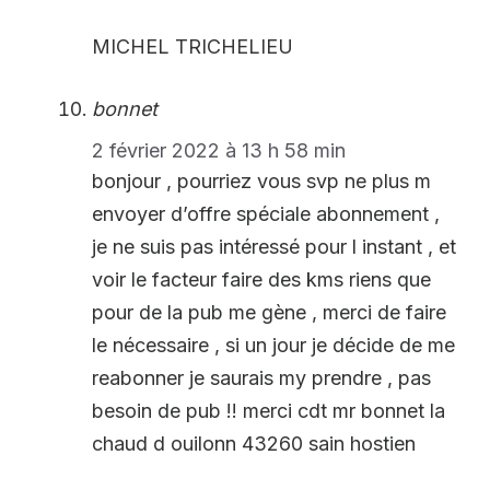
MICHEL TRICHELIEU
bonnet
2 février 2022 à 13 h 58 min
bonjour , pourriez vous svp ne plus m
envoyer d’offre spéciale abonnement ,
je ne suis pas intéressé pour l instant , et
voir le facteur faire des kms riens que
pour de la pub me gène , merci de faire
le nécessaire , si un jour je décide de me
reabonner je saurais my prendre , pas
besoin de pub !! merci cdt mr bonnet la
chaud d ouilonn 43260 sain hostien