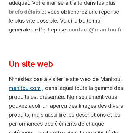
adéquat. Votre mail sera traité dans les plus
brefs délais
et vous obtiendrez une réponse
le plus vite possible. Voici la boite mail
générale de l’entreprise:
contact@manitou.fr
.
Un site web
N’hésitez pas à visiter le site web de Manitou,
manitou.com
, dans lequel toute la gamme des
produits est présentée. Non seulement vous
pouvez avoir un aperçu des images des divers
produits, mais aussi lire les descriptions et les
performances des éléments de chaque
catégorie. Le site offre aussi la possibilité de