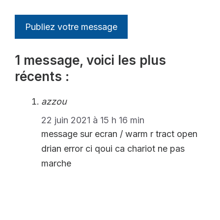
1 message, voici les plus
récents :
azzou
22 juin 2021 à 15 h 16 min
message sur ecran / warm r tract open
drian error ci qoui ca chariot ne pas
marche