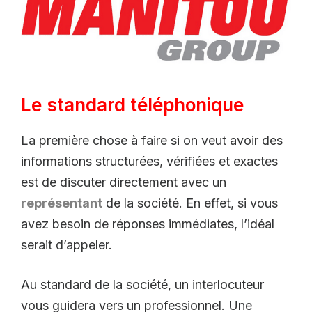
Le standard téléphonique
La première chose à faire si on veut avoir des
informations structurées, vérifiées et exactes
est de discuter directement avec un
représentant
de la société. En effet, si vous
avez besoin de réponses immédiates, l’idéal
serait d’appeler.
Au standard de la société, un interlocuteur
vous guidera vers un professionnel. Une