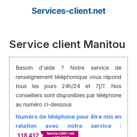
Aller
Services-client.net
au
contenu
Service client Manitou
Besoin d'aide ? Notre service de
renseignement téléphonique vous répond
tous les jours 24h/24 et 7j/7. Nos
conseillers sont disponibles par téléphone
au numéro ci-dessous
Numéro de téléphone pour être mis en
relation avec notre service :