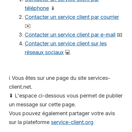
téléphone
📱
Contacter un service client par courrier
✉️
Contacter un service client par e-mail
📧
Contacter un service client sur les
réseaux sociaux
💻
ℹ️ Vous êtes sur une page du site services-
client.net.
⬇ L'espace ci-dessous vous permet de publier
un message sur cette page.
Vous pouvez également partager votre avis
sur la plateforme
service-client.org