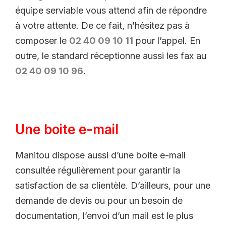
équipe serviable vous attend afin de répondre
à votre attente. De ce fait, n’hésitez pas à
composer le
02 40 09 10 11
pour l’appel. En
outre, le standard réceptionne aussi les fax au
02 40 09 10 96
.
Une boite e-mail
Manitou dispose aussi d’une boite e-mail
consultée régulièrement pour garantir la
satisfaction de sa clientèle. D’ailleurs, pour une
demande de devis ou pour un besoin de
documentation, l’envoi d’un mail est le plus