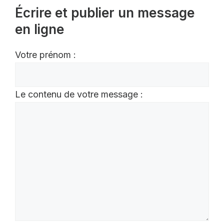
Écrire et publier un message
en ligne
Votre prénom :
Le contenu de votre message :