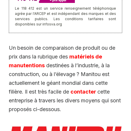
Le 118 412 est un service renseignement téléphonique
agrée par l'ARCEP et est indépendant des marques et des
services publics. Les conditions tarifaires sont
disponibles sur infosva.org
Un besoin de comparaison de produit ou de
prix dans la rubrique des
matériels de
manutentions
destinées à l’industrie, à la
construction, ou à l’élevage ? Manitou est
actuellement le géant mondial dans cette
filière. Il est très facile de
contacter
cette
entreprise à travers les divers moyens qui sont
proposés ci-dessous.