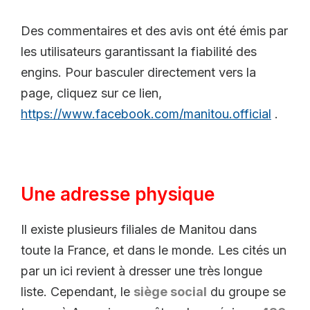
Des commentaires et des avis ont été émis par
les utilisateurs garantissant la fiabilité des
engins. Pour basculer directement vers la
page, cliquez sur ce lien,
https://www.facebook.com/manitou.official
.
Une adresse physique
Il existe plusieurs filiales de Manitou dans
toute la France, et dans le monde. Les cités un
par un ici revient à dresser une très longue
liste. Cependant, le
siège social
du groupe se