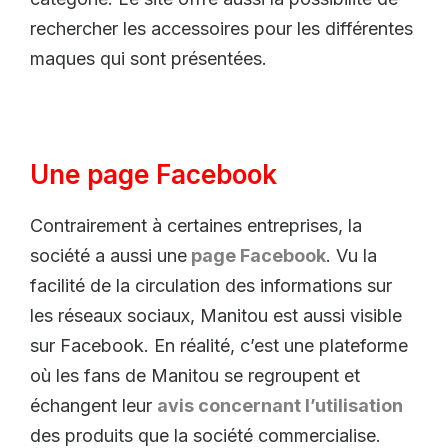
rechercher les accessoires pour les différentes
maques qui sont présentées.
Une page Facebook
Contrairement à certaines entreprises, la
société a aussi une
page Facebook
. Vu la
facilité de la circulation des informations sur
les réseaux sociaux, Manitou est aussi visible
sur Facebook. En réalité, c’est une plateforme
où les fans de Manitou se regroupent et
échangent leur
avis concernant l’utilisation
des produits que la société commercialise.