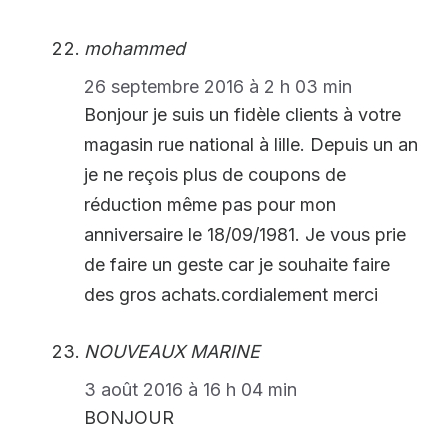
mohammed
26 septembre 2016 à 2 h 03 min
Bonjour je suis un fidèle clients à votre
magasin rue national à lille. Depuis un an
je ne reçois plus de coupons de
réduction même pas pour mon
anniversaire le 18/09/1981. Je vous prie
de faire un geste car je souhaite faire
des gros achats.cordialement merci
NOUVEAUX MARINE
3 août 2016 à 16 h 04 min
BONJOUR