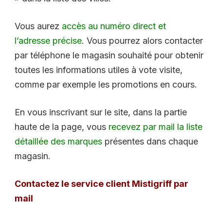
Vous aurez
accès au numéro direct et
l’adresse précise
. Vous pourrez alors contacter
par téléphone le magasin souhaité pour obtenir
toutes les informations utiles à vote visite,
comme par exemple les promotions en cours.
En vous inscrivant sur le site, dans la partie
haute de la page, vous
recevez par mail la liste
détaillée des marques
présentes dans chaque
magasin.
Contactez le service client Mistigriff par
mail