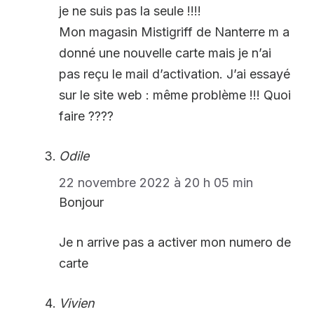
je ne suis pas la seule !!!!
Mon magasin Mistigriff de Nanterre m a
donné une nouvelle carte mais je n’ai
pas reçu le mail d’activation. J’ai essayé
sur le site web : même problème !!! Quoi
faire ????
Odile
22 novembre 2022 à 20 h 05 min
Bonjour
Je n arrive pas a activer mon numero de
carte
Vivien