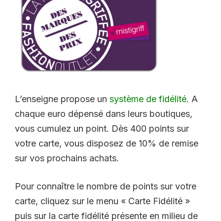
L’enseigne propose un
système de fidélité
. A
chaque euro dépensé dans leurs boutiques,
vous cumulez un point. Dès 400 points sur
votre carte, vous disposez de 10% de remise
sur vos prochains achats.
Pour connaître le nombre de points sur votre
carte, cliquez sur le menu « Carte Fidélité »
puis sur la carte fidélité présente en milieu de