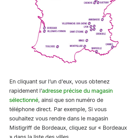
En cliquant sur l’un d’eux, vous obtenez
rapidement l’
adresse précise du magasin
sélectionné
, ainsi que son numéro de
téléphone direct. Par exemple, Si vous
souhaitez vous rendre dans le magasin
Mistigriff de Bordeaux, cliquez sur « Bordeaux
» dans la liste des villes.