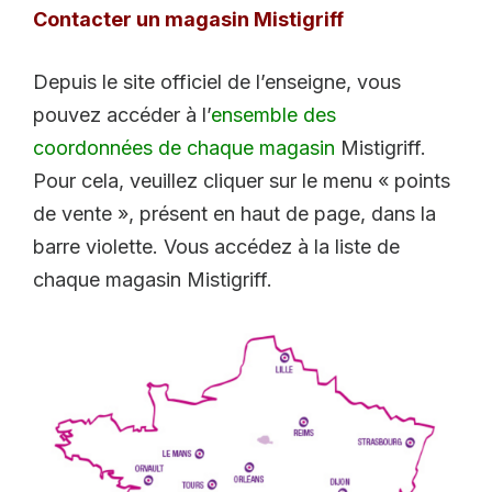
Contacter un magasin Mistigriff
Depuis le site officiel de l’enseigne, vous
pouvez accéder à l’
ensemble des
coordonnées de chaque magasin
Mistigriff.
Pour cela, veuillez cliquer sur le menu « points
de vente », présent en haut de page, dans la
barre violette. Vous accédez à la liste de
chaque magasin Mistigriff.