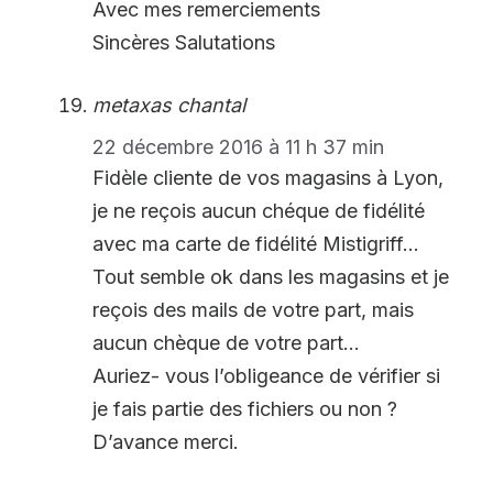
Avec mes remerciements
Sincères Salutations
metaxas chantal
22 décembre 2016 à 11 h 37 min
Fidèle cliente de vos magasins à Lyon,
je ne reçois aucun chéque de fidélité
avec ma carte de fidélité Mistigriff…
Tout semble ok dans les magasins et je
reçois des mails de votre part, mais
aucun chèque de votre part…
Auriez- vous l’obligeance de vérifier si
je fais partie des fichiers ou non ?
D’avance merci.