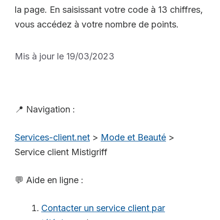
la page. En saisissant votre code à 13 chiffres,
vous accédez à votre nombre de points.
Mis à jour le 19/03/2023
📍 Navigation :
Services-client.net
>
Mode et Beauté
>
Service client Mistigriff
💬 Aide en ligne :
Contacter un service client par