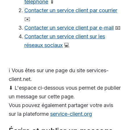
téléphone
📱
Contacter un service client par courrier
✉️
Contacter un service client par e-mail
📧
Contacter un service client sur les
réseaux sociaux
💻
ℹ️ Vous êtes sur une page du site services-
client.net.
⬇ L'espace ci-dessous vous permet de publier
un message sur cette page.
Vous pouvez également partager votre avis
sur la plateforme
service-client.org