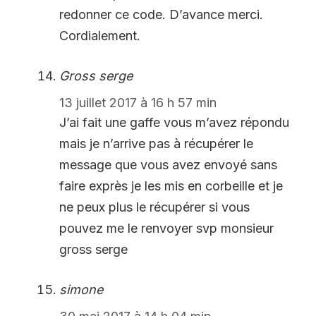
redonner ce code. D’avance merci.
Cordialement.
Gross serge
13 juillet 2017 à 16 h 57 min
J’ai fait une gaffe vous m’avez répondu
mais je n’arrive pas à récupérer le
message que vous avez envoyé sans
faire exprès je les mis en corbeille et je
ne peux plus le récupérer si vous
pouvez me le renvoyer svp monsieur
gross serge
simone