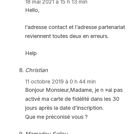
18 mai 2021 à 15 h 13 min
Hello,
l’adresse contact et l’adresse partenariat
reviennent toutes deux en erreurs.
Help
Christian
11 octobre 2019 à 0 h 44 min
Bonjour Monsieur,Madame, je n »ai pas
activé ma carte de fidélité dans les 30
jours après la date d’inscription.
Que me préconisé vous ?
Mamadou Saliou