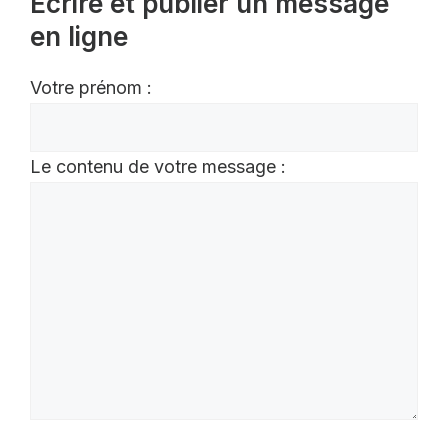
Écrire et publier un message
en ligne
Votre prénom :
Le contenu de votre message :