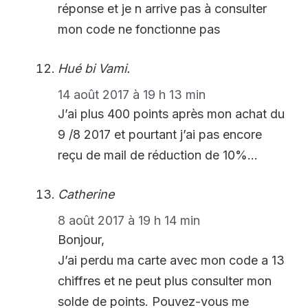
réponse et je n arrive pas à consulter
mon code ne fonctionne pas
Hué bi Vami.
14 août 2017 à 19 h 13 min
J’ai plus 400 points après mon achat du
9 /8 2017 et pourtant j’ai pas encore
reçu de mail de réduction de 10%…
Catherine
8 août 2017 à 19 h 14 min
Bonjour,
J’ai perdu ma carte avec mon code a 13
chiffres et ne peut plus consulter mon
solde de points. Pouvez-vous me