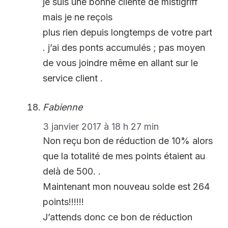
je suis une bonne cliente de mistigriff
mais je ne reçois
plus rien depuis longtemps de votre part
. j’ai des ponts accumulés ; pas moyen
de vous joindre même en allant sur le
service client .
Fabienne
3 janvier 2017 à 18 h 27 min
Non reçu bon de réduction de 10% alors
que la totalité de mes points étaient au
delà de 500. .
Maintenant mon nouveau solde est 264
points!!!!!!
J’attends donc ce bon de réduction