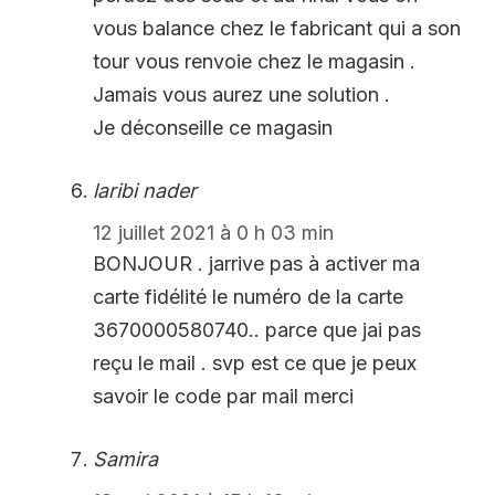
vous balance chez le fabricant qui a son
tour vous renvoie chez le magasin .
Jamais vous aurez une solution .
Je déconseille ce magasin
laribi nader
12 juillet 2021 à 0 h 03 min
BONJOUR . jarrive pas à activer ma
carte fidélité le numéro de la carte
3670000580740.. parce que jai pas
reçu le mail . svp est ce que je peux
savoir le code par mail merci
Samira