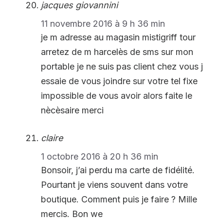
jacques giovannini
11 novembre 2016 à 9 h 36 min
je m adresse au magasin mistigriff tour
arretez de m harcelès de sms sur mon
portable je ne suis pas client chez vous j
essaie de vous joindre sur votre tel fixe
impossible de vous avoir alors faite le
nècèsaire merci
claire
1 octobre 2016 à 20 h 36 min
Bonsoir, j’ai perdu ma carte de fidélité.
Pourtant je viens souvent dans votre
boutique. Comment puis je faire ? Mille
mercis. Bon we