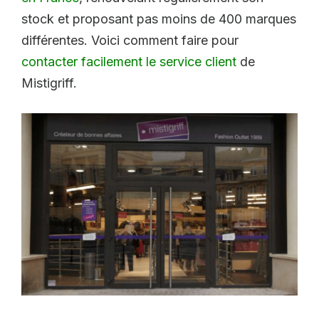
stock et proposant pas moins de 400 marques
différentes. Voici comment faire pour
contacter facilement le service client
de
Mistigriff.