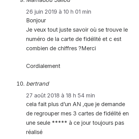
26 juin 2019 à 10 h 01 min
Bonjour
Je veux tout juste savoir où se trouve le
numéro de la carte de fidélité et c est
combien de chiffres ?Merci
Cordialement
bertrand
27 août 2018 à 18 h 54 min
cela fait plus d’un AN ,que je demande
de regrouper mes 3 cartes de fidélité en
une seule ***** à ce jour toujours pas
réalisé