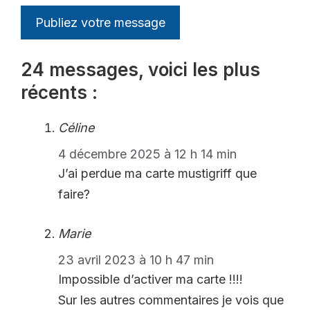
24 messages, voici les plus
récents :
Céline
4 décembre 2025 à 12 h 14 min
J’ai perdue ma carte mustigriff que
faire?
Marie
23 avril 2023 à 10 h 47 min
Impossible d’activer ma carte !!!!
Sur les autres commentaires je vois que