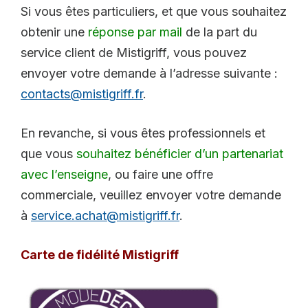
Si vous êtes particuliers, et que vous souhaitez
obtenir une
réponse par mail
de la part du
service client de Mistigriff, vous pouvez
envoyer votre demande à l’adresse suivante :
contacts@mistigriff.fr
.
En revanche, si vous êtes professionnels et
que vous
souhaitez bénéficier d’un partenariat
avec l’enseigne
, ou faire une offre
commerciale, veuillez envoyer votre demande
à
service.achat@mistigriff.fr
.
Carte de fidélité Mistigriff