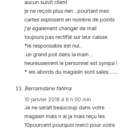
aucun suivit client
je ne reçois plus rien ..pourtant mes
cartes explosent en nombre de points
j’ai également changer de mail
toujours pas rectifié sur leur caisse
*le responsable est nul..
.un grand poil dans la main ..
heureusement le personnel est sympa !
* les abords du magasin sont sales…….
Berramdane fatima
10 janvier 2018 à 9 h 00 min
Je ne serait beaucoup dans votre
magasin mais n ai ja mais reçu les
10pourcent pourquoi merci pour votre