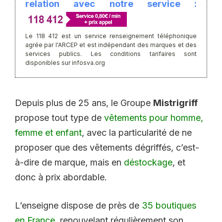
relation avec notre service :
Le 118 412 est un service renseignement téléphonique
agrée par l'ARCEP et est indépendant des marques et des
services publics. Les conditions tarifaires sont
disponibles sur infosva.org
Depuis plus de 25 ans, le Groupe
Mistrigriff
propose tout type de
vêtements pour homme,
femme et enfant
, avec la particularité de ne
proposer que des vêtements dégriffés, c’est-
à-dire de marque, mais en
déstockage
, et
donc à prix abordable.
L’enseigne dispose de près de
35 boutiques
en France
, renouvelant régulièrement son