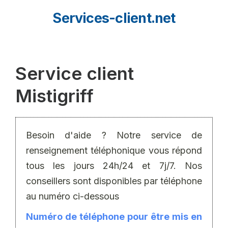
Aller
Services-client.net
au
contenu
Service client
Mistigriff
Besoin d'aide ? Notre service de
renseignement téléphonique vous répond
tous les jours 24h/24 et 7j/7. Nos
conseillers sont disponibles par téléphone
au numéro ci-dessous
Numéro de téléphone pour être mis en