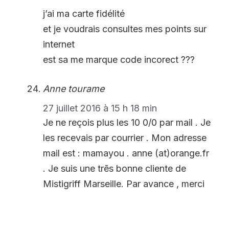
j’ai ma carte fidélité
et je voudrais consultes mes points sur
internet
est sa me marque code incorect ???
Anne tourame
27 juillet 2016 à 15 h 18 min
Je ne reçois plus les 10 0/0 par mail . Je
les recevais par courrier . Mon adresse
mail est : mamayou . anne (at)orange.fr
. Je suis une trēs bonne cliente de
Mistigriff Marseille. Par avance , merci