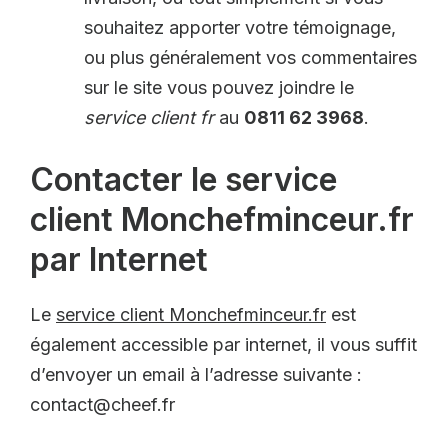
souhaitez apporter votre témoignage,
ou plus généralement vos commentaires
sur le site vous pouvez joindre le
service client fr
au
0811 62 3968
.
Contacter le service
client Monchefminceur.fr
par Internet
Le
service client Monchefminceur.fr
est
également accessible par internet, il vous suffit
d’envoyer un email à l’adresse suivante :
contact@cheef.fr