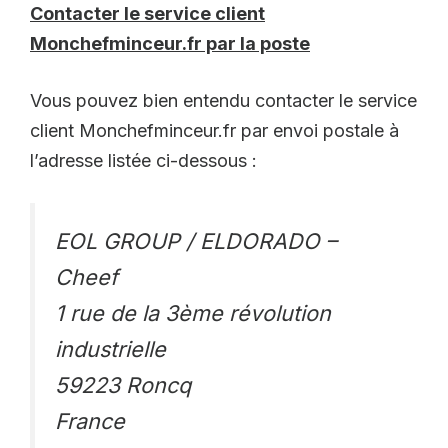
Contacter le service client
Monchefminceur.fr par la poste
Vous pouvez bien entendu contacter le service
client Monchefminceur.fr par envoi postale à
l’adresse listée ci-dessous :
EOL GROUP / ELDORADO –
Cheef
1 rue de la 3ème révolution
industrielle
59223 Roncq
France