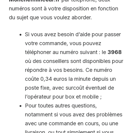
numéros sont à votre disposition en fonction
du sujet que vous voulez aborder.
Si vous avez besoin d’aide pour passer
votre commande, vous pouvez
téléphoner au numéro suivant : le
3968
où des conseillers sont disponibles pour
répondre à vos besoins. Ce numéro
coûte 0,34 euros la minute depuis un
poste fixe, avec surcoût éventuel de
l’opérateur pour box et mobile ;
Pour toutes autres questions,
notamment si vous avez des problèmes
avec une commande en cours, ou une
livraison, ou tout simplement si vous