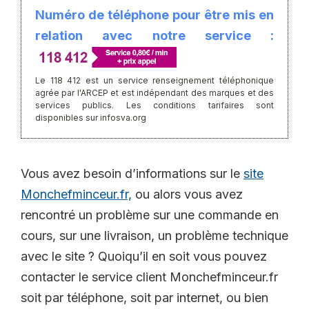
Numéro de téléphone pour être mis en
relation avec notre service :
Le 118 412 est un service renseignement téléphonique
agrée par l'ARCEP et est indépendant des marques et des
services publics. Les conditions tarifaires sont
disponibles sur infosva.org
Vous avez besoin d’informations sur le
site
Monchefminceur.fr,
ou alors vous avez
rencontré un problème sur une commande en
cours, sur une livraison, un problème technique
avec le site ? Quoiqu’il en soit vous pouvez
contacter le service client Monchefminceur.fr
soit par téléphone, soit par internet, ou bien