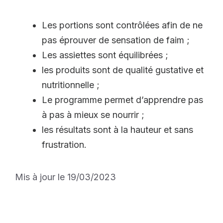
Les portions sont contrôlées afin de ne
pas éprouver de sensation de faim ;
Les assiettes sont équilibrées ;
les produits sont de qualité gustative et
nutritionnelle ;
Le programme permet d’apprendre pas
à pas à mieux se nourrir ;
les résultats sont à la hauteur et sans
frustration.
Mis à jour le 19/03/2023