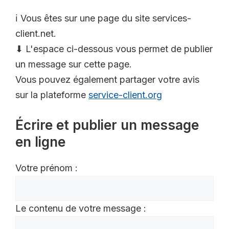
ℹ️ Vous êtes sur une page du site services-
client.net.
⬇ L'espace ci-dessous vous permet de publier
un message sur cette page.
Vous pouvez également partager votre avis
sur la plateforme
service-client.org
Écrire et publier un message
en ligne
Votre prénom :
Le contenu de votre message :