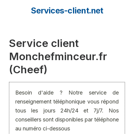
Aller
Services-client.net
au
contenu
Service client
Monchefminceur.fr
(Cheef)
Besoin d'aide ? Notre service de
renseignement téléphonique vous répond
tous les jours 24h/24 et 7j/7. Nos
conseillers sont disponibles par téléphone
au numéro ci-dessous