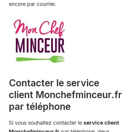
encore par courrier.
Contacter le service
client Monchefminceur.fr
par téléphone
Si vous souhaitez contacter le
service client
Monchefminceur.fr
par téléphone, deux