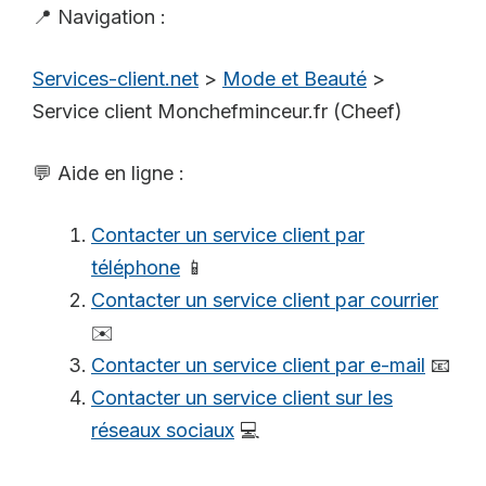
📍 Navigation :
Services-client.net
>
Mode et Beauté
>
Service client Monchefminceur.fr (Cheef)
💬 Aide en ligne :
Contacter un service client par
téléphone
📱
Contacter un service client par courrier
✉️
Contacter un service client par e-mail
📧
Contacter un service client sur les
réseaux sociaux
💻