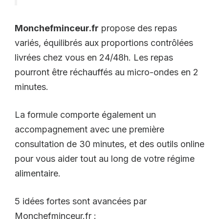
Monchefminceur.fr
propose des repas
variés, équilibrés aux proportions contrôlées
livrées chez vous en 24/48h. Les repas
pourront être réchauffés au micro-ondes en 2
minutes.
La formule comporte également un
accompagnement avec une première
consultation de 30 minutes, et des outils online
pour vous aider tout au long de votre régime
alimentaire.
5 idées fortes sont avancées par
Monchefminceur.fr :