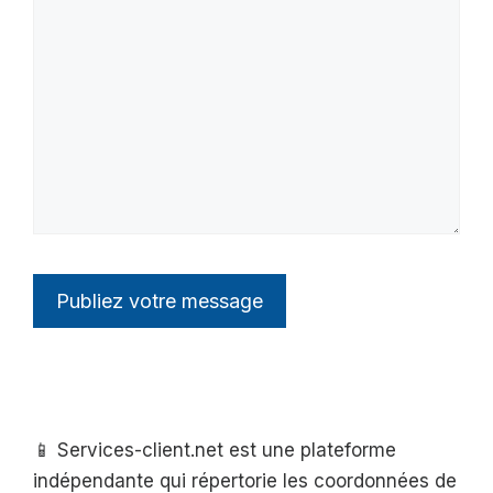
📱 Services-client.net est une plateforme
indépendante qui répertorie les coordonnées de