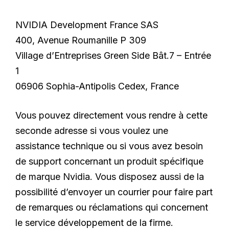
NVIDIA Development France SAS
400, Avenue Roumanille P 309
Village d’Entreprises Green Side Bât.7 – Entrée
1
06906 Sophia-Antipolis Cedex, France
Vous pouvez directement vous rendre à cette
seconde adresse si vous voulez une
assistance technique ou si vous avez besoin
de support concernant un produit spécifique
de marque Nvidia. Vous disposez aussi de la
possibilité d’envoyer un courrier pour faire part
de remarques ou réclamations qui concernent
le service développement de la firme.