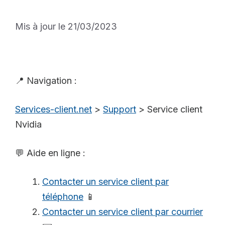
Mis à jour le 21/03/2023
📍 Navigation :
Services-client.net
>
Support
>
Service client
Nvidia
💬 Aide en ligne :
Contacter un service client par
téléphone
📱
Contacter un service client par courrier