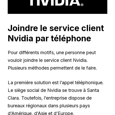
Joindre le service client
Nvidia par téléphone
Pour différents motifs, une personne peut
vouloir joindre le service client Nvidia.
Plusieurs méthodes permettent de le faire.
La première solution est l’appel téléphonique.
Le siège social de Nvidia se trouve à Santa
Clara. Toutefois, l’entreprise dispose de
bureaux régionaux dans plusieurs pays
d’Amérique, d’Asie et d’Europe.