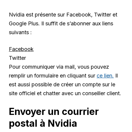
Nvidia est présente sur Facebook, Twitter et
Google Plus. Il suffit de s’abonner aux liens
suivants :
Facebook
Twitter
Pour communiquer via mail, vous pouvez
remplir un formulaire en cliquant sur
ce lien.
Il
est aussi possible de créer un compte sur le
site officiel et chatter avec un conseiller client.
Envoyer un courrier
postal à Nvidia