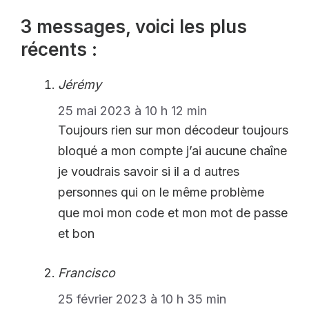
3 messages, voici les plus
récents :
Jérémy
25 mai 2023 à 10 h 12 min
Toujours rien sur mon décodeur toujours
bloqué a mon compte j’ai aucune chaîne
je voudrais savoir si il a d autres
personnes qui on le même problème
que moi mon code et mon mot de passe
et bon
Francisco
25 février 2023 à 10 h 35 min