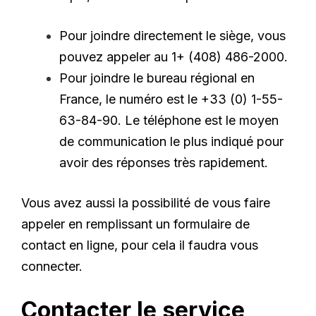
Pour joindre directement le siège, vous
pouvez appeler au 1+ (408) 486-2000.
Pour joindre le bureau régional en
France, le numéro est le +33 (0) 1-55-
63-84-90. Le téléphone est le moyen
de communication le plus indiqué pour
avoir des réponses très rapidement.
Vous avez aussi la possibilité de vous faire
appeler en remplissant un formulaire de
contact en ligne, pour cela il faudra vous
connecter.
Contacter le service