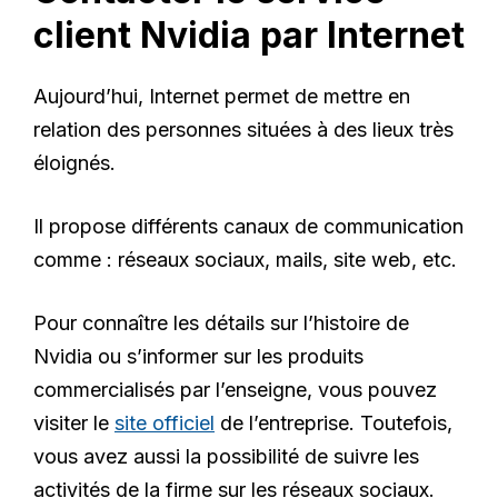
client Nvidia par Internet
Aujourd’hui, Internet permet de mettre en
relation des personnes situées à des lieux très
éloignés.
Il propose différents canaux de communication
comme : réseaux sociaux, mails, site web, etc.
Pour connaître les détails sur l’histoire de
Nvidia ou s’informer sur les produits
commercialisés par l’enseigne, vous pouvez
visiter le
site officiel
de l’entreprise. Toutefois,
vous avez aussi la possibilité de suivre les
activités de la firme sur les réseaux sociaux.