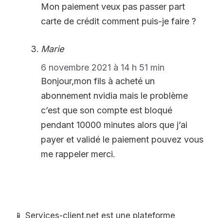
Mon paiement veux pas passer part
carte de crédit comment puis-je faire ?
Marie
6 novembre 2021 à 14 h 51 min
Bonjour,mon fils à acheté un
abonnement nvidia mais le problème
c’est que son compte est bloqué
pendant 10000 minutes alors que j’ai
payer et validé le paiement pouvez vous
me rappeler merci.
📱 Services-client.net est une plateforme