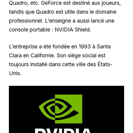
Quadro, etc. GeForce est destiné aux joueurs,
tandis que Quadro est utile dans le domaine
professionnel. L’enseigne a aussi lancé une
console portable : NVIDIA Shield.
L’entreprise a été fondée en 1993 à Santa
Clara en Californie. Son siège social est
toujours installé dans cette ville des États-
Unis.