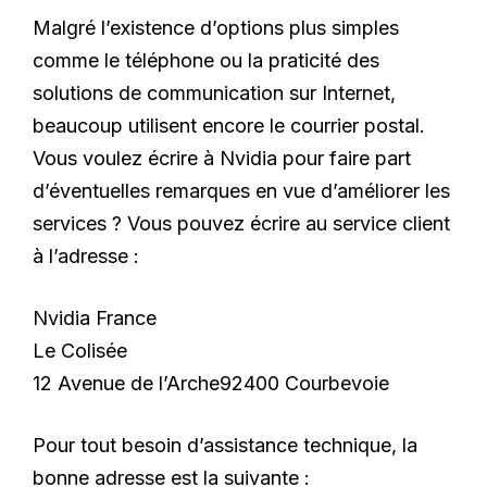
Malgré l’existence d’options plus simples
comme le téléphone ou la praticité des
solutions de communication sur Internet,
beaucoup utilisent encore le courrier postal.
Vous voulez écrire à Nvidia pour faire part
d’éventuelles remarques en vue d’améliorer les
services ? Vous pouvez écrire au service client
à l’adresse :
Nvidia France
Le Colisée
12 Avenue de l’Arche92400 Courbevoie
Pour tout besoin d’assistance technique, la
bonne adresse est la suivante :