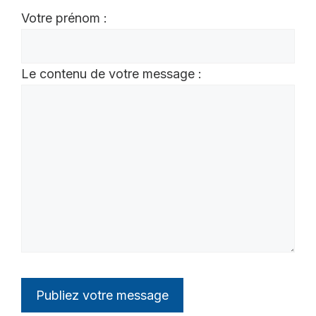
Votre prénom :
Le contenu de votre message :