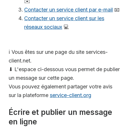
✉️
Contacter un service client par e-mail
📧
Contacter un service client sur les
réseaux sociaux
💻
ℹ️ Vous êtes sur une page du site services-
client.net.
⬇ L'espace ci-dessous vous permet de publier
un message sur cette page.
Vous pouvez également partager votre avis
sur la plateforme
service-client.org
Écrire et publier un message
en ligne