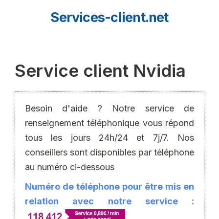
Aller
Services-client.net
au
contenu
Service client Nvidia
Besoin d'aide ? Notre service de
renseignement téléphonique vous répond
tous les jours 24h/24 et 7j/7. Nos
conseillers sont disponibles par téléphone
au numéro ci-dessous
Numéro de téléphone pour être mis en
relation avec notre service :