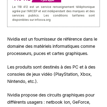
Le 118 412 est un service renseignement téléphonique
agrée par l'ARCEP et est indépendant des marques et des
services publics. Les conditions tarifaires sont
disponibles sur infosva.org
Nvidia est un fournisseur de référence dans le
domaine des matériels informatiques comme
processeurs, puces et cartes graphiques.
Les produits sont destinés à des PC et à des
consoles de jeux vidéo (PlayStation, Xbox,
Nintendo, etc.).
Nvidia propose des circuits graphiques pour
différents usagers : netbook Ion, GeForce,