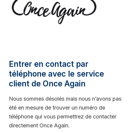
Entrer en contact par
téléphone avec le service
client de Once Again
Nous sommes désolés mais nous n’avons pas
été en mesure de trouver un numéro de
téléphone qui vous permettrez de contacter
directement Once Again.