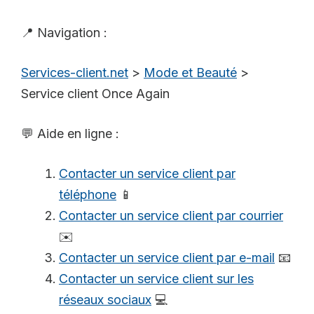
📍 Navigation :
Services-client.net
>
Mode et Beauté
>
Service client Once Again
💬 Aide en ligne :
Contacter un service client par
téléphone
📱
Contacter un service client par courrier
✉️
Contacter un service client par e-mail
📧
Contacter un service client sur les
réseaux sociaux
💻