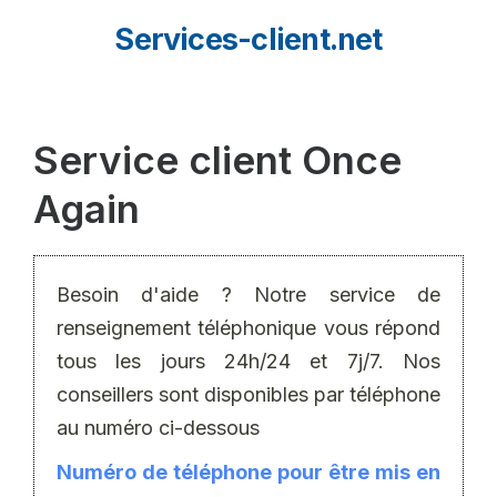
Aller
Services-client.net
au
contenu
Service client Once
Again
Besoin d'aide ? Notre service de
renseignement téléphonique vous répond
tous les jours 24h/24 et 7j/7. Nos
conseillers sont disponibles par téléphone
au numéro ci-dessous
Numéro de téléphone pour être mis en