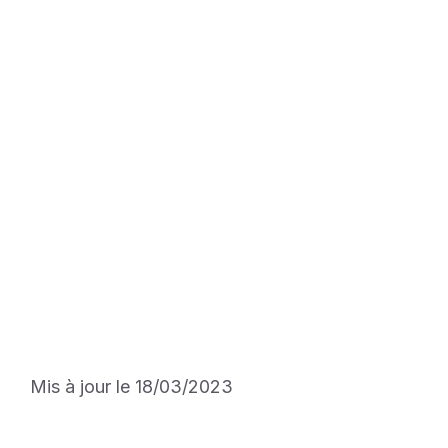
Mis à jour le 18/03/2023