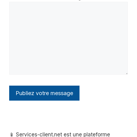
📱 Services-client.net est une plateforme