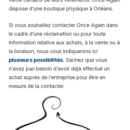
dispose d’une boutique physique à Orléans.
Si vous souhaitez contacter Once Again dans
le cadre d’une réclamation ou pour toute
information relative aux achats, à la vente ou à
la livraison, nous vous indiquerons ici
plusieurs possibilités
. Sachez que vous
n’avez pas besoin d’avoir déjà effectué un
achat auprès de l’entreprise pour être en
mesure de la contacter.