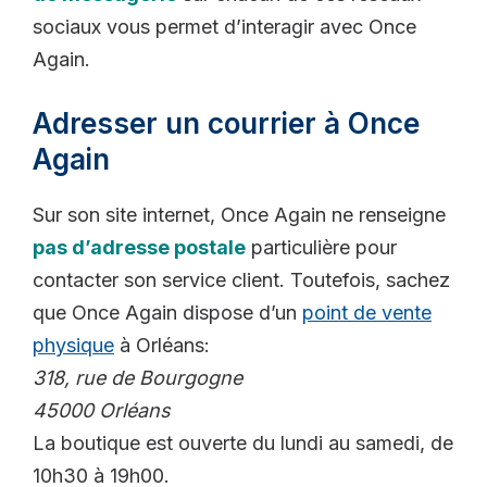
sociaux vous permet d’interagir avec Once
Again.
Adresser un courrier à Once
Again
Sur son site internet, Once Again ne renseigne
pas d’adresse postale
particulière pour
contacter son service client. Toutefois, sachez
que Once Again dispose d’un
point de vente
physique
à Orléans:
318, rue de Bourgogne
45000 Orléans
La boutique est ouverte du lundi au samedi, de
10h30 à 19h00.