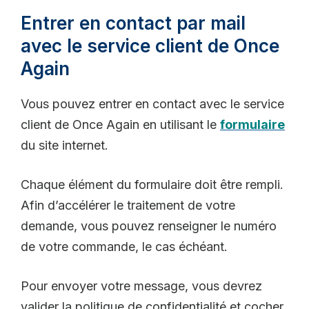
Entrer en contact par mail
avec le service client de Once
Again
Vous pouvez entrer en contact avec le service
client de Once Again en utilisant le
formulaire
du site internet.
Chaque élément du formulaire doit être rempli.
Afin d’accélérer le traitement de votre
demande, vous pouvez renseigner le numéro
de votre commande, le cas échéant.
Pour envoyer votre message, vous devrez
valider la politique de confidentialité et cocher