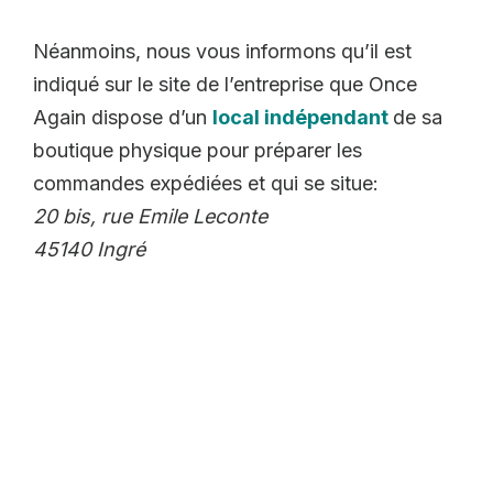
Néanmoins, nous vous informons qu’il est
indiqué sur le site de l’entreprise que Once
Again dispose d’un
local indépendant
de sa
boutique physique pour préparer les
commandes expédiées et qui se situe:
20 bis, rue Emile Leconte
45140 Ingré