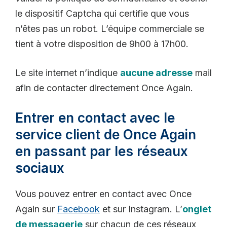
le dispositif Captcha qui certifie que vous
n’êtes pas un robot. L’équipe commerciale se
tient à votre disposition de 9h00 à 17h00.
Le site internet n’indique
aucune adresse
mail
afin de contacter directement Once Again.
Entrer en contact avec le
service client de Once Again
en passant par les réseaux
sociaux
Vous pouvez entrer en contact avec Once
Again sur
Facebook
et sur Instagram. L’
onglet
de messagerie
sur chacun de ces réseaux