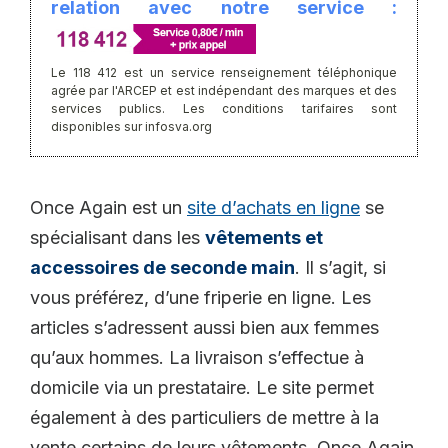
relation avec notre service :
Le 118 412 est un service renseignement téléphonique
agrée par l'ARCEP et est indépendant des marques et des
services publics. Les conditions tarifaires sont
disponibles sur infosva.org
Once Again est un
site d’achats en ligne
se
spécialisant dans les
vêtements et
accessoires de seconde main
. Il s’agit, si
vous préférez, d’une friperie en ligne. Les
articles s’adressent aussi bien aux femmes
qu’aux hommes. La livraison s’effectue à
domicile via un prestataire. Le site permet
également à des particuliers de mettre à la
vente certains de leurs vêtements. Once Again