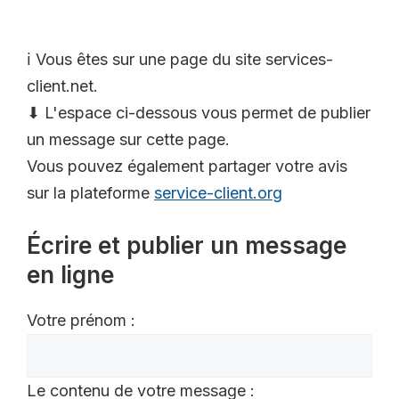
ℹ️ Vous êtes sur une page du site services-
client.net.
⬇ L'espace ci-dessous vous permet de publier
un message sur cette page.
Vous pouvez également partager votre avis
sur la plateforme
service-client.org
Écrire et publier un message
en ligne
Votre prénom :
Le contenu de votre message :