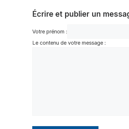
Écrire et publier un messa
Votre prénom :
Le contenu de votre message :