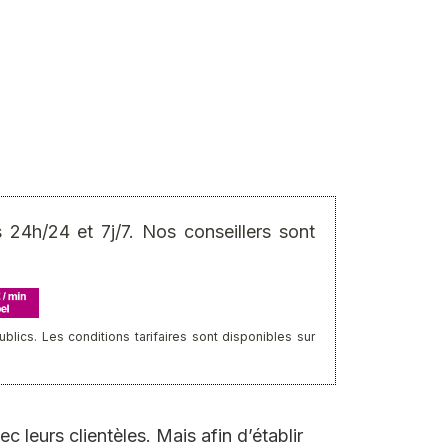
24h/24 et 7j/7. Nos conseillers sont
ics. Les conditions tarifaires sont disponibles sur
c leurs clientèles. Mais afin d’établir