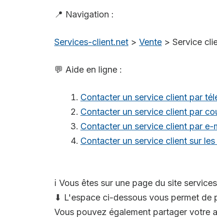
📍 Navigation :
Services-client.net
>
Vente
>
Service cl
💬 Aide en ligne :
Contacter un service client par té
Contacter un service client par cou
Contacter un service client par e-
Contacter un service client sur le
ℹ️ Vous êtes sur une page du site services
⬇ L'espace ci-dessous vous permet de p
Vous pouvez également partager votre av