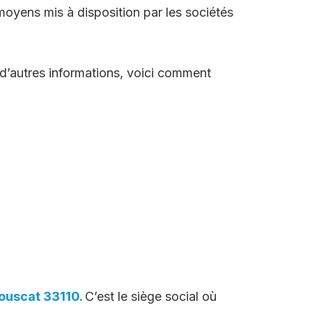
oyens mis à disposition par les sociétés
’autres informations, voici comment
Bouscat 33110.
C’est le siège social où