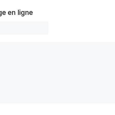
ge en ligne