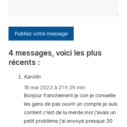
4 messages, voici les plus
récents :
Karolin
18 mai 2023 à 21 h 26 min
Bonjour franchement je con je conseille
les gens de pas ouvrir un compte je suis
content c’est de la merde moi j’avais un
petit problème j’ai envoyé presque 30