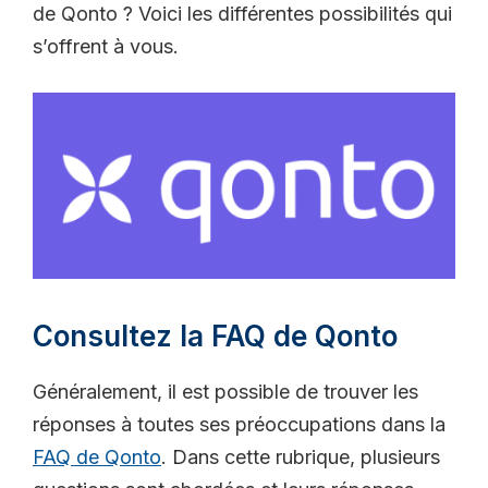
de Qonto ? Voici les différentes possibilités qui
s’offrent à vous.
Consultez la FAQ de Qonto
Généralement, il est possible de trouver les
réponses à toutes ses préoccupations dans la
FAQ de Qonto
. Dans cette rubrique, plusieurs