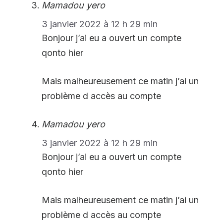
Mamadou yero
3 janvier 2022 à 12 h 29 min
Bonjour j’ai eu a ouvert un compte
qonto hier
Mais malheureusement ce matin j’ai un
problème d accès au compte
Mamadou yero
3 janvier 2022 à 12 h 29 min
Bonjour j’ai eu a ouvert un compte
qonto hier
Mais malheureusement ce matin j’ai un
problème d accès au compte