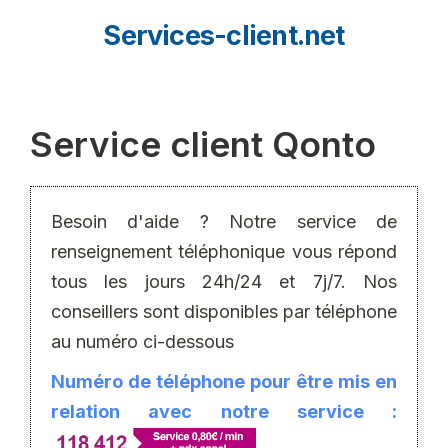
Aller
Services-client.net
au
contenu
Service client Qonto
Besoin d'aide ? Notre service de
renseignement téléphonique vous répond
tous les jours 24h/24 et 7j/7. Nos
conseillers sont disponibles par téléphone
au numéro ci-dessous
Numéro de téléphone pour être mis en
relation avec notre service :