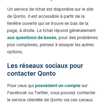
Un service de tchat est disponible sur le site
de Qonto. Il est accessible à partir de la
fenêtre ouverte qui se trouve en bas de la
page, à droite. Le tchat répond généralement
aux questions de bases
, pour des problèmes
plus complexes, pensez à essayer les autres
options.
Les réseaux sociaux pour
contacter Qonto
Pour ceux qui
possèdent un compte
sur
Facebook ou Twitter, vous pouvez contacter
le service clientèle de Qonto via ces canaux.