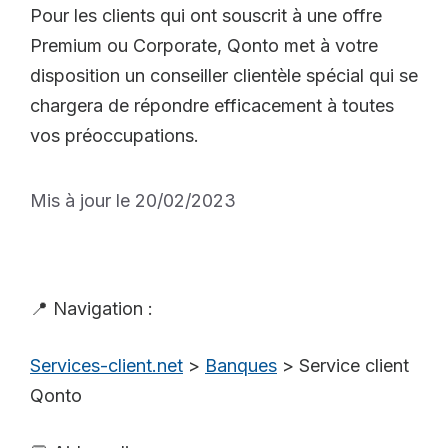
Pour les clients qui ont souscrit à une offre
Premium ou Corporate, Qonto met à votre
disposition un conseiller clientèle spécial qui se
chargera de répondre efficacement à toutes
vos préoccupations.
Mis à jour le 20/02/2023
📍 Navigation :
Services-client.net
>
Banques
>
Service client
Qonto