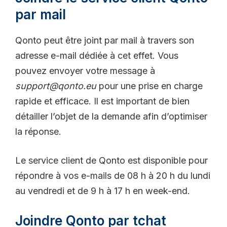
par mail
Qonto peut être joint par mail à travers son
adresse e-mail dédiée à cet effet. Vous
pouvez envoyer votre message à
support@qonto.eu
pour une prise en charge
rapide et efficace. Il est important de bien
détailler l’objet de la demande afin d’optimiser
la réponse.
Le service client de Qonto est disponible pour
répondre à vos e-mails de 08 h à 20 h du lundi
au vendredi et de 9 h à 17 h en week-end.
Joindre Qonto par tchat