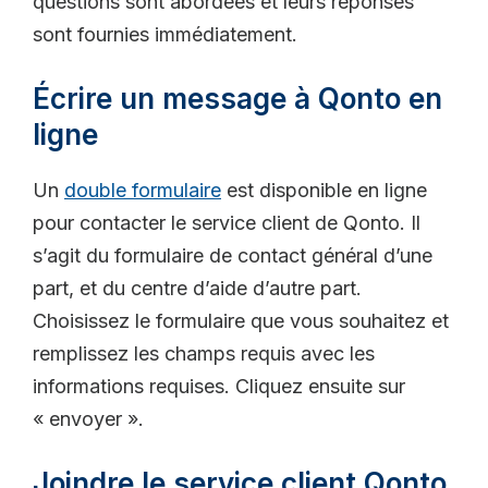
questions sont abordées et leurs réponses
sont fournies immédiatement.
Écrire un message à Qonto en
ligne
Un
double formulaire
est disponible en ligne
pour contacter le service client de Qonto. Il
s’agit du formulaire de contact général d’une
part, et du centre d’aide d’autre part.
Choisissez le formulaire que vous souhaitez et
remplissez les champs requis avec les
informations requises. Cliquez ensuite sur
« envoyer ».
Joindre le service client Qonto