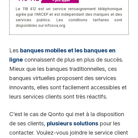
Le 118 412 est un service renseignement téléphonique
agrée par l'ARCEP et est indépendant des marques et des
services publics. Les conditions tarifaires sont
disponibles sur infosva.org
Les
banques mobiles et les banques en
ligne
connaissent de plus en plus de succès.
Mieux que les banques traditionnelles, ces
banques virtuelles proposent des services
innovants, elles sont facilement accessibles et
leurs services clients sont très réactifs.
C’est le cas de Qonto qui met à la disposition
de ses clients,
plusieurs solutions
pour les
contacter. Voulez-vous joindre le service client