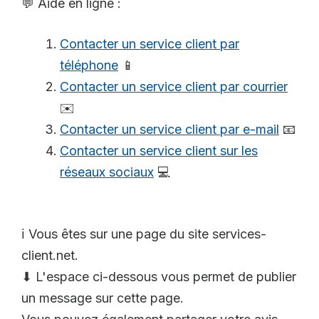
💬 Aide en ligne :
Contacter un service client par
téléphone
📱
Contacter un service client par courrier
✉️
Contacter un service client par e-mail
📧
Contacter un service client sur les
réseaux sociaux
💻
ℹ️ Vous êtes sur une page du site services-
client.net.
⬇ L'espace ci-dessous vous permet de publier
un message sur cette page.