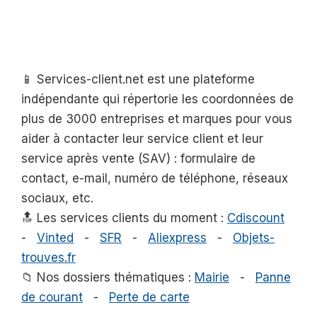
📱 Services-client.net est une plateforme
indépendante qui répertorie les coordonnées de
plus de 3000 entreprises et marques pour vous
aider à contacter leur service client et leur
service après vente (SAV) : formulaire de
contact, e-mail, numéro de téléphone, réseaux
sociaux, etc.
🔝 Les services clients du moment :
Cdiscount
-
Vinted
-
SFR
-
Aliexpress
-
Objets-
trouves.fr
📁 Nos dossiers thématiques :
Mairie
-
Panne
de courant
-
Perte de carte