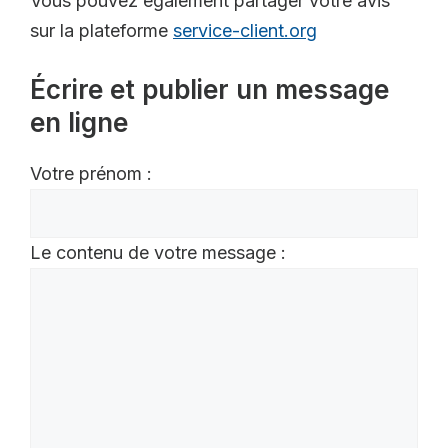
Vous pouvez également partager votre avis
sur la plateforme
service-client.org
Écrire et publier un message
en ligne
Votre prénom :
Le contenu de votre message :