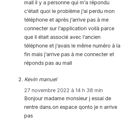
mail il y a personne qui m’a répondu
c’était quoi le problème j’ai perdu mon
téléphone et après j’arrive pas à me
connecter sur l’application voilà parce
que il était associé avec l’ancien
téléphone et j’avais le même numéro à la
fin mais j’arrive pas à me connecter et
réponds pas au mail
Kevin manuel
27 novembre 2022 à 14 h 38 min
Bonjour madame monsieur j essai de
rentre dans.on espace qonto je n arrive
pas