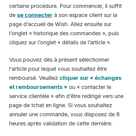
certaine procédure. Pour commencer, il suffit
de
se connecter
à son espace client sur la
page d’accueil de Wish. Allez ensuite sur
l’onglet « historique des commandes », puis
cliquez sur l’onglet « détails de l’article ».
Vous pouvez dès à présent sélectionner
l’article pour lequel vous souhaitez être
remboursé. Veuillez
cliquer sur « échanges
et remboursements »
ou « contacter le
service clientèle » afin d’être redirigé vers une
page de tchat en ligne. Si vous souhaitez
annuler une commande, vous disposez de 8
heures après validation de cette dernière.