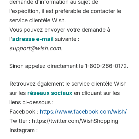
demande d’information au sujet de
l’expédition, il est préférable de contacter le
service clientèle Wish.
Vous pouvez envoyer votre demande à
l’
adresse e-mail
suivante :
support@wish.com.
Sinon appelez directement le 1-800-266-0172.
Retrouvez également le service clientèle Wish
sur les
réseaux sociaux
en cliquant sur les
liens ci-dessous :
Facebook :
https://www.facebook.com/wish/
Twitter : https://twitter.com/WishShopping
Instagram :