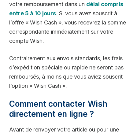
votre remboursement dans un
délai compris
entre 5 à 10 jours
. Si vous avez souscrit à
l’offre « Wish Cash », vous recevrez la somme
correspondante immédiatement sur votre
compte Wish.
Contrairement aux envois standards, les frais
d’expédition spéciale ou rapide ne seront pas
remboursés, à moins que vous aviez souscrit
l’option « Wish Cash ».
Comment contacter Wish
directement en ligne ?
Avant de renvoyer votre article ou pour une