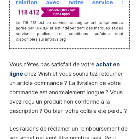
relation avec notre service :
Le 118 412 est un service renseignement téléphonique
agrée par l'ARCEP et est indépendant des marques et des
services publics. Les conditions tarifaires sont
disponibles sur infosva.org
Vous n’êtes pas satisfait de votre
achat en
ligne
chez Wish et vous souhaitez retourner
un article commandé ? La livraison de votre
commande est anormalement longue ? Vous
avez reçu un produit non conforme à la
description ? Ou bien votre colis a été perdu ?
Les raisons de réclamer un remboursement de
son achat peuvent être nombreuses. Pour