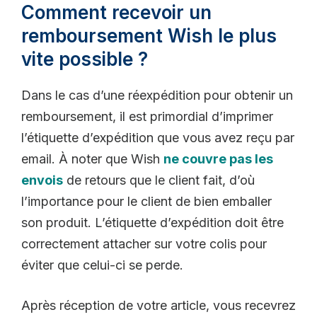
Comment recevoir un
remboursement Wish le plus
vite possible ?
Dans le cas d’une réexpédition pour obtenir un
remboursement, il est primordial d’imprimer
l’étiquette d’expédition que vous avez reçu par
email. À noter que Wish
ne couvre pas les
envois
de retours que le client fait, d’où
l’importance pour le client de bien emballer
son produit. L’étiquette d’expédition doit être
correctement attacher sur votre colis pour
éviter que celui-ci se perde.
Après réception de votre article, vous recevrez