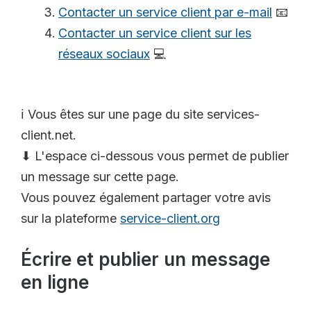
Contacter un service client par e-mail
📧
Contacter un service client sur les
réseaux sociaux
💻
ℹ️ Vous êtes sur une page du site services-
client.net.
⬇ L'espace ci-dessous vous permet de publier
un message sur cette page.
Vous pouvez également partager votre avis
sur la plateforme
service-client.org
Écrire et publier un message
en ligne