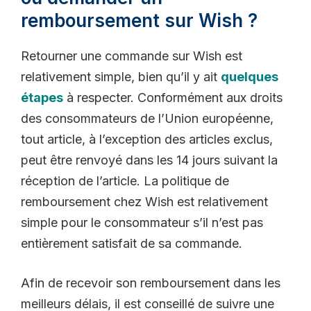
remboursement sur Wish ?
Retourner une commande sur Wish est
relativement simple, bien qu’il y ait
quelques
étapes
à respecter. Conformément aux droits
des consommateurs de l’Union européenne,
tout article, à l’exception des articles exclus,
peut être renvoyé dans les 14 jours suivant la
réception de l’article. La politique de
remboursement chez Wish est relativement
simple pour le consommateur s’il n’est pas
entièrement satisfait de sa commande.
Afin de recevoir son remboursement dans les
meilleurs délais, il est conseillé de suivre une