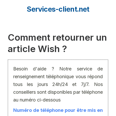
Aller
Services-client.net
au
contenu
Comment retourner un
article Wish ?
Besoin d'aide ? Notre service de
renseignement téléphonique vous répond
tous les jours 24h/24 et 7j/7. Nos
conseillers sont disponibles par téléphone
au numéro ci-dessous
Numéro de téléphone pour être mis en