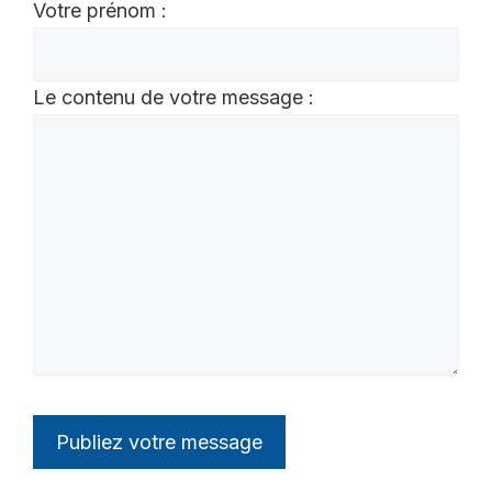
Votre prénom :
Le contenu de votre message :