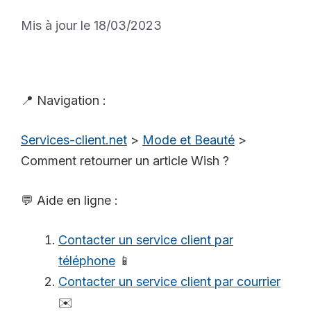
Mis à jour le 18/03/2023
📍 Navigation :
Services-client.net
>
Mode et Beauté
>
Comment retourner un article Wish ?
💬 Aide en ligne :
Contacter un service client par
téléphone
📱
Contacter un service client par courrier
✉️