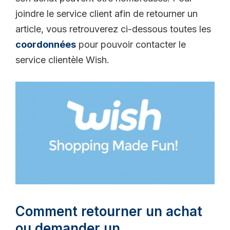
joindre le service client afin de retourner un
article, vous retrouverez ci-dessous toutes les
coordonnées
pour pouvoir contacter le
service clientèle Wish.
Comment retourner un achat
ou demander un