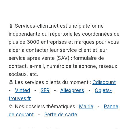
📱 Services-client.net est une plateforme
indépendante qui répertorie les coordonnées de
plus de 3000 entreprises et marques pour vous
aider à contacter leur service client et leur
service après vente (SAV) : formulaire de
contact, e-mail, numéro de téléphone, réseaux
sociaux, etc.
🔝 Les services clients du moment :
Cdiscount
-
Vinted
-
SFR
-
Aliexpress
-
Objets-
trouves.fr
📁 Nos dossiers thématiques :
Mairie
-
Panne
de courant
-
Perte de carte