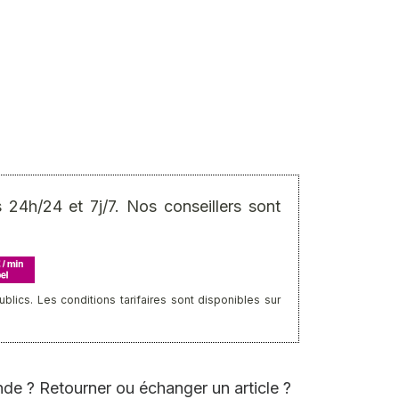
24h/24 et 7j/7. Nos conseillers sont
ics. Les conditions tarifaires sont disponibles sur
de ? Retourner ou échanger un article ?