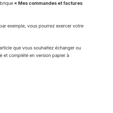
ubrique
« Mes commandes et factures
 par exemple, vous pourrez exercer votre
article que vous souhaitez échanger ou
é et complété en version papier à