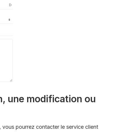
n, une modification ou
 vous pourrez contacter le service client