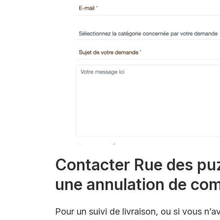
Contacter Rue des puzz
une annulation de c
Pour un suivi de livraison, ou si vous n