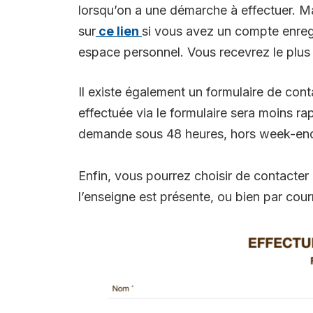
lorsqu’on a une démarche à effectuer. M
sur
ce lien
si vous avez un compte enregi
espace personnel. Vous recevrez le plus
Il existe également un formulaire de cont
effectuée via le formulaire sera moins r
demande sous 48 heures, hors week-ends 
Enfin, vous pourrez choisir de contact
l’enseigne est présente, ou bien par co