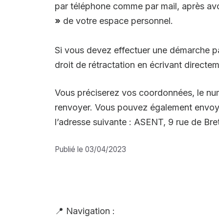
par téléphone comme par mail, après avo
»
de votre espace personnel.
Si vous devez effectuer une démarche par
droit de rétractation en écrivant directe
Vous préciserez vos coordonnées, le num
renvoyer. Vous pouvez également envoyer
l’adresse suivante : ASENT, 9 rue de 
Publié le 03/04/2023
📍 Navigation :