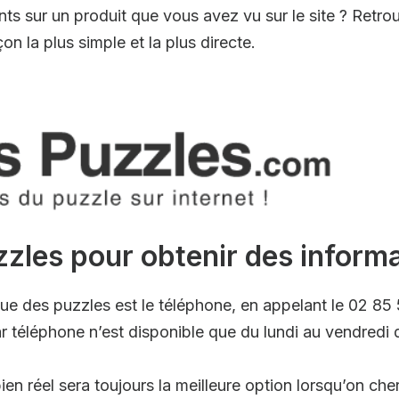
s sur un produit que vous avez vu sur le site ? Retro
n la plus simple et la plus directe.
zles pour obtenir des informa
ue des puzzles est le téléphone, en appelant le 02 85
par téléphone n’est disponible que du lundi au vendredi 
ien réel sera toujours la meilleure option lorsqu’on che