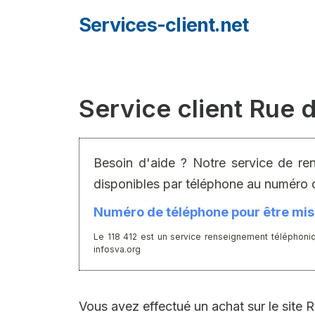
Aller
Services-client.net
au
contenu
Service client Rue 
Besoin d'aide ? Notre service de re
disponibles par téléphone au numéro 
Numéro de téléphone pour être mis 
Le 118 412 est un service renseignement téléphoniq
infosva.org
Vous avez effectué un achat sur le site