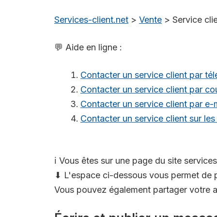
Services-client.net
>
Vente
>
Service cl
💬 Aide en ligne :
Contacter un service client par té
Contacter un service client par cou
Contacter un service client par e-
Contacter un service client sur le
ℹ️ Vous êtes sur une page du site services
⬇ L'espace ci-dessous vous permet de p
Vous pouvez également partager votre av