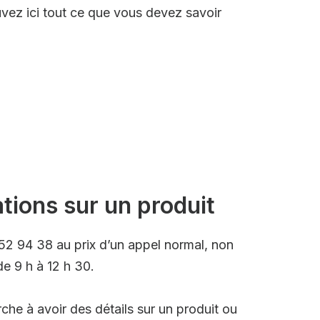
uvez ici tout ce que vous devez savoir
tions sur un produit
 52 94 38 au prix d’un appel normal, non
de 9 h à 12 h 30.
rche à avoir des détails sur un produit ou