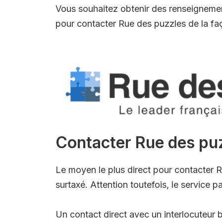
Vous souhaitez obtenir des renseignement
pour contacter Rue des puzzles de la faço
Contacter Rue des puz
Le moyen le plus direct pour contacter R
surtaxé. Attention toutefois, le service 
Un contact direct avec un interlocuteur b