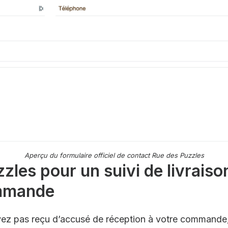
Aperçu du formulaire officiel de contact Rue des Puzzles
les pour un suivi de livraiso
ommande
’avez pas reçu d’accusé de réception à votre commande,