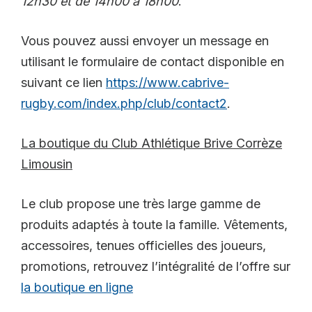
12h30 et de 14h00 à 18h00
.
Vous pouvez aussi envoyer un message en
utilisant le formulaire de contact disponible en
suivant ce lien
https://www.cabrive-
rugby.com/index.php/club/contact2
.
La boutique du Club Athlétique Brive Corrèze
Limousin
Le club propose une très large gamme de
produits adaptés à toute la famille. Vêtements,
accessoires, tenues officielles des joueurs,
promotions, retrouvez l’intégralité de l’offre sur
la boutique en ligne