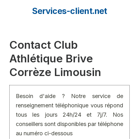
Aller
Services-client.net
au
contenu
Contact Club
Athlétique Brive
Corrèze Limousin
Besoin d'aide ? Notre service de
renseignement téléphonique vous répond
tous les jours 24h/24 et 7j/7. Nos
conseillers sont disponibles par téléphone
au numéro ci-dessous