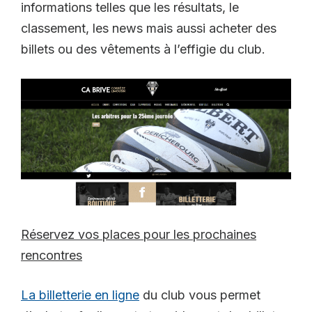
informations telles que les résultats, le
classement, les news mais aussi acheter des
billets ou des vêtements à l’effigie du club.
Réservez vos places pour les prochaines
rencontres
La billetterie en ligne
du club vous permet