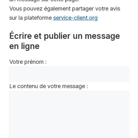
Vous pouvez également partager votre avis
sur la plateforme
service-client.org
Écrire et publier un message
en ligne
Votre prénom :
Le contenu de votre message :