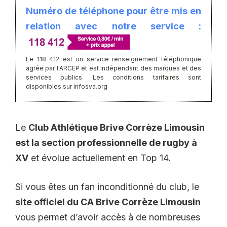
Numéro de téléphone pour être mis en
relation avec notre service :
Le 118 412 est un service renseignement téléphonique
agrée par l'ARCEP et est indépendant des marques et des
services publics. Les conditions tarifaires sont
disponibles sur infosva.org
Le
Club Athlétique Brive Corrèze Limousin
est la section professionnelle de rugby à
XV
et évolue actuellement en Top 14.
Si vous êtes un fan inconditionné du club, le
site officiel du CA Brive Corrèze Limousin
vous permet d’avoir accès à de nombreuses