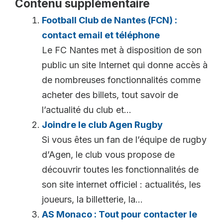
Contenu supplémentaire
Football Club de Nantes (FCN) :
contact email et téléphone
Le FC Nantes met à disposition de son
public un site Internet qui donne accès à
de nombreuses fonctionnalités comme
acheter des billets, tout savoir de
l’actualité du club et...
Joindre le club Agen Rugby
Si vous êtes un fan de l’équipe de rugby
d’Agen, le club vous propose de
découvrir toutes les fonctionnalités de
son site internet officiel : actualités, les
joueurs, la billetterie, la...
AS Monaco : Tout pour contacter le