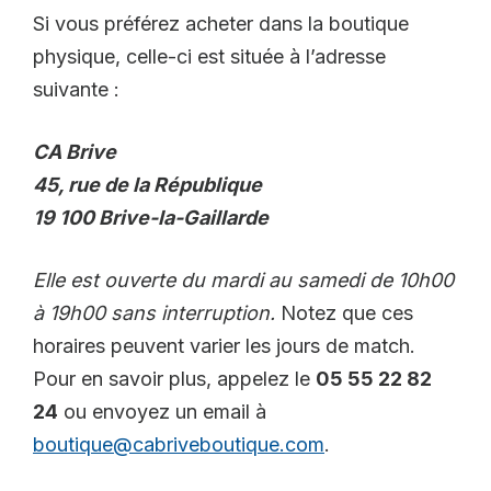
Si vous préférez acheter dans la boutique
physique, celle-ci est située à l’adresse
suivante :
CA Brive
45, rue de la République
19 100 Brive-la-Gaillarde
Elle est ouverte du mardi au samedi de 10h00
à 19h00 sans interruption.
Notez que ces
horaires peuvent varier les jours de match.
Pour en savoir plus, appelez le
05 55 22 82
24
ou envoyez un email à
boutique@cabriveboutique.com
.