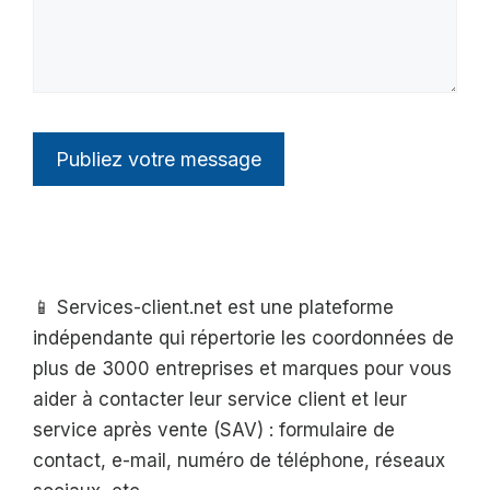
📱 Services-client.net est une plateforme
indépendante qui répertorie les coordonnées de
plus de 3000 entreprises et marques pour vous
aider à contacter leur service client et leur
service après vente (SAV) : formulaire de
contact, e-mail, numéro de téléphone, réseaux