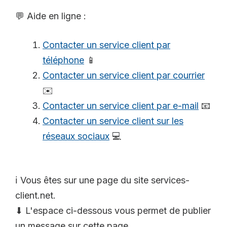
💬 Aide en ligne :
Contacter un service client par
téléphone
📱
Contacter un service client par courrier
✉️
Contacter un service client par e-mail
📧
Contacter un service client sur les
réseaux sociaux
💻
ℹ️ Vous êtes sur une page du site services-
client.net.
⬇ L'espace ci-dessous vous permet de publier
un message sur cette page.