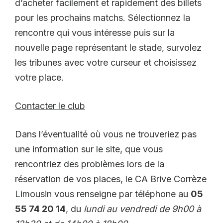
d’acheter facilement et rapidement des billets
pour les prochains matchs. Sélectionnez la
rencontre qui vous intéresse puis sur la
nouvelle page représentant le stade, survolez
les tribunes avec votre curseur et choisissez
votre place.
Contacter le club
Dans l’éventualité où vous ne trouveriez pas
une information sur le site, que vous
rencontriez des problèmes lors de la
réservation de vos places, le CA Brive Corrèze
Limousin vous renseigne par téléphone au
05
55 74 20 14
, du
lundi au vendredi de 9h00 à