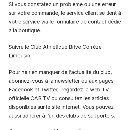
Si vous constatez un problème ou une erreur
sur votre commande, le service client se tient à
votre service via le formulaire de contact dédié
à la boutique.
Suivre le Club Athlétique Brive Corrèze
Limousin
Pour ne rien manquer de l’actualité du club,
abonnez-vous à la newsletter ou aux pages
Facebook et Twitter, regardez la web TV
officielle CAB TV ou consultez les articles
disponibles sur le site internet. Vous pouvez
aussi adhérer à l’un des clubs de supporters.