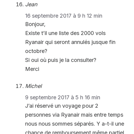
Jean
16 septembre 2017 à 9 h 12 min
Bonjour,
Existe t’il une liste des 2000 vols
Ryanair qui seront annulés jusque fin
octobre?
Si oui où puis je la consulter?
Merci
Michel
9 septembre 2017 à 5 h 16 min
J’ai réservé un voyage pour 2
personnes via Ryanair mais entre temps
nous nous sommes séparés. Y a-t-il une
chance de remboursement même partiel