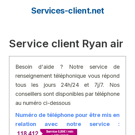
Aller
Services-client.net
au
contenu
Service client Ryan air
Besoin d'aide ? Notre service de
renseignement téléphonique vous répond
tous les jours 24h/24 et 7j/7. Nos
conseillers sont disponibles par téléphone
au numéro ci-dessous
Numéro de téléphone pour être mis en
relation avec notre service :