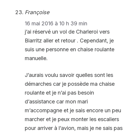
Françoise
16 mai 2016 à 10 h 39 min
j’ai réservé un vol de Charleroi vers
Biarritz aller et retour . Cependant, je
suis une personne en chaise roulante
manuelle.
J’aurais voulu savoir quelles sont les
démarches car je possède ma chaise
roulante et je n’ai pas besoin
d’assistance car mon mari
m’accompagne et je sais encore un peu
marcher et je peux monter les escaliers
pour arriver à l’avion, mais je ne sais pas