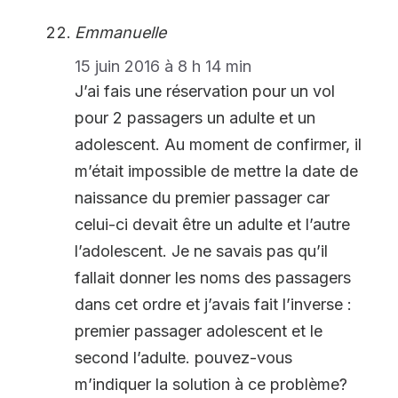
Emmanuelle
15 juin 2016 à 8 h 14 min
J’ai fais une réservation pour un vol
pour 2 passagers un adulte et un
adolescent. Au moment de confirmer, il
m’était impossible de mettre la date de
naissance du premier passager car
celui-ci devait être un adulte et l’autre
l’adolescent. Je ne savais pas qu’il
fallait donner les noms des passagers
dans cet ordre et j’avais fait l’inverse :
premier passager adolescent et le
second l’adulte. pouvez-vous
m’indiquer la solution à ce problème?