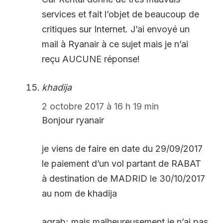
services et fait l’objet de beaucoup de
critiques sur Internet. J’ai envoyé un
mail à Ryanair à ce sujet mais je n’ai
reçu AUCUNE réponse!
khadija
2 octobre 2017 à 16 h 19 min
Bonjour ryanair
je viens de faire en date du 29/09/2017
le paiement d’un vol partant de RABAT
à destination de MADRID le 30/10/2017
au nom de khadija
aqrab; mais malheureusement je n’ai pas