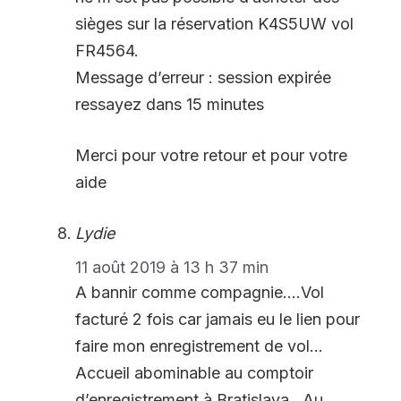
sièges sur la réservation K4S5UW vol
FR4564.
Message d’erreur : session expirée
ressayez dans 15 minutes
Merci pour votre retour et pour votre
aide
Lydie
11 août 2019 à 13 h 37 min
A bannir comme compagnie….Vol
facturé 2 fois car jamais eu le lien pour
faire mon enregistrement de vol…
Accueil abominable au comptoir
d’enregistrement à Bratislava…Au