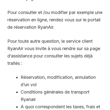
Pour consulter et /ou modifier par exemple une
réservation en ligne, rendez vous sur le portail
de réservation RyanAir.
Pour toute autre question, le service client
RyanAir vous invite à vous rendre sur sa page
d’assistance pour consulter les sujets déjà
traités :
Réservation, modification, annulation
d’un vol
Conditions générales de transport
Ryanair
A quoi correspondent les taxes, frais et