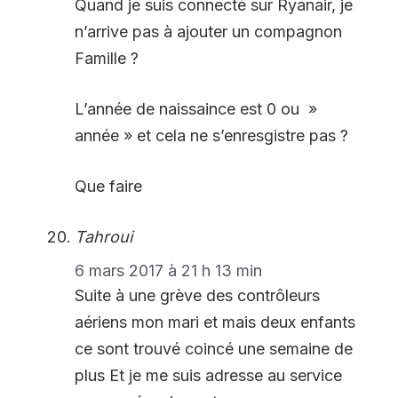
Quand je suis connecté sur Ryanair, je
n’arrive pas à ajouter un compagnon
Famille ?
L’année de naissaince est 0 ou »
année » et cela ne s’enresgistre pas ?
Que faire
Tahroui
6 mars 2017 à 21 h 13 min
Suite à une grève des contrôleurs
aériens mon mari et mais deux enfants
ce sont trouvé coincé une semaine de
plus Et je me suis adresse au service