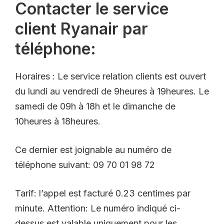
Contacter le service
client Ryanair par
téléphone:
Horaires : Le service relation clients est ouvert
du lundi au vendredi de 9heures à 19heures. Le
samedi de 09h à 18h et le dimanche de
10heures à 18heures.
Ce dernier est joignable au numéro de
téléphone suivant: 09 70 01 98 72
Tarif: l’appel est facturé 0.23 centimes par
minute. Attention: Le numéro indiqué ci-
dessus est valable uniquement pour les