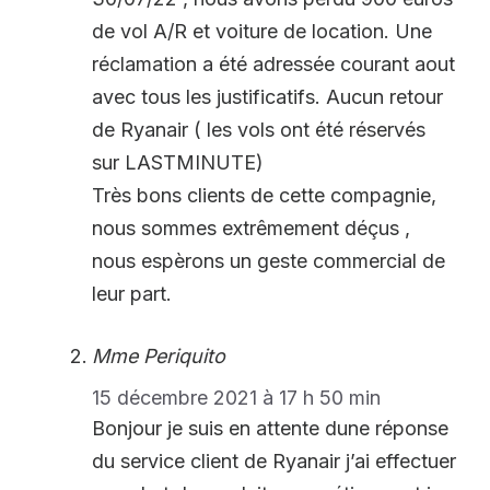
de vol A/R et voiture de location. Une
réclamation a été adressée courant aout
avec tous les justificatifs. Aucun retour
de Ryanair ( les vols ont été réservés
sur LASTMINUTE)
Très bons clients de cette compagnie,
nous sommes extrêmement déçus ,
nous espèrons un geste commercial de
leur part.
Mme Periquito
15 décembre 2021 à 17 h 50 min
Bonjour je suis en attente dune réponse
du service client de Ryanair j’ai effectuer