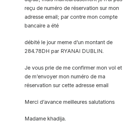
reçu de numéro de réservation sur mon
adresse email; par contre mon compte
bancaire a été
débité le jour meme d’un montant de
284.78DH par RYANAI DUBLIN.
Je vous prie de me confirmer mon vol et
de m’envoyer mon numéro de ma
réservation sur cette adresse email
Merci d’avance meilleures salutations
Madame khadija.