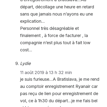
départ, décollage une heure en retard
sans que jamais nous n’ayons eu une
explication…
Personnel très désagréable et
finalement , à force de facturer , la
compagnie n’est plus tout à fait low
cost…
Lydie
11 août 2019 à 13 h 32 min
je suis furieuse…A Bratislava, je me rend
au comptoir enregistrement Ryanair car
pas reçu de lien pour enregistrement de
vol, ce à 1h30 du départ…je me fais bel