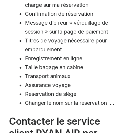
charge sur ma réservation
Confirmation de réservation
Message d’erreur « vérouillage de
session » sur la page de paiement
Titres de voyage nécessaire pour
embarquement
Enregistrement en ligne
Taille bagage en cabine
Transport animaux
Assurance voyage
Réservation de siège
Changer le nom sur la réservation …
Contacter le service