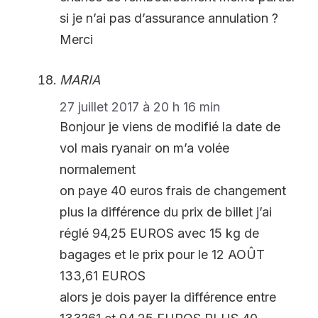
si je n’ai pas d’assurance annulation ?
Merci
MARIA
27 juillet 2017 à 20 h 16 min
Bonjour je viens de modifié la date de
vol mais ryanair on m’a volée
normalement
on paye 40 euros frais de changement
plus la différence du prix de billet j’ai
réglé 94,25 EUROS avec 15 kg de
bagages et le prix pour le 12 AOÛT
133,61 EUROS
alors je dois payer la différence entre