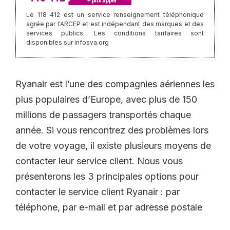
Le 118 412 est un service renseignement téléphonique
agrée par l'ARCEP et est indépendant des marques et des
services publics. Les conditions tarifaires sont
disponibles sur infosva.org
Ryanair est l’une des compagnies aériennes les
plus populaires d’Europe, avec plus de 150
millions de passagers transportés chaque
année. Si vous rencontrez des problèmes lors
de votre voyage, il existe plusieurs moyens de
contacter leur service client. Nous vous
présenterons les 3 principales options pour
contacter le service client Ryanair : par
téléphone, par e-mail et par adresse postale