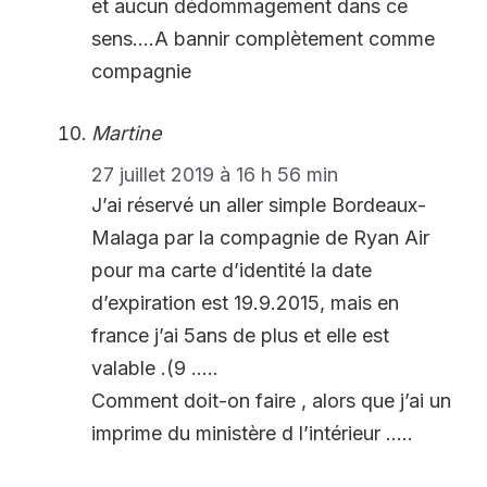
et aucun dédommagement dans ce
sens….A bannir complètement comme
compagnie
Martine
27 juillet 2019 à 16 h 56 min
J’ai réservé un aller simple Bordeaux-
Malaga par la compagnie de Ryan Air
pour ma carte d’identité la date
d’expiration est 19.9.2015, mais en
france j’ai 5ans de plus et elle est
valable .(9 …..
Comment doit-on faire , alors que j’ai un
imprime du ministère d l’intérieur …..