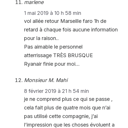
marlene
1 mai 2019 à 10 h 58 min
vol allée retour Marseille faro 1h de
retard à chaque fois aucune information
pour la raison..
Pas aimable le personnel
atterrissage TRÈS BRUSQUE
Ryanair finie pour moi…
Monsieur M. Mahi
8 février 2019 à 21 h 54 min
je ne comprend plus ce qui se passe ,
cela fait plus de quatre mois que n’ai
pas utilisé cette compagnie, j’ai
l’impression que les choses évoluent a