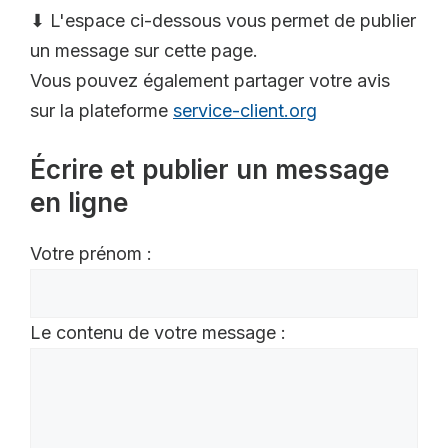
⬇ L'espace ci-dessous vous permet de publier
un message sur cette page.
Vous pouvez également partager votre avis
sur la plateforme
service-client.org
Écrire et publier un message
en ligne
Votre prénom :
Le contenu de votre message :