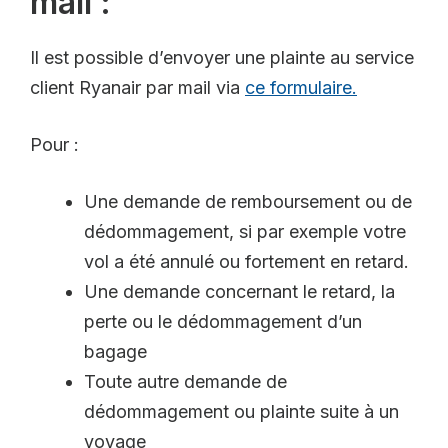
mail :
Il est possible d’envoyer une plainte au service
client Ryanair par mail via
ce formulaire.
Pour :
Une demande de remboursement ou de
dédommagement, si par exemple votre
vol a été annulé ou fortement en retard.
Une demande concernant le retard, la
perte ou le dédommagement d’un
bagage
Toute autre demande de
dédommagement ou plainte suite à un
voyage