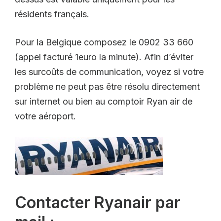
résidents français.
Pour la Belgique composez le 0902 33 660
(appel facturé 1euro la minute). Afin d’éviter
les surcoûts de communication, voyez si votre
problème ne peut pas être résolu directement
sur internet ou bien au comptoir Ryan air de
votre aéroport.
Contacter Ryanair par