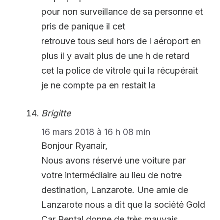
pour non surveillance de sa personne et
pris de panique il cet
retrouve tous seul hors de l aéroport en
plus il y avait plus de une h de retard
cet la police de vitrole qui la récupérait
je ne compte pa en restait la
Brigitte
16 mars 2018 à 16 h 08 min
Bonjour Ryanair,
Nous avons réservé une voiture par
votre intermédiaire au lieu de notre
destination, Lanzarote. Une amie de
Lanzarote nous a dit que la société Gold
Car Rental donne de très mauvais