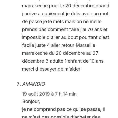
marrakeche pour le 20 décembre quand
j arrive au paiement je dois avoir un mot
de passe je le mets mais on ne me le
prends pas comment faire j’ai 70 ans et
impossible d aller au bout pourtant c’est
facile juste 4 aller retour Marseille
marrakeche du 20 décembre au 27
décembre 3 adulte 1 enfant de 10 ans
merci d essayer de m’aider
AMANDIO
19 août 2019 à 7 h 14 min
Bonjour,
je ne comprend pas ce qui se passe, il
ne m’est pas possible d’acheter des