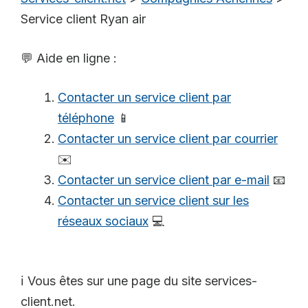
Service client Ryan air
💬 Aide en ligne :
Contacter un service client par
téléphone
📱
Contacter un service client par courrier
✉️
Contacter un service client par e-mail
📧
Contacter un service client sur les
réseaux sociaux
💻
ℹ️ Vous êtes sur une page du site services-
client.net.