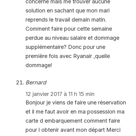
concerné mais me trouver aucune
solution en sachant que mon mari
reprends le travail demain matin.
Comment faire pour cette semaine
perdue au niveau salaire et dommage
supplémentaire? Donc pour une
première fois avec Ryanair ,quelle
dommage!
Bernard
12 janvier 2017 à 11 h 15 min
Bonjour je viens de faire une réservation
et il me faut avoir en ma possession ma
carte d embarquement comment faire
pour l obtenir avant mon départ Merci