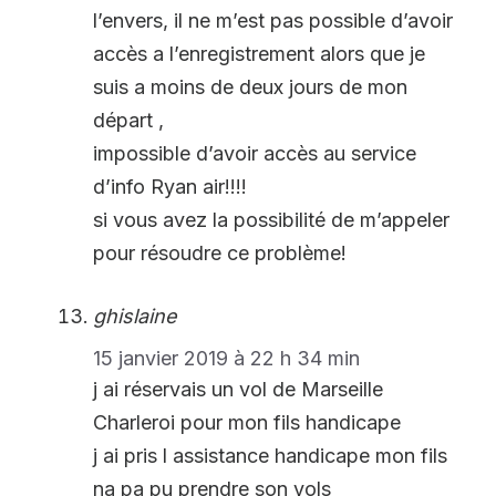
l’envers, il ne m’est pas possible d’avoir
accès a l’enregistrement alors que je
suis a moins de deux jours de mon
départ ,
impossible d’avoir accès au service
d’info Ryan air!!!!
si vous avez la possibilité de m’appeler
pour résoudre ce problème!
ghislaine
15 janvier 2019 à 22 h 34 min
j ai réservais un vol de Marseille
Charleroi pour mon fils handicape
j ai pris l assistance handicape mon fils
na pa pu prendre son vols