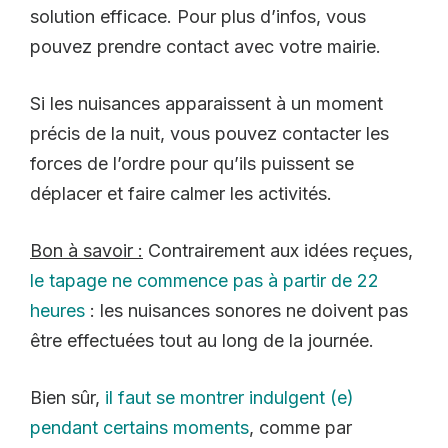
solution efficace. Pour plus d’infos, vous
pouvez prendre contact avec votre mairie.
Si les nuisances apparaissent à un moment
précis de la nuit, vous pouvez contacter les
forces de l’ordre pour qu’ils puissent se
déplacer et faire calmer les activités.
Bon à savoir :
Contrairement aux idées reçues,
le tapage ne commence pas à partir de 22
heures
: les nuisances sonores ne doivent pas
être effectuées tout au long de la journée.
Bien sûr,
il faut se montrer indulgent (e)
pendant certains moments
, comme par