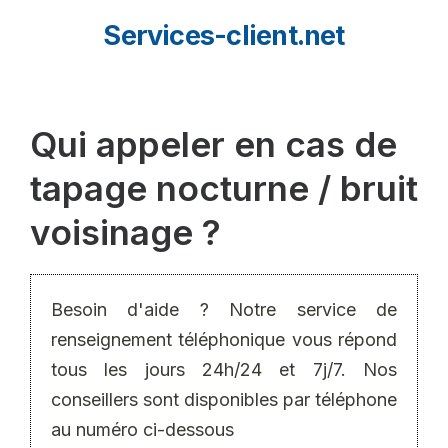
Aller
Services-client.net
au
contenu
Qui appeler en cas de
tapage nocturne / bruit
voisinage ?
Besoin d'aide ? Notre service de
renseignement téléphonique vous répond
tous les jours 24h/24 et 7j/7. Nos
conseillers sont disponibles par téléphone
au numéro ci-dessous