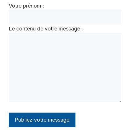
Votre prénom :
Le contenu de votre message :