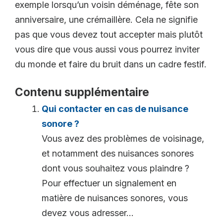
exemple lorsqu’un voisin déménage, fête son
anniversaire, une crémaillère. Cela ne signifie
pas que vous devez tout accepter mais plutôt
vous dire que vous aussi vous pourrez inviter
du monde et faire du bruit dans un cadre festif.
Contenu supplémentaire
Qui contacter en cas de nuisance
sonore ?
Vous avez des problèmes de voisinage,
et notamment des nuisances sonores
dont vous souhaitez vous plaindre ?
Pour effectuer un signalement en
matière de nuisances sonores, vous
devez vous adresser...