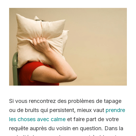
Si vous rencontrez des problèmes de tapage
ou de bruits qui persistent, mieux vaut
prendre
les choses avec calme
et faire part de votre
requête auprès du voisin en question. Dans la