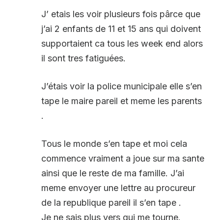
J’ etais les voir plusieurs fois pârce que
j’ai 2 enfants de 11 et 15 ans qui doivent
supportaient ca tous les week end alors
il sont tres fatiguées.
J’étais voir la police municipale elle s’en
tape le maire pareil et meme les parents
.
Tous le monde s’en tape et moi cela
commence vraiment a joue sur ma sante
ainsi que le reste de ma famille. J’ai
meme envoyer une lettre au procureur
de la republique pareil il s’en tape .
Je ne sais plus vers qui me tourne.