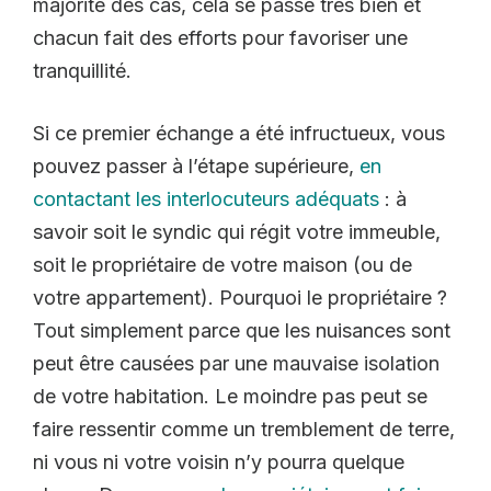
majorité des cas, cela se passe très bien et
chacun fait des efforts pour favoriser une
tranquillité.
Si ce premier échange a été infructueux, vous
pouvez passer à l’étape supérieure,
en
contactant les interlocuteurs adéquats
: à
savoir soit le syndic qui régit votre immeuble,
soit le propriétaire de votre maison (ou de
votre appartement). Pourquoi le propriétaire ?
Tout simplement parce que les nuisances sont
peut être causées par une mauvaise isolation
de votre habitation. Le moindre pas peut se
faire ressentir comme un tremblement de terre,
ni vous ni votre voisin n’y pourra quelque