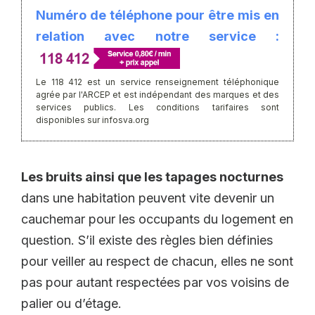
Numéro de téléphone pour être mis en
relation avec notre service :
Le 118 412 est un service renseignement téléphonique
agrée par l'ARCEP et est indépendant des marques et des
services publics. Les conditions tarifaires sont
disponibles sur infosva.org
Les bruits ainsi que les tapages nocturnes
dans une habitation peuvent vite devenir un
cauchemar pour les occupants du logement en
question. S’il existe des règles bien définies
pour veiller au respect de chacun, elles ne sont
pas pour autant respectées par vos voisins de
palier ou d’étage.