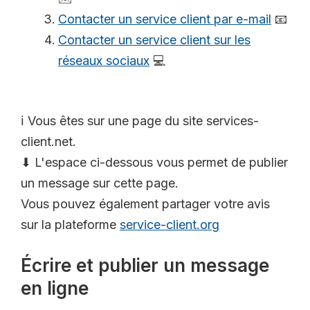
Contacter un service client par e-mail
📧
Contacter un service client sur les
réseaux sociaux
💻
ℹ️ Vous êtes sur une page du site services-
client.net.
⬇ L'espace ci-dessous vous permet de publier
un message sur cette page.
Vous pouvez également partager votre avis
sur la plateforme
service-client.org
Écrire et publier un message
en ligne