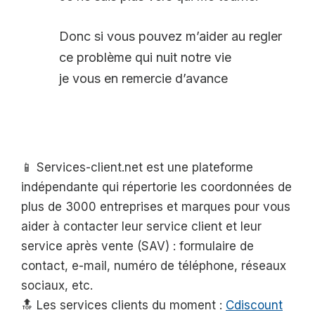
Donc si vous pouvez m’aider au regler
ce problème qui nuit notre vie
je vous en remercie d’avance
📱 Services-client.net est une plateforme
indépendante qui répertorie les coordonnées de
plus de 3000 entreprises et marques pour vous
aider à contacter leur service client et leur
service après vente (SAV) : formulaire de
contact, e-mail, numéro de téléphone, réseaux
sociaux, etc.
🔝 Les services clients du moment :
Cdiscount