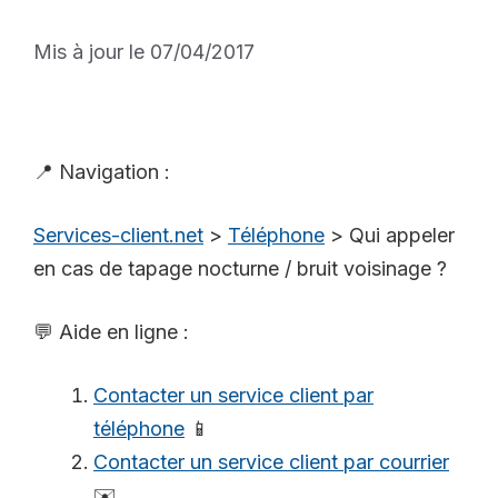
Mis à jour le 07/04/2017
📍 Navigation :
Services-client.net
>
Téléphone
>
Qui appeler
en cas de tapage nocturne / bruit voisinage ?
💬 Aide en ligne :
Contacter un service client par
téléphone
📱
Contacter un service client par courrier
✉️