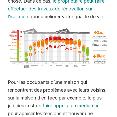
chose. Dans ce cas,
le propriétaire peut faire
effectuer des travaux de rénovation sur
l’isolation
pour améliorer votre qualité de vie.
Pour les occupants d’une maison qui
rencontrent des problèmes avec leurs voisins,
sur la maison d’en face par exemple, le plus
judicieux est de
faire appel à un médiateur
pour apaiser les tensions et trouver une