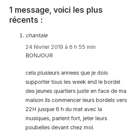
1 message, voici les plus
récents :
chantale
24 février 2019 à 6 h 55 min
BONJOUR
cela plusieurs annees que je dois
supporter tous les week end le bordel
des jeunes quartiers juste en face de ma
maison ils commencer leurs bordels vers
22H jusque 6 h du mat avec la
musiques, parlent fort, jeter leurs
poubelles devant chez moi.