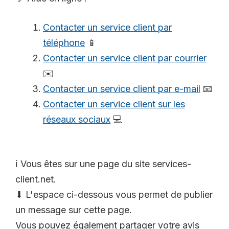
Contacter un service client par
téléphone
📱
Contacter un service client par courrier
✉️
Contacter un service client par e-mail
📧
Contacter un service client sur les
réseaux sociaux
💻
ℹ️ Vous êtes sur une page du site services-
client.net.
⬇ L'espace ci-dessous vous permet de publier
un message sur cette page.
Vous pouvez également partager votre avis