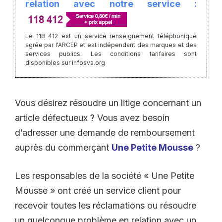
relation avec notre service :
Le 118 412 est un service renseignement téléphonique
agrée par l'ARCEP et est indépendant des marques et des
services publics. Les conditions tarifaires sont
disponibles sur infosva.org
Vous désirez résoudre un litige concernant un
article défectueux ? Vous avez besoin
d’adresser une demande de remboursement
auprès du commerçant
Une Petite Mousse
?
Les responsables de la société « Une Petite
Mousse » ont créé un service client pour
recevoir toutes les réclamations ou résoudre
un quelconque problème en relation avec un