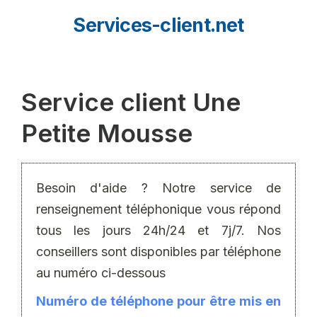
Aller
Services-client.net
au
contenu
Service client Une
Petite Mousse
Besoin d'aide ? Notre service de
renseignement téléphonique vous répond
tous les jours 24h/24 et 7j/7. Nos
conseillers sont disponibles par téléphone
au numéro ci-dessous
Numéro de téléphone pour être mis en