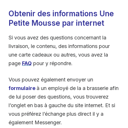
Obtenir des informations Une
Petite Mousse par internet
Si vous avez des questions concernant la
livraison, le contenu, des informations pour
une carte cadeaux ou autres, vous avez la
page
FAQ
pour y répondre.
Vous pouvez également envoyer un
formulaire
à un employé de la a brasserie afin
de lui poser des questions, vous trouverez
l’onglet en bas à gauche du site internet. Et si
vous préférez l’échange plus direct il y a
également Messenger.