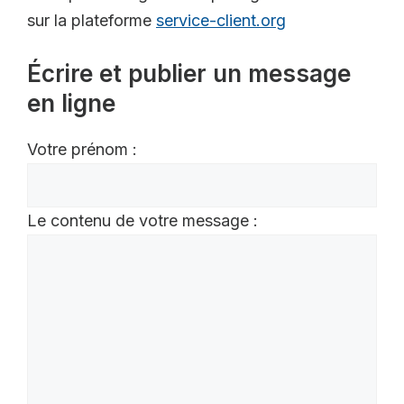
sur la plateforme
service-client.org
Écrire et publier un message
en ligne
Votre prénom :
Le contenu de votre message :