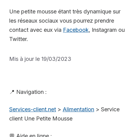
Une petite mousse étant très dynamique sur
les réseaux sociaux vous pourrez prendre
contact avec eux via
Facebook
, Instagram ou
Twitter.
Mis à jour le 19/03/2023
📍 Navigation :
Services-client.net
>
Alimentation
>
Service
client Une Petite Mousse
💬 Aide en ligne :