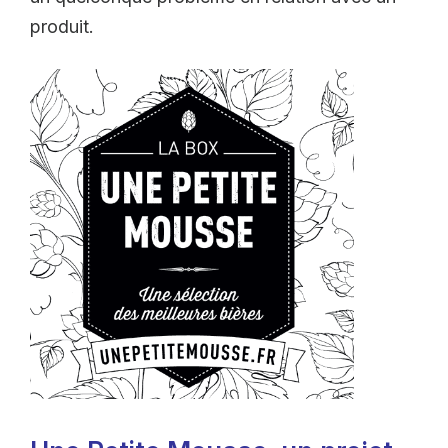
produit.