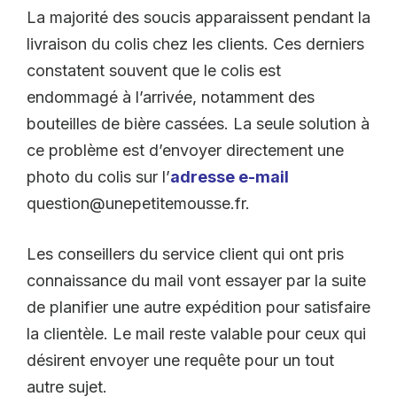
La majorité des soucis apparaissent pendant la
livraison du colis chez les clients. Ces derniers
constatent souvent que le colis est
endommagé à l’arrivée, notamment des
bouteilles de bière cassées. La seule solution à
ce problème est d’envoyer directement une
photo du colis sur l’
adresse e-mail
question@unepetitemousse.fr.
Les conseillers du service client qui ont pris
connaissance du mail vont essayer par la suite
de planifier une autre expédition pour satisfaire
la clientèle. Le mail reste valable pour ceux qui
désirent envoyer une requête pour un tout
autre sujet.