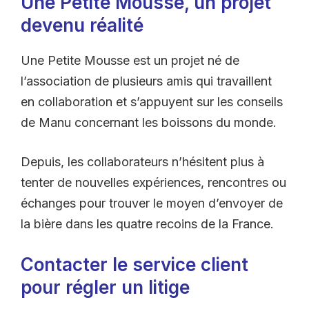
Une Petite Mousse, un projet
devenu réalité
Une Petite Mousse est un projet né de
l’association de plusieurs amis qui travaillent
en collaboration et s’appuyent sur les conseils
de Manu concernant les boissons du monde.
Depuis, les collaborateurs n’hésitent plus à
tenter de nouvelles expériences, rencontres ou
échanges pour trouver le moyen d’envoyer de
la bière dans les quatre recoins de la France.
Contacter le service client
pour régler un litige