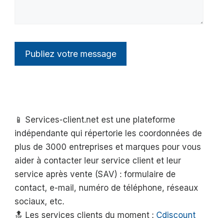
📱 Services-client.net est une plateforme
indépendante qui répertorie les coordonnées de
plus de 3000 entreprises et marques pour vous
aider à contacter leur service client et leur
service après vente (SAV) : formulaire de
contact, e-mail, numéro de téléphone, réseaux
sociaux, etc.
🔝 Les services clients du moment :
Cdiscount