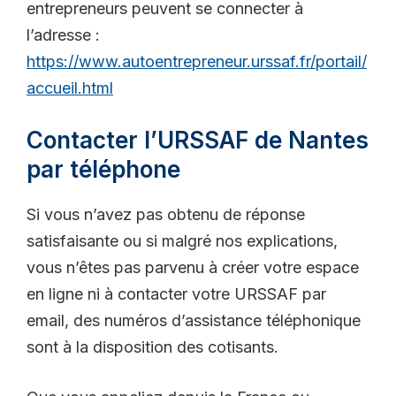
entrepreneurs peuvent se connecter à
l’adresse :
https://www.autoentrepreneur.urssaf.fr/portail/
accueil.html
Contacter l’URSSAF de Nantes
par téléphone
Si vous n’avez pas obtenu de réponse
satisfaisante ou si malgré nos explications,
vous n’êtes pas parvenu à créer votre espace
en ligne ni à contacter votre URSSAF par
email, des numéros d’assistance téléphonique
sont à la disposition des cotisants.