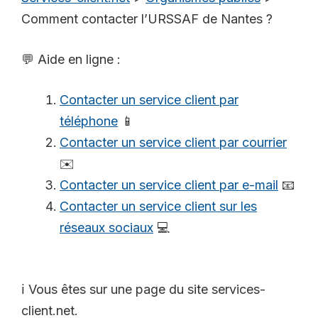
Comment contacter l’URSSAF de Nantes ?
💬 Aide en ligne :
Contacter un service client par
téléphone
📱
Contacter un service client par courrier
✉️
Contacter un service client par e-mail
📧
Contacter un service client sur les
réseaux sociaux
💻
ℹ️ Vous êtes sur une page du site services-
client.net.