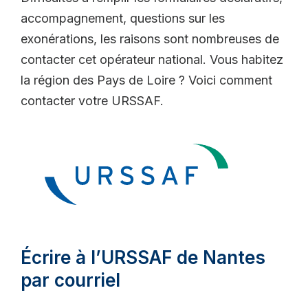
accompagnement, questions sur les
exonérations, les raisons sont nombreuses de
contacter cet opérateur national. Vous habitez
la région des Pays de Loire ? Voici comment
contacter votre URSSAF.
Écrire à l’URSSAF de Nantes
par courriel