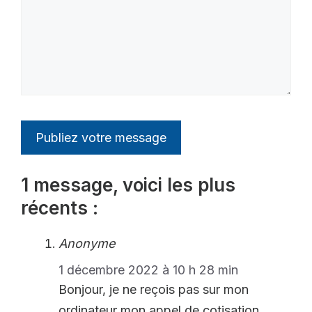
1 message, voici les plus
récents :
Anonyme
1 décembre 2022 à 10 h 28 min
Bonjour, je ne reçois pas sur mon
ordinateur mon appel de cotisation,