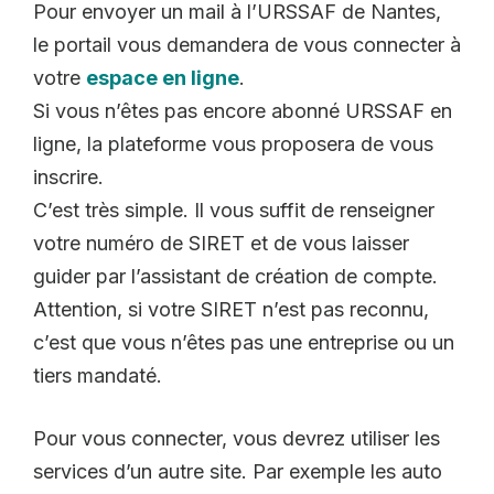
Pour envoyer un mail à l’URSSAF de Nantes,
le portail vous demandera de vous connecter à
votre
espace en ligne
.
Si vous n’êtes pas encore abonné URSSAF en
ligne, la plateforme vous proposera de vous
inscrire.
C’est très simple. Il vous suffit de renseigner
votre numéro de SIRET et de vous laisser
guider par l’assistant de création de compte.
Attention, si votre SIRET n’est pas reconnu,
c’est que vous n’êtes pas une entreprise ou un
tiers mandaté.
Pour vous connecter, vous devrez utiliser les
services d’un autre site. Par exemple les auto