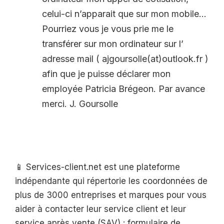
celui-ci n’apparait que sur mon mobile…
Pourriez vous je vous prie me le
transférer sur mon ordinateur sur l’
adresse mail ( ajgoursolle(at)outlook.fr )
afin que je puisse déclarer mon
employée Patricia Brégeon. Par avance
merci. J. Goursolle
📱 Services-client.net est une plateforme
indépendante qui répertorie les coordonnées de
plus de 3000 entreprises et marques pour vous
aider à contacter leur service client et leur
service après vente (SAV) : formulaire de