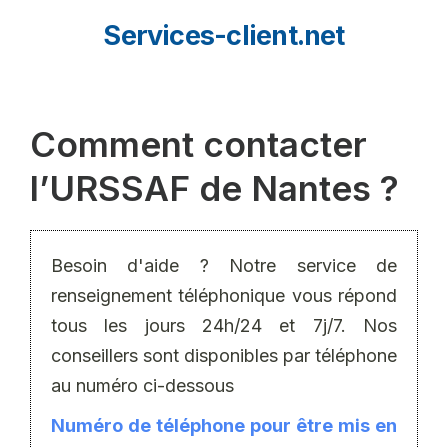
Aller
Services-client.net
au
contenu
Comment contacter
l’URSSAF de Nantes ?
Besoin d'aide ? Notre service de
renseignement téléphonique vous répond
tous les jours 24h/24 et 7j/7. Nos
conseillers sont disponibles par téléphone
au numéro ci-dessous
Numéro de téléphone pour être mis en