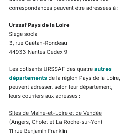
correspondances peuvent être adressées à :
Urssaf Pays de la Loire
Siège social
3, rue Gaëtan-Rondeau
44933 Nantes Cedex 9
Les cotisants URSSAF des quatre
autres
départements
de la région Pays de la Loire,
peuvent adresser, selon leur département,
leurs courriers aux adresses :
Sites de Maine-et-Loire et de Vendée
(Angers, Cholet et La Roche-sur-Yon)
11 rue Benjamin Franklin