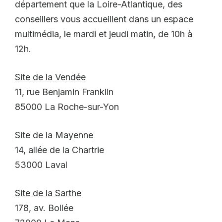
département que la Loire-Atlantique, des
conseillers vous accueillent dans un espace
multimédia, le mardi et jeudi matin, de 10h à
12h.
Site de la Vendée
11, rue Benjamin Franklin
85000 La Roche-sur-Yon
Site de la Mayenne
14, allée de la Chartrie
53000 Laval
Site de la Sarthe
178, av. Bollée