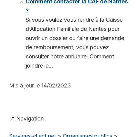
Comment contacter la CAF de Nantes
?
Si vous voulez vous rendre à la Caisse
d’Allocation Familiale de Nantes pour
ouvrir un dossier ou faire une demande
de remboursement, vous pouvez
consulter notre annuaire. Comment
joindre la...
Mis à jour le 14/02/2023
📍 Navigation :
Services-client.net
>
Organismes publics
>