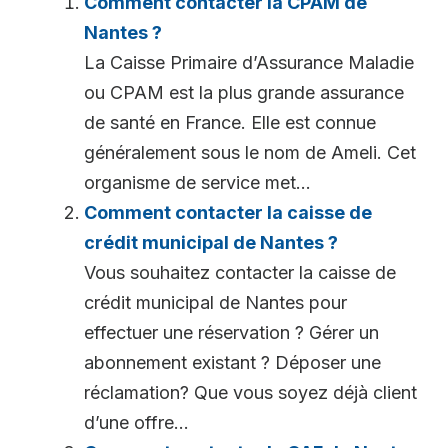
Comment contacter la CPAM de
Nantes ?
La Caisse Primaire d’Assurance Maladie
ou CPAM est la plus grande assurance
de santé en France. Elle est connue
généralement sous le nom de Ameli. Cet
organisme de service met...
Comment contacter la caisse de
crédit municipal de Nantes ?
Vous souhaitez contacter la caisse de
crédit municipal de Nantes pour
effectuer une réservation ? Gérer un
abonnement existant ? Déposer une
réclamation? Que vous soyez déjà client
d’une offre...