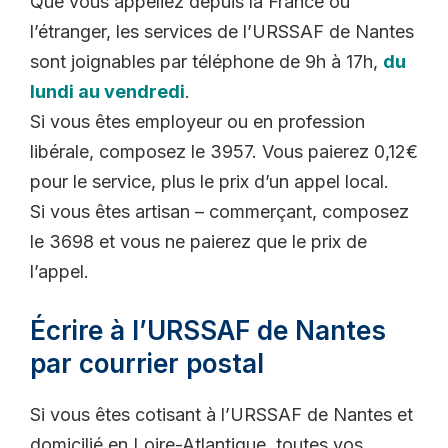
Que vous appeliez depuis la France ou
l’étranger, les services de l’URSSAF de Nantes
sont joignables par téléphone de 9h à 17h,
du
lundi au vendredi
.
Si vous êtes employeur ou en profession
libérale, composez le 3957. Vous paierez 0,12€
pour le service, plus le prix d’un appel local.
Si vous êtes artisan – commerçant, composez
le 3698 et vous ne paierez que le prix de
l’appel.
Écrire à l’URSSAF de Nantes
par courrier postal
Si vous êtes cotisant à l’URSSAF de Nantes et
domicilié en Loire-Atlantique, toutes vos