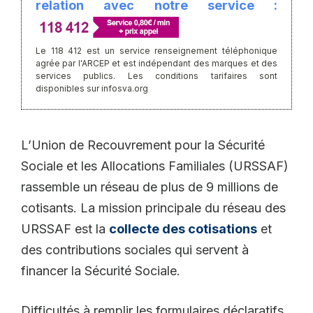
relation avec notre service :
Le 118 412 est un service renseignement téléphonique
agrée par l'ARCEP et est indépendant des marques et des
services publics. Les conditions tarifaires sont
disponibles sur infosva.org
L’Union de Recouvrement pour la Sécurité
Sociale et les Allocations Familiales (URSSAF)
rassemble un réseau de plus de 9 millions de
cotisants. La mission principale du réseau des
URSSAF est la
collecte des cotisations
et
des contributions sociales qui servent à
financer la Sécurité Sociale.
Difficultés à remplir les formulaires déclaratifs,