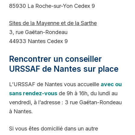
85930 La Roche-sur-Yon Cedex 9
Sites de la Mayenne et de la Sarthe
3, rue Gaëtan-Rondeau
44933 Nantes Cedex 9
Rencontrer un conseiller
URSSAF de Nantes sur place
L’URSSAF de Nantes vous accueille
avec ou
sans rendez-vous
de 9h à 16h, du lundi au
vendredi, à l’adresse : 3 rue Gaëtan-Rondeau
à Nantes.
Si vous êtes domicilié dans un autre