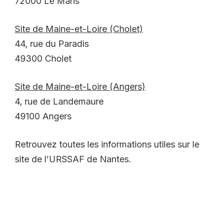
72000 Le Mans
Site de Maine-et-Loire (Cholet)
44, rue du Paradis
49300 Cholet
Site de Maine-et-Loire (Angers)
4, rue de Landemaure
49100 Angers
Retrouvez toutes les informations utiles sur le
site de l’URSSAF de Nantes.