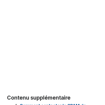
Contenu supplémentaire