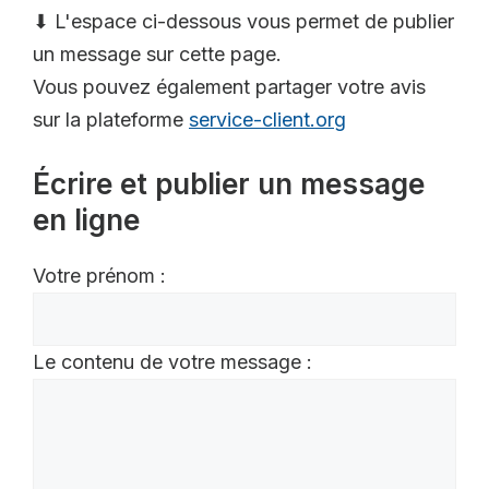
⬇ L'espace ci-dessous vous permet de publier
un message sur cette page.
Vous pouvez également partager votre avis
sur la plateforme
service-client.org
Écrire et publier un message
en ligne
Votre prénom :
Le contenu de votre message :