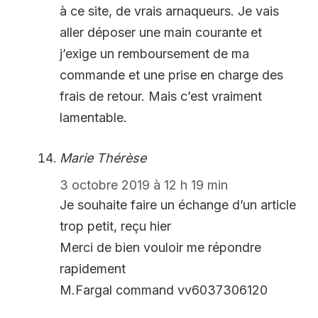
à ce site, de vrais arnaqueurs. Je vais
aller déposer une main courante et
j’exige un remboursement de ma
commande et une prise en charge des
frais de retour. Mais c’est vraiment
lamentable.
Marie Thérèse
3 octobre 2019 à 12 h 19 min
Je souhaite faire un échange d’un article
trop petit, reçu hier
Merci de bien vouloir me répondre
rapidement
M.Fargal command vv6037306120