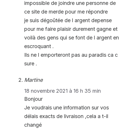
impossible de joindre une personne de
ce site de merde pour me répondre
je suis dégoûtée de l argent depense
pour me faire plaisir durement gagne et
voilà des gens qui se font de l argent en
escroquant .
Ils ne l emporteront pas au paradis ca c
sure .
Martine
18 novembre 2021 à 16 h 35 min
Bonjour
Je voudrais une information sur vos
délais exacts de livraison ,cela a t-il
changé