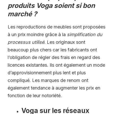
produits Voga soient si bon
marché ?
Les reproductions de meubles sont proposées
à un prix moindre grâce à la
simplification du
processus utilisé
. Les originaux sont
beaucoup plus chers car les fabricants ont
l’obligation de régler des frais en regard des
licences existantes. Ils ont également un mode
d’approvisionnement plus lent et plus
compliqué. Les marques de renom ont
également tendance à augmenter les prix en
fonction de leur notoriété.
Voga sur les réseaux