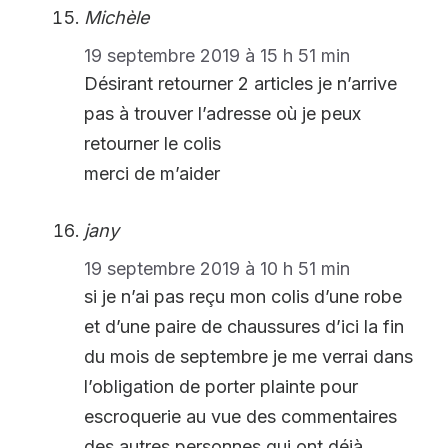
Michèle
19 septembre 2019 à 15 h 51 min
Désirant retourner 2 articles je n’arrive
pas à trouver l’adresse où je peux
retourner le colis
merci de m’aider
jany
19 septembre 2019 à 10 h 51 min
si je n’ai pas reçu mon colis d’une robe
et d’une paire de chaussures d’ici la fin
du mois de septembre je me verrai dans
l’obligation de porter plainte pour
escroquerie au vue des commentaires
des autres personnes qui ont déjà