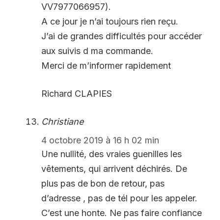
VV7977066957).
A ce jour je n’ai toujours rien reçu.
J’ai de grandes difficultés pour accéder
aux suivis d ma commande.
Merci de m’informer rapidement
Richard CLAPIES
Christiane
4 octobre 2019 à 16 h 02 min
Une nullité, des vraies guenilles les
vêtements, qui arrivent déchirés. De
plus pas de bon de retour, pas
d’adresse , pas de tél pour les appeler.
C’est une honte. Ne pas faire confiance