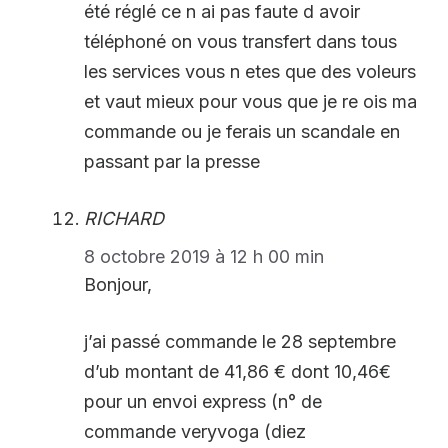
été réglé ce n ai pas faute d avoir
téléphoné on vous transfert dans tous
les services vous n etes que des voleurs
et vaut mieux pour vous que je re ois ma
commande ou je ferais un scandale en
passant par la presse
RICHARD
8 octobre 2019 à 12 h 00 min
Bonjour,
j’ai passé commande le 28 septembre
d’ub montant de 41,86 € dont 10,46€
pour un envoi express (n° de
commande veryvoga (diez