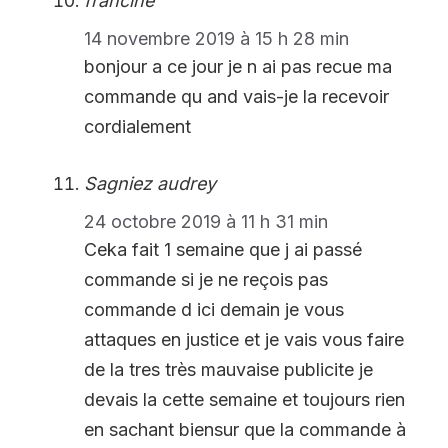
francine
14 novembre 2019 à 15 h 28 min
bonjour a ce jour je n ai pas recue ma
commande qu and vais-je la recevoir
cordialement
Sagniez audrey
24 octobre 2019 à 11 h 31 min
Ceka fait 1 semaine que j ai passé
commande si je ne reçois pas
commande d ici demain je vous
attaques en justice et je vais vous faire
de la tres très mauvaise publicite je
devais la cette semaine et toujours rien
en sachant biensur que la commande à