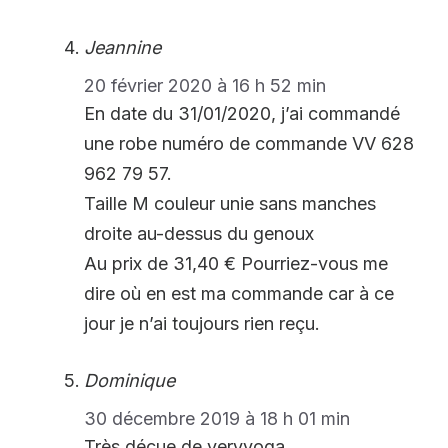
Jeannine
20 février 2020 à 16 h 52 min
En date du 31/01/2020, j’ai commandé
une robe numéro de commande VV 628
962 79 57.
Taille M couleur unie sans manches
droite au-dessus du genoux
Au prix de 31,40 € Pourriez-vous me
dire où en est ma commande car à ce
jour je n’ai toujours rien reçu.
Dominique
30 décembre 2019 à 18 h 01 min
Très déçue de veryvoga