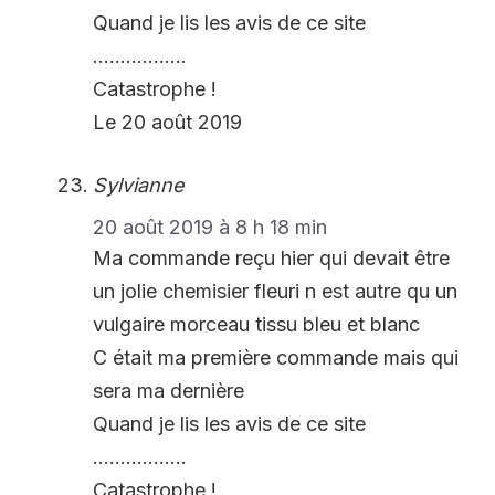
Quand je lis les avis de ce site
……………..
Catastrophe !
Le 20 août 2019
Sylvianne
20 août 2019 à 8 h 18 min
Ma commande reçu hier qui devait être
un jolie chemisier fleuri n est autre qu un
vulgaire morceau tissu bleu et blanc
C était ma première commande mais qui
sera ma dernière
Quand je lis les avis de ce site
……………..
Catastrophe !