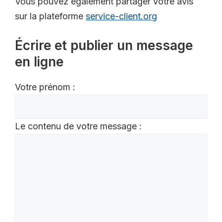
Vous pouvez également partager votre avis
sur la plateforme
service-client.org
Écrire et publier un message
en ligne
Votre prénom :
Le contenu de votre message :