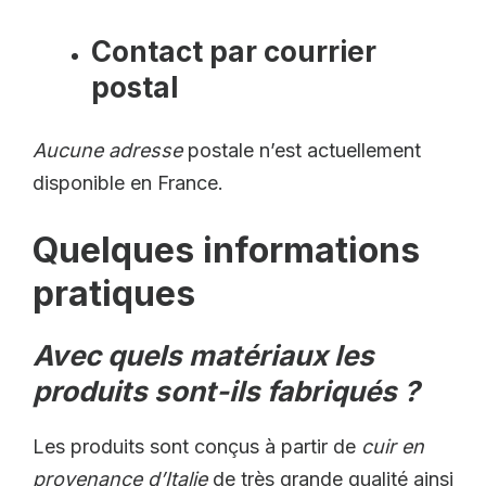
Contact par courrier
postal
Aucune adresse
postale n’est actuellement
disponible en France.
Quelques informations
pratiques
Avec quels matériaux les
produits sont-ils fabriqués ?
Les produits sont conçus à partir de
cuir en
provenance d’Italie
de très grande qualité ainsi