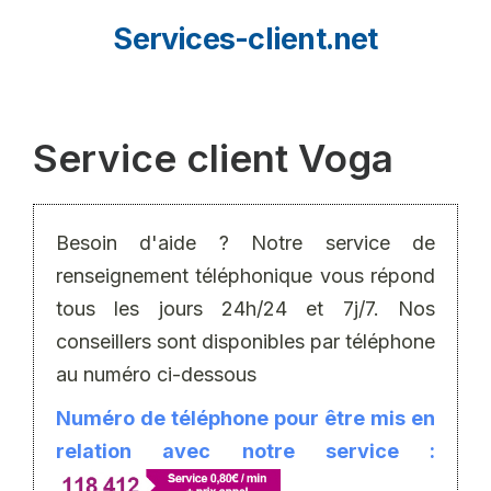
Aller
Services-client.net
au
contenu
Service client Voga
Besoin d'aide ? Notre service de
renseignement téléphonique vous répond
tous les jours 24h/24 et 7j/7. Nos
conseillers sont disponibles par téléphone
au numéro ci-dessous
Numéro de téléphone pour être mis en
relation avec notre service :