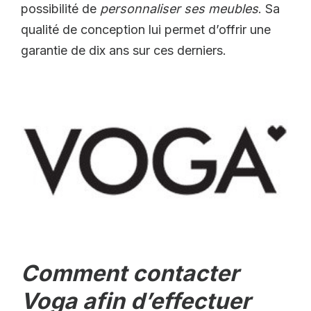
possibilité de
personnaliser ses meubles
. Sa
qualité de conception lui permet d’offrir une
garantie de dix ans sur ces derniers.
Comment contacter
Voga afin d’effectuer