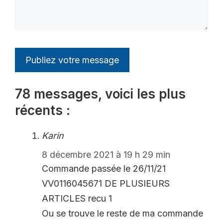
78 messages, voici les plus
récents :
Karin
8 décembre 2021 à 19 h 29 min
Commande passée le 26/11/21
VV0116045671 DE PLUSIEURS
ARTICLES recu 1
Ou se trouve le reste de ma commande