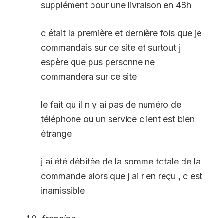
supplément pour une livraison en 48h
c était la première et dernière fois que je
commandais sur ce site et surtout j
espère que pus personne ne
commandera sur ce site
le fait qu il n y ai pas de numéro de
téléphone ou un service client est bien
étrange
j ai été débitée de la somme totale de la
commande alors que j ai rien reçu , c est
inamissible