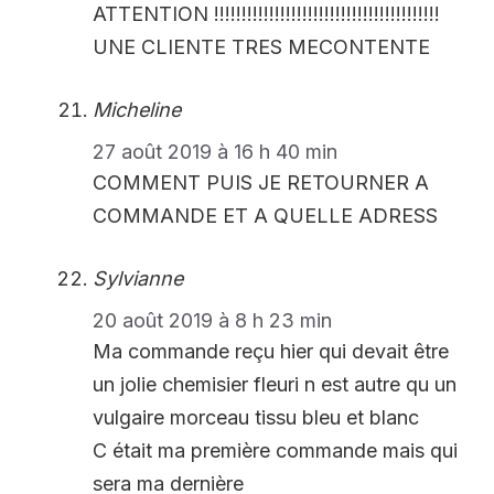
ATTENTION !!!!!!!!!!!!!!!!!!!!!!!!!!!!!!!!!!!!!!!!!
UNE CLIENTE TRES MECONTENTE
Micheline
27 août 2019 à 16 h 40 min
COMMENT PUIS JE RETOURNER A
COMMANDE ET A QUELLE ADRESS
Sylvianne
20 août 2019 à 8 h 23 min
Ma commande reçu hier qui devait être
un jolie chemisier fleuri n est autre qu un
vulgaire morceau tissu bleu et blanc
C était ma première commande mais qui
sera ma dernière