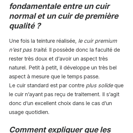
fondamentale entre un cuir
normal et un cuir de première
qualité ?
Une fois la teinture réalisée,
le cuir premium
n’est pas traité
. Il possède donc la faculté de
rester très doux et d’avoir un aspect très
naturel. Petit à petit, il développe un très bel
aspect à mesure que le temps passe.
Le cuir standard est par contre
plus solide
que
le cuir n’ayant pas reçu de traitement. Il s’agit
donc d’un excellent choix dans le cas d’un
usage quotidien.
Comment expliquer que les