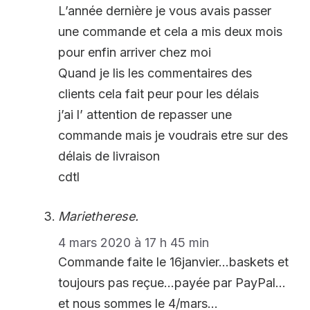
L’année dernière je vous avais passer
une commande et cela a mis deux mois
pour enfin arriver chez moi
Quand je lis les commentaires des
clients cela fait peur pour les délais
j’ai l’ attention de repasser une
commande mais je voudrais etre sur des
délais de livraison
cdtl
Marietherese.
4 mars 2020 à 17 h 45 min
Commande faite le 16janvier…baskets et
toujours pas reçue…payée par PayPal…
et nous sommes le 4/mars…