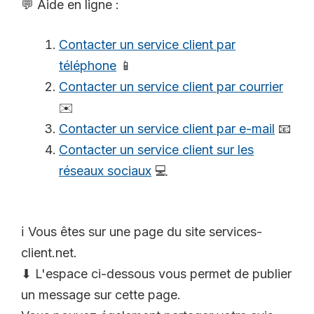
💬 Aide en ligne :
Contacter un service client par
téléphone
📱
Contacter un service client par courrier
✉️
Contacter un service client par e-mail
📧
Contacter un service client sur les
réseaux sociaux
💻
ℹ️ Vous êtes sur une page du site services-
client.net.
⬇ L'espace ci-dessous vous permet de publier
un message sur cette page.