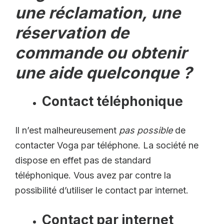
une réclamation, une
réservation de
commande ou obtenir
une aide quelconque ?
Contact téléphonique
Il n’est malheureusement
pas possible
de
contacter Voga par téléphone. La société ne
dispose en effet pas de standard
téléphonique. Vous avez par contre la
possibilité d’utiliser le contact par internet.
Contact par internet