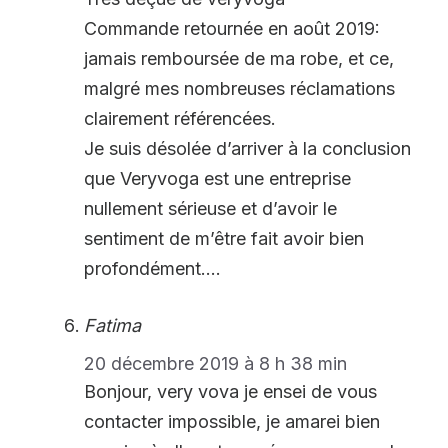
Commande retournée en août 2019:
jamais remboursée de ma robe, et ce,
malgré mes nombreuses réclamations
clairement référencées.
Je suis désolée d’arriver à la conclusion
que Veryvoga est une entreprise
nullement sérieuse et d’avoir le
sentiment de m’être fait avoir bien
profondément….
Fatima
20 décembre 2019 à 8 h 38 min
Bonjour, very vova je ensei de vous
contacter impossible, je amarei bien