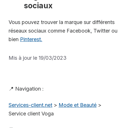
sociaux
Vous pouvez trouver la marque sur différents
réseaux sociaux comme Facebook, Twitter ou
bien
Pinterest.
Mis à jour le 19/03/2023
📍 Navigation :
Services-client.net
>
Mode et Beauté
>
Service client Voga