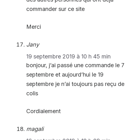
commander sur ce site
Merci
Jany
19 septembre 2019 à 10 h 45 min
bonjour, j’ai passé une commande le 7
septembre et aujourd’hui le 19
septembre je n’ai toujours pas reçu de
colis
Cordialement
magali