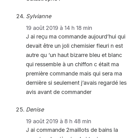
Sylvianne
19 août 2019 à 14 h 18 min
J ai reçu ma commande aujourd’hui qui
devait être un joli chemisier fleuri n est
autre qu ‘un haut bizarre bleu et blanc
qui ressemble à un chiffon c était ma
première commande mais qui sera ma
dernière si seulement j’avais regardé les
avis avant de commander
Denise
19 août 2019 à 8 h 48 min
J ai commande 2maillots de bains la