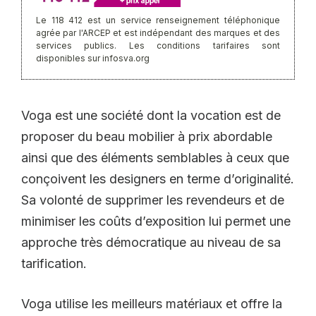
Le 118 412 est un service renseignement téléphonique
agrée par l'ARCEP et est indépendant des marques et des
services publics. Les conditions tarifaires sont
disponibles sur infosva.org
Voga est une société dont la vocation est de
proposer du beau mobilier à prix abordable
ainsi que des éléments semblables à ceux que
conçoivent les designers en terme d’originalité.
Sa volonté de supprimer les revendeurs et de
minimiser les coûts d’exposition lui permet une
approche très démocratique au niveau de sa
tarification.
Voga utilise les meilleurs matériaux et offre la