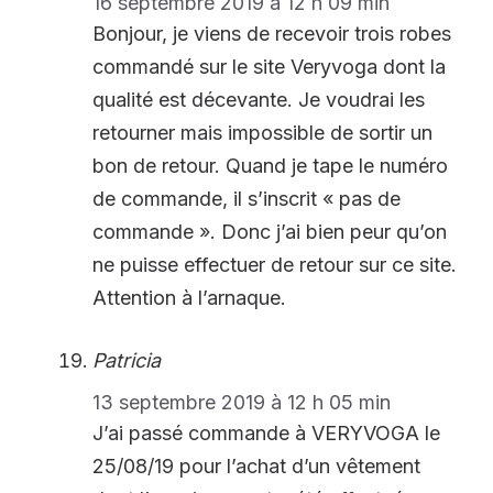
16 septembre 2019 à 12 h 09 min
Bonjour, je viens de recevoir trois robes
commandé sur le site Veryvoga dont la
qualité est décevante. Je voudrai les
retourner mais impossible de sortir un
bon de retour. Quand je tape le numéro
de commande, il s’inscrit « pas de
commande ». Donc j’ai bien peur qu’on
ne puisse effectuer de retour sur ce site.
Attention à l’arnaque.
Patricia
13 septembre 2019 à 12 h 05 min
J’ai passé commande à VERYVOGA le
25/08/19 pour l’achat d’un vêtement