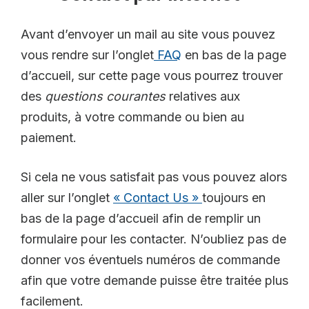
Avant d’envoyer un mail au site vous pouvez
vous rendre sur l’onglet
FAQ
en bas de la page
d’accueil, sur cette page vous pourrez trouver
des
questions courantes
relatives aux
produits, à votre commande ou bien au
paiement.
Si cela ne vous satisfait pas vous pouvez alors
aller sur l’onglet
« Contact Us »
toujours en
bas de la page d’accueil afin de remplir un
formulaire pour les contacter. N’oubliez pas de
donner vos éventuels numéros de commande
afin que votre demande puisse être traitée plus
facilement.