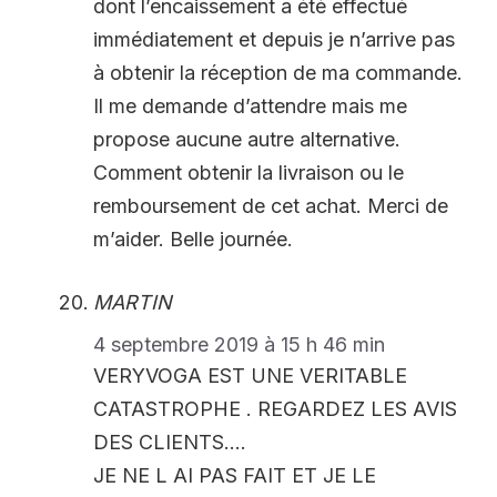
dont l’encaissement a été effectué
immédiatement et depuis je n’arrive pas
à obtenir la réception de ma commande.
Il me demande d’attendre mais me
propose aucune autre alternative.
Comment obtenir la livraison ou le
remboursement de cet achat. Merci de
m’aider. Belle journée.
MARTIN
4 septembre 2019 à 15 h 46 min
VERYVOGA EST UNE VERITABLE
CATASTROPHE . REGARDEZ LES AVIS
DES CLIENTS….
JE NE L AI PAS FAIT ET JE LE