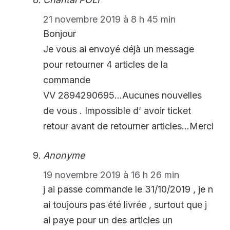
21 novembre 2019 à 8 h 45 min
Bonjour
Je vous ai envoyé déjà un message
pour retourner 4 articles de la
commande
VV 2894290695…Aucunes nouvelles
de vous . Impossible d’ avoir ticket
retour avant de retourner articles…Merci
Anonyme
19 novembre 2019 à 16 h 26 min
j ai passe commande le 31/10/2019 , je n
ai toujours pas été livrée , surtout que j
ai paye pour un des articles un