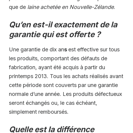
que de
laine achetée en Nouvelle-Zélande
.
Qu’en est-il exactement de la
garantie qui est offerte ?
Une garantie de dix an
s
est effective sur tous
les produits, comportant des défauts de
fabrication, ayant été acquis à partir du
printemps 2013. Tous les achats réalisés avant
cette période sont couverts par une garantie
normale d’une année. Les produits défectueux
seront échangés ou, le cas échéant,
simplement remboursés.
Quelle est la différence