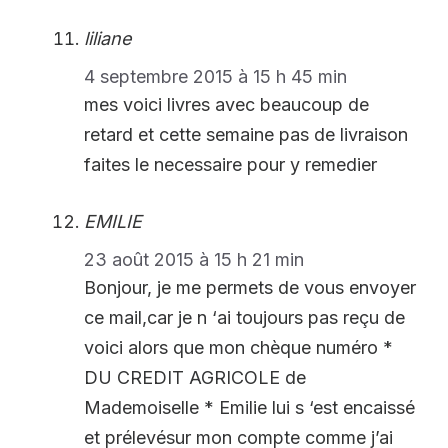
liliane
4 septembre 2015 à 15 h 45 min
mes voici livres avec beaucoup de
retard et cette semaine pas de livraison
faites le necessaire pour y remedier
EMILIE
23 août 2015 à 15 h 21 min
Bonjour, je me permets de vous envoyer
ce mail,car je n ‘ai toujours pas reçu de
voici alors que mon chèque numéro *
DU CREDIT AGRICOLE de
Mademoiselle * Emilie lui s ‘est encaissé
et prélevésur mon compte comme j’ai