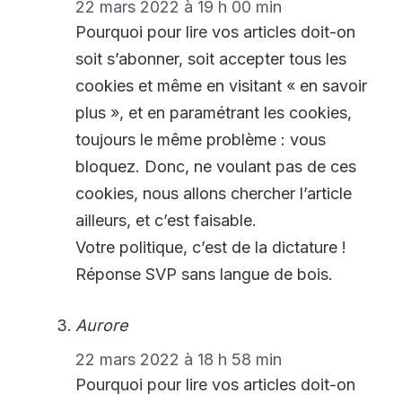
22 mars 2022 à 19 h 00 min
Pourquoi pour lire vos articles doit-on
soit s’abonner, soit accepter tous les
cookies et même en visitant « en savoir
plus », et en paramétrant les cookies,
toujours le même problème : vous
bloquez. Donc, ne voulant pas de ces
cookies, nous allons chercher l’article
ailleurs, et c’est faisable.
Votre politique, c’est de la dictature !
Réponse SVP sans langue de bois.
Aurore
22 mars 2022 à 18 h 58 min
Pourquoi pour lire vos articles doit-on