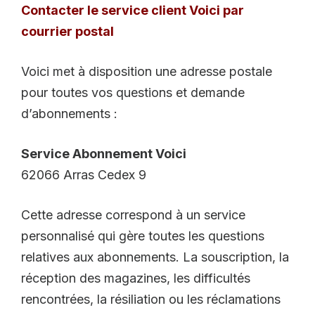
Contacter le service client Voici par
courrier postal
Voici met à disposition une adresse postale
pour toutes vos questions et demande
d’abonnements :
Service Abonnement Voici
62066 Arras Cedex 9
Cette adresse correspond à un service
personnalisé qui gère toutes les questions
relatives aux abonnements. La souscription, la
réception des magazines, les difficultés
rencontrées, la résiliation ou les réclamations