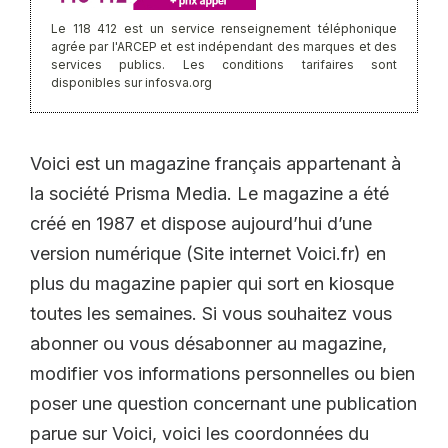
Le 118 412 est un service renseignement téléphonique
agrée par l'ARCEP et est indépendant des marques et des
services publics. Les conditions tarifaires sont
disponibles sur infosva.org
Voici est un magazine français appartenant à
la société Prisma Media. Le magazine a été
créé en 1987 et dispose aujourd’hui d’une
version numérique (Site internet Voici.fr) en
plus du magazine papier qui sort en kiosque
toutes les semaines. Si vous souhaitez vous
abonner ou vous désabonner au magazine,
modifier vos informations personnelles ou bien
poser une question concernant une publication
parue sur Voici, voici les coordonnées du