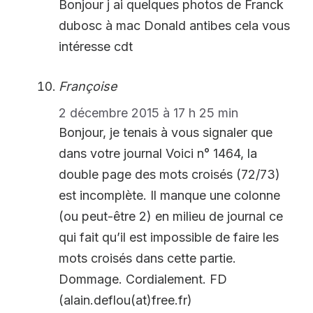
Bonjour j ai quelques photos de Franck
dubosc à mac Donald antibes cela vous
intéresse cdt
Françoise
2 décembre 2015 à 17 h 25 min
Bonjour, je tenais à vous signaler que
dans votre journal Voici n° 1464, la
double page des mots croisés (72/73)
est incomplète. Il manque une colonne
(ou peut-être 2) en milieu de journal ce
qui fait qu’il est impossible de faire les
mots croisés dans cette partie.
Dommage. Cordialement. FD
(alain.deflou(at)free.fr)