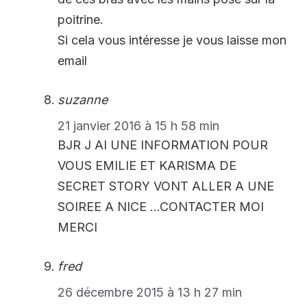
poitrine.
Si cela vous intéresse je vous laisse mon
email
suzanne
21 janvier 2016 à 15 h 58 min
BJR J AI UNE INFORMATION POUR
VOUS EMILIE ET KARISMA DE
SECRET STORY VONT ALLER A UNE
SOIREE A NICE …CONTACTER MOI
MERCI
fred
26 décembre 2015 à 13 h 27 min