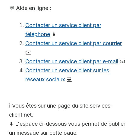
💬 Aide en ligne :
Contacter un service client par
téléphone
📱
Contacter un service client par courrier
✉️
Contacter un service client par e-mail
📧
Contacter un service client sur les
réseaux sociaux
💻
ℹ️ Vous êtes sur une page du site services-
client.net.
⬇ L'espace ci-dessous vous permet de publier
un message sur cette page.