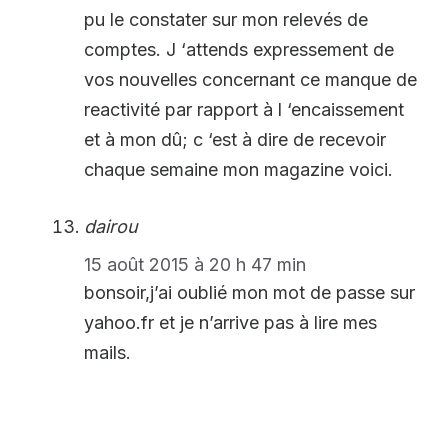
pu le constater sur mon relevés de
comptes. J ‘attends expressement de
vos nouvelles concernant ce manque de
reactivité par rapport à l ‘encaissement
et à mon dû; c ‘est à dire de recevoir
chaque semaine mon magazine voici.
dairou
15 août 2015 à 20 h 47 min
bonsoir,j’ai oublié mon mot de passe sur
yahoo.fr et je n’arrive pas à lire mes
mails.