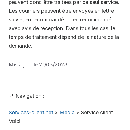
peuvent donc être traitées par ce seul service.
Les courriers peuvent être envoyés en lettre
suivie, en recommandé ou en recommandé
avec avis de réception. Dans tous les cas, le
temps de traitement dépend de la nature de la
demande.
Mis à jour le 21/03/2023
📍 Navigation :
Services-client.net
>
Media
>
Service client
Voici