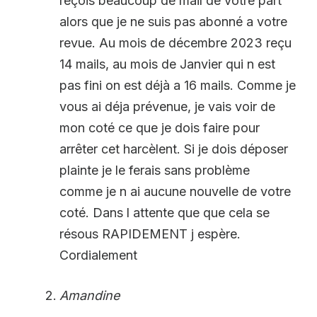
reçois beaucoup de mail de votre part
alors que je ne suis pas abonné a votre
revue. Au mois de décembre 2023 reçu
14 mails, au mois de Janvier qui n est
pas fini on est déjà a 16 mails. Comme je
vous ai déja prévenue, je vais voir de
mon coté ce que je dois faire pour
arrêter cet harcèlent. Si je dois déposer
plainte je le ferais sans problème
comme je n ai aucune nouvelle de votre
coté. Dans l attente que que cela se
résous RAPIDEMENT j espère.
Cordialement
Amandine