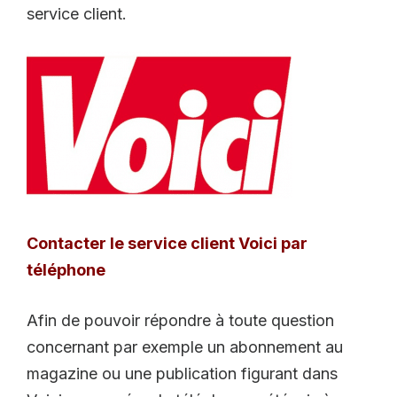
service client.
Contacter le service client Voici par
téléphone
Afin de pouvoir répondre à toute question
concernant par exemple un abonnement au
magazine ou une publication figurant dans