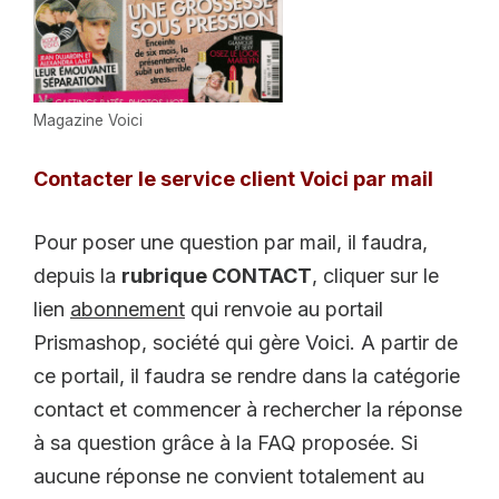
Magazine Voici
Contacter le service client Voici par mail
Pour poser une question par mail, il faudra,
depuis la
rubrique CONTACT
, cliquer sur le
lien
abonnement
qui renvoie au portail
Prismashop, société qui gère Voici. A partir de
ce portail, il faudra se rendre dans la catégorie
contact et commencer à rechercher la réponse
à sa question grâce à la FAQ proposée. Si
aucune réponse ne convient totalement au