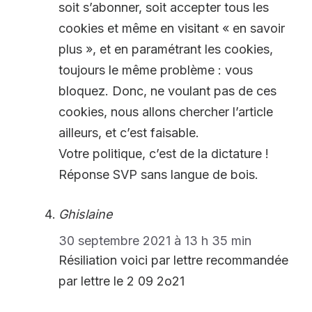
soit s’abonner, soit accepter tous les
cookies et même en visitant « en savoir
plus », et en paramétrant les cookies,
toujours le même problème : vous
bloquez. Donc, ne voulant pas de ces
cookies, nous allons chercher l’article
ailleurs, et c’est faisable.
Votre politique, c’est de la dictature !
Réponse SVP sans langue de bois.
Ghislaine
30 septembre 2021 à 13 h 35 min
Résiliation voici par lettre recommandée
par lettre le 2 09 2o21