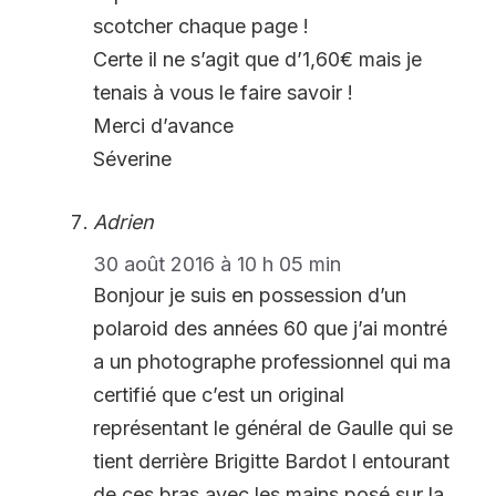
scotcher chaque page !
Certe il ne s’agit que d’1,60€ mais je
tenais à vous le faire savoir !
Merci d’avance
Séverine
Adrien
30 août 2016 à 10 h 05 min
Bonjour je suis en possession d’un
polaroid des années 60 que j’ai montré
a un photographe professionnel qui ma
certifié que c’est un original
représentant le général de Gaulle qui se
tient derrière Brigitte Bardot l entourant
de ces bras avec les mains posé sur la