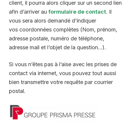
client, il pourra alors cliquer sur un second lien
afin d’arriver au
formulaire de contact
. Il
vous sera alors demandé d’indiquer
vos coordonnées complètes (Nom, prénom,
adresse postale, numéro de téléphone,
adresse mail et l’objet de la question…).
Si vous n’êtes pas à l’aise avec les prises de
contact via internet, vous pouvez tout aussi
bien transmettre votre requête par courrier
postal.