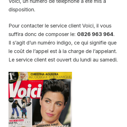
Voici, un numéro de téléphone a été mis à
disposition.
Pour contacter le service client Voici, il vous
suffira donc de composer le:
0826 963 964
.
Il s’agit d’un numéro indigo, ce qui signifie que
le coût de l’appel est à la charge de l’appelant.
Le service client est ouvert du lundi au samedi.