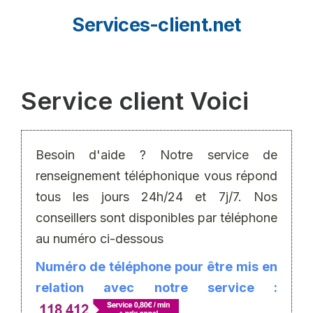
Aller
Services-client.net
au
contenu
Service client Voici
Besoin d'aide ? Notre service de
renseignement téléphonique vous répond
tous les jours 24h/24 et 7j/7. Nos
conseillers sont disponibles par téléphone
au numéro ci-dessous
Numéro de téléphone pour être mis en
relation avec notre service :