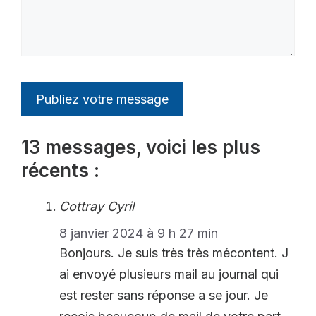
13 messages, voici les plus
récents :
Cottray Cyril
8 janvier 2024 à 9 h 27 min
Bonjours. Je suis très très mécontent. J
ai envoyé plusieurs mail au journal qui
est rester sans réponse a se jour. Je