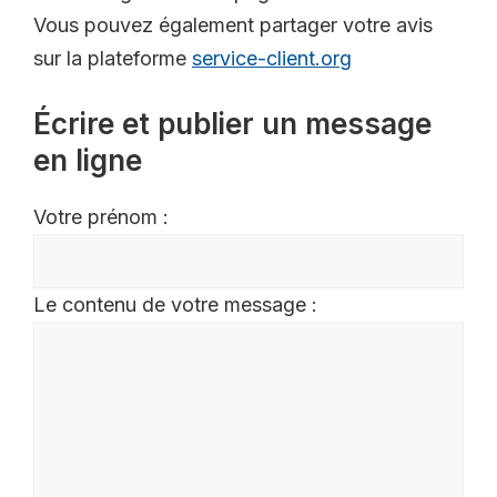
Vous pouvez également partager votre avis
sur la plateforme
service-client.org
Écrire et publier un message
en ligne
Votre prénom :
Le contenu de votre message :