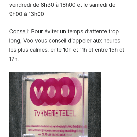
vendredi de 8h30 à 18h00 et le samedi de
9h00 à 13h00
Conseil:
Pour éviter un temps d’attente trop
long, Voo vous conseil d’appeler aux heures
les plus calmes, ente 10h et 11h et entre 15h et
17h.