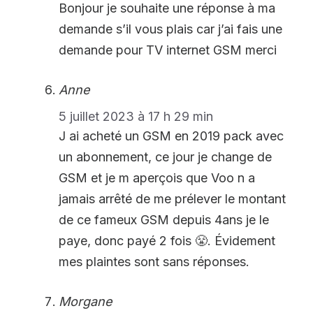
Bonjour je souhaite une réponse à ma
demande s’il vous plais car j’ai fais une
demande pour TV internet GSM merci
Anne
5 juillet 2023 à 17 h 29 min
J ai acheté un GSM en 2019 pack avec
un abonnement, ce jour je change de
GSM et je m aperçois que Voo n a
jamais arrêté de me prélever le montant
de ce fameux GSM depuis 4ans je le
paye, donc payé 2 fois 😤. Évidement
mes plaintes sont sans réponses.
Morgane