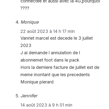
connectée et aussi avec la 4G,pourquoi
????
Monique
22 août 2023 à 14 h 17 min
Vanriet marcel est decede le 3 juillet
2023
J ai demande l annulation de l
abonnemet foot dans le pack
Hors la derniere facture de juillet est de
meme montant que les precedents
Monique pierard
Jennifer
14 août 2023 à 9 h 01 min