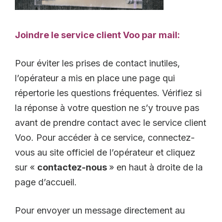
Joindre le service client Voo par mail:
Pour éviter les prises de contact inutiles,
l’opérateur a mis en place une page qui
répertorie les questions fréquentes. Vérifiez si
la réponse à votre question ne s’y trouve pas
avant de prendre contact avec le service client
Voo. Pour accéder à ce service, connectez-
vous au site officiel de l’opérateur et cliquez
sur «
contactez-nous
» en haut à droite de la
page d’accueil.
Pour envoyer un message directement au