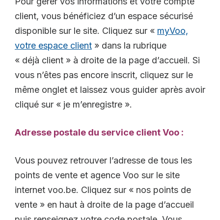
Pour gérer vos informations et votre compte
client, vous bénéficiez d’un espace sécurisé
disponible sur le site. Cliquez sur «
myVoo,
votre espace client
» dans la rubrique
« déjà client » à droite de la page d’accueil. Si
vous n’êtes pas encore inscrit, cliquez sur le
même onglet et laissez vous guider après avoir
cliqué sur « je m’enregistre ».
Adresse postale du service client Voo :
Vous pouvez retrouver l’adresse de tous les
points de vente et agence Voo sur le site
internet voo.be. Cliquez sur « nos points de
vente » en haut à droite de la page d’accueil
puis renseignez votre code postale. Vous