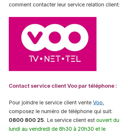
comment contacter leur service relation client:
Contact service client Voo par téléphone :
Pour joindre le service client vente
Voo
,
composez le numéro de téléphone qui suit:
0800 800 25
. Le service client est
ouvert du
lundi au vendredi de 8h30 à 20h30 et le