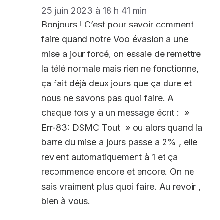
25 juin 2023 à 18 h 41 min
Bonjours ! C’est pour savoir comment
faire quand notre Voo évasion a une
mise a jour forcé, on essaie de remettre
la télé normale mais rien ne fonctionne,
ça fait déjà deux jours que ça dure et
nous ne savons pas quoi faire. A
chaque fois y a un message écrit : »
Err-83: DSMC Tout » ou alors quand la
barre du mise a jours passe a 2% , elle
revient automatiquement à 1 et ça
recommence encore et encore. On ne
sais vraiment plus quoi faire. Au revoir ,
bien à vous.