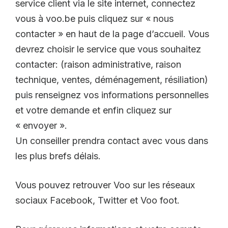
service client via le site internet, connectez
vous à voo.be puis cliquez sur « nous
contacter » en haut de la page d’accueil. Vous
devrez choisir le service que vous souhaitez
contacter: (raison administrative, raison
technique, ventes, déménagement, résiliation)
puis renseignez vos informations personnelles
et votre demande et enfin cliquez sur
« envoyer ».
Un conseiller prendra contact avec vous dans
les plus brefs délais.
Vous pouvez retrouver Voo sur les réseaux
sociaux Facebook, Twitter et Voo foot.