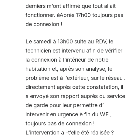
derniers m’ont affirmé que tout allait
fonctionner. èAprès 17h00 toujours pas
de connexion !
Le samedi à 13h00 suite au RDV, le
technicien est intervenu afin de vérifier
la connexion à l’intérieur de notre
habitation et, après son analyse, le
problème est à l’extérieur, sur le réseau .
directement après cette constatation, il
a envoyé son rapport auprès du service
de garde pour leur permettre d’
intervenir en urgence è fin du WE ,
toujours pas de connexion !
L’intervention a -t’elle été réalisée ?