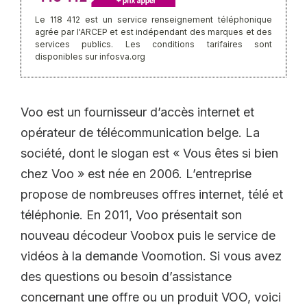
Le 118 412 est un service renseignement téléphonique
agrée par l'ARCEP et est indépendant des marques et des
services publics. Les conditions tarifaires sont
disponibles sur infosva.org
Voo est un fournisseur d’accès internet et
opérateur de télécommunication belge. La
société, dont le slogan est « Vous êtes si bien
chez Voo » est née en 2006. L’entreprise
propose de nombreuses offres internet, télé et
téléphonie. En 2011, Voo présentait son
nouveau décodeur Voobox puis le service de
vidéos à la demande Voomotion. Si vous avez
des questions ou besoin d’assistance
concernant une offre ou un produit VOO, voici