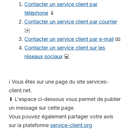
Contacter un service client par
téléphone
📱
Contacter un service client par courrier
✉️
Contacter un service client par e-mail
📧
Contacter un service client sur les
réseaux sociaux
💻
ℹ️ Vous êtes sur une page du site services-
client.net.
⬇ L'espace ci-dessous vous permet de publier
un message sur cette page.
Vous pouvez également partager votre avis
sur la plateforme
service-client.org