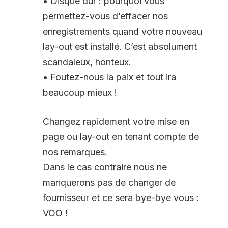
• Disque dur : pourquoi vous
permettez-vous d’effacer nos
enregistrements quand votre nouveau
lay-out est installé. C’est absolument
scandaleux, honteux.
• Foutez-nous la paix et tout ira
beaucoup mieux !
Changez rapidement votre mise en
page ou lay-out en tenant compte de
nos remarques.
Dans le cas contraire nous ne
manquerons pas de changer de
fournisseur et ce sera bye-bye vous :
VOO !