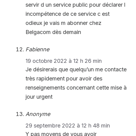
servir d un service public pour déclarer l
incompétence de ce service c est
odieux je vais m abonner chez
Belgacom dès demain
Fabienne
19 octobre 2022 à 12 h 26 min
Je désirerais que quelqu’un me contacte
très rapidement pour avoir des
renseignements concernant cette mise à
jour urgent
Anonyme
29 septembre 2022 à 12 h 48 min
Y pas moyens de vous avoir