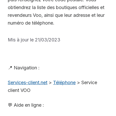
obtiendrez la liste des boutiques officielles et
revendeurs Voo, ainsi que leur adresse et leur
numéro de téléphone.
Mis à jour le 21/03/2023
📍 Navigation :
Services-client.net
>
Téléphone
>
Service
client VOO
💬 Aide en ligne :