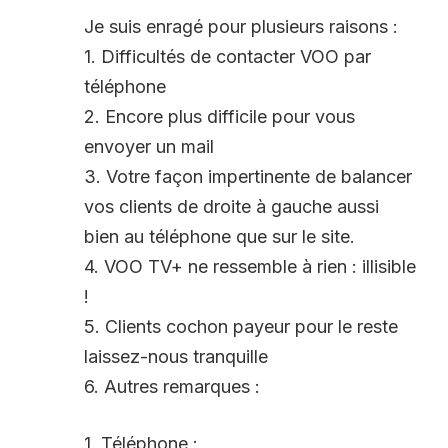
Je suis enragé pour plusieurs raisons :
1. Difficultés de contacter VOO par
téléphone
2. Encore plus difficile pour vous
envoyer un mail
3. Votre façon impertinente de balancer
vos clients de droite à gauche aussi
bien au téléphone que sur le site.
4. VOO TV+ ne ressemble à rien : illisible
!
5. Clients cochon payeur pour le reste
laissez-nous tranquille
6. Autres remarques :
1. Téléphone :