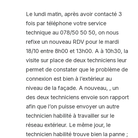
Le lundi matin, après avoir contacté 3
fois par téléphone votre service
technique au 078/50 50 50, on nous
refixe un nouveau RDV pour le mardi
18/10 entre 8h00 et 13h00. A à 10h30, la
visite sur place de deux techniciens leur
permet de constater que le problème de
connexion est bien à l’extérieur au
niveau de la façade. A nouveau, , un
des deux techniciens envoie son rapport
afin que l’on puisse envoyer un autre
technicien habilité à travailler sur le
réseau extérieur. Le même jour, le
technicien habilité trouve bien la panne ;