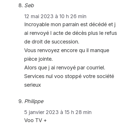
Seb
12 mai 2023 à 10 h 26 min
Incroyable mon parrain est décédé et j
ai renvoyé l acte de décès plus le refus
de droit de succession.
Vous renvoyez encore qu il manque
pièce jointe.
Alors que j ai renvoyé par courriel.
Services nul voo stoppé votre société
serieux
Philippe
5 janvier 2023 à 15 h 28 min
Voo TV +