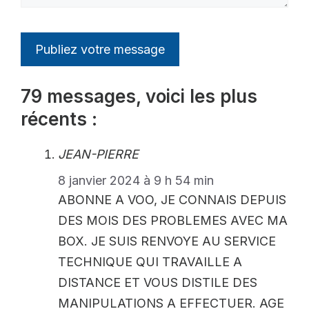
79 messages, voici les plus
récents :
JEAN-PIERRE
8 janvier 2024 à 9 h 54 min
ABONNE A VOO, JE CONNAIS DEPUIS
DES MOIS DES PROBLEMES AVEC MA
BOX. JE SUIS RENVOYE AU SERVICE
TECHNIQUE QUI TRAVAILLE A
DISTANCE ET VOUS DISTILE DES
MANIPULATIONS A EFFECTUER. AGE