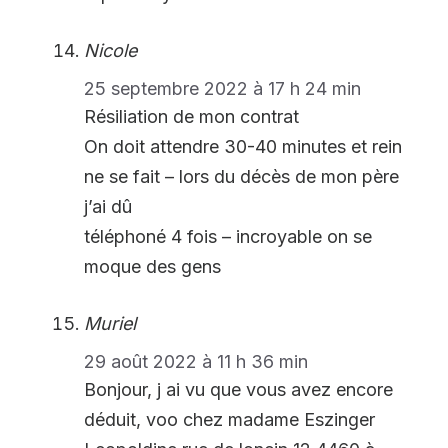
Nicole
25 septembre 2022 à 17 h 24 min
Résiliation de mon contrat
On doit attendre 30-40 minutes et rein
ne se fait – lors du décès de mon père
j’ai dû
téléphoné 4 fois – incroyable on se
moque des gens
Muriel
29 août 2022 à 11 h 36 min
Bonjour, j ai vu que vous avez encore
déduit, voo chez madame Eszinger