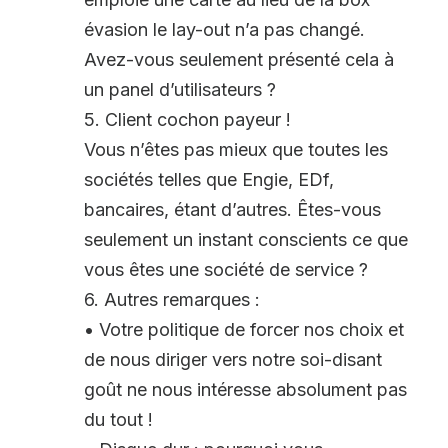
évasion le lay-out n’a pas changé.
Avez-vous seulement présenté cela à
un panel d’utilisateurs ?
5. Client cochon payeur !
Vous n’êtes pas mieux que toutes les
sociétés telles que Engie, EDf,
bancaires, étant d’autres. Êtes-vous
seulement un instant conscients ce que
vous êtes une société de service ?
6. Autres remarques :
• Votre politique de forcer nos choix et
de nous diriger vers notre soi-disant
goût ne nous intéresse absolument pas
du tout !