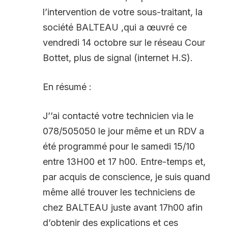
l’intervention de votre sous-traitant, la
société BALTEAU ,qui a œuvré ce
vendredi 14 octobre sur le réseau Cour
Bottet, plus de signal (internet H.S).
En résumé :
J’’ai contacté votre technicien via le
078/505050 le jour même et un RDV a
été programmé pour le samedi 15/10
entre 13H00 et 17 h00. Entre-temps et,
par acquis de conscience, je suis quand
même allé trouver les techniciens de
chez BALTEAU juste avant 17h00 afin
d’obtenir des explications et ces