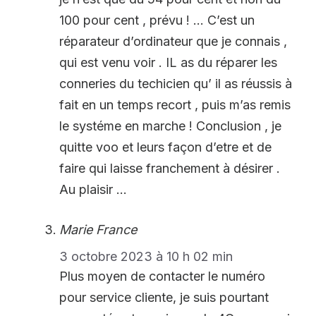
100 pour cent , prévu ! … C’est un
réparateur d’ordinateur que je connais ,
qui est venu voir . IL as du réparer les
conneries du techicien qu’ il as réussis à
fait en un temps recort , puis m’as remis
le systéme en marche ! Conclusion , je
quitte voo et leurs façon d’etre et de
faire qui laisse franchement à désirer .
Au plaisir …
Marie France
3 octobre 2023 à 10 h 02 min
Plus moyen de contacter le numéro
pour service cliente, je suis pourtant