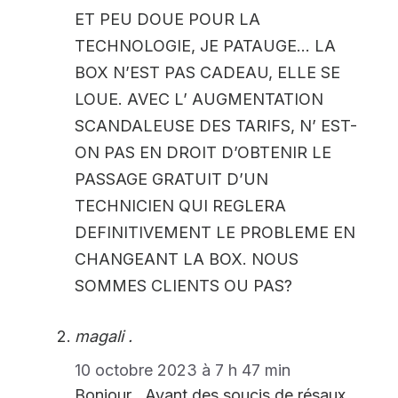
ET PEU DOUE POUR LA
TECHNOLOGIE, JE PATAUGE… LA
BOX N’EST PAS CADEAU, ELLE SE
LOUE. AVEC L’ AUGMENTATION
SCANDALEUSE DES TARIFS, N’ EST-
ON PAS EN DROIT D’OBTENIR LE
PASSAGE GRATUIT D’UN
TECHNICIEN QUI REGLERA
DEFINITIVEMENT LE PROBLEME EN
CHANGEANT LA BOX. NOUS
SOMMES CLIENTS OU PAS?
magali .
10 octobre 2023 à 7 h 47 min
Bonjour , Ayant des soucis de résaux ,