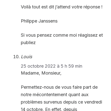
Voilà tout est dit j’attend votre réponse !
Philippe Janssens
Si vous pensez comme moi réagissez et
publiez
Louis
25 octobre 2022 à 5 h 59 min
Madame, Monsieur,
Permettez-nous de vous faire part de
notre mécontentement quant aux
problèmes survenus depuis ce vendredi
14 octobre. En effet, depuis