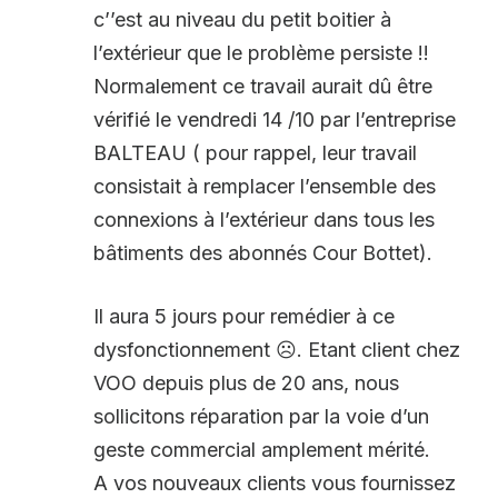
c’’est au niveau du petit boitier à
l’extérieur que le problème persiste !!
Normalement ce travail aurait dû être
vérifié le vendredi 14 /10 par l’entreprise
BALTEAU ( pour rappel, leur travail
consistait à remplacer l’ensemble des
connexions à l’extérieur dans tous les
bâtiments des abonnés Cour Bottet).
Il aura 5 jours pour remédier à ce
dysfonctionnement ☹. Etant client chez
VOO depuis plus de 20 ans, nous
sollicitons réparation par la voie d’un
geste commercial amplement mérité.
A vos nouveaux clients vous fournissez