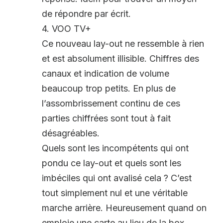
de répondre par écrit.
4. VOO TV+
Ce nouveau lay-out ne ressemble à rien
et est absolument illisible. Chiffres des
canaux et indication de volume
beaucoup trop petits. En plus de
l’assombrissement continu de ces
parties chiffrées sont tout à fait
désagréables.
Quels sont les incompétents qui ont
pondu ce lay-out et quels sont les
imbéciles qui ont avalisé cela ? C’est
tout simplement nul et une véritable
marche arrière. Heureusement quand on
emploie une carte au lieu de la box