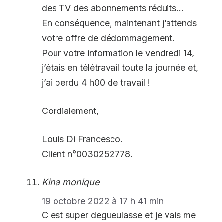
des TV des abonnements réduits…
En conséquence, maintenant j’attends
votre offre de dédommagement.
Pour votre information le vendredi 14,
j’étais en télétravail toute la journée et,
j’ai perdu 4 h00 de travail !
Cordialement,
Louis Di Francesco.
Client n°0030252778.
Kina monique
19 octobre 2022 à 17 h 41 min
C est super degueulasse et je vais me