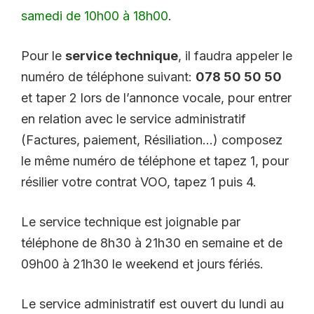
samedi de 10h00 à 18h00
.
Pour le
service technique
, il faudra appeler le
numéro de téléphone suivant:
078 50 50 50
et taper 2 lors de l’annonce vocale, pour entrer
en relation avec le service administratif
(Factures, paiement, Résiliation…) composez
le même numéro de téléphone et tapez 1, pour
résilier votre contrat VOO, tapez 1 puis 4.
Le service technique est joignable par
téléphone de 8h30 à 21h30 en semaine et de
09h00 à 21h30 le weekend et jours fériés.
Le service administratif est ouvert du lundi au