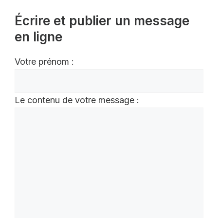
Écrire et publier un message
en ligne
Votre prénom :
Le contenu de votre message :