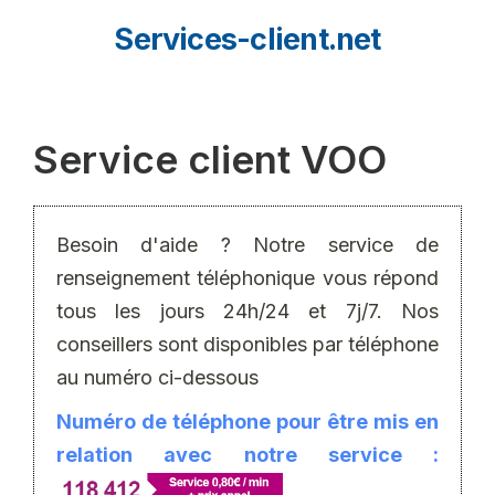
Aller
Services-client.net
au
contenu
Service client VOO
Besoin d'aide ? Notre service de
renseignement téléphonique vous répond
tous les jours 24h/24 et 7j/7. Nos
conseillers sont disponibles par téléphone
au numéro ci-dessous
Numéro de téléphone pour être mis en
relation avec notre service :