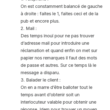
On est constamment balancé de gauche
à droite : faites le 1, faites ceci et de la
pub et encore plus.
2. Mail :
Des temps inouï pour ne pas trouver
d’adresse mail pour introduire une
réclamation et quand enfin on met sur
papier nos remarques il faut des mots
de passe et autres. Sur ce temps là le
message a disparu.
3. Balader le client :
On en a marre d’être balloter tout le
temps avant d’obtenir soit un
interlocuteur valable pour obtenir une
réponse. Idem pour trouver un moyen