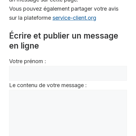
Vous pouvez également partager votre avis
sur la plateforme
service-client.org
Écrire et publier un message
en ligne
Votre prénom :
Le contenu de votre message :