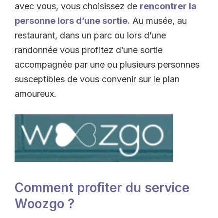
avec vous, vous choisissez de
rencontrer la
personne lors d’une sortie.
Au musée, au
restaurant, dans un parc ou lors d’une
randonnée vous profitez d’une sortie
accompagnée par une ou plusieurs personnes
susceptibles de vous convenir sur le plan
amoureux.
Comment profiter du service
Woozgo ?