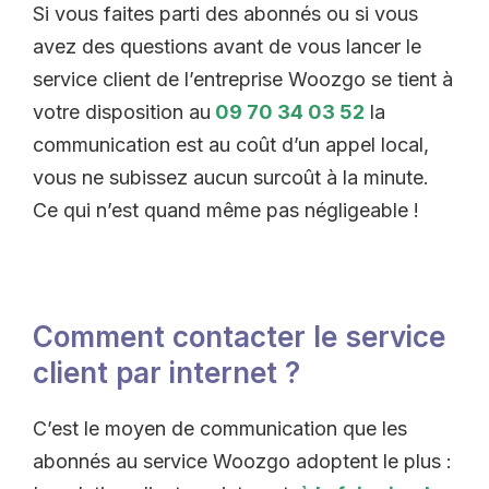
Si vous faites parti des abonnés ou si vous
avez des questions avant de vous lancer le
service client de l’entreprise Woozgo se tient à
votre disposition au
09 70 34 03 52
la
communication est au coût d’un appel local,
vous ne subissez aucun surcoût à la minute.
Ce qui n’est quand même pas négligeable !
Comment contacter le service
client par internet ?
C’est le moyen de communication que les
abonnés au service Woozgo adoptent le plus :