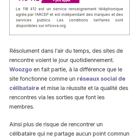
Le 118 412 est un service renseignement téléphonique
agrée par l'ARCEP et est indépendant des marques et des
services publics. Les conditions tarifaires sont
disponibles sur infosva.org
Résolument dans l’air du temps, des sites de
rencontre voient le jour quotidiennement.
Woozgo
en fait partie, à la différence que le
site fonctionne comme un
réseaux social de
célibataire
et mise la réussite et la qualité des
rencontres via les sorties que font les
membres.
Ainsi plus de risque de rencontrer un
célibataire qui ne partage aucun point commun