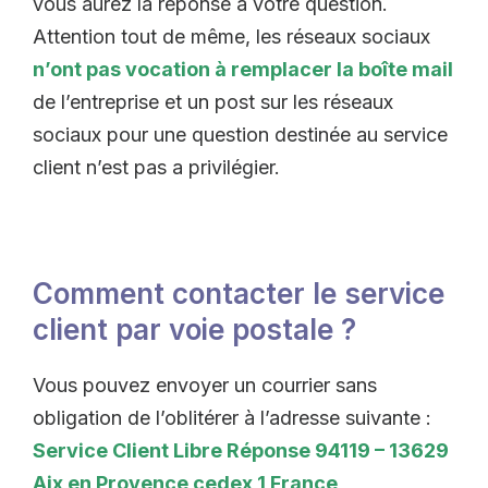
vous aurez la réponse à votre question.
Attention tout de même, les réseaux sociaux
n’ont pas vocation à remplacer la boîte mail
de l’entreprise et un post sur les réseaux
sociaux pour une question destinée au service
client n’est pas a privilégier.
Comment contacter le service
client par voie postale ?
Vous pouvez envoyer un courrier sans
obligation de l’oblitérer à l’adresse suivante :
Service Client Libre Réponse 94119 – 13629
Aix en Provence cedex 1 France