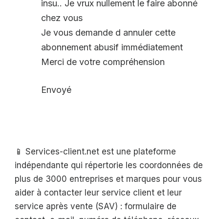
insu.. Je vrux nullement le faire abonné
chez vous
Je vous demande d annuler cette
abonnement abusif immédiatement
Merci de votre compréhension
Envoyé
📱 Services-client.net est une plateforme
indépendante qui répertorie les coordonnées de
plus de 3000 entreprises et marques pour vous
aider à contacter leur service client et leur
service après vente (SAV) : formulaire de