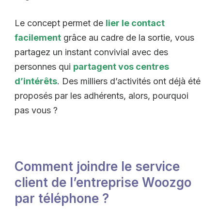
Le concept permet de
lier le contact
facilement
grâce au cadre de la sortie, vous
partagez un instant convivial avec des
personnes qui
partagent vos centres
d’intérêts
. Des milliers d’activités ont déjà été
proposés par les adhérents, alors, pourquoi
pas vous ?
Comment joindre le service
client de l’entreprise Woozgo
par téléphone ?