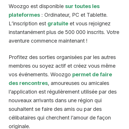
Woozgo est disponible
sur toutes les
plateformes
: Ordinateur, PC et Tablette.
L’inscription est
gratuite
et vous rejoignez
instantanément plus de 500 000 inscrits. Votre
aventure commence maintenant !
Profitez des sorties organisées par les autres
membres ou soyez actif et créez vous même
vos événements. Woozgo
permet de faire
des rencontres
, amoureuses ou amicales
l’application est régulièrement utilisée par des
nouveaux arrivants dans une région qui
souhaitent se faire des amis ou par des
célibataires qui cherchent l’amour de façon
originale.