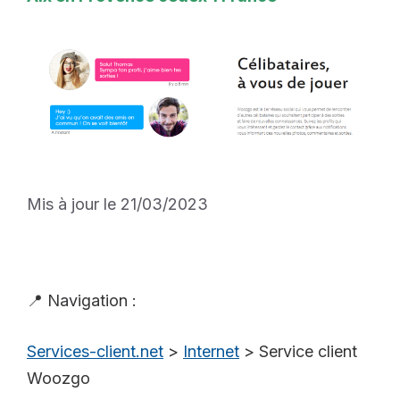
Mis à jour le 21/03/2023
📍 Navigation :
Services-client.net
>
Internet
>
Service client
Woozgo