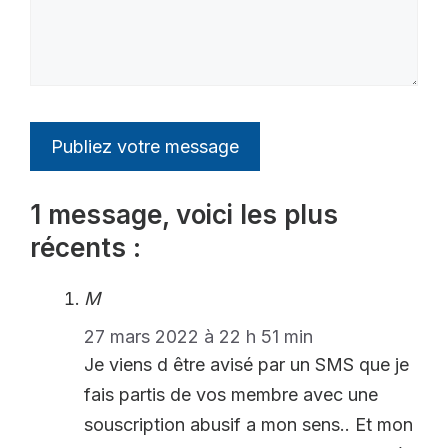
1 message, voici les plus
récents :
M
27 mars 2022 à 22 h 51 min
Je viens d être avisé par un SMS que je
fais partis de vos membre avec une
souscription abusif a mon sens.. Et mon