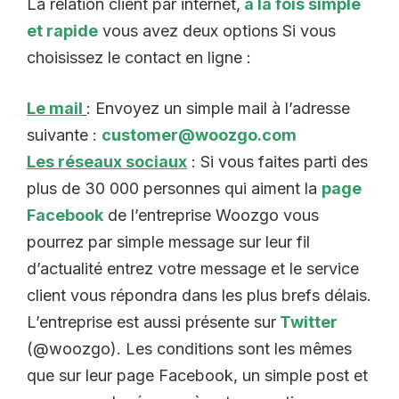
La relation client par internet,
à la fois simple
et rapide
vous avez deux options Si vous
choisissez le contact en ligne :
Le mail
: Envoyez un simple mail à l’adresse
suivante :
customer@woozgo.com
Les réseaux sociaux
: Si vous faites parti des
plus de 30 000 personnes qui aiment la
page
Facebook
de l’entreprise Woozgo vous
pourrez par simple message sur leur fil
d’actualité entrez votre message et le service
client vous répondra dans les plus brefs délais.
L’entreprise est aussi présente sur
Twitter
(@woozgo). Les conditions sont les mêmes
que sur leur page Facebook, un simple post et