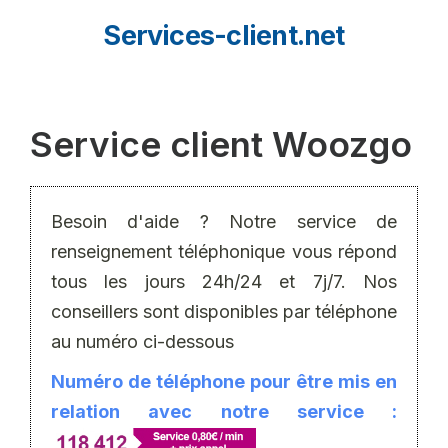
Aller
Services-client.net
au
contenu
Service client Woozgo
Besoin d'aide ? Notre service de
renseignement téléphonique vous répond
tous les jours 24h/24 et 7j/7. Nos
conseillers sont disponibles par téléphone
au numéro ci-dessous
Numéro de téléphone pour être mis en
relation avec notre service :