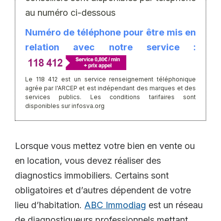
au numéro ci-dessous
Numéro de téléphone pour être mis en
relation avec notre service :
Le 118 412 est un service renseignement téléphonique
agrée par l'ARCEP et est indépendant des marques et des
services publics. Les conditions tarifaires sont
disponibles sur infosva.org
Lorsque vous mettez votre bien en vente ou
en location, vous devez réaliser des
diagnostics immobiliers. Certains sont
obligatoires et d’autres dépendent de votre
lieu d’habitation.
ABC Immodiag
est un réseau
de diagnostiqueurs professionnels mettant