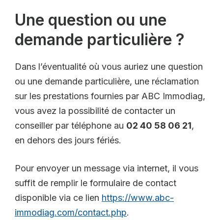
Une question ou une
demande particulière ?
Dans l’éventualité où vous auriez une question
ou une demande particulière, une réclamation
sur les prestations fournies par ABC Immodiag,
vous avez la possibilité de contacter un
conseiller par téléphone au
02 40 58 06 21
,
en dehors des jours fériés.
Pour envoyer un message via internet, il vous
suffit de remplir le formulaire de contact
disponible via ce lien
https://www.abc-
immodiag.com/contact.php
.