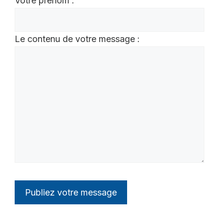
Votre prénom :
Le contenu de votre message :