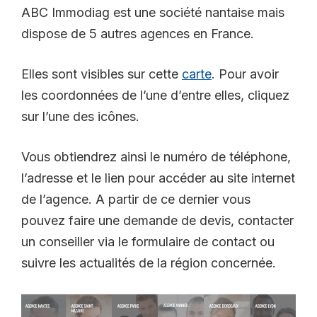
ABC Immodiag est une société nantaise mais
dispose de 5 autres agences en France.
Elles sont visibles sur cette
carte
. Pour avoir
les coordonnées de l’une d’entre elles, cliquez
sur l’une des icônes.
Vous obtiendrez ainsi le numéro de téléphone,
l’adresse et le lien pour accéder au site internet
de l’agence. A partir de ce dernier vous
pouvez faire une demande de devis, contacter
un conseiller via le formulaire de contact ou
suivre les actualités de la région concernée.