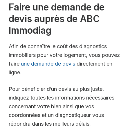
Faire une demande de
devis auprès de ABC
Immodiag
Afin de connaître le coût des diagnostics
immobiliers pour votre logement, vous pouvez
faire
une demande de devis
directement en
ligne.
Pour bénéficier d’un devis au plus juste,
indiquez toutes les informations nécessaires
concernant votre bien ainsi que vos
coordonnées et un diagnostiqueur vous
répondra dans les meilleurs délais.