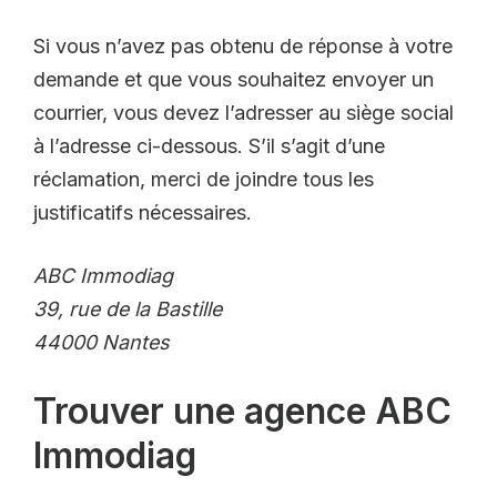
Si vous n’avez pas obtenu de réponse à votre
demande et que vous souhaitez envoyer un
courrier, vous devez l’adresser au siège social
à l’adresse ci-dessous. S’il s’agit d’une
réclamation, merci de joindre tous les
justificatifs nécessaires.
ABC Immodiag
39, rue de la Bastille
44000 Nantes
Trouver une agence ABC
Immodiag