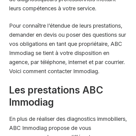
leurs compétences à votre service.
Pour connaître l’étendue de leurs prestations,
demander en devis ou poser des questions sur
vos obligations en tant que propriétaire, ABC
Immodiag se tient à votre disposition en
agence, par téléphone, internet et par courrier.
Voici comment contacter Immodiag.
Les prestations ABC
Immodiag
En plus de réaliser des diagnostics immobiliers,
ABC Immodiag propose de vous