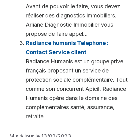
Avant de pouvoir le faire, vous devez
réaliser des diagnostics immobiliers.
Arliane Diagnostic Immobilier vous
propose de faire appel...
Radiance humanis Telephone :
Contact Service client
Radiance Humanis est un groupe privé
français proposant un service de
protection sociale complémentaire. Tout
comme son concurrent Apicil, Radiance
Humanis opère dans le domaine des
complémentaires santé, assurance,
retraite...
Mis à jour le 13/02/2023