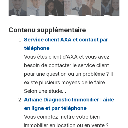
Contenu supplémentaire
Service client AXA et contact par
téléphone
Vous êtes client d’AXA et vous avez
besoin de contacter le service client
pour une question ou un problème ? Il
existe plusieurs moyens de le faire.
Selon une étude...
Arliane Diagnostic Immobilier : aide
en ligne et par téléphone
Vous comptez mettre votre bien
immobilier en location ou en vente ?