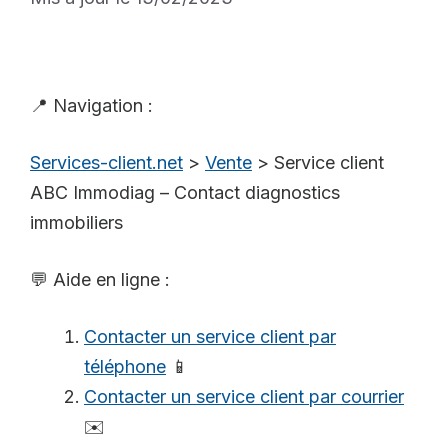
📍 Navigation :
Services-client.net
>
Vente
>
Service client
ABC Immodiag – Contact diagnostics
immobiliers
💬 Aide en ligne :
Contacter un service client par
téléphone
📱
Contacter un service client par courrier
✉️