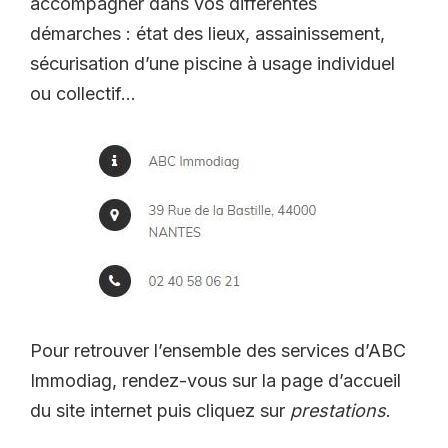
accompagner dans vos différentes
démarches : état des lieux, assainissement,
sécurisation d’une piscine à usage individuel
ou collectif…
Pour retrouver l’ensemble des services d’ABC
Immodiag, rendez-vous sur la page d’accueil
du site internet puis cliquez sur
prestations
.