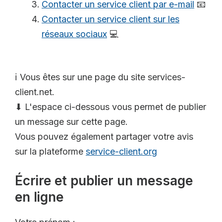
Contacter un service client par e-mail
📧
Contacter un service client sur les
réseaux sociaux
💻
ℹ️ Vous êtes sur une page du site services-
client.net.
⬇ L'espace ci-dessous vous permet de publier
un message sur cette page.
Vous pouvez également partager votre avis
sur la plateforme
service-client.org
Écrire et publier un message
en ligne