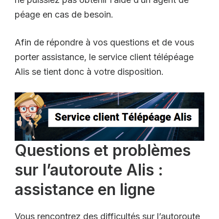
péage en cas de besoin.
Afin de répondre à vos questions et de vous
porter assistance, le service client télépéage
Alis se tient donc à votre disposition.
Questions et problèmes
sur l’autoroute Alis :
assistance en ligne
Vous rencontrez des difficultés sur l’autoroute