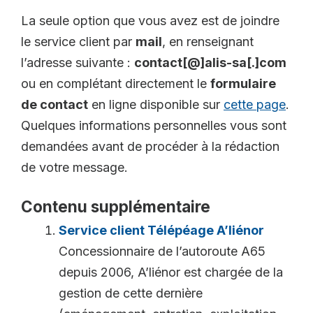
La seule option que vous avez est de joindre
le service client par
mail
, en renseignant
l’adresse suivante :
contact[@]alis-sa[.]com
ou en complétant directement le
formulaire
de contact
en ligne disponible sur
cette page
.
Quelques informations personnelles vous sont
demandées avant de procéder à la rédaction
de votre message.
Contenu supplémentaire
Service client Télépéage A’liénor
Concessionnaire de l’autoroute A65
depuis 2006, A’liénor est chargée de la
gestion de cette dernière