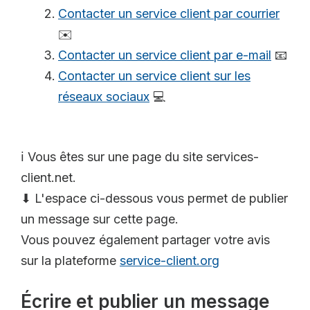
Contacter un service client par courrier
✉️
Contacter un service client par e-mail
📧
Contacter un service client sur les
réseaux sociaux
💻
ℹ️ Vous êtes sur une page du site services-
client.net.
⬇ L'espace ci-dessous vous permet de publier
un message sur cette page.
Vous pouvez également partager votre avis
sur la plateforme
service-client.org
Écrire et publier un message