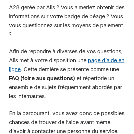
A28 gérée par Alis ? Vous aimeriez obtenir des
informations sur votre badge de péage ? Vous
vous questionnez sur les moyens de paiement
?
Afin de répondre à diverses de vos questions,
Alis met à votre disposition une
page d’aide en
ligne
. Cette dernière se présente comme une
FAQ (foire aux questions)
et répertorie un
ensemble de sujets fréquemment abordés par
les internautes.
En la parcourant, vous avez donc de possibles
chances de trouver de l’aide avant même
d’avoir à contacter une personne du service.