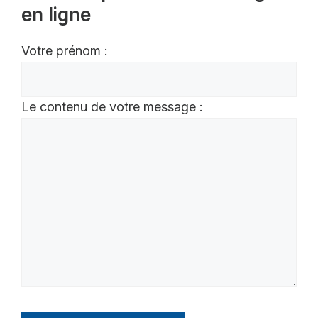
en ligne
Votre prénom :
Le contenu de votre message :