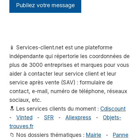
📱 Services-client.net est une plateforme
indépendante qui répertorie les coordonnées de
plus de 3000 entreprises et marques pour vous
aider à contacter leur service client et leur
service après vente (SAV) : formulaire de
contact, e-mail, numéro de téléphone, réseaux
sociaux, etc.
🔝 Les services clients du moment :
Cdiscount
-
Vinted
-
SFR
-
Aliexpress
-
Objets-
trouves.fr
📁 Nos dossiers thématiques :
Mairie
-
Panne