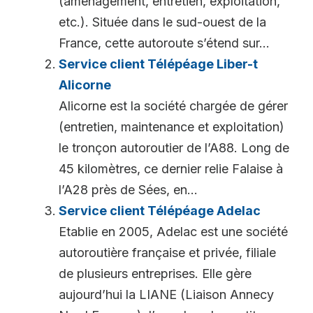
(aménagement, entretien, exploitation,
etc.). Située dans le sud-ouest de la
France, cette autoroute s’étend sur...
Service client Télépéage Liber-t
Alicorne
Alicorne est la société chargée de gérer
(entretien, maintenance et exploitation)
le tronçon autoroutier de l’A88. Long de
45 kilomètres, ce dernier relie Falaise à
l’A28 près de Sées, en...
Service client Télépéage Adelac
Etablie en 2005, Adelac est une société
autoroutière française et privée, filiale
de plusieurs entreprises. Elle gère
aujourd’hui la LIANE (Liaison Annecy