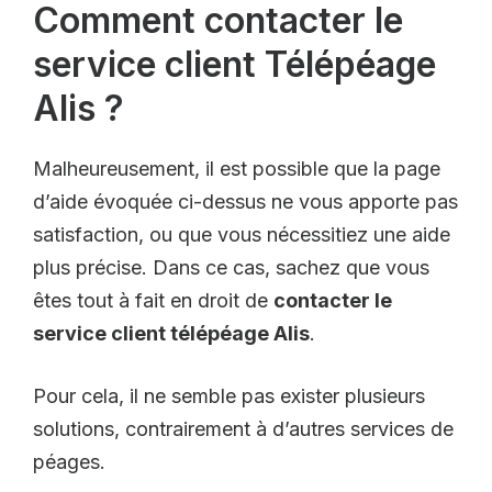
Comment contacter le
service client Télépéage
Alis ?
Malheureusement, il est possible que la page
d’aide évoquée ci-dessus ne vous apporte pas
satisfaction, ou que vous nécessitiez une aide
plus précise. Dans ce cas, sachez que vous
êtes tout à fait en droit de
contacter le
service client télépéage Alis
.
Pour cela, il ne semble pas exister plusieurs
solutions, contrairement à d’autres services de
péages.