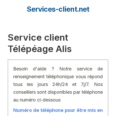
Aller
Services-client.net
au
contenu
Service client
Télépéage Alis
Besoin d'aide ? Notre service de
renseignement téléphonique vous répond
tous les jours 24h/24 et 7j/7. Nos
conseillers sont disponibles par téléphone
au numéro ci-dessous
Numéro de téléphone pour être mis en