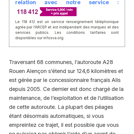
relation avec notre service :
Le 118 412 est un service renseignement téléphonique
agrée par l'ARCEP et est indépendant des marques et des
services publics. Les conditions tarifaires sont
disponibles sur infosva.org
Traversant 68 communes, l’autoroute A28
Rouen Alençon s’étend sur 124,6 kilomètres et
est gérée par le concessionnaire français Alis
depuis 2005. Ce dernier est donc chargé de la
maintenance, de l’exploitation et de l’utilisation
de cette autoroute. La plupart des péages
étant désormais automatiques, si vous
empreintez ce trajet, il est possible que vous
ne puissiez pas obtenir l’aide d’un agent de