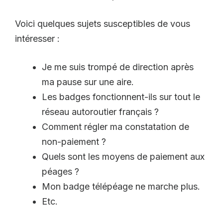
Voici quelques sujets susceptibles de vous
intéresser :
Je me suis trompé de direction après
ma pause sur une aire.
Les badges fonctionnent-ils sur tout le
réseau autoroutier français ?
Comment régler ma constatation de
non-paiement ?
Quels sont les moyens de paiement aux
péages ?
Mon badge télépéage ne marche plus.
Etc.