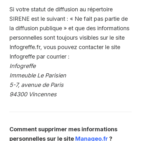
Si votre statut de diffusion au répertoire
SIRENE est le suivant : « Ne fait pas partie de
la diffusion publique » et que des informations
personnelles sont toujours visibles sur le site
Infogreffe.fr, vous pouvez contacter le site
Infogreffe par courrier :
Infogreffe
Immeuble Le Parisien
5-7, avenue de Paris
94300 Vincennes
Comment supprimer mes informations
personnelles sur le site
Manageo.fr
?