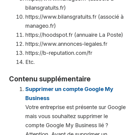
bilansgratuits.fr)
https://www.bilansgratuits.fr (associé à
manageo.fr)
https://hoodspot.fr (annuaire La Poste)
https://www.annonces-legales.fr
https://b-reputation.com/fr
Etc.
Contenu supplémentaire
Supprimer un compte Google My
Business
Votre entreprise est présente sur Google
mais vous souhaitez supprimer le
compte Google My Business lié ?
Attention. Avant de supprimer un