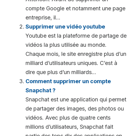
compte Google et notamment une page
entreprise, il...
Supprimer une vidéo youtube
Youtube est la plateforme de partage de
vidéos la plus utilisée au monde.
Chaque mois, le site enregistre plus d’un
milliard d’utilisateurs uniques. C’est à
dire que plus d’un milliards...
Comment supprimer un compte
Snapchat ?
Snapchat est une application qui permet
de partager des images, des photos ou
vidéos. Avec plus de quatre cents
millions d’utilisateurs, Snapchat fait
partie des tops dix des applications en...