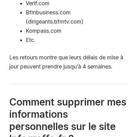
Verif.com
Bfmbusiness.com
(dirigeants.bfmtv.com)
Kompass.com
Etc.
Les retours montre que leurs délais de mise à
jour peuvent prendre jusqu’à 4 semaines.
Comment supprimer mes
informations
personnelles sur le site