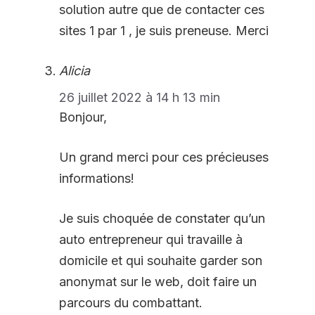
solution autre que de contacter ces
sites 1 par 1 , je suis preneuse. Merci
Alicia
26 juillet 2022 à 14 h 13 min
Bonjour,
Un grand merci pour ces précieuses
informations!
Je suis choquée de constater qu’un
auto entrepreneur qui travaille à
domicile et qui souhaite garder son
anonymat sur le web, doit faire un
parcours du combattant.