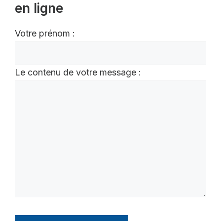
en ligne
Votre prénom :
Le contenu de votre message :