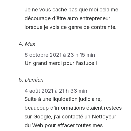
Je ne vous cache pas que moi cela me
décourage d’être auto entrepreneur
lorsque je vois ce genre de contrainte.
Max
6 octobre 2021 à 23 h 15 min
Un grand merci pour l’astuce !
Damien
4 août 2021 à 21 h 33 min
Suite à une liquidation judiciaire,
beaucoup d’informations étaient restées
sur Google, j’ai contacté un Nettoyeur
du Web pour effacer toutes mes