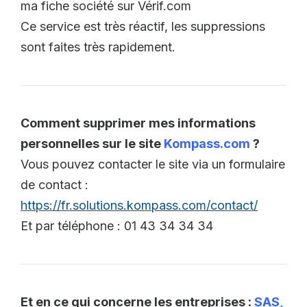
ma fiche société sur Vérif.com
Ce service est très réactif, les suppressions
sont faites très rapidement.
Comment supprimer mes informations
personnelles sur le site
Kompass.com
?
Vous pouvez contacter le site via un formulaire
de contact :
https://fr.solutions.kompass.com/contact/
Et par téléphone : 01 43 34 34 34
Et en ce qui concerne les entreprises :
SAS,