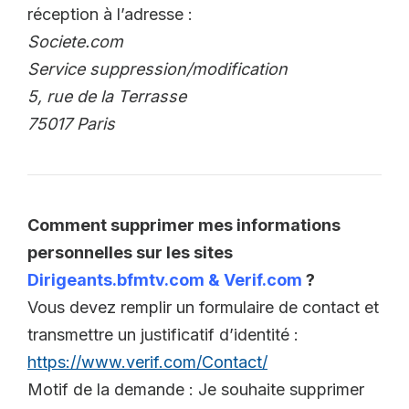
réception à l’adresse :
Societe.com
Service suppression/modification
5, rue de la Terrasse
75017 Paris
Comment supprimer mes informations
personnelles sur les sites
Dirigeants.bfmtv.com & Verif.com
?
Vous devez remplir un formulaire de contact et
transmettre un justificatif d’identité :
https://www.verif.com/Contact/
Motif de la demande : Je souhaite supprimer