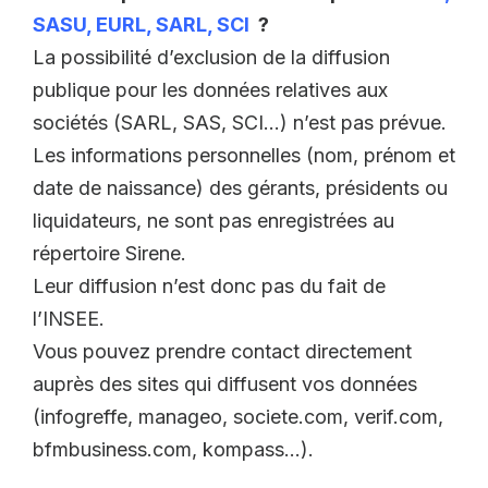
SASU, EURL, SARL, SCI
?
La possibilité d’exclusion de la diffusion
publique pour les données relatives aux
sociétés (SARL, SAS, SCI…) n’est pas prévue.
Les informations personnelles (nom, prénom et
date de naissance) des gérants, présidents ou
liquidateurs, ne sont pas enregistrées au
répertoire Sirene.
Leur diffusion n’est donc pas du fait de
l’INSEE.
Vous pouvez prendre contact directement
auprès des sites qui diffusent vos données
(infogreffe, manageo, societe.com, verif.com,
bfmbusiness.com, kompass…).