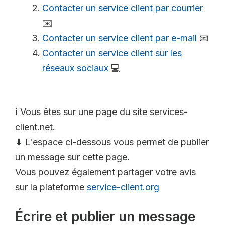
Contacter un service client par courrier
✉️
Contacter un service client par e-mail
📧
Contacter un service client sur les
réseaux sociaux
💻
ℹ️ Vous êtes sur une page du site services-
client.net.
⬇ L'espace ci-dessous vous permet de publier
un message sur cette page.
Vous pouvez également partager votre avis
sur la plateforme
service-client.org
Écrire et publier un message