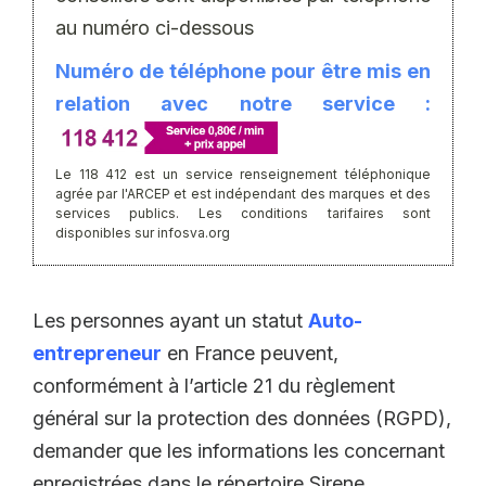
au numéro ci-dessous
Numéro de téléphone pour être mis en
relation avec notre service :
Le 118 412 est un service renseignement téléphonique
agrée par l'ARCEP et est indépendant des marques et des
services publics. Les conditions tarifaires sont
disponibles sur infosva.org
Les personnes ayant un statut
Auto-
entrepreneur
en France peuvent,
conformément à l’article 21 du règlement
général sur la protection des données (RGPD),
demander que les informations les concernant
enregistrées dans le répertoire Sirene