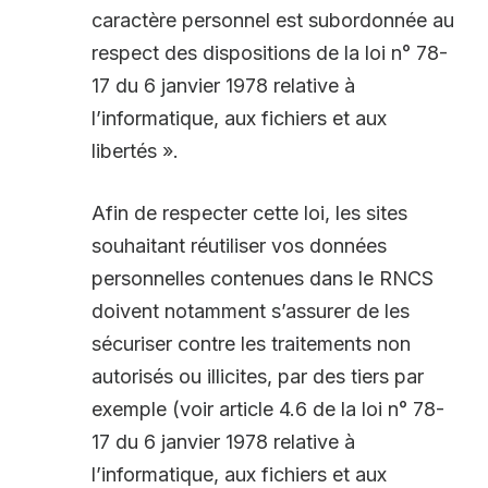
caractère personnel est subordonnée au
respect des dispositions de la loi n° 78-
17 du 6 janvier 1978 relative à
l’informatique, aux fichiers et aux
libertés ».
Afin de respecter cette loi, les sites
souhaitant réutiliser vos données
personnelles contenues dans le RNCS
doivent notamment s’assurer de les
sécuriser contre les traitements non
autorisés ou illicites, par des tiers par
exemple (voir article 4.6 de la loi n° 78-
17 du 6 janvier 1978 relative à
l’informatique, aux fichiers et aux