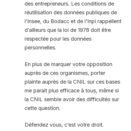
des entrepreneurs. Les conditions de
réutilisation des données publiques de
l’Insee, du Bodacc et de l’Inpi rappellent
d’ailleurs que la loi de 1978 doit être
respectée pour les données
personnelles.
En plus de marquer votre opposition
auprès de ces organismes, porter
plainte auprès de la CNIL sur ces bases
me parait plus efficace à tous, même si
la CNIL semble avoir des difficultés sur
cette question.
Défendez vous, c’est votre droit.