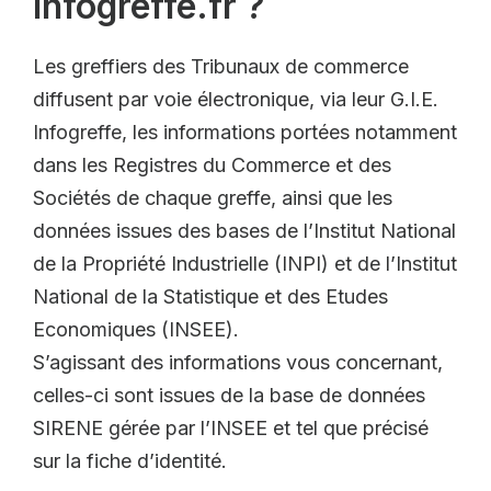
Infogreffe.fr ?
Les greffiers des Tribunaux de commerce
diffusent par voie électronique, via leur G.I.E.
Infogreffe, les informations portées notamment
dans les Registres du Commerce et des
Sociétés de chaque greffe, ainsi que les
données issues des bases de l’Institut National
de la Propriété Industrielle (INPI) et de l’Institut
National de la Statistique et des Etudes
Economiques (INSEE).
S’agissant des informations vous concernant,
celles-ci sont issues de la base de données
SIRENE gérée par l’INSEE et tel que précisé
sur la fiche d’identité.