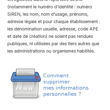
(notamment le numéro d’identité : numéro
SIREN, les nom, nom d’usage, prénoms,
adresse légale et pour chaque établissement :
les dénomination usuelle, adresse, code APE
et date de création) ne soient pas rendues
publiques, ni utilisées par des tiers autres que
les administrations ou organismes habilités.