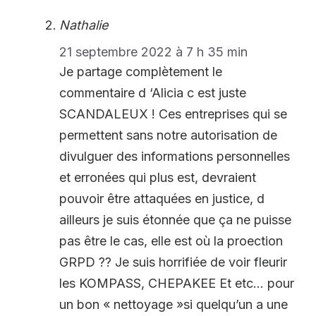
Nathalie
21 septembre 2022 à 7 h 35 min
Je partage complètement le
commentaire d ‘Alicia c est juste
SCANDALEUX ! Ces entreprises qui se
permettent sans notre autorisation de
divulguer des informations personnelles
et erronées qui plus est, devraient
pouvoir être attaquées en justice, d
ailleurs je suis étonnée que ça ne puisse
pas être le cas, elle est où la proection
GRPD ?? Je suis horrifiée de voir fleurir
les KOMPASS, CHEPAKEE Et etc… pour
un bon « nettoyage »si quelqu’un a une