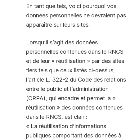
En tant que tels, voici pourquoi vos
données personnelles ne devraient pas
apparaître sur leurs sites.
Lorsqu’il s’agit des données
personnelles contenues dans le RNCS
et de leur « réutilisation » par des sites
tiers tels que ceux listés ci-dessus,
l’article L. 322-2 du Code des relations
entre le public et l’administration
(CRPA), qui encadre et permet la «
réutilisation » des données contenues
dans le RNCS, est clair :
« La réutilisation d’informations
publiques comportant des données à