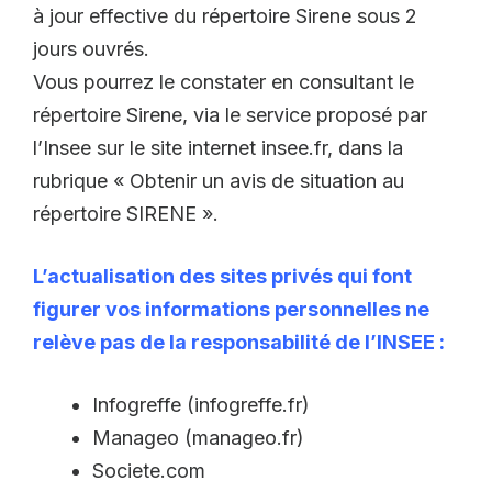
à jour effective du répertoire Sirene sous 2
jours ouvrés.
Vous pourrez le constater en consultant le
répertoire Sirene, via le service proposé par
l’Insee sur le site internet insee.fr, dans la
rubrique « Obtenir un avis de situation au
répertoire SIRENE ».
L’actualisation des sites privés qui font
figurer vos informations personnelles ne
relève pas de la responsabilité de l’INSEE :
Infogreffe (infogreffe.fr)
Manageo (manageo.fr)
Societe.com