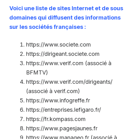
Voici une liste de sites Internet et de sous
domaines qui diffusent des informations
sur les sociétés françaises :
https://www.societe.com
https://dirigeant.societe.com
https://www.verif.com (associé à
BFMTV)
https://www.verif.com/dirigeants/
(associé à verif.com)
https://www.infogreffe.fr
https://entreprises.lefigaro.fr/
https://fr.kompass.com
https://www.pagesjaunes.fr
https://www.manageo.fr (associé à