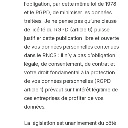
l’obligation, par cette même loi de 1978
et le RGPD, de minimiser les données
traitées. Je ne pense pas qu’une clause
de licéité du RGPD (article 6) puisse
justifier cette publication libre et ouverte
de vos données personnelles contenues
dans le RNCS : il n’y a pas d’obligation
légale, de consentement, de contrat et
votre droit fondamental à la protection
de vos données personnelles (RGPD
article 1) prévaut sur l’intérêt légitime de
ces entreprises de profiter de vos
données.
La législation est unanimement du côté