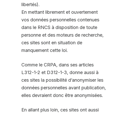
libertés).
En mettant librement et ouvertement
vos données personnelles contenues
dans le RNCS à disposition de toute
personne et des moteurs de recherche,
ces sites sont en situation de
manquement cette loi.
Comme le CRPA, dans ses articles
L312-1-2 et D312-1-3, donne aussi à
ces sites la possibilité d’anonymiser les
données personnelles avant publication,
elles devraient donc être anonymisées.
En allant plus loin, ces sites ont aussi