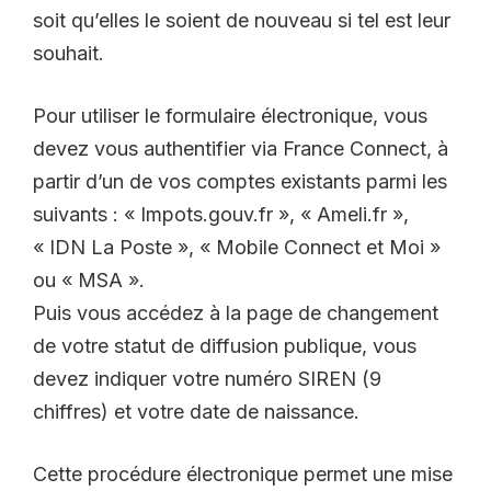
soit qu’elles le soient de nouveau si tel est leur
souhait.
Pour utiliser le formulaire électronique, vous
devez vous authentifier via France Connect, à
partir d’un de vos comptes existants parmi les
suivants : « Impots.gouv.fr », « Ameli.fr »,
« IDN La Poste », « Mobile Connect et Moi »
ou « MSA ».
Puis vous accédez à la page de changement
de votre statut de diffusion publique, vous
devez indiquer votre numéro SIREN (9
chiffres) et votre date de naissance.
Cette procédure électronique permet une mise