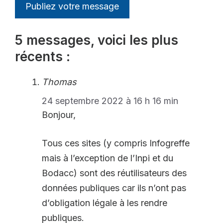
5 messages, voici les plus
récents :
Thomas
24 septembre 2022 à 16 h 16 min
Bonjour,
Tous ces sites (y compris Infogreffe
mais à l’exception de l’Inpi et du
Bodacc) sont des réutilisateurs des
données publiques car ils n’ont pas
d’obligation légale à les rendre
publiques.