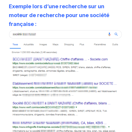
Exemple lors d’une recherche sur un
moteur de recherche pour une société
française :