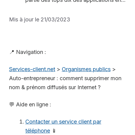
Mis à jour le 21/03/2023
📍 Navigation :
Services-client.net
>
Organismes publics
>
Auto-entrepreneur : comment supprimer mon
nom & prénom diffusés sur Internet ?
💬 Aide en ligne :
Contacter un service client par
téléphone
📱