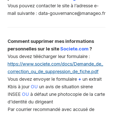
Vous pouvez contacter le site à l’adresse e-
mail suivante : data-gouvernance@manageo.fr
Comment supprimer mes informations
personnelles sur le site
Societe.com
?
Vous devez télécharger leur formulaire :
https://www.societe.com/docs/Demande_de_
correction_ou_de_suppression_de_fiche.pdf
Vous devez envoyer le formulaire
+
un extrait
Kbis à jour
OU
un avis de situation sirene
INSEE
OU
à défaut une photocopie de la carte
d’identité du dirigeant
Par courrier recommandé avec accusé de