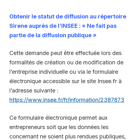
Obtenir le statut de diffusion au répertoire
Sirene auprès de l’INSEE : « Ne fait pas
partie de la diffusion publique »
Cette demande peut être effectuée lors des
formalités de création ou de modification de
l’entreprise individuelle ou via le formulaire
électronique accessible sur le site Insee.fr à
l’adresse suivante :
https://www.insee.fr/fr/information/2387873
Ce formulaire électronique permet aux
entrepreneurs soit que les données les
concernant ne soient plus rendues publiques,