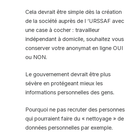
Cela devrait être simple dès la création
de la société auprès de l ‘URSSAF avec
une case à cocher : travailleur
indépendant à domicile, souhaitez vous
conserver votre anonymat en ligne OUI
ou NON.
Le gouvernement devrait être plus
sévère en protégeant mieux les
informations personnelles des gens.
Pourquoi ne pas recruter des personnes
qui pourraient faire du « nettoyage » de
données personnelles par exemple.