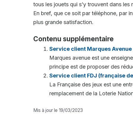
tous les jouets qui s’y trouvent dans les 
En bref, que ce soit par téléphone, par i
plus grande satisfaction.
Contenu supplémentaire
Service client Marques Avenue
Marques avenue est une enseigne 
principe est de proposer des réduc
Service client FDJ (française de
La Française des jeux est une entr
remplacement de la Loterie Nationa
Mis à jour le 19/03/2023