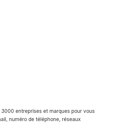
de 3000 entreprises et marques pour vous
-mail, numéro de téléphone, réseaux