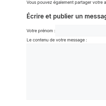
Vous pouvez également partager votre av
Écrire et publier un messa
Votre prénom :
Le contenu de votre message :