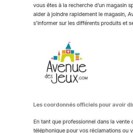
vous êtes à la recherche d’un magasin sp
aider à joindre rapidement le magasin, A
s’informer sur les différents produits e
Les coordonnés officiels pour avoir di
En tant que professionnel dans la vente 
téléphonique pour vos réclamations ou 