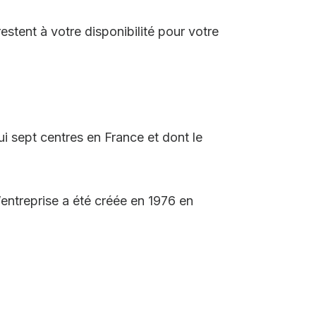
estent à votre disponibilité pour votre
 sept centres en France et dont le
’entreprise a été créée en 1976 en