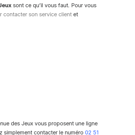
Jeux
sont ce qu’il vous faut. Pour vous
 contacter son service client
et
venue des Jeux vous proposent une ligne
ez simplement contacter le numéro
02 51