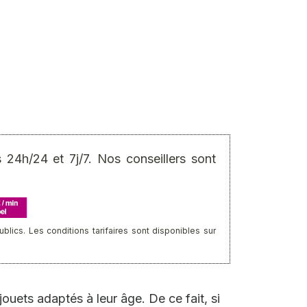
24h/24 et 7j/7. Nos conseillers sont
ics. Les conditions tarifaires sont disponibles sur
 jouets adaptés à leur âge. De ce fait, si