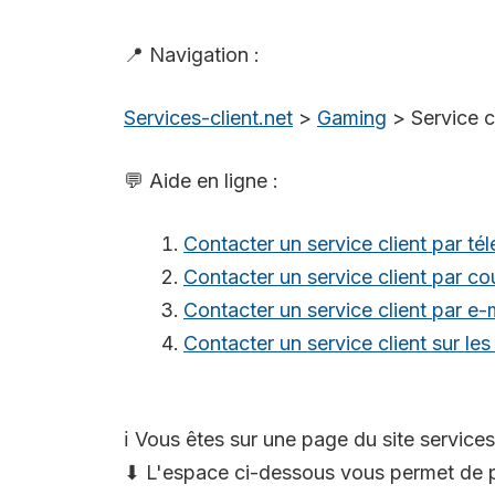
📍 Navigation :
Services-client.net
>
Gaming
>
Service 
💬 Aide en ligne :
Contacter un service client par té
Contacter un service client par cou
Contacter un service client par e-
Contacter un service client sur le
ℹ️ Vous êtes sur une page du site services
⬇ L'espace ci-dessous vous permet de p