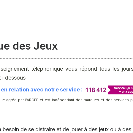
nue des Jeux
nseignement téléphonique vous répond tous les jours 
ci-dessous
en relation avec notre service :
ue agrée par l'ARCEP et est indépendant des marques et des services publ
 a besoin de se distraire et de jouer à des jeux ou à des