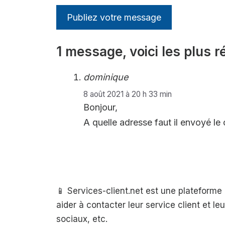
1 message, voici les plus r
dominique
8 août 2021 à 20 h 33 min
Bonjour,
A quelle adresse faut il envoyé
📱 Services-client.net est une plateform
aider à contacter leur service client et l
sociaux, etc.