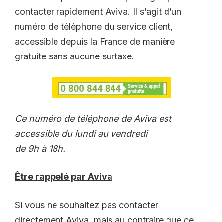
contacter rapidement Aviva. Il s’agit d’un
numéro de téléphone du service client,
accessible depuis la France de manière
gratuite sans aucune surtaxe.
Ce numéro de téléphone de Aviva est
accessible du lundi au vendredi
de 9h à 18h.
Être rappelé par Aviva
Si vous ne souhaitez pas contacter
directement Aviva, mais au contraire que ce