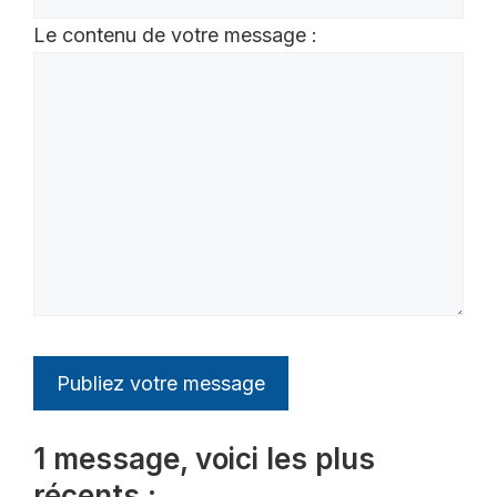
Le contenu de votre message :
1 message, voici les plus
récents :