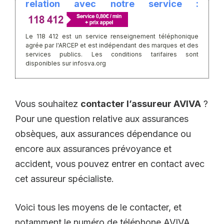
relation avec notre service :
Le 118 412 est un service renseignement téléphonique
agrée par l'ARCEP et est indépendant des marques et des
services publics. Les conditions tarifaires sont
disponibles sur infosva.org
Vous souhaitez
contacter l’assureur AVIVA
?
Pour une question relative aux assurances
obsèques, aux assurances dépendance ou
encore aux assurances prévoyance et
accident, vous pouvez entrer en contact avec
cet assureur spécialiste.
Voici tous les moyens de le contacter, et
notamment le
numéro de téléphone AVIVA
.