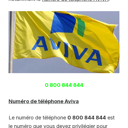
0 800 844 844
Numéro de téléphone Aviva
Le numéro de téléphone
0 800 844 844
est
le numéro que vous devez privilégier pour