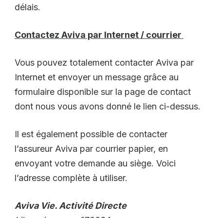
délais.
Contactez Aviva par Internet / courrier
Vous pouvez totalement contacter Aviva par
Internet et envoyer un message grâce au
formulaire disponible sur la page de contact
dont nous vous avons donné le lien ci-dessus.
Il est également possible de contacter
l’assureur Aviva par courrier papier, en
envoyant votre demande au siège. Voici
l’adresse complète à utiliser.
Aviva Vie. Activité Directe