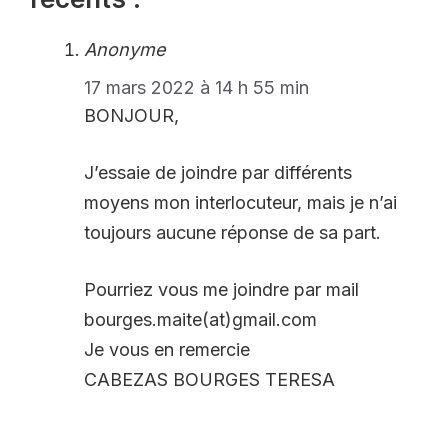
Anonyme
17 mars 2022 à 14 h 55 min
BONJOUR,
J’essaie de joindre par différents
moyens mon interlocuteur, mais je n’ai
toujours aucune réponse de sa part.
Pourriez vous me joindre par mail
bourges.maite(at)gmail.com
Je vous en remercie
CABEZAS BOURGES TERESA