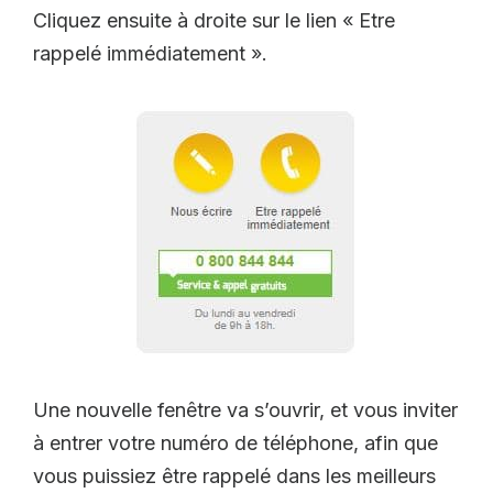
Cliquez ensuite à droite sur le lien « Etre
rappelé immédiatement ».
Une nouvelle fenêtre va s’ouvrir, et vous inviter
à entrer votre numéro de téléphone, afin que
vous puissiez être rappelé dans les meilleurs