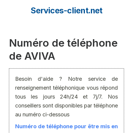
Aller
Services-client.net
au
contenu
Numéro de téléphone
de AVIVA
Besoin d'aide ? Notre service de
renseignement téléphonique vous répond
tous les jours 24h/24 et 7j/7. Nos
conseillers sont disponibles par téléphone
au numéro ci-dessous
Numéro de téléphone pour être mis en