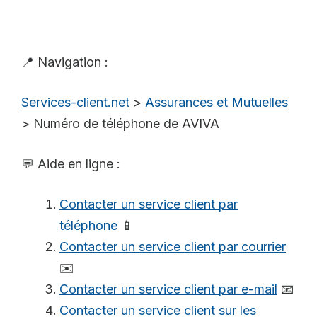
📍 Navigation :
Services-client.net
>
Assurances et Mutuelles
>
Numéro de téléphone de AVIVA
💬 Aide en ligne :
Contacter un service client par
téléphone
📱
Contacter un service client par courrier
✉️
Contacter un service client par e-mail
📧
Contacter un service client sur les