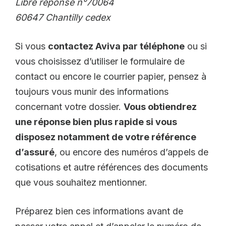
Libre réponse n°70064
60647 Chantilly cedex
Si vous
contactez Aviva par téléphone
ou si
vous choisissez d’utiliser le formulaire de
contact ou encore le courrier papier, pensez à
toujours vous munir des informations
concernant votre dossier.
Vous obtiendrez
une réponse bien plus rapide si vous
disposez notamment de votre référence
d’assuré
, ou encore des numéros d’appels de
cotisations et autre références des documents
que vous souhaitez mentionner.
Préparez bien ces informations avant de