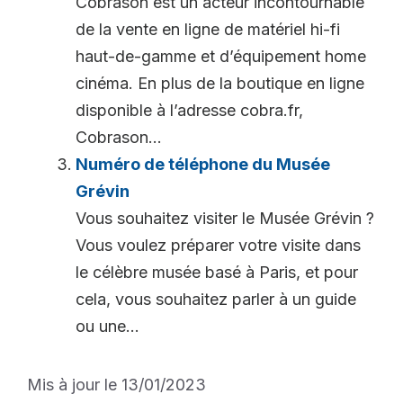
Cobrason est un acteur incontournable
de la vente en ligne de matériel hi-fi
haut-de-gamme et d’équipement home
cinéma. En plus de la boutique en ligne
disponible à l’adresse cobra.fr,
Cobrason...
Numéro de téléphone du Musée
Grévin
Vous souhaitez visiter le Musée Grévin ?
Vous voulez préparer votre visite dans
le célèbre musée basé à Paris, et pour
cela, vous souhaitez parler à un guide
ou une...
Mis à jour le 13/01/2023