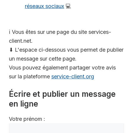
réseaux sociaux
💻
ℹ️ Vous êtes sur une page du site services-
client.net.
⬇ L'espace ci-dessous vous permet de publier
un message sur cette page.
Vous pouvez également partager votre avis
sur la plateforme
service-client.org
Écrire et publier un message
en ligne
Votre prénom :