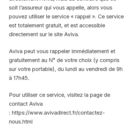
soit l’assureur qui vous appelle, alors vous
pouvez utiliser le service « rappel ». Ce service
est totalement gratuit, et est accessible
directement sur le site Aviva.
Aviva peut vous rappeler immédiatement et
gratuitement au N° de votre choix (y compris
sur votre portable), du lundi au vendredi de 9h
à 17h45.
Pour utiliser ce service, visitez la page de
contact Aviva
: https://www.avivadirect.fr/contactez-
nous.html