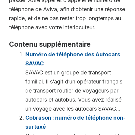
passer votre appel et d’appeler le numéro de
téléphone de Aviva, afin d’obtenir une réponse
rapide, et de ne pas rester trop longtemps au
téléphone avec votre interlocuteur.
Contenu supplémentaire
Numéro de téléphone des Autocars
SAVAC
SAVAC est un groupe de transport
familial. Il s’agit d’un opérateur français
de transport routier de voyageurs par
autocars et autobus. Vous avez réalisé
un voyage avec les autocars SAVAC...
Cobrason : numéro de téléphone non-
surtaxé