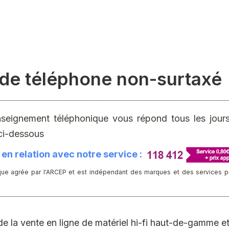
de téléphone non-surtaxé
nseignement téléphonique vous répond tous les jours 
ci-dessous
en relation avec notre service :
ue agrée par l'ARCEP et est indépendant des marques et des services publ
de la vente en ligne de matériel hi-fi haut-de-gamme 