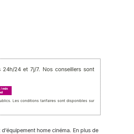
24h/24 et 7j/7. Nos conseillers sont
ics. Les conditions tarifaires sont disponibles sur
et d’équipement home cinéma. En plus de