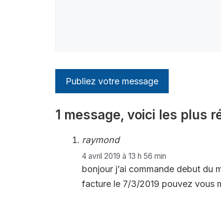
1 message, voici les plus r
raymond
4 avril 2019 à 13 h 56 min
bonjour j’ai commande debut du mo
facture le 7/3/2019 pouvez vous 