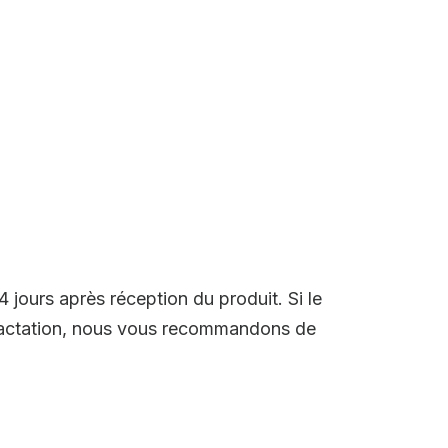
4 jours après réception du produit. Si le
étractation, nous vous recommandons de