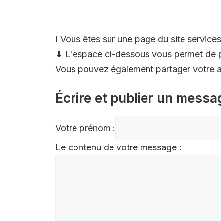
ℹ️ Vous êtes sur une page du site services
⬇ L'espace ci-dessous vous permet de p
Vous pouvez également partager votre av
Écrire et publier un messa
Votre prénom :
Le contenu de votre message :