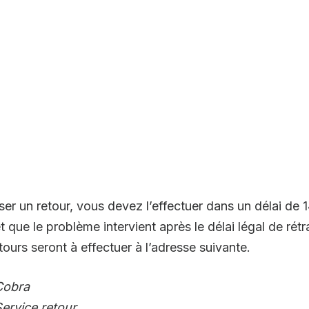
ser un retour, vous devez l’effectuer dans un délai de 1
t que le problème intervient après le délai légal de r
ours seront à effectuer à l’adresse suivante.
Cobra
ervice retour