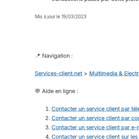
Mis à jour le 19/03/2023
📍 Navigation :
Services-client.net
>
Multimedia & Elec
💬 Aide en ligne :
Contacter un service client par té
Contacter un service client par cou
Contacter un service client par e-
Contacter un service client sur le