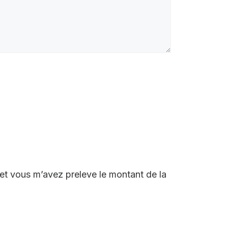
et vous m’avez preleve le montant de la