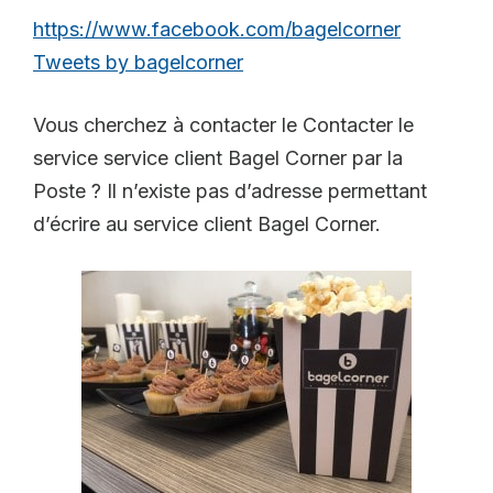
https://www.facebook.com/bagelcorner
Tweets by bagelcorner
Vous cherchez à contacter le Contacter le
service service client Bagel Corner par la
Poste ? Il n’existe pas d’adresse permettant
d’écrire au service client Bagel Corner.