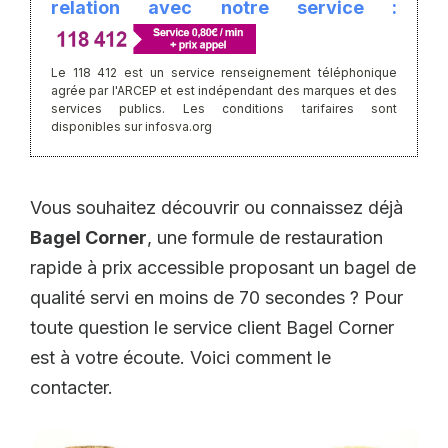
relation avec notre service :
Le 118 412 est un service renseignement téléphonique
agrée par l'ARCEP et est indépendant des marques et des
services publics. Les conditions tarifaires sont
disponibles sur infosva.org
Vous souhaitez découvrir ou connaissez déjà
Bagel Corner
, une formule de restauration
rapide à prix accessible proposant un bagel de
qualité servi en moins de 70 secondes ? Pour
toute question le service client Bagel Corner
est à votre écoute. Voici comment le
contacter.