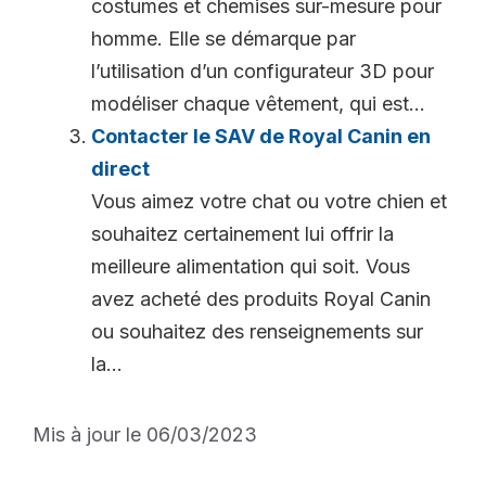
costumes et chemises sur-mesure pour
homme. Elle se démarque par
l’utilisation d’un configurateur 3D pour
modéliser chaque vêtement, qui est...
Contacter le SAV de Royal Canin en
direct
Vous aimez votre chat ou votre chien et
souhaitez certainement lui offrir la
meilleure alimentation qui soit. Vous
avez acheté des produits Royal Canin
ou souhaitez des renseignements sur
la...
Mis à jour le 06/03/2023