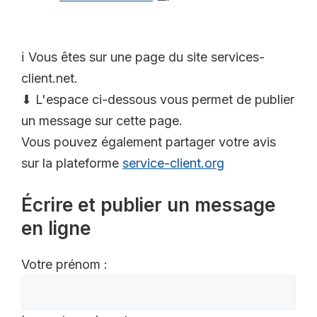
ℹ️ Vous êtes sur une page du site services-
client.net.
⬇ L'espace ci-dessous vous permet de publier
un message sur cette page.
Vous pouvez également partager votre avis
sur la plateforme
service-client.org
Écrire et publier un message
en ligne
Votre prénom :