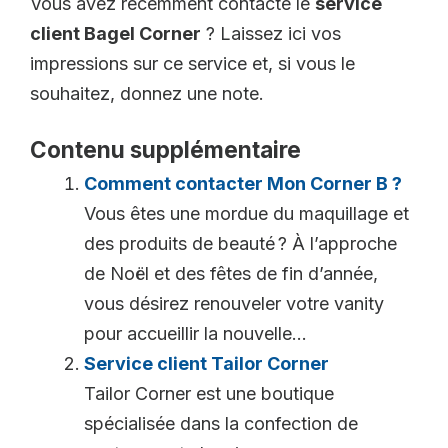
Vous avez récemment contacté le
service
client Bagel Corner
? Laissez ici vos
impressions sur ce service et, si vous le
souhaitez, donnez une note.
Contenu supplémentaire
Comment contacter Mon Corner B ?
Vous êtes une mordue du maquillage et
des produits de beauté ? À l’approche
de Noël et des fêtes de fin d’année,
vous désirez renouveler votre vanity
pour accueillir la nouvelle...
Service client Tailor Corner
Tailor Corner est une boutique
spécialisée dans la confection de