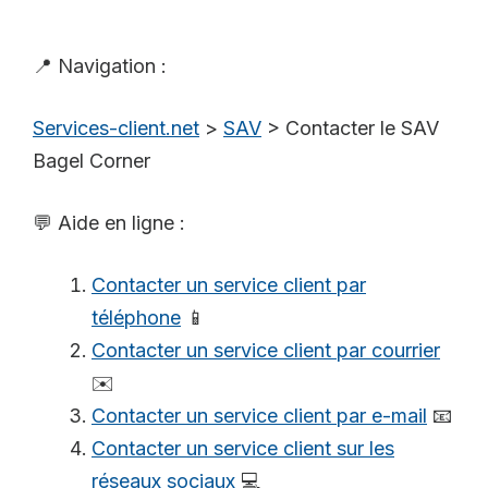
📍 Navigation :
Services-client.net
>
SAV
>
Contacter le SAV
Bagel Corner
💬 Aide en ligne :
Contacter un service client par
téléphone
📱
Contacter un service client par courrier
✉️
Contacter un service client par e-mail
📧
Contacter un service client sur les
réseaux sociaux
💻