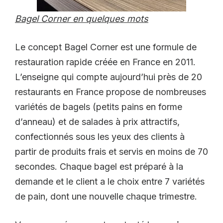
Bagel Corner en quelques mots
Le concept Bagel Corner est une formule de
restauration rapide créée en France en 2011.
L’enseigne qui compte aujourd’hui près de 20
restaurants en France propose de nombreuses
variétés de bagels (petits pains en forme
d’anneau) et de salades à prix attractifs,
confectionnés sous les yeux des clients à
partir de produits frais et servis en moins de 70
secondes. Chaque bagel est préparé à la
demande et le client a le choix entre 7 variétés
de pain, dont une nouvelle chaque trimestre.