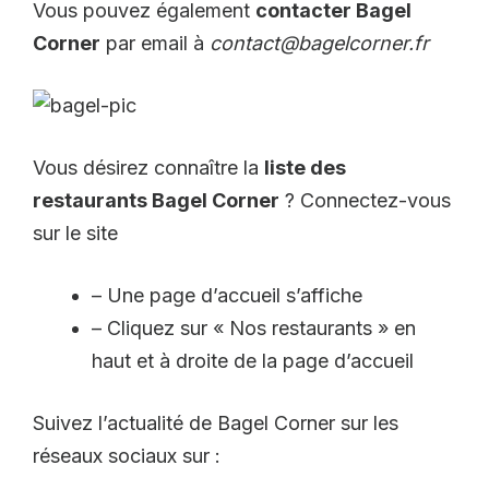
Vous pouvez également
contacter Bagel
Corner
par email à
contact@bagelcorner.fr
Vous désirez connaître la
liste des
restaurants Bagel Corner
? Connectez-vous
sur le site
– Une page d’accueil s’affiche
– Cliquez sur « Nos restaurants » en
haut et à droite de la page d’accueil
Suivez l’actualité de Bagel Corner sur les
réseaux sociaux sur :