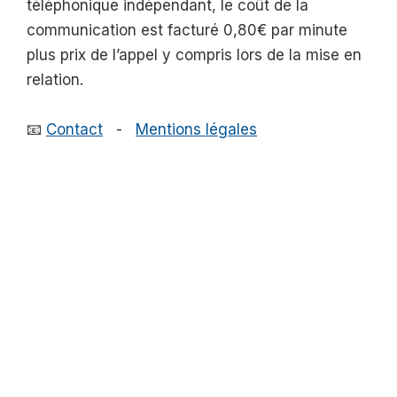
téléphonique indépendant, le coût de la
communication est facturé 0,80€ par minute
plus prix de l’appel y compris lors de la mise en
relation.
📧
Contact
-
Mentions légales