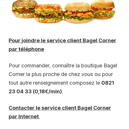
Pour joindre le service client Bagel Corner
par téléphone
Pour commander, connaître la boutique Bagel
Corner la plus proche de chez vous ou pour
tout autre renseignement composez le
0821
23 04 33 (0,18€/min)
.
Contacter le service client Bagel Corner
par Internet