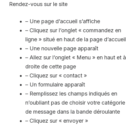
Rendez-vous sur le site
– Une page d’accueil s’affiche
– Cliquez sur l’onglet « commandez en
ligne » situé en haut de la page d’accueil
– Une nouvelle page apparaît
– Allez sur l’onglet « Menu » en haut et à
droite de cette page
– Cliquez sur « contact »
– Un formulaire apparaît
– Remplissez les champs indiqués en
n’oubliant pas de choisir votre catégorie
de message dans la bande déroulante
– Cliquez sur « envoyer »