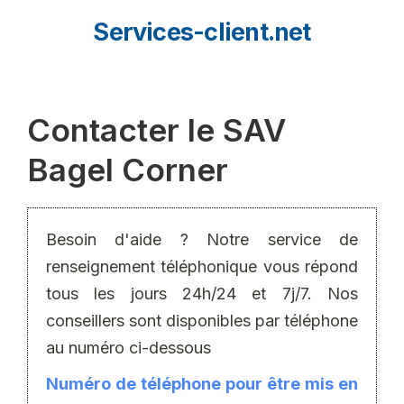
Aller
Services-client.net
au
contenu
Contacter le SAV
Bagel Corner
Besoin d'aide ? Notre service de
renseignement téléphonique vous répond
tous les jours 24h/24 et 7j/7. Nos
conseillers sont disponibles par téléphone
au numéro ci-dessous
Numéro de téléphone pour être mis en