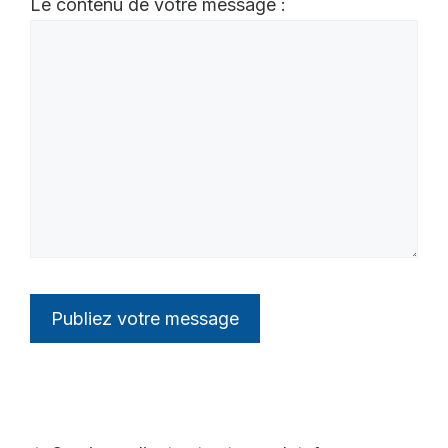
Le contenu de votre message :