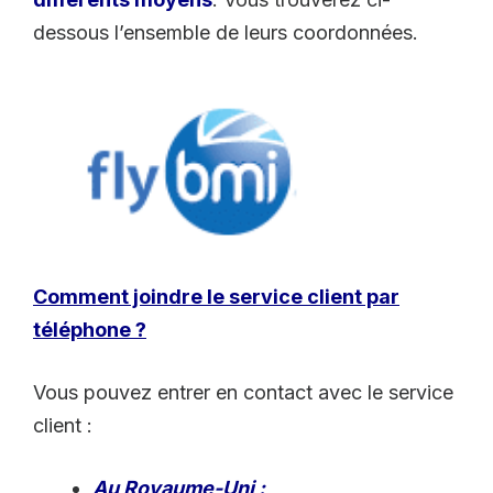
dessous l’ensemble de leurs coordonnées.
Comment joindre le service client par
téléphone ?
Vous pouvez entrer en contact avec le service
client :
Au Royaume-Uni :