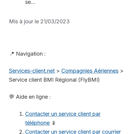
se...
Mis à jour le 21/03/2023
📍 Navigation :
Services-client.net
>
Compagnies Aériennes
>
Service client BMI Régional (FlyBMI)
💬 Aide en ligne :
Contacter un service client par
téléphone
📱
Contacter un service client par courrier