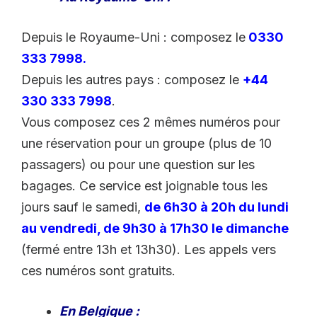
Depuis le Royaume-Uni : composez le
0330
333 7998.
Depuis les autres pays : composez le
+44
330 333 7998
.
Vous composez ces 2 mêmes numéros pour
une réservation pour un groupe (plus de 10
passagers) ou pour une question sur les
bagages. Ce service est joignable tous les
jours sauf le samedi,
d
e 6h30 à 20h du lundi
au vendredi, de 9h30 à 17h30 le dimanche
(fermé entre 13h et 13h30). Les appels vers
ces numéros sont gratuits.
En Belgique :