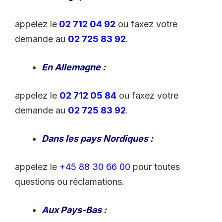
appelez le
02 712 04 92
ou faxez votre
demande au
02 725 83 92
.
En Allemagne :
appelez le
02 712 05 84
ou faxez votre
demande au
02 725 83 92
.
Dans les pays Nordiques :
appelez le
+45 88 30 66 00
pour toutes
questions ou réclamations.
Aux Pays-Bas :