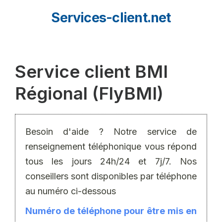
Aller
Services-client.net
au
contenu
Service client BMI
Régional (FlyBMI)
Besoin d'aide ? Notre service de
renseignement téléphonique vous répond
tous les jours 24h/24 et 7j/7. Nos
conseillers sont disponibles par téléphone
au numéro ci-dessous
Numéro de téléphone pour être mis en