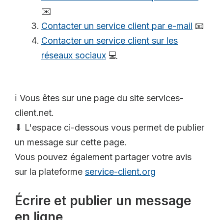
✉️
Contacter un service client par e-mail
📧
Contacter un service client sur les
réseaux sociaux
💻
ℹ️ Vous êtes sur une page du site services-
client.net.
⬇ L'espace ci-dessous vous permet de publier
un message sur cette page.
Vous pouvez également partager votre avis
sur la plateforme
service-client.org
Écrire et publier un message
en ligne