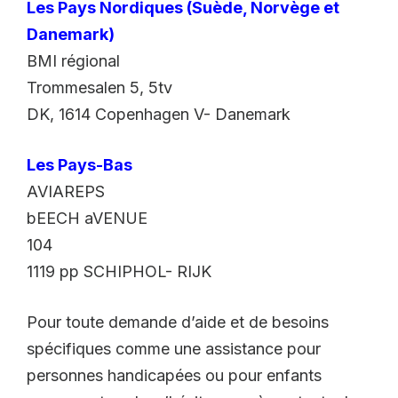
Les Pays Nordiques (Suède, Norvège et
Danemark)
BMI régional
Trommesalen 5, 5tv
DK, 1614 Copenhagen V- Danemark
Les Pays-Bas
AVIAREPS
bEECH aVENUE
104
1119 pp SCHIPHOL- RIJK
Pour toute demande d’aide et de besoins
spécifiques comme une assistance pour
personnes handicapées ou pour enfants