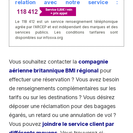
relation avec notre service :
Le 118 412 est un service renseignement téléphonique
agrée par l'ARCEP et est indépendant des marques et des
services publics. Les conditions tarifaires sont
disponibles sur infosva.org
Vous souhaitez contacter la
compagnie
aérienne britannique BMI régional
pour
effectuer une réservation ? Vous avez besoin
de renseignements complémentaires sur les
tarifs ou sur les destinations ? Vous désirez
déposer une réclamation pour des bagages
égarés, un retard ou une annulation de vol ?
Vous pouvez
joindre le service client par
différents moyens
. Vous trouverez ci-