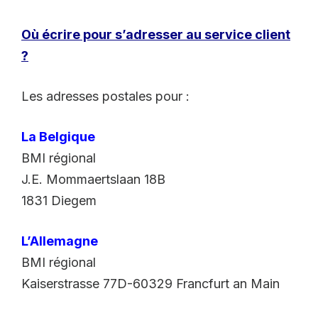
Où écrire pour s’adresser au service client
?
Les adresses postales pour :
La Belgique
BMI régional
J.E. Mommaertslaan 18B
1831 Diegem
L’Allemagne
BMI régional
Kaiserstrasse 77D-60329 Francfurt an Main