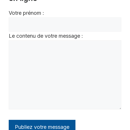
Votre prénom :
Le contenu de votre message :