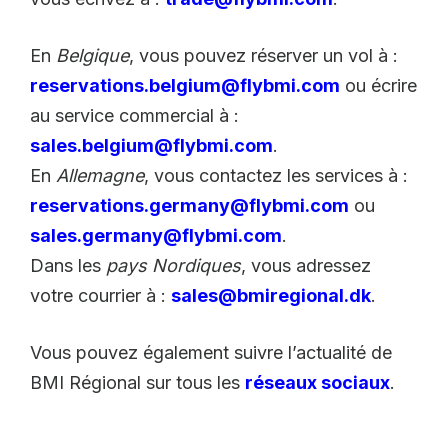
En
Belgique
, vous pouvez réserver un vol à :
reservations.belgium@flybmi.com
ou écrire
au service commercial à :
sales.belgium@flybmi.com
.
En
Allemagne
, vous contactez les services à :
reservations.germany@flybmi.com
ou
sales.germany@flybmi.com
.
Dans les
pays Nordiques
, vous adressez
votre courrier à :
sales@bmiregional.dk
.
Vous pouvez également suivre l’actualité de
BMI Régional sur tous les
réseaux sociaux
.