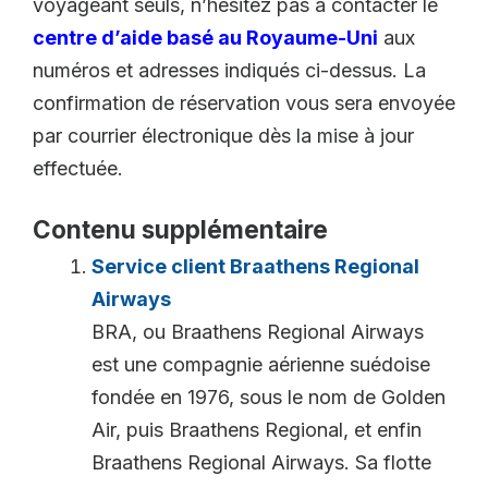
voyageant seuls, n’hésitez pas à contacter le
centre d’aide basé au Royaume-Uni
aux
numéros et adresses indiqués ci-dessus. La
confirmation de réservation vous sera envoyée
par courrier électronique dès la mise à jour
effectuée.
Contenu supplémentaire
Service client Braathens Regional
Airways
BRA, ou Braathens Regional Airways
est une compagnie aérienne suédoise
fondée en 1976, sous le nom de Golden
Air, puis Braathens Regional, et enfin
Braathens Regional Airways. Sa flotte