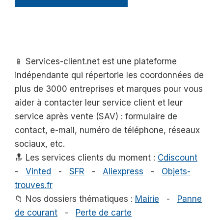
📱 Services-client.net est une plateforme
indépendante qui répertorie les coordonnées de
plus de 3000 entreprises et marques pour vous
aider à contacter leur service client et leur
service après vente (SAV) : formulaire de
contact, e-mail, numéro de téléphone, réseaux
sociaux, etc.
🔝 Les services clients du moment :
Cdiscount
-
Vinted
-
SFR
-
Aliexpress
-
Objets-
trouves.fr
📁 Nos dossiers thématiques :
Mairie
-
Panne
de courant
-
Perte de carte