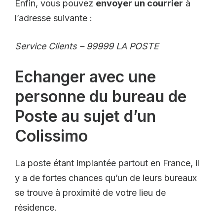
Enfin, vous pouvez
envoyer un courrier
à
l’adresse suivante :
Service Clients – 99999 LA POSTE
Echanger avec une
personne du bureau de
Poste au sujet d’un
Colissimo
La poste étant implantée partout en France, il
y a de fortes chances qu’un de leurs bureaux
se trouve à proximité de votre lieu de
résidence.