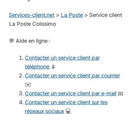
Services-client.net
>
La Poste
>
Service client
La Poste Colissimo
💬 Aide en ligne :
Contacter un service client par
téléphone
📱
Contacter un service client par courrier
✉️
Contacter un service client par e-mail
📧
Contacter un service client sur les
réseaux sociaux
💻