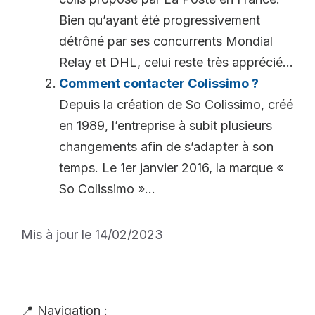
Bien qu’ayant été progressivement
détrôné par ses concurrents Mondial
Relay et DHL, celui reste très apprécié...
Comment contacter Colissimo ?
Depuis la création de So Colissimo, créé
en 1989, l’entreprise à subit plusieurs
changements afin de s’adapter à son
temps. Le 1er janvier 2016, la marque «
So Colissimo »...
Mis à jour le 14/02/2023
📍 Navigation :