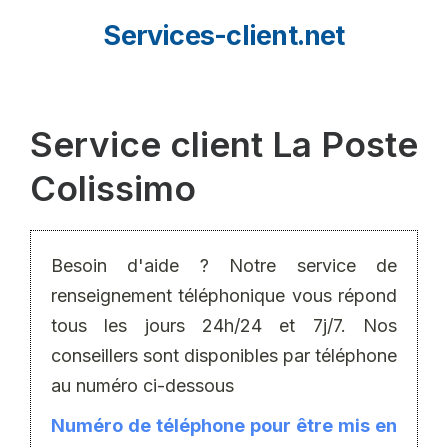
Aller
Services-client.net
au
contenu
Service client La Poste
Colissimo
Besoin d'aide ? Notre service de
renseignement téléphonique vous répond
tous les jours 24h/24 et 7j/7. Nos
conseillers sont disponibles par téléphone
au numéro ci-dessous
Numéro de téléphone pour être mis en