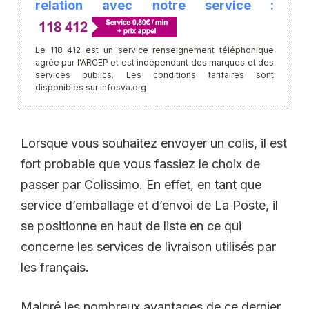
relation avec notre service :
Le 118 412 est un service renseignement téléphonique
agrée par l'ARCEP et est indépendant des marques et des
services publics. Les conditions tarifaires sont
disponibles sur infosva.org
Lorsque vous souhaitez envoyer un colis, il est
fort probable que vous fassiez le choix de
passer par Colissimo. En effet, en tant que
service d’emballage et d’envoi de La Poste, il
se positionne en haut de liste en ce qui
concerne les services de livraison utilisés par
les français.
Malgré les nombreux avantages de ce dernier,