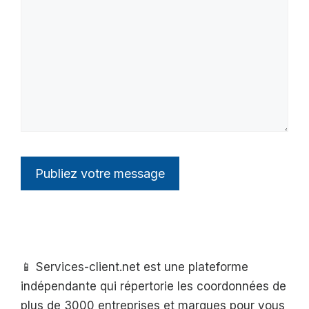
📱 Services-client.net est une plateforme
indépendante qui répertorie les coordonnées de
plus de 3000 entreprises et marques pour vous