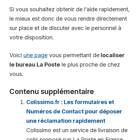
Si vous souhaitez obtenir de l’aide rapidement,
le mieux est donc de vous rendre directement
sur place et de discuter avec le personnel à
votre disposition.
Voici
une page
vous permettant de
localiser
le bureau La Poste
le plus proche de chez
vous.
Contenu supplémentaire
Colissimo.fr : Les formulaires et
Numéros de Contact pour déposer
une réclamation rapidement
Colissimo est un service de livraison de
colis proposé par La Poste en France.