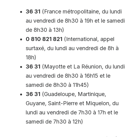
36 31
(France métropolitaine, du lundi
au vendredi de 8h30 à 19h et le samedi
de 8h30 à 13h)
0 810 821 821
(International, appel
surtaxé, du lundi au vendredi de 8h à
18h)
36 31
(Mayotte et La Réunion, du lundi
au vendredi de 8h30 à 16h15 et le
samedi de 8h30 à 11h45)
36 31
(Guadeloupe, Martinique,
Guyane, Saint-Pierre et Miquelon, du
lundi au vendredi de 7h30 à 17h et le
samedi de 7h30 à 12h)