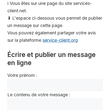
ℹ️ Vous êtes sur une page du site services-
client.net.
⬇ L'espace ci-dessous vous permet de publier
un message sur cette page.
Vous pouvez également partager votre avis
sur la plateforme
service-client.org
Écrire et publier un message
en ligne
Votre prénom :
Le contenu de votre message :