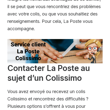
il se peut que vous rencontriez des problèmes
avec votre colis, ou que vous souhaitiez des
renseignements. Pour cela, La Poste vous
accompagne.
Contacter La Poste au
sujet d’un Colissimo
Vous avez envoyé ou recevez un colis
Colissimo et rencontrez des difficultés ?
Plusieurs options s’offrent à vous pour