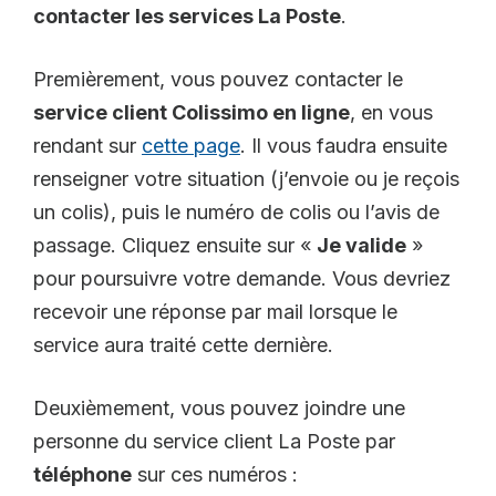
contacter les services La Poste
.
Premièrement, vous pouvez contacter le
service client Colissimo en ligne
, en vous
rendant sur
cette page
. Il vous faudra ensuite
renseigner votre situation (j’envoie ou je reçois
un colis), puis le numéro de colis ou l’avis de
passage. Cliquez ensuite sur «
Je valide
»
pour poursuivre votre demande. Vous devriez
recevoir une réponse par mail lorsque le
service aura traité cette dernière.
Deuxièmement, vous pouvez joindre une
personne du service client La Poste par
téléphone
sur ces numéros :